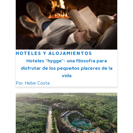
HOTELES Y ALOJAMIENTOS
Hoteles "hygge": una filosofía para
disfrutar de los pequeños placeres de la
vida
Por
Hebe Costa