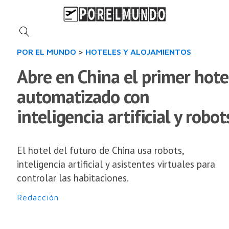
POR EL MUNDO
>
HOTELES Y ALOJAMIENTOS
Abre en China el primer hote
automatizado con
inteligencia artificial y robot
El hotel del futuro de China usa robots,
inteligencia artificial y asistentes virtuales para
controlar las habitaciones.
Redacción