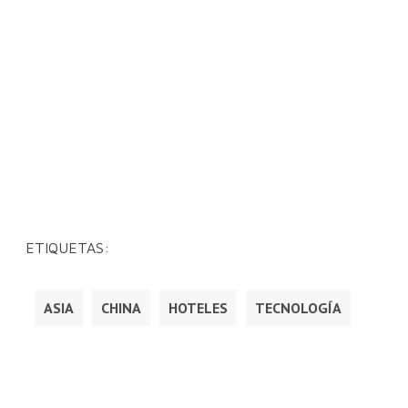
ETIQUETAS:
ASIA
CHINA
HOTELES
TECNOLOGÍA