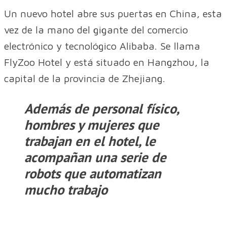
Un nuevo hotel abre sus puertas en China, esta
vez de la mano del gigante del comercio
electrónico y tecnológico Alibaba. Se llama
FlyZoo Hotel y está situado en Hangzhou, la
capital de la provincia de Zhejiang.
Además de personal físico,
hombres y mujeres que
trabajan en el hotel, le
acompañan una serie de
robots que automatizan
mucho trabajo