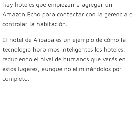
hay hoteles que empiezan a agregar un
Amazon Echo para contactar con la gerencia o
controlar la habitación.
El hotel de Alibaba es un ejemplo de cómo la
tecnología hará más inteligentes los hoteles,
reduciendo el nivel de humanos que verás en
estos lugares, aunque no eliminándolos por
completo.