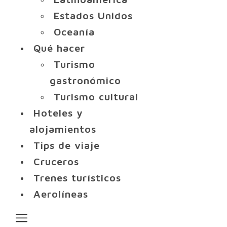
Estados Unidos
Oceanía
Qué hacer
Turismo
gastronómico
Turismo cultural
Hoteles y
alojamientos
Tips de viaje
Cruceros
Trenes turísticos
Aerolíneas