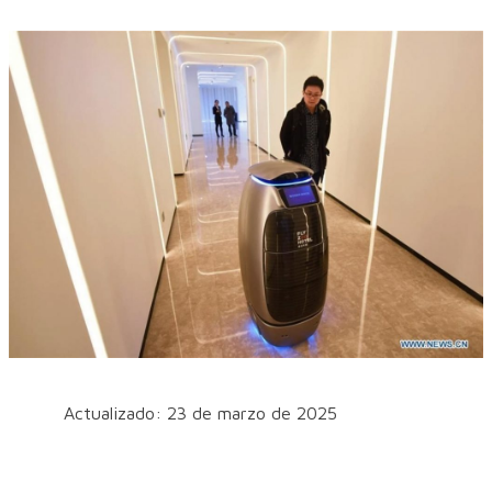
Actualizado: 23 de marzo de 2025