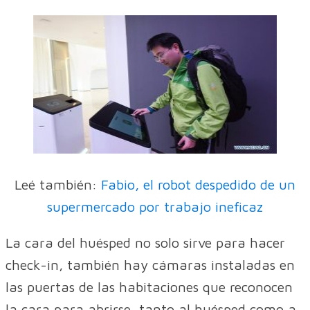
Leé también:
Fabio, el robot despedido de un
supermercado por trabajo ineficaz
La cara del huésped no solo sirve para hacer
check-in, también hay cámaras instaladas en
las puertas de las habitaciones que reconocen
la cara para abrirse, tanto al huésped como a