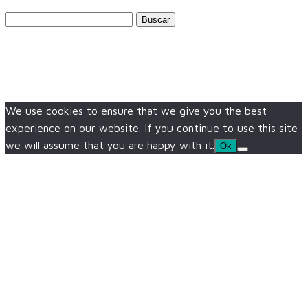
Buscar:
We use cookies to ensure that we give you the best
experience on our website. If you continue to use this site
we will assume that you are happy with it.
Ok