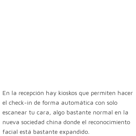
En la recepción hay kioskos que permiten hacer
el check-in de forma automática con solo
escanear tu cara, algo bastante normal en la
nueva sociedad china donde el reconocimiento
facial está bastante expandido.