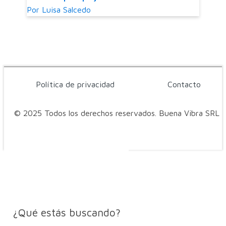
Por
Luisa Salcedo
Política de privacidad
Contacto
© 2025 Todos los derechos reservados. Buena Vibra SRL
¿Qué estás buscando?