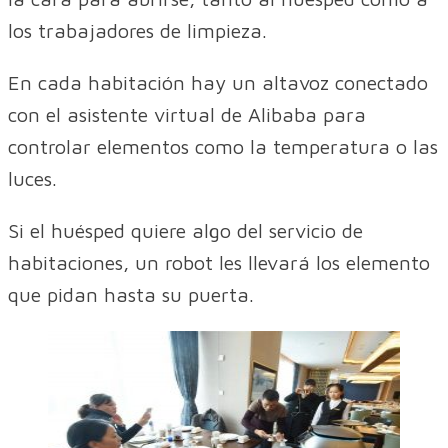
los trabajadores de limpieza.
En cada habitación hay un altavoz conectado
con el asistente virtual de Alibaba para
controlar elementos como la temperatura o las
luces.
Si el huésped quiere algo del servicio de
habitaciones, un robot les llevará los elemento
que pidan hasta su puerta.