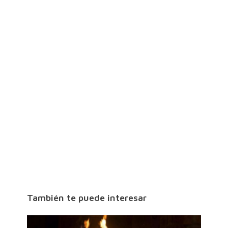
También te puede interesar