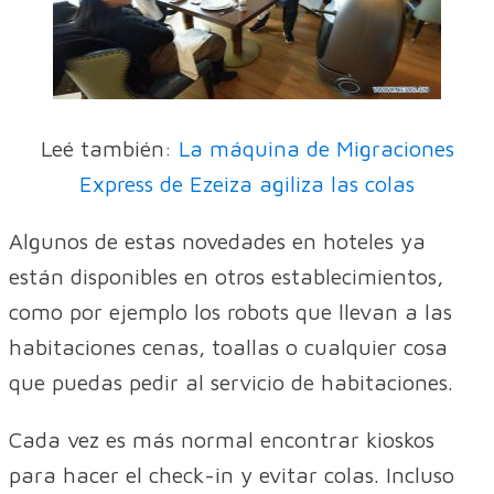
Leé también:
La máquina de Migraciones
Express de Ezeiza agiliza las colas
Algunos de estas novedades en hoteles ya
están disponibles en otros establecimientos,
como por ejemplo los robots que llevan a las
habitaciones cenas, toallas o cualquier cosa
que puedas pedir al servicio de habitaciones.
Cada vez es más normal encontrar kioskos
para hacer el check-in y evitar colas. Incluso