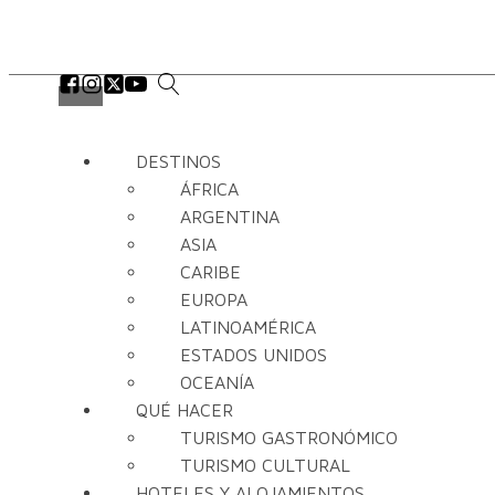
DESTINOS
ÁFRICA
ARGENTINA
ASIA
CARIBE
EUROPA
LATINOAMÉRICA
ESTADOS UNIDOS
OCEANÍA
QUÉ HACER
TURISMO GASTRONÓMICO
TURISMO CULTURAL
HOTELES Y ALOJAMIENTOS