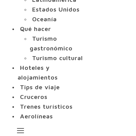
Estados Unidos
Oceanía
Qué hacer
Turismo
gastronómico
Turismo cultural
Hoteles y
alojamientos
Tips de viaje
Cruceros
Trenes turísticos
Aerolíneas