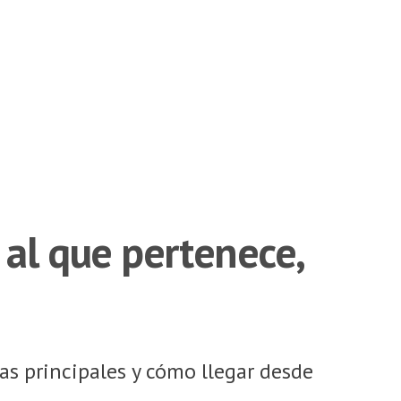
al que pertenece,
as principales y cómo llegar desde