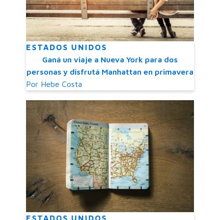
ESTADOS UNIDOS
Ganá un viaje a Nueva York para dos
personas y disfrutá Manhattan en primavera
Por
Hebe Costa
ESTADOS UNIDOS