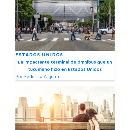
ESTADOS UNIDOS
La impactante terminal de ómnibus que un
tucumano hizo en Estados Unidos
Por
Federico Argento