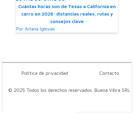
Cuántas horas son de Texas a California en
carro en 2026: distancias reales, rutas y
consejos clave
Por
Aitana Iglesias
Política de privacidad
Contacto
© 2025 Todos los derechos reservados. Buena Vibra SRL