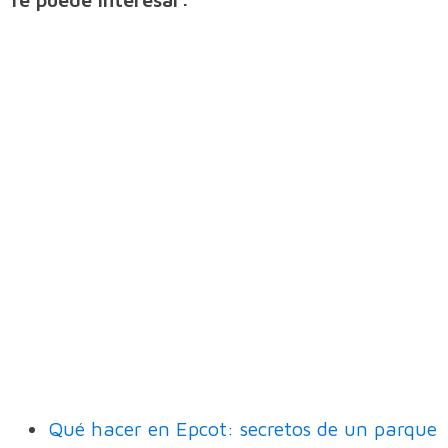
Qué hacer en Epcot: secretos de un parque