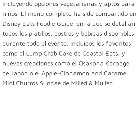
incluyendo opciones vegetarianas y aptos para
niños. El menú completo ha sido compartido en
Disney Eats Foodie Guide, en la que se detallan
todos los platillos, postres y bebidas disponibles
durante todo el evento, incluidos los favoritos
como el Lump Crab Cake de Coastal Eats, y
nuevas creaciones como el Osakana Karaage
de Japón o el Apple-Cinnamon and Caramel
Mini Churros Sundae de Milled & Mulled.