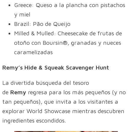
Greece: Queso a la plancha con pistachos
y miel
Brazil: Pão de Queijo
Milled & Mulled: Cheesecake de frutas de
otoño con Boursin®, granadas y nueces
caramelizadas
Remy’s Hide & Squeak Scavenger Hunt
La divertida búsqueda del tesoro
de
Remy
regresa para los más pequeños (y no
tan pequeños), que invita a los visitantes a
explorar World Showcase mientras descubren
ingredientes escondidos.