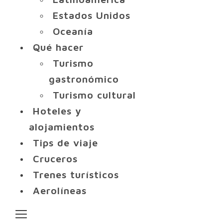
Estados Unidos
Oceanía
Qué hacer
Turismo
gastronómico
Turismo cultural
Hoteles y
alojamientos
Tips de viaje
Cruceros
Trenes turísticos
Aerolíneas