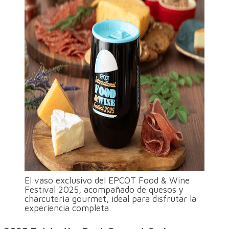
El vaso exclusivo del EPCOT Food & Wine
Festival 2025, acompañado de quesos y
charcutería gourmet, ideal para disfrutar la
experiencia completa.