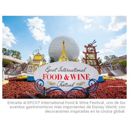
Entrada al EPCOT International Food & Wine Festival, uno de los
eventos gastronómicos más importantes de Disney World, con
decoraciones inspiradas en la cocina global.