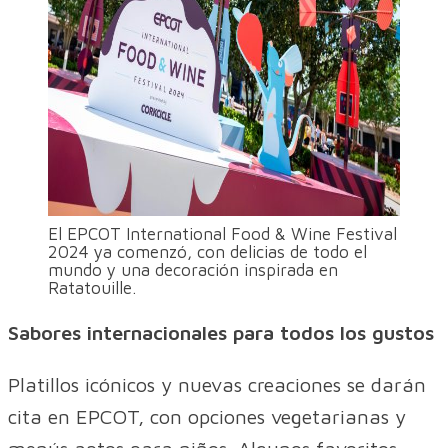
El EPCOT International Food & Wine Festival
2024 ya comenzó, con delicias de todo el
mundo y una decoración inspirada en
Ratatouille.
Sabores internacionales para todos los gustos
Platillos icónicos y nuevas creaciones se darán
cita en EPCOT, con opciones vegetarianas y