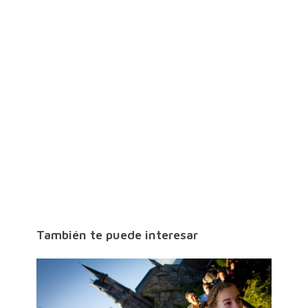
También te puede interesar