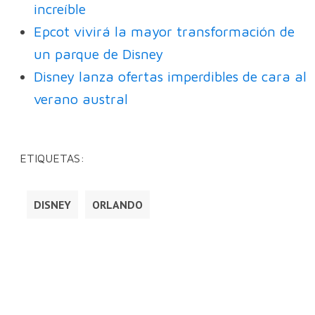
increíble
Epcot vivirá la mayor transformación de
un parque de Disney
Disney lanza ofertas imperdibles de cara al
verano austral
ETIQUETAS:
DISNEY
ORLANDO