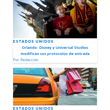
ESTADOS UNIDOS
Orlando: Disney y Universal Studios
modifican sus protocolos de entrada
Por
Redacción
ESTADOS UNIDOS