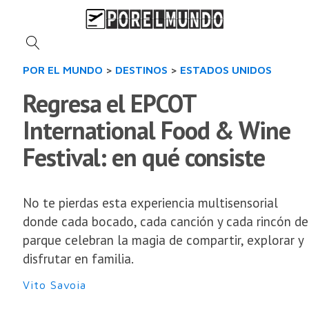
POR EL MUNDO
>
DESTINOS
>
ESTADOS UNIDOS
Regresa el EPCOT
International Food & Wine
Festival: en qué consiste
No te pierdas esta experiencia multisensorial
donde cada bocado, cada canción y cada rincón de
parque celebran la magia de compartir, explorar y
disfrutar en familia.
Vito Savoia