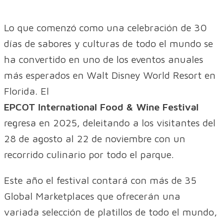
Lo que comenzó como una celebración de 30
días de sabores y culturas de todo el mundo se
ha convertido en uno de los eventos anuales
más esperados en Walt Disney World Resort en
Florida. El
EPCOT International Food & Wine Festival
regresa en 2025, deleitando a los visitantes del
28 de agosto al 22 de noviembre con un
recorrido culinario por todo el parque.
Este año el festival contará con más de 35
Global Marketplaces que ofrecerán una
variada selección de platillos de todo el mundo,