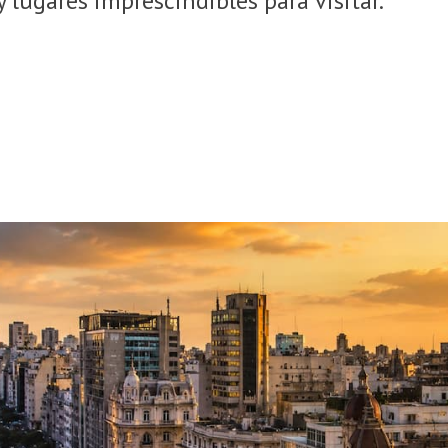
y lugares imprescindibles para visitar.