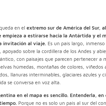
 queda en el
extremo sur de América del Sur, al
 empieza a estirarse hacia la Antártida y el 
 invitación al viaje.
Es un país largo, inmenso
 apoyado sobre la cordillera de los Andes y abie
ántico, con paisajes que parecen pertenecer a
 selvas húmedas, montañas de colores, viñedos a
dos, llanuras interminables, glaciares azules y 
ida se conversa en voz alta.
entina en el mapa es sencillo. Entenderla, en
 tiempo.
Porque no es solo un país al sur del con