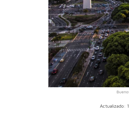
Buenos
Actualizado: 