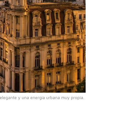
 elegante y una energía urbana muy propia.