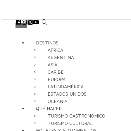
DESTINOS
ÁFRICA
ARGENTINA
ASIA
CARIBE
EUROPA
LATINOAMÉRICA
ESTADOS UNIDOS
OCEANÍA
QUÉ HACER
TURISMO GASTRONÓMICO
TURISMO CULTURAL
HOTELES Y ALOJAMIENTOS