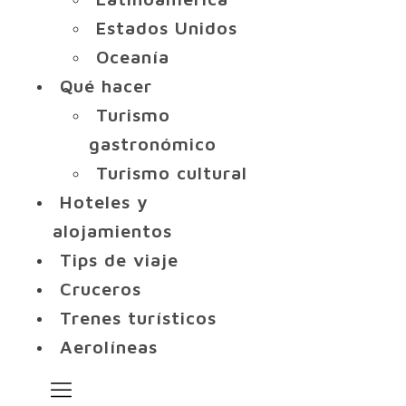
Estados Unidos
Oceanía
Qué hacer
Turismo
gastronómico
Turismo cultural
Hoteles y
alojamientos
Tips de viaje
Cruceros
Trenes turísticos
Aerolíneas