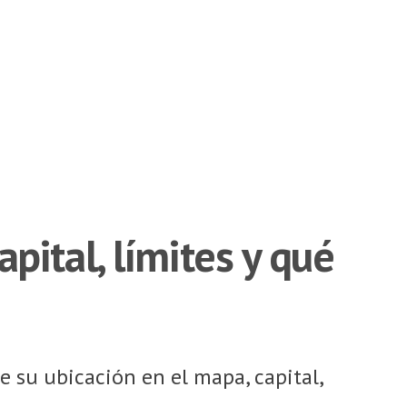
ital, límites y qué
 su ubicación en el mapa, capital,