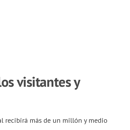
os visitantes y
l recibirá más de un millón y medio