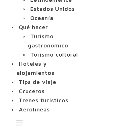
Estados Unidos
Oceanía
Qué hacer
Turismo
gastronómico
Turismo cultural
Hoteles y
alojamientos
Tips de viaje
Cruceros
Trenes turísticos
Aerolíneas