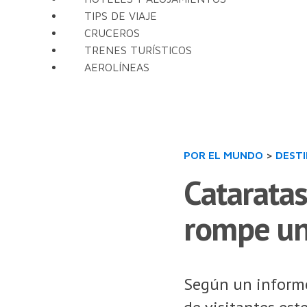
TIPS DE VIAJE
CRUCEROS
TRENES TURÍSTICOS
AEROLÍNEAS
POR EL MUNDO
>
DEST
Cataratas
rompe un
Según un informe