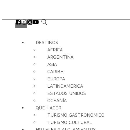
DESTINOS
ÁFRICA
ARGENTINA
ASIA
CARIBE
EUROPA
LATINOAMÉRICA
ESTADOS UNIDOS
OCEANÍA
QUÉ HACER
TURISMO GASTRONÓMICO
TURISMO CULTURAL
HOTELES Y ALOJAMIENTOS