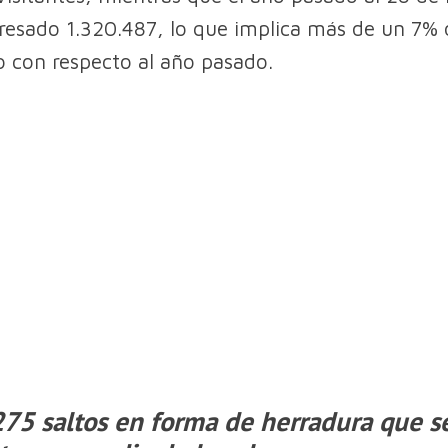
resado 1.320.487, lo que implica más de un 7% 
 con respecto al año pasado.
75 saltos en forma de herradura que s