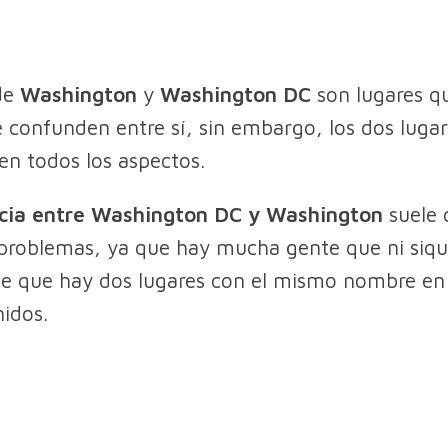
de
Washington
y
Washington DC
son lugares q
confunden entre sí, sin embargo, los dos lugar
 en todos los aspectos.
ncia entre Washington DC y Washington
suele 
problemas, ya que hay mucha gente que ni siqu
e que hay dos lugares con el mismo nombre en 
idos.