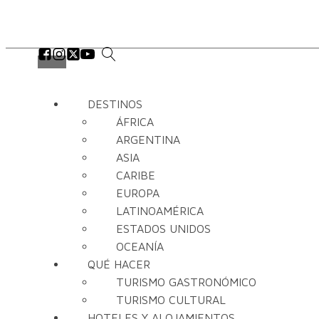
DESTINOS
ÁFRICA
ARGENTINA
ASIA
CARIBE
EUROPA
LATINOAMÉRICA
ESTADOS UNIDOS
OCEANÍA
QUÉ HACER
TURISMO GASTRONÓMICO
TURISMO CULTURAL
HOTELES Y ALOJAMIENTOS