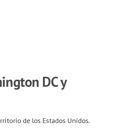
hington DC y
ritorio de los Estados Unidos.