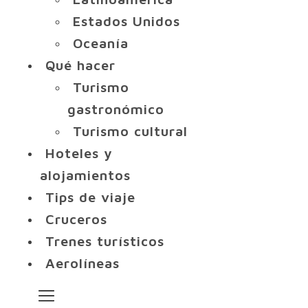
Estados Unidos
Oceanía
Qué hacer
Turismo
gastronómico
Turismo cultural
Hoteles y
alojamientos
Tips de viaje
Cruceros
Trenes turísticos
Aerolíneas