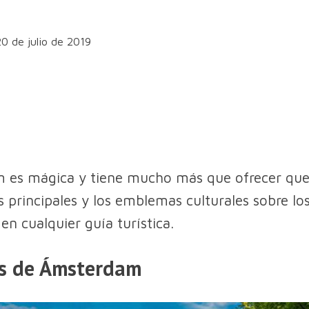
20 de julio de 2019
 es mágica y tiene mucho más que ofrecer que
s principales y los emblemas culturales sobre lo
en cualquier guía turística.
os de Ámsterdam