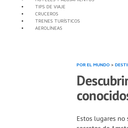
TIPS DE VIAJE
CRUCEROS
TRENES TURÍSTICOS
AEROLÍNEAS
POR EL MUNDO
>
DEST
Descubri
conocido
Estos lugares no 