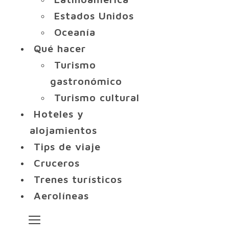
Estados Unidos
Oceanía
Qué hacer
Turismo
gastronómico
Turismo cultural
Hoteles y
alojamientos
Tips de viaje
Cruceros
Trenes turísticos
Aerolíneas