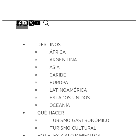
DESTINOS
ÁFRICA
ARGENTINA
ASIA
CARIBE
EUROPA
LATINOAMÉRICA
ESTADOS UNIDOS
OCEANÍA
QUÉ HACER
TURISMO GASTRONÓMICO
TURISMO CULTURAL
HOTELES Y ALOJAMIENTOS