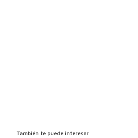
También te puede interesar