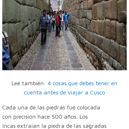
Leé también:
4 cosas que debés tener en
cuenta antes de viajar a Cusco
Cada una de las piedras fue colocada
con precisión hace 500 años. Los
Incas extraían la piedra de las sagradas