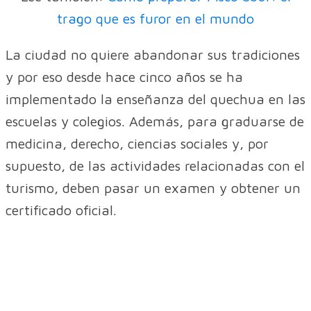
trago que es furor en el mundo
La ciudad no quiere abandonar sus tradiciones
y por eso desde hace cinco años se ha
implementado la enseñanza del quechua en las
escuelas y colegios. Además, para graduarse de
medicina, derecho, ciencias sociales y, por
supuesto, de las actividades relacionadas con el
turismo, deben pasar un examen y obtener un
certificado oficial.