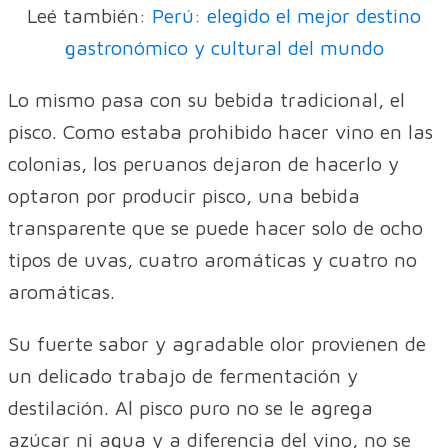
Leé también:
Perú: elegido el mejor destino
gastronómico y cultural del mundo
Lo mismo pasa con su bebida tradicional, el
pisco. Como estaba prohibido hacer vino en las
colonias, los peruanos dejaron de hacerlo y
optaron por producir pisco, una bebida
transparente que se puede hacer solo de ocho
tipos de uvas, cuatro aromáticas y cuatro no
aromáticas.
Su fuerte sabor y agradable olor provienen de
un delicado trabajo de fermentación y
destilación. Al pisco puro no se le agrega
azúcar ni agua y a diferencia del vino, no se