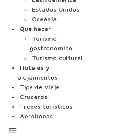
Estados Unidos
Oceanía
Qué hacer
Turismo
gastronómico
Turismo cultural
Hoteles y
alojamientos
Tips de viaje
Cruceros
Trenes turísticos
Aerolíneas