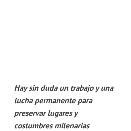
Hay sin duda un trabajo y una
lucha permanente para
preservar lugares y
costumbres milenarias