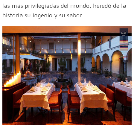
las más privilegiadas del mundo, heredó de la
historia su ingenio y su sabor.