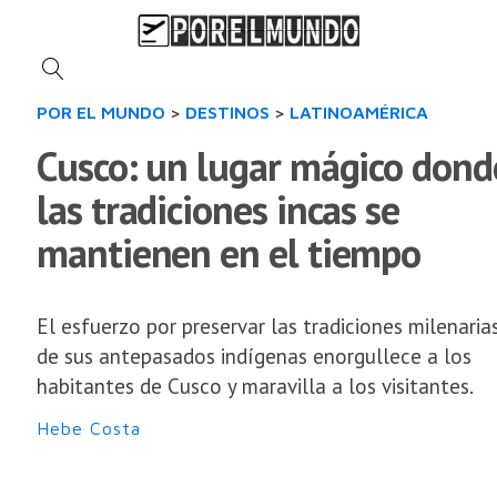
POR EL MUNDO
>
DESTINOS
>
LATINOAMÉRICA
Cusco: un lugar mágico dond
las tradiciones incas se
mantienen en el tiempo
El esfuerzo por preservar las tradiciones milenaria
de sus antepasados indígenas enorgullece a los
habitantes de Cusco y maravilla a los visitantes.
Hebe Costa