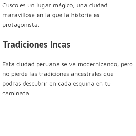
Cusco es un lugar mágico, una ciudad
maravillosa en la que la historia es
protagonista.
Tradiciones Incas
Esta ciudad peruana se va modernizando, pero
no pierde las tradiciones ancestrales que
podrás descubrir en cada esquina en tu
caminata.