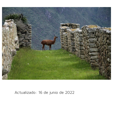
Actualizado: 16 de junio de 2022