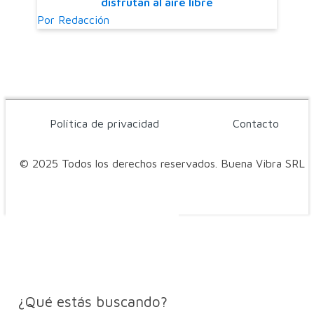
disfrutan al aire libre
Por
Redacción
Política de privacidad
Contacto
© 2025 Todos los derechos reservados. Buena Vibra SRL
¿Qué estás buscando?