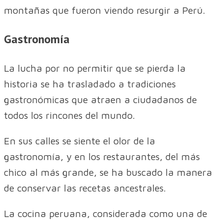
montañas que fueron viendo resurgir a Perú.
Gastronomía
La lucha por no permitir que se pierda la
historia se ha trasladado a tradiciones
gastronómicas que atraen a ciudadanos de
todos los rincones del mundo.
En sus calles se siente el olor de la
gastronomía, y en los restaurantes, del más
chico al más grande, se ha buscado la manera
de conservar las recetas ancestrales.
La cocina peruana, considerada como una de