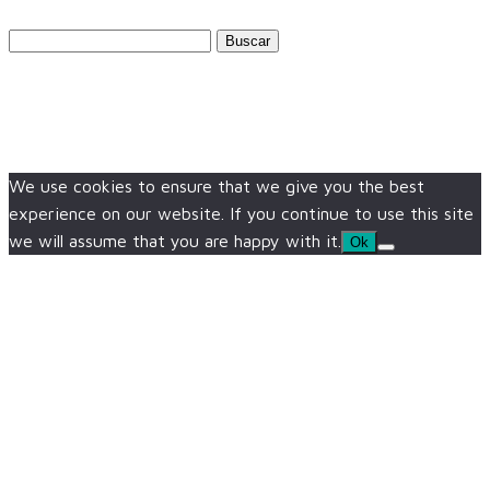
Buscar:
We use cookies to ensure that we give you the best
experience on our website. If you continue to use this site
we will assume that you are happy with it.
Ok