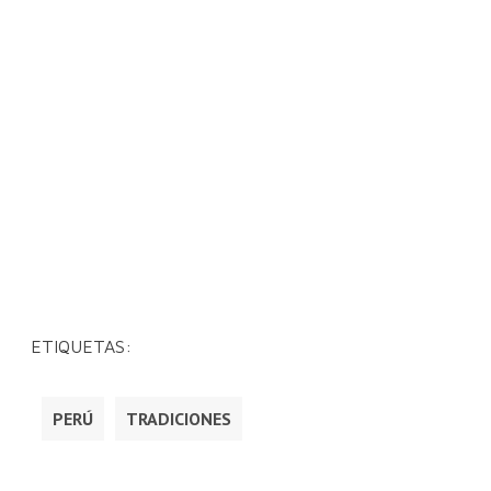
ETIQUETAS:
PERÚ
TRADICIONES