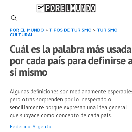
POR EL MUNDO
>
TIPOS DE TURISMO
>
TURISMO
CULTURAL
Cuál es la palabra más usada
por cada país para definirse 
sí mismo
Algunas definiciones son medianamente esperable
pero otras sorprenden por lo inesperado o
sencillamente porque expresan una idea general
que subyace como concepto de cada país.
Federico Argento