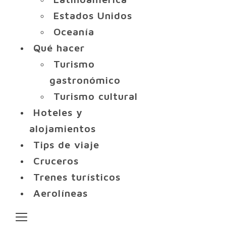
Estados Unidos
Oceanía
Qué hacer
Turismo
gastronómico
Turismo cultural
Hoteles y
alojamientos
Tips de viaje
Cruceros
Trenes turísticos
Aerolíneas