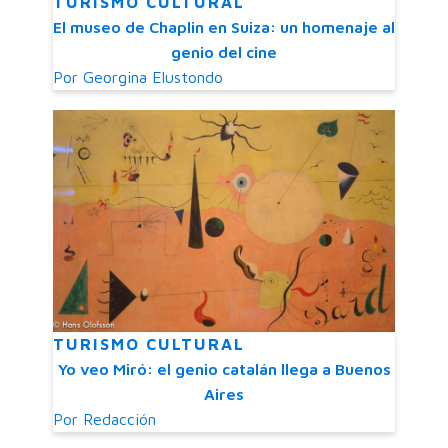
TURISMO CULTURAL
El museo de Chaplin en Suiza: un homenaje al
genio del cine
Por
Georgina Elustondo
TURISMO CULTURAL
Yo veo Miró: el genio catalán llega a Buenos
Aires
Por
Redacción