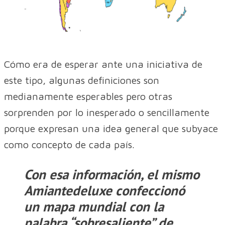
Cómo era de esperar ante una iniciativa de
este tipo, algunas definiciones son
medianamente esperables pero otras
sorprenden por lo inesperado o sencillamente
porque expresan una idea general que subyace
como concepto de cada país.
Con esa información, el mismo
Amiantedeluxe confeccionó
un mapa mundial con la
palabra “sobresaliente” de