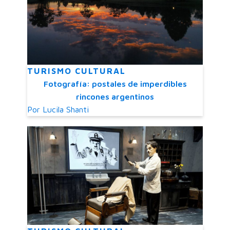
TURISMO CULTURAL
Fotografía: postales de imperdibles
rincones argentinos
Por
Lucila Shanti