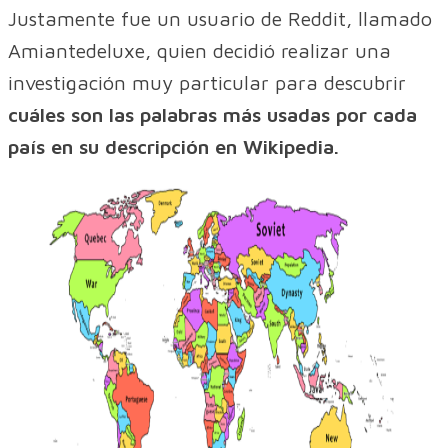
Justamente fue un usuario de Reddit, llamado
Amiantedeluxe, quien decidió realizar una
investigación muy particular para descubrir
cuáles son las palabras más usadas por cada
país en su descripción en Wikipedia.