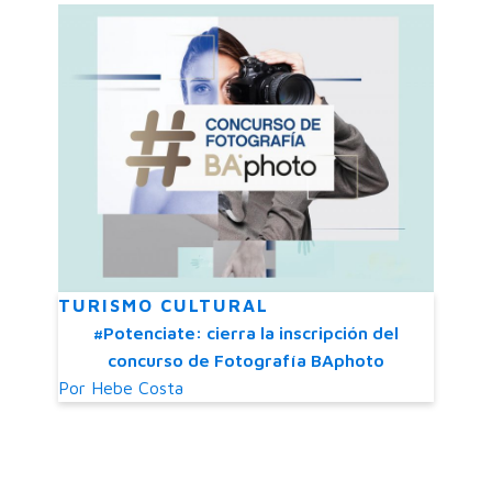
TURISMO CULTURAL
#Potenciate: cierra la inscripción del
concurso de Fotografía BAphoto
Por
Hebe Costa