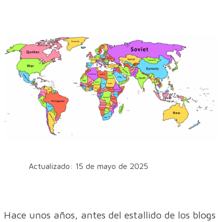
Actualizado: 15 de mayo de 2025
Hace unos años, antes del estallido de los blogs