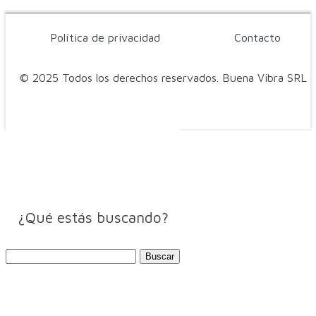
Política de privacidad
Contacto
© 2025 Todos los derechos reservados. Buena Vibra SRL
¿Qué estás buscando?
Buscar: