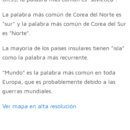
La palabra más común de Corea del Norte es
"sur" y la palabra más común de Corea del Sur
es "Norte".
La mayoría de los países insulares tienen "isla"
como la palabra más recurrente.
"Mundo" es la palabra más común en toda
Europa, que es probablemente debido a las
guerras mundiales.
Ver mapa en alta resolución