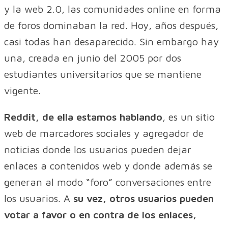
y la web 2.0, las comunidades online en forma
de foros dominaban la red. Hoy, años después,
casi todas han desaparecido. Sin embargo hay
una, creada en junio del 2005 por dos
estudiantes universitarios que se mantiene
vigente.
Reddit, de ella estamos hablando
, es un sitio
web de marcadores sociales y agregador de
noticias donde los usuarios pueden dejar
enlaces a contenidos web y donde además se
generan al modo “foro” conversaciones entre
los usuarios. A
su vez, otros usuarios pueden
votar a favor o en contra de los enlaces,