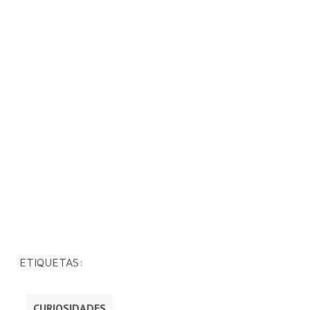
ETIQUETAS:
CURIOSIDADES