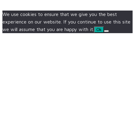
We use cookies to ensure that we give you the best
experience on our website. If you continue to use this site
we will assume that you are happy with it.
Ok