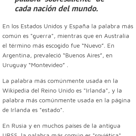
cada nación del mundo.
En los Estados Unidos y España la palabra más
común es "guerra", mientras que en Australia
el término más escogido fue “Nuevo”. En
Argentina, prevaleció “Buenos Aires”, en
Uruguay “Montevideo” .
La palabra más comúnmente usada en la
Wikipedia del Reino Unido es "Irlanda", y la
palabra más comúnmente usada en la página
de Irlanda es "estado".
En Rusia y en muchos países de la antigua
URSS, la palabra más común es "soviética".