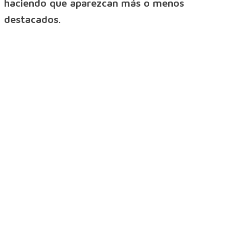
haciendo que aparezcan más o menos
destacados.