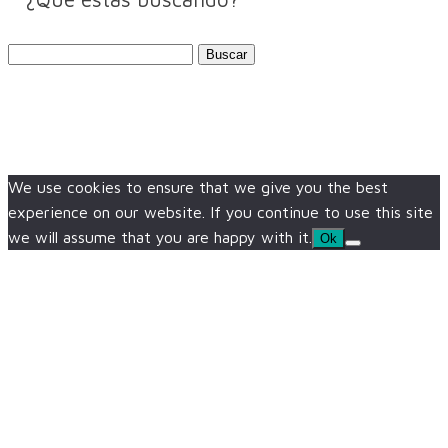
Buscar:
We use cookies to ensure that we give you the best
experience on our website. If you continue to use this site
we will assume that you are happy with it.
Ok