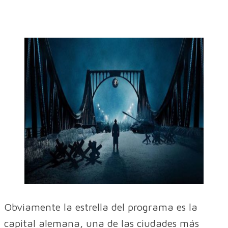
Obviamente la estrella del programa es la
capital alemana, una de las ciudades más