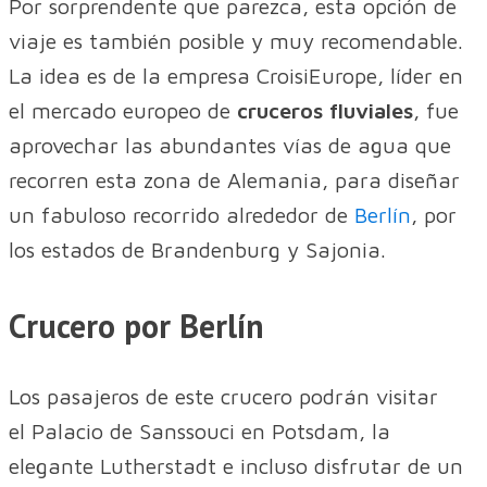
Por sorprendente que parezca, esta opción de
viaje es también posible y muy recomendable.
La idea es de la empresa CroisiEurope, líder en
el mercado europeo de
cruceros fluviales
, fue
aprovechar las abundantes vías de agua que
recorren esta zona de Alemania, para diseñar
un fabuloso recorrido alrededor de
Berlín
, por
los estados de Brandenburg y Sajonia.
Crucero por Berlín
Los pasajeros de este crucero podrán visitar
el Palacio de Sanssouci en Potsdam, la
elegante Lutherstadt e incluso disfrutar de un