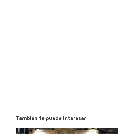
También te puede interesar