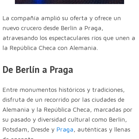
La compañía amplió su oferta y ofrece un
nuevo crucero desde Berlín a Praga,
atravesando los espectaculares ríos que unen a
la República Checa con Alemania.
De Berlín a Praga
Entre monumentos históricos y tradiciones,
disfruta de un recorrido por las ciudades de
Alemania y la República Checa, marcadas por
su pasado y diversidad cultural como Berlín,
Potsdam, Dresde y
Praga
, auténticas y llenas