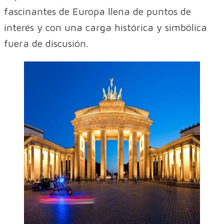
fascinantes de Europa llena de puntos de
interés y con una carga histórica y simbólica
fuera de discusión.