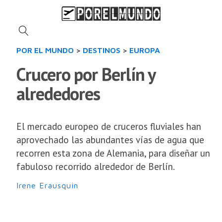
POR EL MUNDO
>
DESTINOS
>
EUROPA
Crucero por Berlín y
alrededores
El mercado europeo de cruceros fluviales han
aprovechado las abundantes vías de agua que
recorren esta zona de Alemania, para diseñar un
fabuloso recorrido alrededor de Berlín.
Irene Erausquin