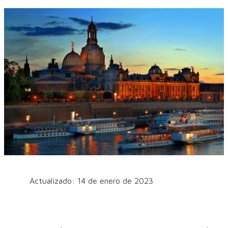
Actualizado: 14 de enero de 2023