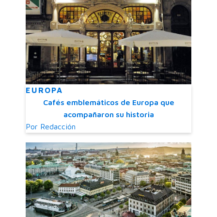
EUROPA
Cafés emblemáticos de Europa que
acompañaron su historia
Por
Redacción