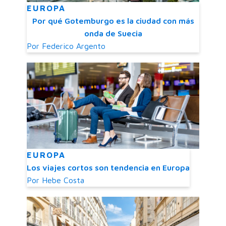
EUROPA
Por qué Gotemburgo es la ciudad con más
onda de Suecia
Por
Federico Argento
EUROPA
Los viajes cortos son tendencia en Europa
Por
Hebe Costa