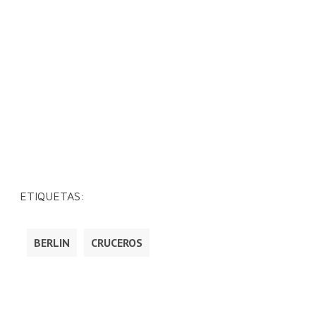
ETIQUETAS:
BERLIN
CRUCEROS