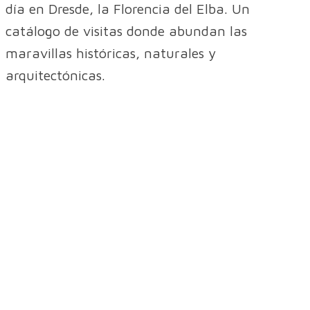
día en Dresde, la Florencia del Elba. Un
catálogo de visitas donde abundan las
maravillas históricas, naturales y
arquitectónicas.