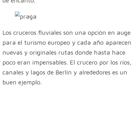
de encanto.
Los cruceros fluviales son una opción en auge
para el turismo europeo y cada año aparecen
nuevas y originales rutas donde hasta hace
poco eran impensables. El crucero por los ríos,
canales y lagos de Berlín y alrededores es un
buen ejemplo.