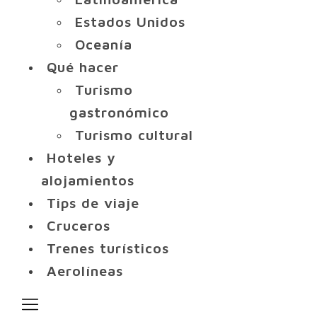
Estados Unidos
Oceanía
Qué hacer
Turismo
gastronómico
Turismo cultural
Hoteles y
alojamientos
Tips de viaje
Cruceros
Trenes turísticos
Aerolíneas