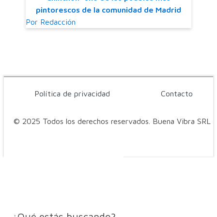
pintorescos de la comunidad de Madrid
Por
Redacción
Política de privacidad
Contacto
© 2025 Todos los derechos reservados. Buena Vibra SRL
¿Qué estás buscando?