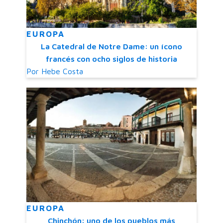
EUROPA
La Catedral de Notre Dame: un ícono
francés con ocho siglos de historia
Por
Hebe Costa
EUROPA
Chinchón: uno de los pueblos más