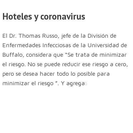
Hoteles y coronavirus
El Dr. Thomas Russo, jefe de la División de
Enfermedades Infecciosas de la Universidad de
Buffalo, considera que “Se trata de minimizar
el riesgo. No se puede reducir ese riesgo a cero,
pero se desea hacer todo lo posible para
minimizar el riesgo ”. Y agrega: