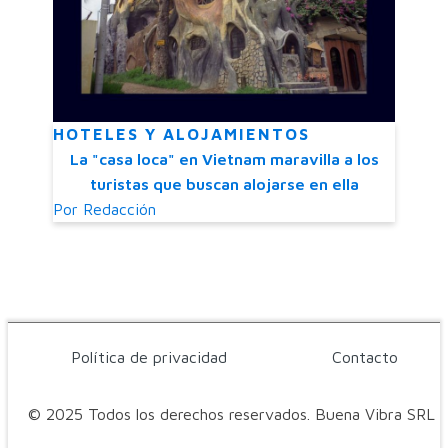
HOTELES Y ALOJAMIENTOS
La "casa loca" en Vietnam maravilla a los
turistas que buscan alojarse en ella
Por
Redacción
Política de privacidad
Contacto
© 2025 Todos los derechos reservados. Buena Vibra SRL