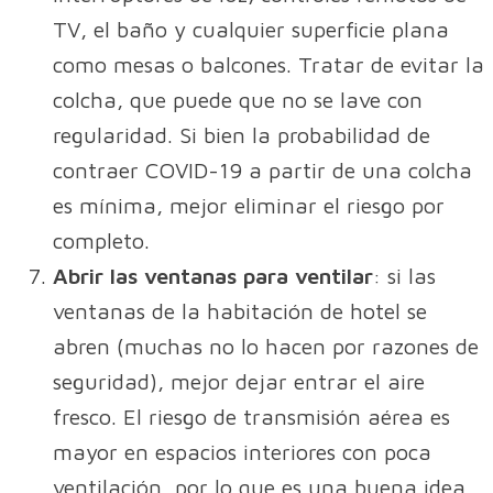
TV, el baño y cualquier superficie plana
como mesas o balcones. Tratar de evitar la
colcha, que puede que no se lave con
regularidad. Si bien la probabilidad de
contraer COVID-19 a partir de una colcha
es mínima, mejor eliminar el riesgo por
completo.
Abrir las ventanas para ventilar
: si las
ventanas de la habitación de hotel se
abren (muchas no lo hacen por razones de
seguridad), mejor dejar entrar el aire
fresco. El riesgo de transmisión aérea es
mayor en espacios interiores con poca
ventilación, por lo que es una buena idea