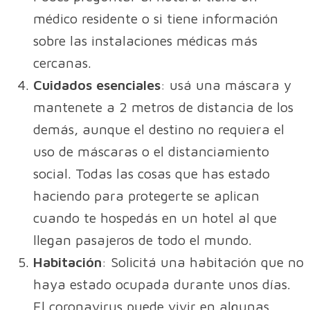
médico residente o si tiene información
sobre las instalaciones médicas más
cercanas.
Cuidados esenciales
: usá una máscara y
mantenete a 2 metros de distancia de los
demás, aunque el destino no requiera el
uso de máscaras o el distanciamiento
social. Todas las cosas que has estado
haciendo para protegerte se aplican
cuando te hospedás en un hotel al que
llegan pasajeros de todo el mundo.
Habitación
: Solicitá una habitación que no
haya estado ocupada durante unos días.
El coronavirus puede vivir en algunas