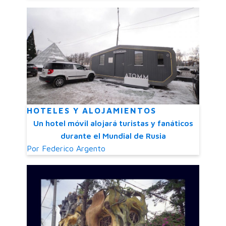
HOTELES Y ALOJAMIENTOS
Un hotel móvil alojará turistas y fanáticos
durante el Mundial de Rusia
Por
Federico Argento