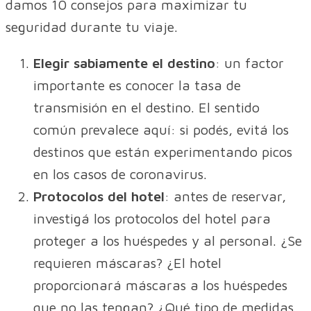
damos 10 consejos para maximizar tu
seguridad durante tu viaje.
Elegir sabiamente el destino
: un factor
importante es conocer la tasa de
transmisión en el destino. El sentido
común prevalece aquí: si podés, evitá los
destinos que están experimentando picos
en los casos de coronavirus.
Protocolos del hotel
: antes de reservar,
investigá los protocolos del hotel para
proteger a los huéspedes y al personal. ¿Se
requieren máscaras? ¿El hotel
proporcionará máscaras a los huéspedes
que no las tengan? ¿Qué tipo de medidas