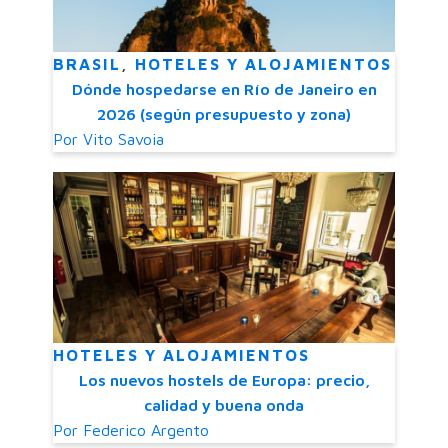
BRASIL
,
HOTELES Y ALOJAMIENTOS
Dónde hospedarse en Río de Janeiro en
2026 (según presupuesto y zona)
Por
Vito Savoia
HOTELES Y ALOJAMIENTOS
Los nuevos hostels de Europa: precio,
calidad y buena onda
Por
Federico Argento