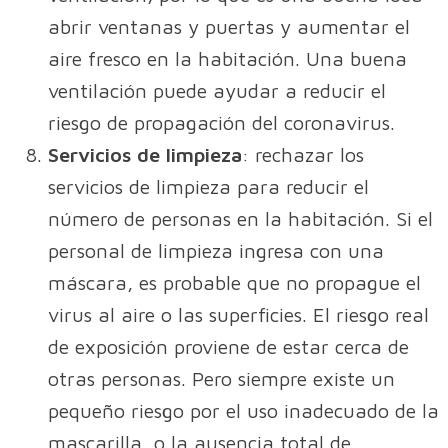
abrir ventanas y puertas y aumentar el
aire fresco en la habitación. Una buena
ventilación puede ayudar a reducir el
riesgo de propagación del coronavirus.
Servicios de limpieza
: rechazar los
servicios de limpieza para reducir el
número de personas en la habitación. Si el
personal de limpieza ingresa con una
máscara, es probable que no propague el
virus al aire o las superficies. El riesgo real
de exposición proviene de estar cerca de
otras personas. Pero siempre existe un
pequeño riesgo por el uso inadecuado de la
mascarilla, o la ausencia total de