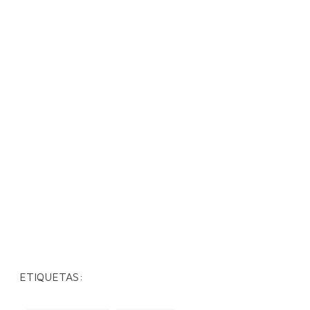
ETIQUETAS: