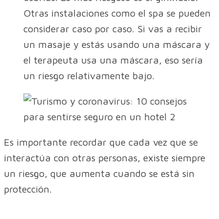
Otras instalaciones como el spa se pueden
considerar caso por caso. Si vas a recibir
un masaje y estás usando una máscara y
el terapeuta usa una máscara, eso sería
un riesgo relativamente bajo.
Es importante recordar que cada vez que se
interactúa con otras personas, existe siempre
un riesgo, que aumenta cuando se está sin
protección.