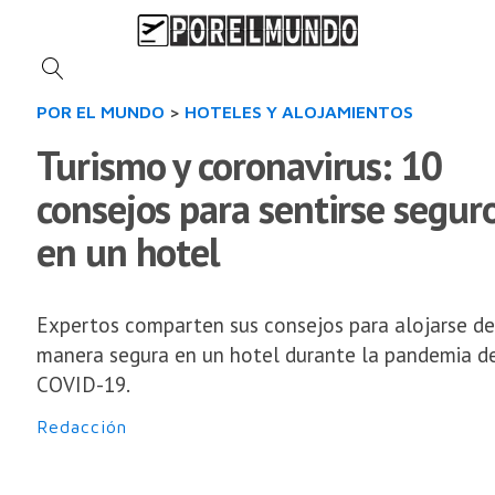
POR EL MUNDO
>
HOTELES Y ALOJAMIENTOS
Turismo y coronavirus: 10
consejos para sentirse segur
en un hotel
Expertos comparten sus consejos para alojarse de
manera segura en un hotel durante la pandemia d
COVID-19.
Redacción