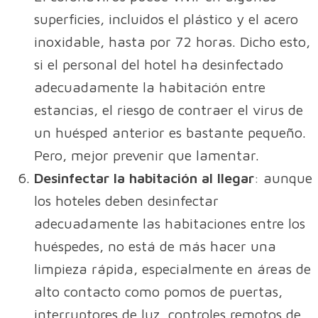
superficies, incluidos el plástico y el acero
inoxidable, hasta por 72 horas. Dicho esto,
si el personal del hotel ha desinfectado
adecuadamente la habitación entre
estancias, el riesgo de contraer el virus de
un huésped anterior es bastante pequeño.
Pero, mejor prevenir que lamentar.
Desinfectar la habitación al llegar
: aunque
los hoteles deben desinfectar
adecuadamente las habitaciones entre los
huéspedes, no está de más hacer una
limpieza rápida, especialmente en áreas de
alto contacto como pomos de puertas,
interruptores de luz, controles remotos de