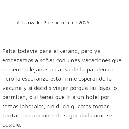
Actualizado: 2 de octubre de 2025
Falta todavía para el verano, pero ya
empezamos a soñar con unas vacaciones que
se sienten lejanas a causa de la pandemia.
Pero la esperanza está firme esperando la
vacuna y si decidís viajar porque las leyes lo
permiten, o si tenés que ir a un hotel por
temas laborales, sin duda querrás tomar
tantas precauciones de seguridad como sea
posible.