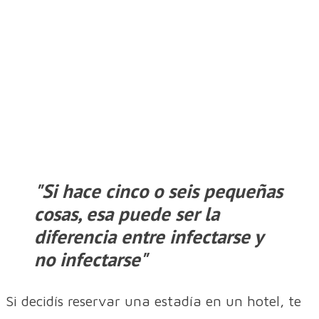
"Si hace cinco o seis pequeñas
cosas, esa puede ser la
diferencia entre infectarse y
no infectarse"
Si decidís reservar una estadía en un hotel, te