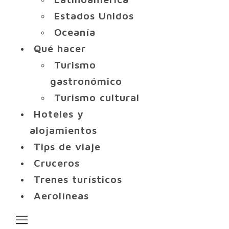
Estados Unidos
Oceanía
Qué hacer
Turismo
gastronómico
Turismo cultural
Hoteles y
alojamientos
Tips de viaje
Cruceros
Trenes turísticos
Aerolíneas