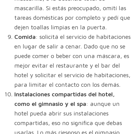
mascarilla. Si estás preocupado, omití las
tareas domésticas por completo y pedí que
dejen toallas limpias en la puerta.
Comida
: solicitá el servicio de habitaciones
en lugar de salir a cenar. Dado que no se
puede comer o beber con una máscara, es
mejor evitar el restaurante y el bar del
hotel y solicitar el servicio de habitaciones,
para limitar el contacto con los demás.
Instalaciones compartidas del hotel,
como el gimnasio y el spa
: aunque un
hotel pueda abrir sus instalaciones
compartidas, eso no significa que debas
usarlas. Lo más riesgoso es el gimnasio.