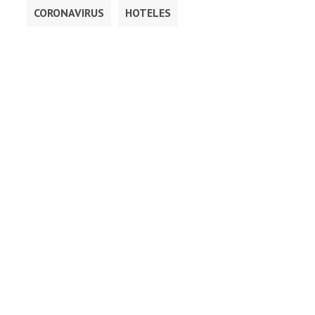
CORONAVIRUS
HOTELES