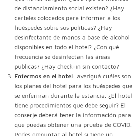
de distanciamiento social existen? ¿Hay
carteles colocados para informar a los
huéspedes sobre sus políticas? ¿Hay
desinfectante de manos a base de alcohol
disponibles en todo el hotel? ¿Con qué
frecuencia se desinfectan las áreas
públicas? ¿Hay check-in sin contacto?
Enfermos en el hotel
: averiguá cuáles son
los planes del hotel para los huéspedes que
se enferman durante la estancia. ¿El hotel
tiene procedimientos que debe seguir? El
conserje deberá tener la información para
que puedas obtener una prueba de COVID.
Podés preguntar al hotel si tiene un