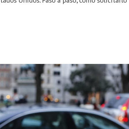
tados Unidos. Paso a paso, cómo solicitarlo