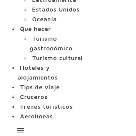
Estados Unidos
Oceanía
Qué hacer
Turismo
gastronómico
Turismo cultural
Hoteles y
alojamientos
Tips de viaje
Cruceros
Trenes turísticos
Aerolíneas