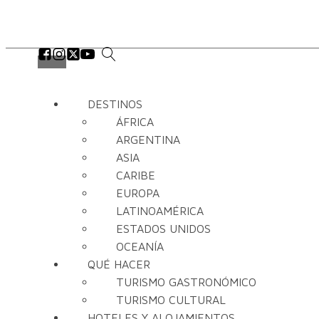
DESTINOS
ÁFRICA
ARGENTINA
ASIA
CARIBE
EUROPA
LATINOAMÉRICA
ESTADOS UNIDOS
OCEANÍA
QUÉ HACER
TURISMO GASTRONÓMICO
TURISMO CULTURAL
HOTELES Y ALOJAMIENTOS