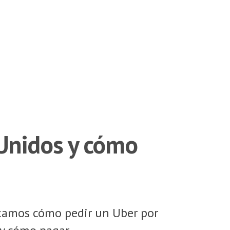
Unidos y cómo
icamos cómo pedir un Uber por