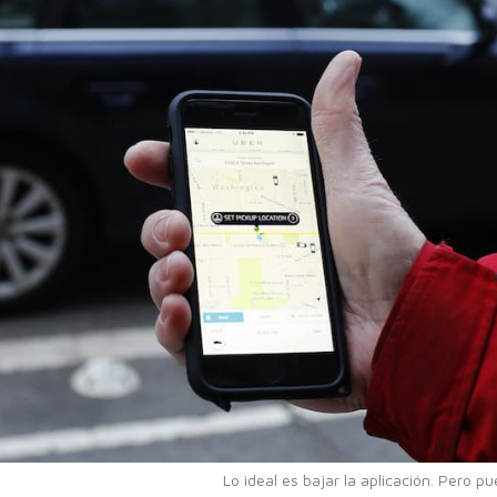
Lo ideal es bajar la aplicación. Pero pu