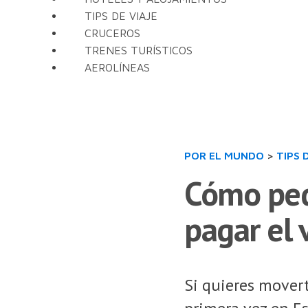
TIPS DE VIAJE
CRUCEROS
TRENES TURÍSTICOS
AEROLÍNEAS
POR EL MUNDO
>
TIPS 
Cómo ped
pagar el 
Si quieres mover