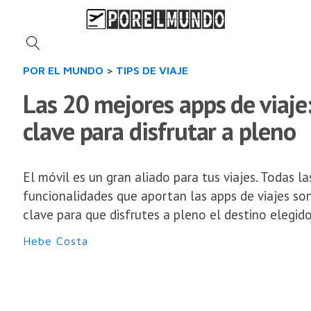
POR EL MUNDO
>
TIPS DE VIAJE
Las 20 mejores apps de viaje
clave para disfrutar a pleno
El móvil es un gran aliado para tus viajes. Todas la
funcionalidades que aportan las apps de viajes so
clave para que disfrutes a pleno el destino elegido
Hebe Costa