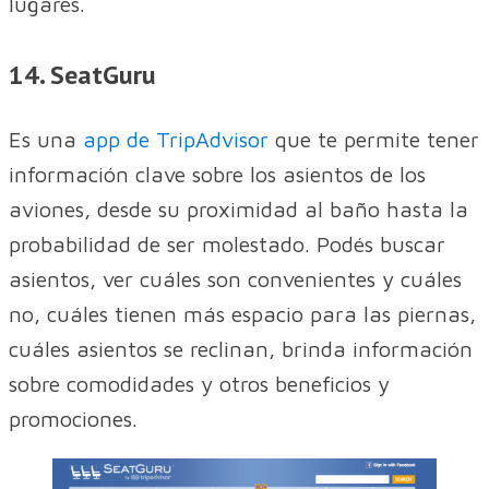
lugares.
14. SeatGuru
Es una
app de TripAdvisor
que te permite tener
información clave sobre los asientos de los
aviones, desde su proximidad al baño hasta la
probabilidad de ser molestado. Podés buscar
asientos, ver cuáles son convenientes y cuáles
no, cuáles tienen más espacio para las piernas,
cuáles asientos se reclinan, brinda información
sobre comodidades y otros beneficios y
promociones.