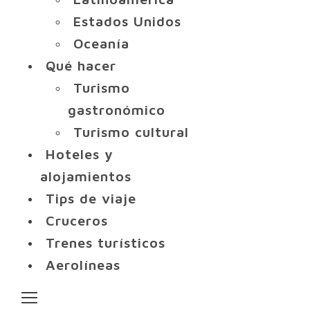
Estados Unidos
Oceanía
Qué hacer
Turismo
gastronómico
Turismo cultural
Hoteles y
alojamientos
Tips de viaje
Cruceros
Trenes turísticos
Aerolíneas