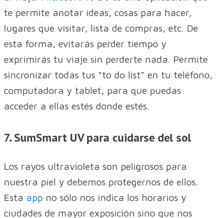
te permite anotar ideas, cosas para hacer,
lugares que visitar, lista de compras, etc. De
esta forma, evitarás perder tiempo y
exprimirás tu viaje sin perderte nada. Permite
sincronizar todas tus "to do list" en tu teléfono,
computadora y tablet, para que puedas
acceder a ellas estés donde estés.
7. SumSmart UV para cuidarse del sol
Los rayos ultravioleta son peligrosos para
nuestra piel y debemos protegernos de ellos.
Esta
app
no sólo nos indica los horarios y
ciudades de mayor exposición sino que nos