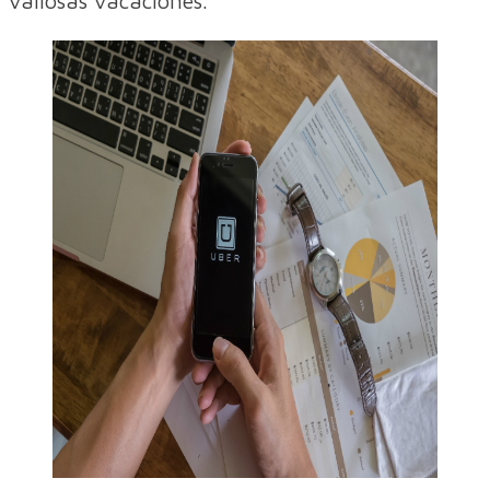
valiosas vacaciones.