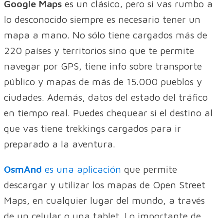
Google Maps
es un clásico, pero si vas rumbo a
lo desconocido siempre es necesario tener un
mapa a mano. No sólo tiene cargados más de
220 países y territorios sino que te permite
navegar por GPS, tiene info sobre transporte
público y mapas de más de 15.000 pueblos y
ciudades. Además, datos del estado del tráfico
en tiempo real. Puedes chequear si el destino al
que vas tiene trekkings cargados para ir
preparado a la aventura.
OsmAnd
es una aplicación
que permite
descargar y utilizar los mapas de Open Street
Maps, en cualquier lugar del mundo, a través
de un celular o una tablet. Lo importante de