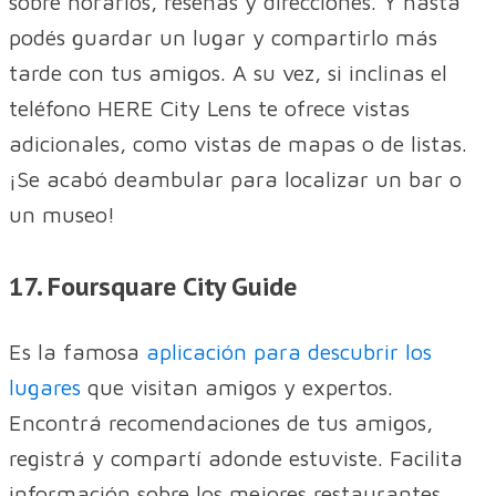
sobre horarios, reseñas y direcciones. Y hasta
podés guardar un lugar y compartirlo más
tarde con tus amigos. A su vez, si inclinas el
teléfono HERE City Lens te ofrece vistas
adicionales, como vistas de mapas o de listas.
¡Se acabó deambular para localizar un bar o
un museo!
17. Foursquare City Guide
Es la famosa
aplicación para descubrir los
lugares
que visitan amigos y expertos.
Encontrá recomendaciones de tus amigos,
registrá y compartí adonde estuviste. Facilita
información sobre los mejores restaurantes,