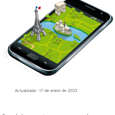
Actualizado: 17 de enero de 2023