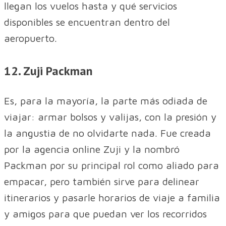
llegan los vuelos hasta y qué servicios
disponibles se encuentran dentro del
aeropuerto.
12. Zuji Packman
Es, para la mayoría, la parte más odiada de
viajar: armar bolsos y valijas, con la presión y
la angustia de no olvidarte nada. Fue creada
por la agencia online Zuji y la nombró
Packman por su principal rol como aliado para
empacar, pero también sirve para delinear
itinerarios y pasarle horarios de viaje a familia
y amigos para que puedan ver los recorridos