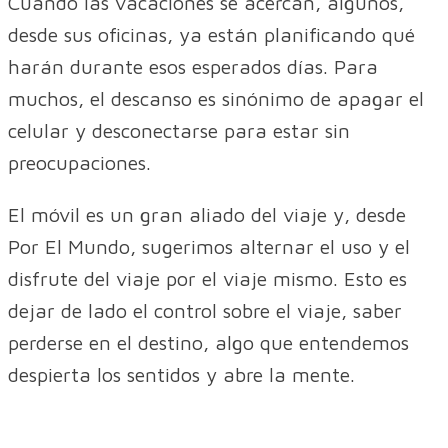
Cuando las vacaciones se acercan, algunos,
desde sus oficinas, ya están planificando qué
harán durante esos esperados días. Para
muchos, el descanso es sinónimo de apagar el
celular y desconectarse para estar sin
preocupaciones.
El móvil es un gran aliado del viaje y, desde
Por El Mundo, sugerimos alternar el uso y el
disfrute del viaje por el viaje mismo. Esto es
dejar de lado el control sobre el viaje, saber
perderse en el destino, algo que entendemos
despierta los sentidos y abre la mente.