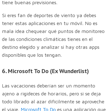
tiene buenas previsiones.
Si eres fan de deportes de viento ya debes
tener estas aplicaciones en tu móvil. No es
mala idea chequear qué puntos de monitoreo
de las condiciones climáticas tienes en el
destino elegido y analizar si hay otras apps
disponibles que los tengan.
6. Microsoft To Do (Ex Wunderlist)
Las vacaciones deberían ser un momento
ajeno a rigideces de horarios, pero si se deja
todo librado al azar difícilmente se aproveche
el viaje.
Microsoft To Do
es una aplicación que