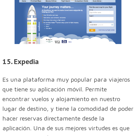
15. Expedia
Es una plataforma muy popular para viajeros
que tiene su aplicación móvil. Permite
encontrar vuelos y alojamiento en nuestro
lugar de destino, y tiene la comodidad de poder
hacer reservas directamente desde la
aplicación. Una de sus mejores virtudes es que