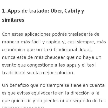
1. Apps de tralado: Uber, Cabify y
similares
Con estas aplicaciones podrás trasladarte de
manera más fácil y rápida y, casi siempre, más
económica que un taxi tradicional. Igual,
nunca está de más cheuqear que no haya un
evento que congestione a las apps y el taxi
tradicional sea la mejor solución.
Un beneficio que no siempre se tiene en cuenta
es que evitas equivocarte en la dirección a la
que quieres ir y no pierdes ni un segundo de tus