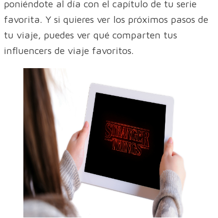
poniéndote al día con el capítulo de tu serie
favorita. Y si quieres ver los próximos pasos de
tu viaje, puedes ver qué comparten tus
influencers de viaje favoritos.