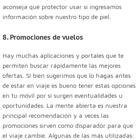
aconseja qué protector usar si ingresamos
información sobre nuestro tipo de piel.
8. Promociones de vuelos
Hay muchas aplicaciones y portales que te
permiten buscar rápidamente las mejores
ofertas. SI bien sugerimos que lo hagas antes
de estar en viaje es bueno tener estas opciones
en tu móvil por si surgen eventualidades u
oportunidades. La mente abierta es nuestra
principal recomendación y a veces las
promociones sirven como disparador para que
el viaje cambie. Algunas de las más utilizadas: