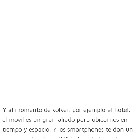
Y al momento de volver, por ejemplo al hotel,
el móvil es un gran aliado para ubicarnos en
tiempo y espacio. Y los smartphones te dan un