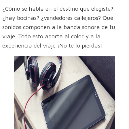
¿Cómo se habla en el destino que elegiste?,
¿hay bocinas? ¿vendedores callejeros? Qué
sonidos componen a la banda sonora de tu
viaje. Todo esto aporta al color y a la
experiencia del viaje ¡No te lo pierdas!