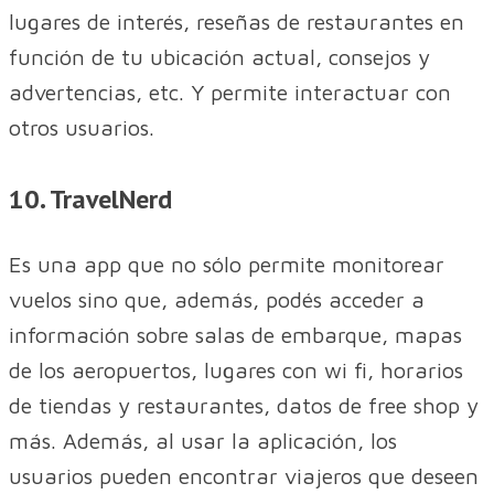
lugares de interés, reseñas de restaurantes en
función de tu ubicación actual, consejos y
advertencias, etc. Y permite interactuar con
otros usuarios.
10. TravelNerd
Es una app que no sólo permite monitorear
vuelos sino que, además, podés acceder a
información sobre salas de embarque, mapas
de los aeropuertos, lugares con wi fi, horarios
de tiendas y restaurantes, datos de free shop y
más. Además, al usar la aplicación, los
usuarios pueden encontrar viajeros que deseen