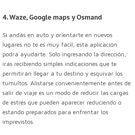
4. Waze, Google maps y Osmand
Si andás en auto y orientarte en nuevos
lugares no te es muy fácil, esta aplicación
podrá ayudarte. Solo ingresando la dirección,
irás recibiendo simples indicaciones que te
permitirán llegar a tu destino y esquivar los
tumultos. Alistarse convenientemente antes de
salir de viaje es un modo de reducir las cargas
de estrés que pueden aparecer reduciendo o
estando preparados para enfrentar los
imprevistos.