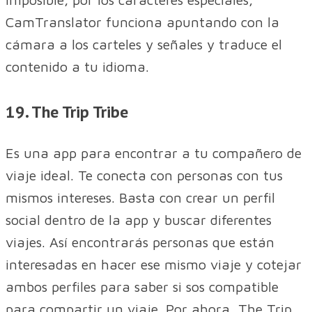
CamTranslator funciona apuntando con la
cámara a los carteles y señales y traduce el
contenido a tu idioma.
19. The Trip Tribe
Es una app para encontrar a tu compañero de
viaje ideal. Te conecta con personas con tus
mismos intereses. Basta con crear un perfil
social dentro de la app y buscar diferentes
viajes. Así encontrarás personas que están
interesadas en hacer ese mismo viaje y cotejar
ambos perfiles para saber si sos compatible
para compartir un viaje. Por ahora, The Trip