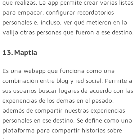
que realizás. La app permite crear varias listas
para empacar, configurar recordatorios
personales e, incluso, ver qué metieron en la
valija otras personas que fueron a ese destino.
13. Maptia
Es una webapp que funciona como una
combinación entre blog y red social. Permite a
sus usuarios buscar lugares de acuerdo con las
experiencias de los demás en el pasado,
además de compartir nuestras experiencias
personales en ese destino. Se define como una
plataforma para compartir historias sobre