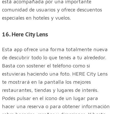
está acompañada por una importante
comunidad de usuarios y ofrece descuentos
especiales en hoteles y vuelos.
16. Here City Lens
Esta app ofrece una forma totalmente nueva
de descubrir todo lo que tenés a tu alrededor.
Basta con sostener el teléfono como si
estuvieras haciendo una foto. HERE City Lens
te mostrará en la pantalla los mejores
restaurantes, tiendas y lugares de interés.
Podés pulsar en el ícono de un lugar para
hacer una reserva o para obtener información