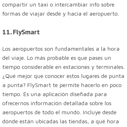
compartir un taxi o intercambiar info sobre
formas de viajar desde y hacia el aeropuerto.
11. FlySmart
Los aeropuertos son fundamentales a la hora
del viaje. Lo más probable es que pases un
tiempo considerable en estaciones y terminales.
¿Qué mejor que conocer estos lugares de punta
a punta? FlySmart te permite hacerlo en poco
tiempo. Es una aplicación diseñada para
ofrecernos información detallada sobre los
aeropuertos de todo el mundo. Incluye desde
dónde están ubicadas las tiendas, a qué hora