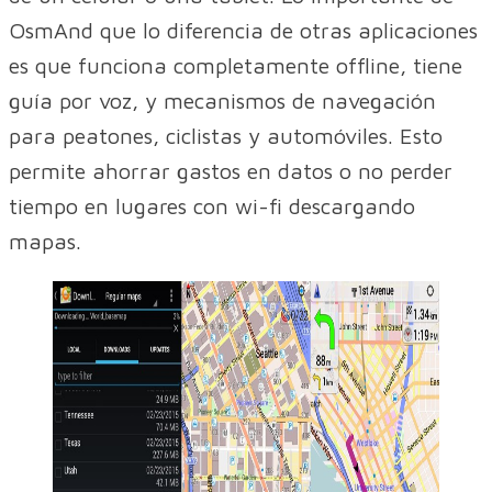
OsmAnd que lo diferencia de otras aplicaciones
es que funciona completamente offline, tiene
guía por voz, y mecanismos de navegación
para peatones, ciclistas y automóviles. Esto
permite ahorrar gastos en datos o no perder
tiempo en lugares con wi-fi descargando
mapas.