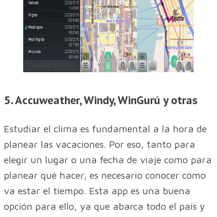
5. Accuweather, Windy, WinGurú y otras
Estudiar el clima es fundamental a la hora de
planear las vacaciones. Por eso, tanto para
elegir un lugar o una fecha de viaje como para
planear qué hacer, es necesario conocer cómo
va estar el tiempo. Esta app es una buena
opción para ello, ya que abarca todo el país y