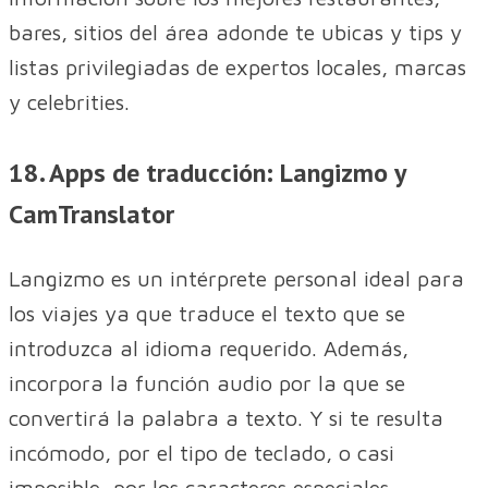
bares, sitios del área adonde te ubicas y tips y
listas privilegiadas de expertos locales, marcas
y celebrities.
18. Apps de traducción: Langizmo y
CamTranslator
Langizmo es un intérprete personal ideal para
los viajes ya que traduce el texto que se
introduzca al idioma requerido. Además,
incorpora la función audio por la que se
convertirá la palabra a texto. Y si te resulta
incómodo, por el tipo de teclado, o casi
imposible, por los caracteres especiales,