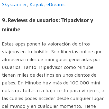
Skyscanner
,
Kayak
,
eDreams
.
9. Reviews de usuarios: Tripadvisor y
minube
Estas apps ponen la valoración de otros
viajeros en tu bolsillo. Son librerías online que
almacena miles de mini guías generadas por
usuarios. Tanto Tripadvisor como Minube
tienen miles de destinos en unos cientos de
países. En Minube hay más de 100.000 mini
guías gratuitas o a bajo costo para viajeros, a
las cuales podés acceder desde cualquier lugar
del mundo y en cualquier momento. Tiene