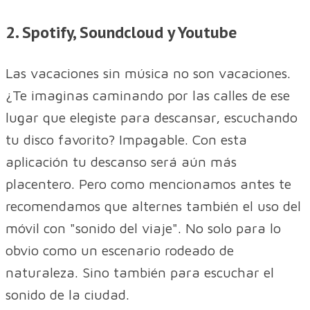
2. Spotify, Soundcloud y Youtube
Las vacaciones sin música no son vacaciones.
¿Te imaginas caminando por las calles de ese
lugar que elegiste para descansar, escuchando
tu disco favorito? Impagable. Con esta
aplicación tu descanso será aún más
placentero. Pero como mencionamos antes te
recomendamos que alternes también el uso del
móvil con "sonido del viaje". No solo para lo
obvio como un escenario rodeado de
naturaleza. Sino también para escuchar el
sonido de la ciudad.