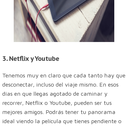
3. Netflix y Youtube
Tenemos muy en claro que cada tanto hay que
desconectar, incluso del viaje mismo. En esos
días en que llegas agotado de caminar y
recorrer, Netflix o Youtube, pueden ser tus
mejores amigos. Podrás tener tu panorama
ideal viendo la película que tienes pendiente o