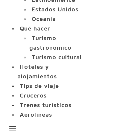
Estados Unidos
Oceanía
Qué hacer
Turismo
gastronómico
Turismo cultural
Hoteles y
alojamientos
Tips de viaje
Cruceros
Trenes turísticos
Aerolíneas