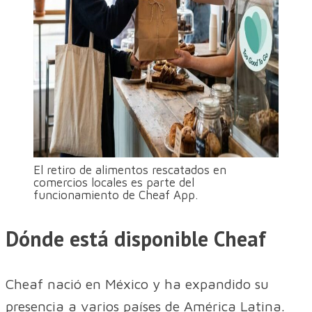
El retiro de alimentos rescatados en
comercios locales es parte del
funcionamiento de Cheaf App.
Dónde está disponible Cheaf
Cheaf nació en México y ha expandido su
presencia a varios países de América Latina.