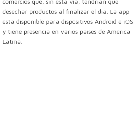
comercios que, sin esta vía, tendrían que
desechar productos al finalizar el día. La app
está disponible para dispositivos Android e iOS
y tiene presencia en varios países de América
Latina.