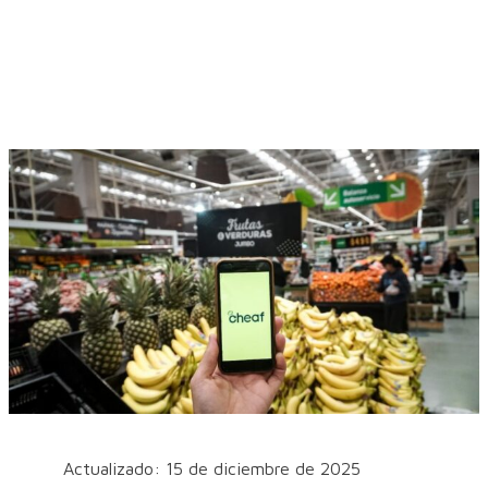
Actualizado: 15 de diciembre de 2025