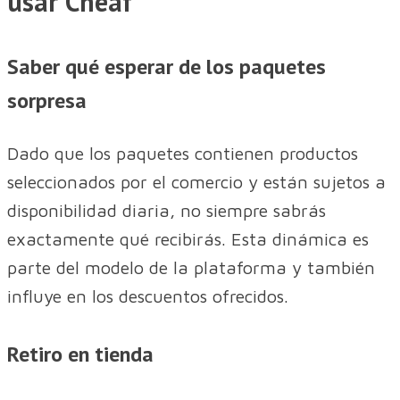
usar Cheaf
Saber qué esperar de los paquetes
sorpresa
Dado que los paquetes contienen productos
seleccionados por el comercio y están sujetos a
disponibilidad diaria, no siempre sabrás
exactamente qué recibirás. Esta dinámica es
parte del modelo de la plataforma y también
influye en los descuentos ofrecidos.
Retiro en tienda