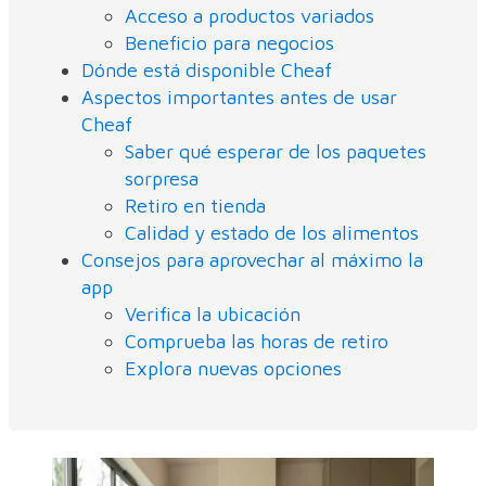
Acceso a productos variados
Beneficio para negocios
Dónde está disponible Cheaf
Aspectos importantes antes de usar
Cheaf
Saber qué esperar de los paquetes
sorpresa
Retiro en tienda
Calidad y estado de los alimentos
Consejos para aprovechar al máximo la
app
Verifica la ubicación
Comprueba las horas de retiro
Explora nuevas opciones