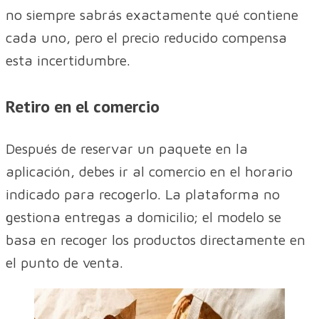
no siempre sabrás exactamente qué contiene
cada uno, pero el precio reducido compensa
esta incertidumbre.
Retiro en el comercio
Después de reservar un paquete en la
aplicación, debes ir al comercio en el horario
indicado para recogerlo. La plataforma no
gestiona entregas a domicilio; el modelo se
basa en recoger los productos directamente en
el punto de venta.