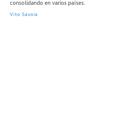
consolidando en varios países.
Vito Savoia