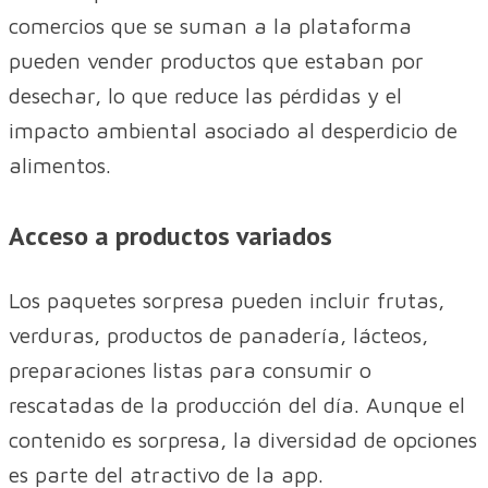
comercios que se suman a la plataforma
pueden vender productos que estaban por
desechar, lo que reduce las pérdidas y el
impacto ambiental asociado al desperdicio de
alimentos.
Acceso a productos variados
Los paquetes sorpresa pueden incluir frutas,
verduras, productos de panadería, lácteos,
preparaciones listas para consumir o
rescatadas de la producción del día. Aunque el
contenido es sorpresa, la diversidad de opciones
es parte del atractivo de la app.