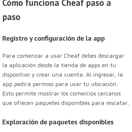
Cómo funciona Cheaf paso a
paso
Registro y configuración de la app
Para comenzar a usar Cheaf debes descargar
la aplicación desde la tienda de apps en tu
dispositivo y crear una cuenta. Al ingresar, la
app pedirá permiso para usar tu ubicación.
Esto permite mostrar los comercios cercanos
que ofrecen paquetes disponibles para rescatar.
Exploración de paquetes disponibles