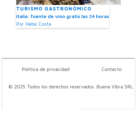
TURISMO GASTRONÓMICO
Italia: fuente de vino gratis las 24 horas
Por
Hebe Costa
Política de privacidad
Contacto
© 2025 Todos los derechos reservados. Buena Vibra SRL