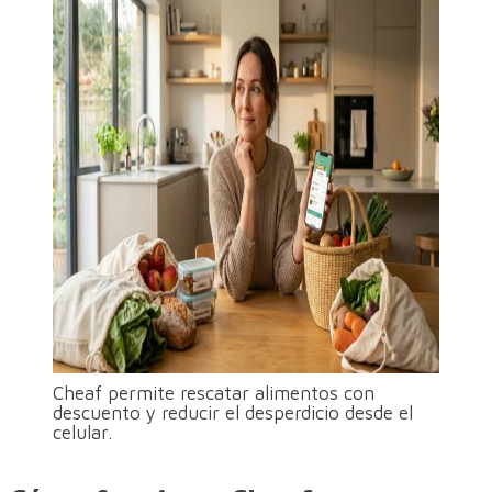
Cheaf permite rescatar alimentos con
descuento y reducir el desperdicio desde el
celular.