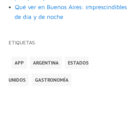
Qué ver en Buenos Aires: imprescindibles
de día y de noche
ETIQUETAS:
APP
ARGENTINA
ESTADOS
UNIDOS
GASTRONOMÍA