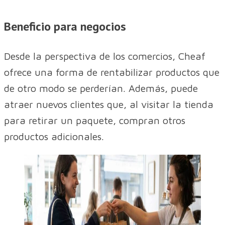
Beneficio para negocios
Desde la perspectiva de los comercios, Cheaf
ofrece una forma de rentabilizar productos que
de otro modo se perderían. Además, puede
atraer nuevos clientes que, al visitar la tienda
para retirar un paquete, compran otros
productos adicionales.