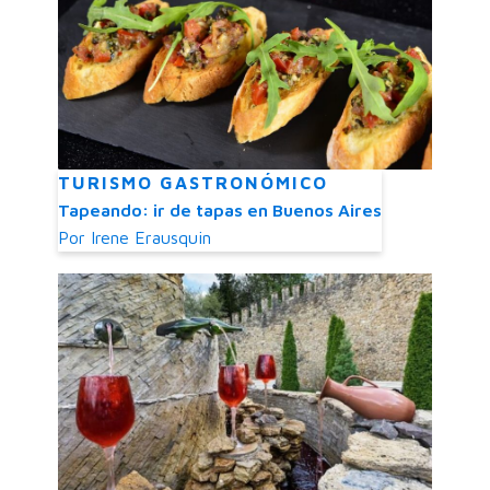
TURISMO GASTRONÓMICO
Tapeando: ir de tapas en Buenos Aires
Por
Irene Erausquin