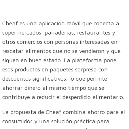
Cheaf es una aplicación móvil que conecta a
supermercados, panaderías, restaurantes y
otros comercios con personas interesadas en
rescatar alimentos que no se vendieron y que
siguen en buen estado. La plataforma pone
esos productos en paquetes sorpresa con
descuentos significativos, lo que permite
ahorrar dinero al mismo tiempo que se
contribuye a reducir el desperdicio alimentario.
La propuesta de Cheaf combina ahorro para el
consumidor y una solución práctica para