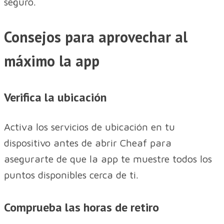
seguro.
Consejos para aprovechar al
máximo la app
Verifica la ubicación
Activa los servicios de ubicación en tu
dispositivo antes de abrir Cheaf para
asegurarte de que la app te muestre todos los
puntos disponibles cerca de ti.
Comprueba las horas de retiro