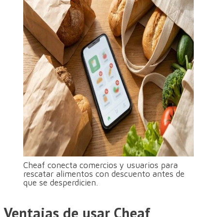
Cheaf conecta comercios y usuarios para
rescatar alimentos con descuento antes de
que se desperdicien.
Ventajas de usar Cheaf