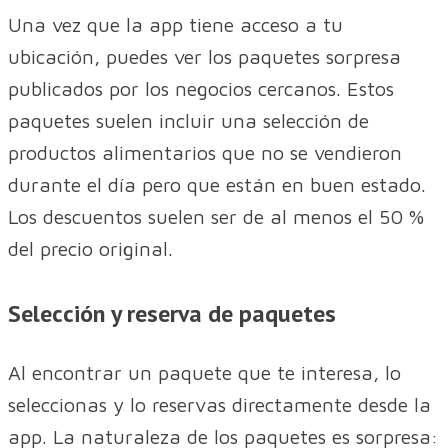
Una vez que la app tiene acceso a tu
ubicación, puedes ver los paquetes sorpresa
publicados por los negocios cercanos. Estos
paquetes suelen incluir una selección de
productos alimentarios que no se vendieron
durante el día pero que están en buen estado.
Los descuentos suelen ser de al menos el 50 %
del precio original.
Selección y reserva de paquetes
Al encontrar un paquete que te interesa, lo
seleccionas y lo reservas directamente desde la
app. La naturaleza de los paquetes es sorpresa: