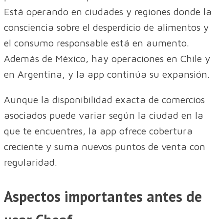
Está operando en ciudades y regiones donde la
consciencia sobre el desperdicio de alimentos y
el consumo responsable está en aumento.
Además de México, hay operaciones en Chile y
en Argentina, y la app continúa su expansión.
Aunque la disponibilidad exacta de comercios
asociados puede variar según la ciudad en la
que te encuentres, la app ofrece cobertura
creciente y suma nuevos puntos de venta con
regularidad.
Aspectos importantes antes de