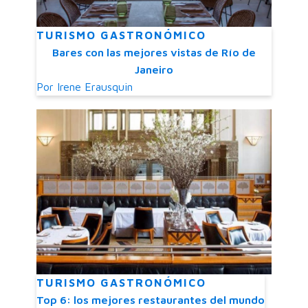
TURISMO GASTRONÓMICO
Bares con las mejores vistas de Río de
Janeiro
Por
Irene Erausquin
TURISMO GASTRONÓMICO
Top 6: los mejores restaurantes del mundo