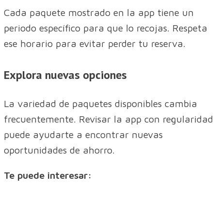
Cada paquete mostrado en la app tiene un
periodo específico para que lo recojas. Respeta
ese horario para evitar perder tu reserva.
Explora nuevas opciones
La variedad de paquetes disponibles cambia
frecuentemente. Revisar la app con regularidad
puede ayudarte a encontrar nuevas
oportunidades de ahorro.
Te puede interesar: