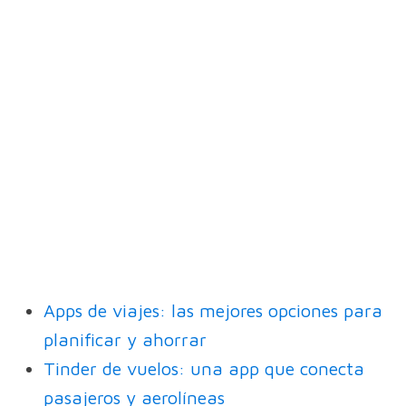
Apps de viajes: las mejores opciones para
planificar y ahorrar
Tinder de vuelos: una app que conecta
pasajeros y aerolíneas