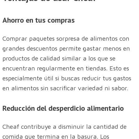
Ahorro en tus compras
Comprar paquetes sorpresa de alimentos con
grandes descuentos permite gastar menos en
productos de calidad similar a los que se
encuentran regularmente en tiendas. Esto es
especialmente útil si buscas reducir tus gastos
en alimentos sin sacrificar variedad ni sabor.
Reducción del desperdicio alimentario
Cheaf contribuye a disminuir la cantidad de
comida que termina en la basura. Los