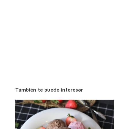
También te puede interesar