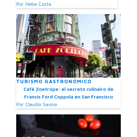
Por
Hebe Costa
TURISMO GASTRONÓMICO
Café Zoetrope: el secreto culinairo de
Francis Ford Coppola en San Francisco
Por
Claudio Savoia