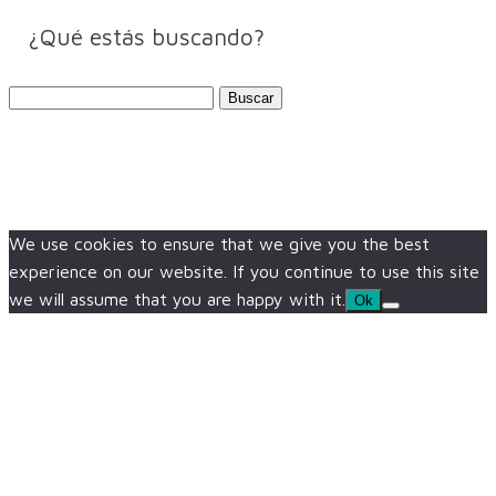
¿Qué estás buscando?
Buscar:
We use cookies to ensure that we give you the best
experience on our website. If you continue to use this site
we will assume that you are happy with it.
Ok