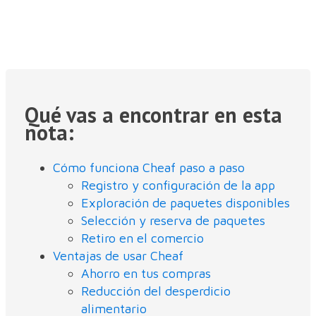
Qué vas a encontrar en esta
nota:
Cómo funciona Cheaf paso a paso
Registro y configuración de la app
Exploración de paquetes disponibles
Selección y reserva de paquetes
Retiro en el comercio
Ventajas de usar Cheaf
Ahorro en tus compras
Reducción del desperdicio
alimentario