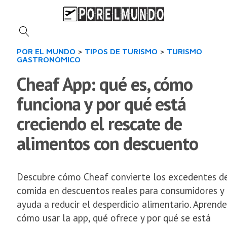
POR EL MUNDO
>
TIPOS DE TURISMO
>
TURISMO
GASTRONÓMICO
Cheaf App: qué es, cómo
funciona y por qué está
creciendo el rescate de
alimentos con descuento
Descubre cómo Cheaf convierte los excedentes d
comida en descuentos reales para consumidores y
ayuda a reducir el desperdicio alimentario. Aprende
cómo usar la app, qué ofrece y por qué se está