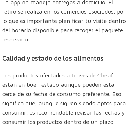
La app no maneja entregas a domicilio. El
retiro se realiza en los comercios asociados, por
lo que es importante planificar tu visita dentro
del horario disponible para recoger el paquete
reservado.
Calidad y estado de los alimentos
Los productos ofertados a través de Cheaf
están en buen estado aunque pueden estar
cerca de su fecha de consumo preferente. Eso
significa que, aunque siguen siendo aptos para
consumir, es recomendable revisar las fechas y
consumir los productos dentro de un plazo