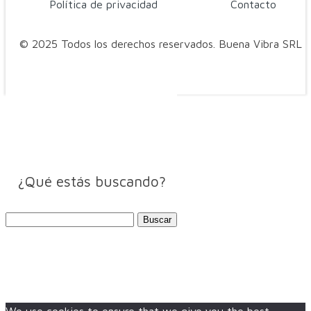
Política de privacidad
Contacto
© 2025 Todos los derechos reservados. Buena Vibra SRL
¿Qué estás buscando?
Buscar: