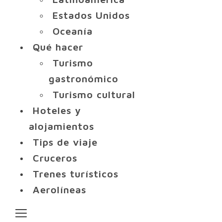
Estados Unidos
Oceanía
Qué hacer
Turismo
gastronómico
Turismo cultural
Hoteles y
alojamientos
Tips de viaje
Cruceros
Trenes turísticos
Aerolíneas