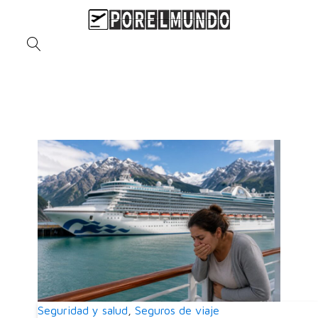
Seguridad y salud
,
Seguros de viaje