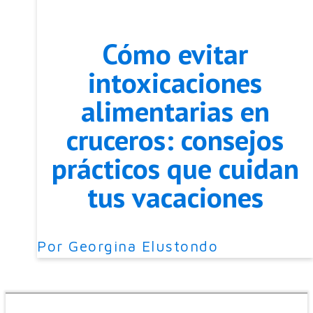
Cómo evitar
intoxicaciones
alimentarias en
cruceros: consejos
prácticos que cuidan
tus vacaciones
Por
Georgina Elustondo