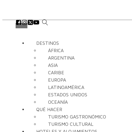
DESTINOS
ÁFRICA
ARGENTINA
ASIA
CARIBE
EUROPA
LATINOAMÉRICA
ESTADOS UNIDOS
OCEANÍA
QUÉ HACER
TURISMO GASTRONÓMICO
TURISMO CULTURAL
HOTELES Y ALOJAMIENTOS