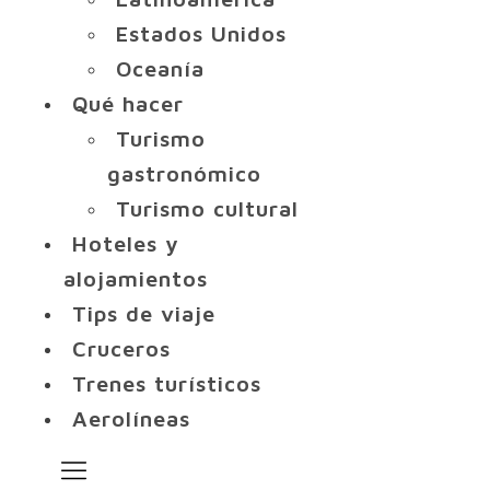
Estados Unidos
Oceanía
Qué hacer
Turismo
gastronómico
Turismo cultural
Hoteles y
alojamientos
Tips de viaje
Cruceros
Trenes turísticos
Aerolíneas