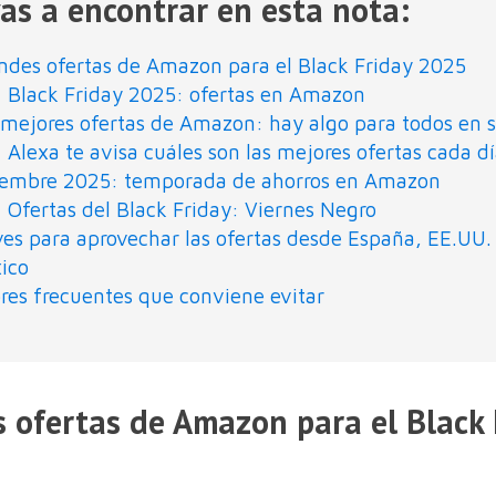
as a encontrar en esta nota:
ndes ofertas de Amazon para el Black Friday 2025
Black Friday 2025: ofertas en Amazon
 mejores ofertas de Amazon: hay algo para todos en su
Alexa te avisa cuáles son las mejores ofertas cada d
iembre 2025: temporada de ahorros en Amazon
Ofertas del Black Friday: Viernes Negro
ves para aprovechar las ofertas desde España, EE.UU.
ico
ores frecuentes que conviene evitar
 ofertas de Amazon para el Black 