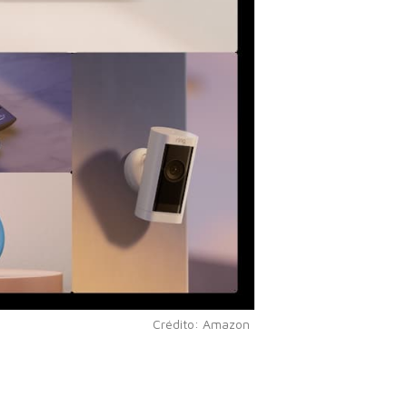
Crédito: Amazon