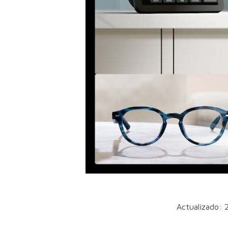
Actualizado: 