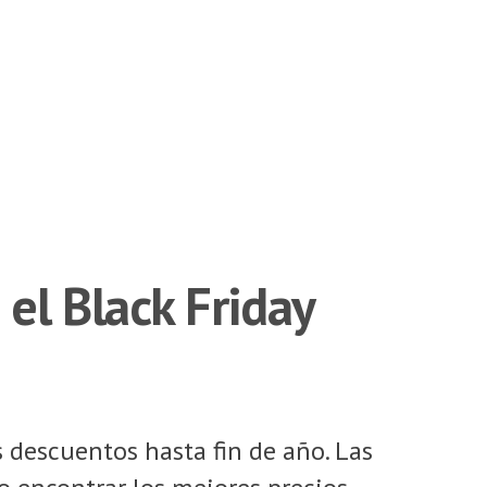
el Black Friday
 descuentos hasta fin de año. Las