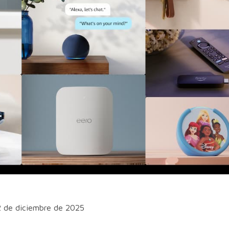
2 de diciembre de 2025