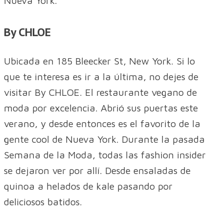
Nueva York.
By CHLOE
Ubicada en 185 Bleecker St, New York. Si lo
que te interesa es ir a la última, no dejes de
visitar By CHLOE. El restaurante vegano de
moda por excelencia. Abrió sus puertas este
verano, y desde entonces es el favorito de la
gente cool de Nueva York. Durante la pasada
Semana de la Moda, todas las fashion insider
se dejaron ver por allí. Desde ensaladas de
quinoa a helados de kale pasando por
deliciosos batidos.