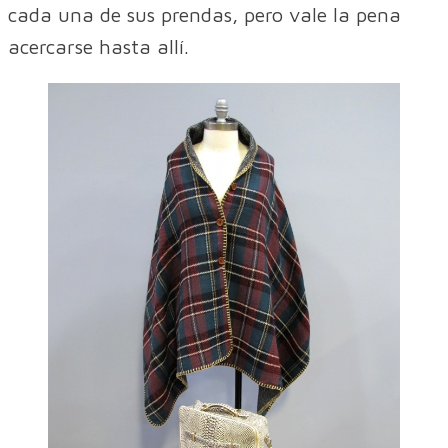
cada una de sus prendas, pero vale la pena
acercarse hasta allí.