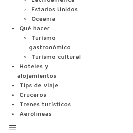
Estados Unidos
Oceanía
Qué hacer
Turismo
gastronómico
Turismo cultural
Hoteles y
alojamientos
Tips de viaje
Cruceros
Trenes turísticos
Aerolíneas