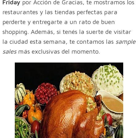
Friday
por Acción de Gracias, te mostramos los
restaurantes y las tiendas perfectas para
perderte y entregarte a un rato de buen
shopping. Además, si tenés la suerte de visitar
la ciudad esta semana, te contamos las
sample
sales
más exclusivas del momento.