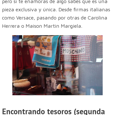
pero si te enamoras de algo sabés que es una
pieza exclusiva y única. Desde firmas italianas
como Versace, pasando por otras de Carolina
Herrera o Maison Martin Margiela.
Encontrando tesoros (segunda