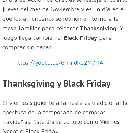
jueves del mes de Noviembre y es un día en el
que los americanos se reúnen en torno a la
mesa familiar para celebrar
Thanksgiving
. Y
luego llega también el
Black Friday
para
comprar sin parar.
https://youtu.be/6HmdRJ2M7H4
Thanksgiving y Black Friday
El viernes siguiente a la fiesta es tradicional la
apertura de la temporada de compras
navideñas. Este día se conoce como Viernes
Negro o Black Friday.