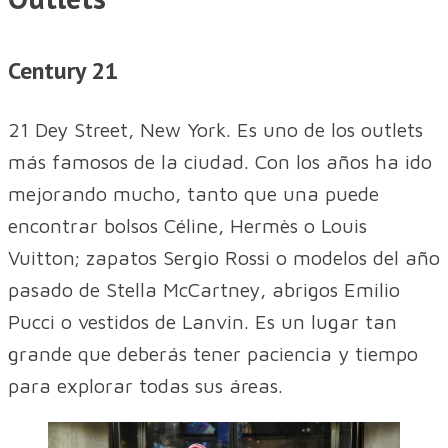
Century 21
21 Dey Street, New York. Es uno de los outlets
más famosos de la ciudad. Con los años ha ido
mejorando mucho, tanto que una puede
encontrar bolsos Céline, Hermès o Louis
Vuitton; zapatos Sergio Rossi o modelos del año
pasado de Stella McCartney, abrigos Emilio
Pucci o vestidos de Lanvin. Es un lugar tan
grande que deberás tener paciencia y tiempo
para explorar todas sus áreas.