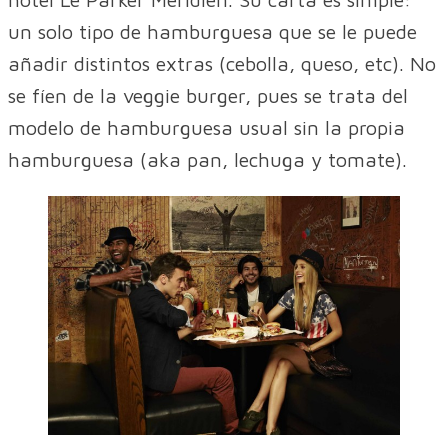
un solo tipo de hamburguesa que se le puede
añadir distintos extras (cebolla, queso, etc). No
se fíen de la veggie burger, pues se trata del
modelo de hamburguesa usual sin la propia
hamburguesa (aka pan, lechuga y tomate).