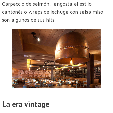
Carpaccio de salmón, langosta al estilo
cantonés o wraps de lechuga con salsa miso
son algunos de sus hits.
La era vintage