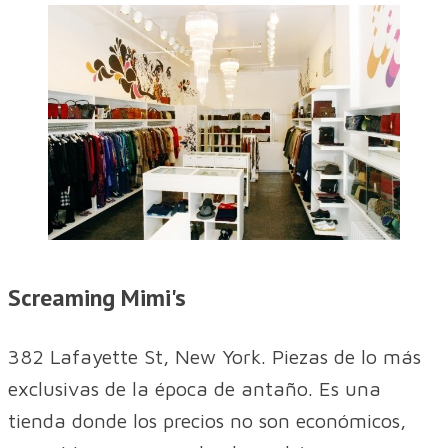
Screaming Mimi's
382 Lafayette St, New York. Piezas de lo más
exclusivas de la época de antaño. Es una
tienda donde los precios no son económicos,