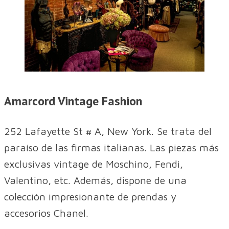
Amarcord Vintage Fashion
252 Lafayette St # A, New York. Se trata del
paraíso de las firmas italianas. Las piezas más
exclusivas vintage de Moschino, Fendi,
Valentino, etc. Además, dispone de una
colección impresionante de prendas y
accesorios Chanel.