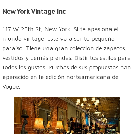
New York Vintage Inc
117 W 25th St, New York. Si te apasiona el
mundo vintage, éste va a ser tu pequeño
paraíso. Tiene una gran colección de zapatos,
vestidos y demás prendas. Distintos estilos para
todos los gustos. Muchas de sus propuestas han
aparecido en la edición norteamericana de
Vogue.