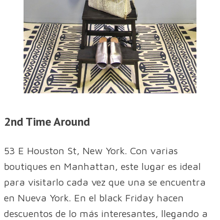
2nd Time Around
53 E Houston St, New York. Con varias
boutiques en Manhattan, este lugar es ideal
para visitarlo cada vez que una se encuentra
en Nueva York. En el black Friday hacen
descuentos de lo más interesantes, llegando a