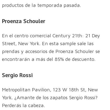
productos de la temporada pasada.
Proenza Schouler
​En el centro comercial Century 21th: 21 Dey
Street, New York. En esta sample sale las
prendas y accesorios de Proenza Schouler se
encontrarán a más del 85% de descuento.
Sergio Rossi
​Metropolitan Pavilion, 123 W 18th St, New
York. ¿Amante de los zapatos Sergio Rossi?
Perderás la cabeza.