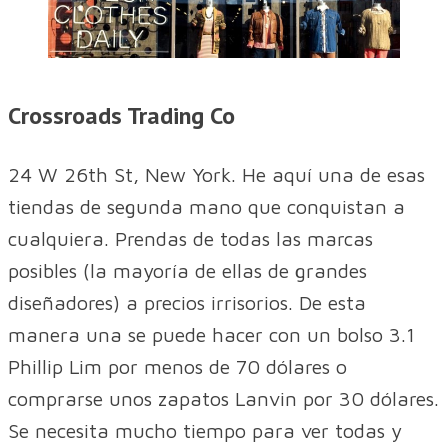
Crossroads Trading Co
24 W 26th St, New York. He aquí una de esas
tiendas de segunda mano que conquistan a
cualquiera. Prendas de todas las marcas
posibles (la mayoría de ellas de grandes
diseñadores) a precios irrisorios. De esta
manera una se puede hacer con un bolso 3.1
Phillip Lim por menos de 70 dólares o
comprarse unos zapatos Lanvin por 30 dólares.
Se necesita mucho tiempo para ver todas y