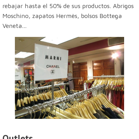
rebajar hasta el 50% de sus productos. Abrigos
Moschino, zapatos Hermès, bolsos Bottega
Veneta...
Outlets