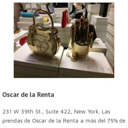
Oscar de la Renta
231 W 39th St., Suite 422, New York. Las
prendas de Oscar de la Renta a más del 75% de