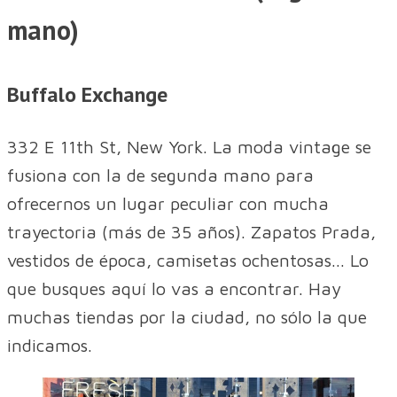
mano)
Buffalo Exchange
332 E 11th St, New York. La moda vintage se
fusiona con la de segunda mano para
ofrecernos un lugar peculiar con mucha
trayectoria (más de 35 años). Zapatos Prada,
vestidos de época, camisetas ochentosas... Lo
que busques aquí lo vas a encontrar. Hay
muchas tiendas por la ciudad, no sólo la que
indicamos.