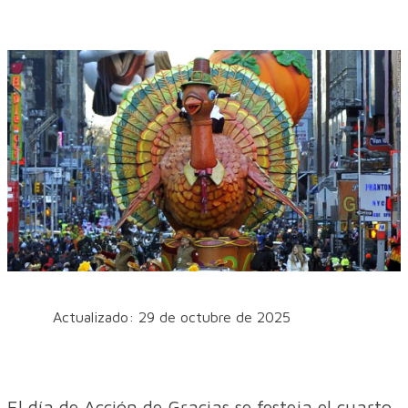
Actualizado: 29 de octubre de 2025
El día de Acción de Gracias se festeja el cuarto