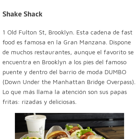
Shake Shack
1 Old Fulton St, Brooklyn. Esta cadena de fast
food es famosa en la Gran Manzana. Dispone
de muchos restaurantes, aunque el favorito se
encuentra en Brooklyn a los pies del famoso
puente y dentro del barrio de moda DUMBO
(Down Under the Manhattan Bridge Overpass).
Lo que más llama la atención son sus papas
fritas: rizadas y deliciosas.