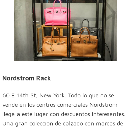
Nordstrom Rack
60 E 14th St, New York. Todo lo que no se
vende en los centros comerciales Nordstrom
llega a este lugar con descuentos interesantes.
Una gran colección de calzado con marcas de