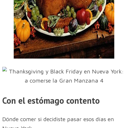
Con el estómago contento
Dónde comer si decidiste pasar esos días en