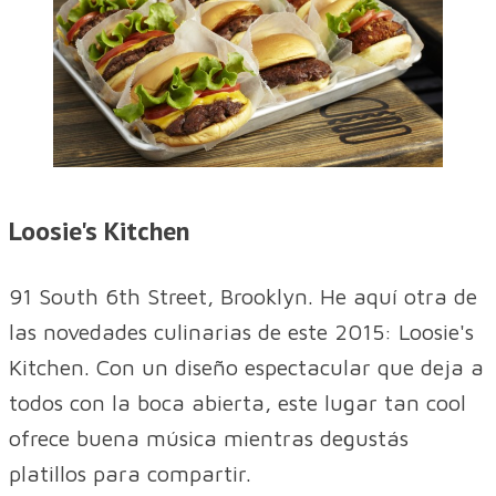
Loosie's Kitchen
91 South 6th Street, Brooklyn. He aquí otra de
las novedades culinarias de este 2015: Loosie's
Kitchen. Con un diseño espectacular que deja a
todos con la boca abierta, este lugar tan cool
ofrece buena música mientras degustás
platillos para compartir.