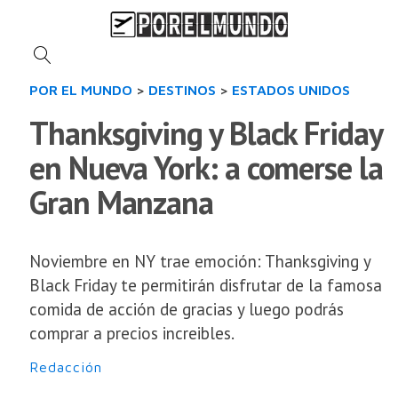
POR EL MUNDO
>
DESTINOS
>
ESTADOS UNIDOS
Thanksgiving y Black Friday
en Nueva York: a comerse la
Gran Manzana
Noviembre en NY trae emoción: Thanksgiving y
Black Friday te permitirán disfrutar de la famosa
comida de acción de gracias y luego podrás
comprar a precios increibles.
Redacción