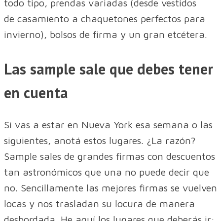
todo tipo, prendas variadas (desde vestidos
de casamiento a chaquetones perfectos para
invierno), bolsos de firma y un gran etcétera.
Las sample sale que debes tener
en cuenta
Si vas a estar en Nueva York esa semana o las
siguientes, anotá estos lugares. ¿La razón?
Sample sales de grandes firmas con descuentos
tan astronómicos que una no puede decir que
no. Sencillamente las mejores firmas se vuelven
locas y nos trasladan su locura de manera
desbordada. He aquí los lugares que deberás ir: