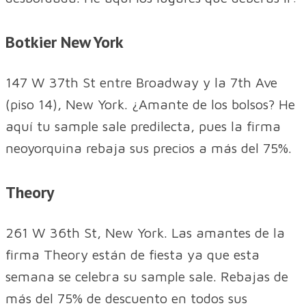
Botkier New York
147 W 37th St entre Broadway y la 7th Ave
(piso 14), New York. ¿Amante de los bolsos? He
aquí tu sample sale predilecta, pues la firma
neoyorquina rebaja sus precios a más del 75%.
Theory
261 W 36th St, New York. Las amantes de la
firma Theory están de fiesta ya que esta
semana se celebra su sample sale. Rebajas de
más del 75% de descuento en todos sus