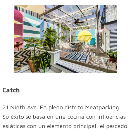
Catch
21 Ninth Ave. En pleno distrito Meatpacking.
Su éxito se basa en una cocina con influencias
asiáticas con un elemento principal: el pescado.