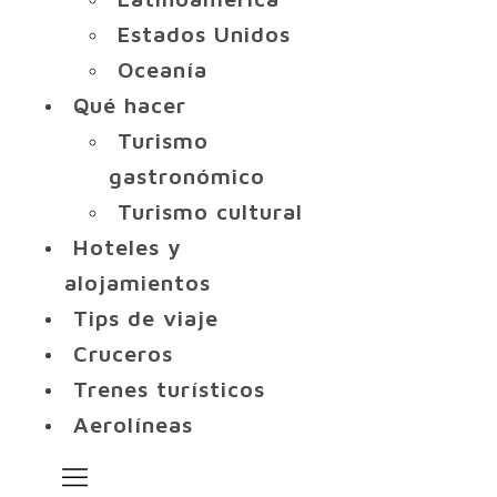
Estados Unidos
Oceanía
Qué hacer
Turismo
gastronómico
Turismo cultural
Hoteles y
alojamientos
Tips de viaje
Cruceros
Trenes turísticos
Aerolíneas