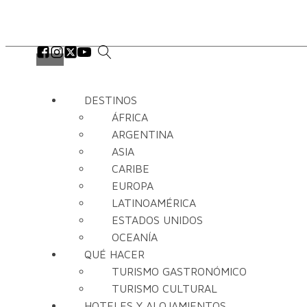
DESTINOS
ÁFRICA
ARGENTINA
ASIA
CARIBE
EUROPA
LATINOAMÉRICA
ESTADOS UNIDOS
OCEANÍA
QUÉ HACER
TURISMO GASTRONÓMICO
TURISMO CULTURAL
HOTELES Y ALOJAMIENTOS