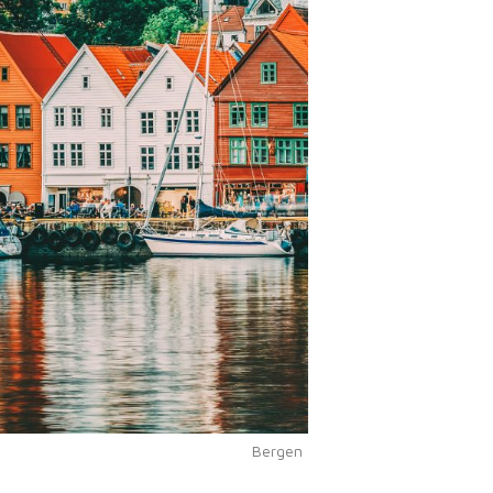
Bergen