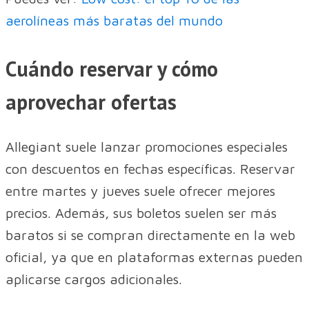
aerolíneas más baratas del mundo
Cuándo reservar y cómo
aprovechar ofertas
Allegiant suele lanzar promociones especiales
con descuentos en fechas específicas. Reservar
entre martes y jueves suele ofrecer mejores
precios. Además, sus boletos suelen ser más
baratos si se compran directamente en la web
oficial, ya que en plataformas externas pueden
aplicarse cargos adicionales.