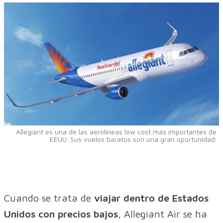
Allegiant es una de las aerolíneas low cost más importantes de
EEUU. Sus vuelos baratos son una gran oportunidad.
Cuando se trata de
viajar dentro de Estados
Unidos con precios bajos
, Allegiant Air se ha