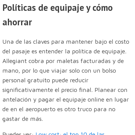
Políticas de equipaje y cómo
ahorrar
Una de las claves para mantener bajo el costo
del pasaje es entender la política de equipaje.
Allegiant cobra por maletas facturadas y de
mano, por lo que viajar solo con un bolso
personal gratuito puede reducir
significativamente el precio final. Planear con
antelación y pagar el equipaje online en lugar
de en el aeropuerto es otro truco para no
gastar de más.
Puedes ver:
Low cost: el top 10 de las