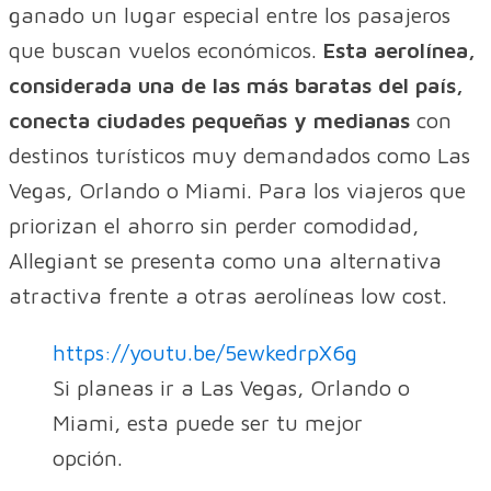
ganado un lugar especial entre los pasajeros
que buscan vuelos económicos.
Esta aerolínea,
considerada una de las más baratas del país,
conecta ciudades pequeñas y medianas
con
destinos turísticos muy demandados como Las
Vegas, Orlando o Miami. Para los viajeros que
priorizan el ahorro sin perder comodidad,
Allegiant se presenta como una alternativa
atractiva frente a otras aerolíneas low cost.
https://youtu.be/5ewkedrpX6g
Si planeas ir a Las Vegas, Orlando o
Miami, esta puede ser tu mejor
opción.