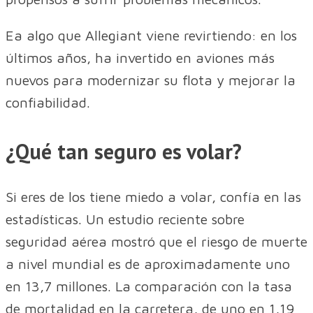
Ea algo que Allegiant viene revirtiendo: en los
últimos años, ha invertido en aviones más
nuevos para modernizar su flota y mejorar la
confiabilidad.
¿Qué tan seguro es volar?
Si eres de los tiene miedo a volar, confía en las
estadísticas. Un estudio reciente sobre
seguridad aérea mostró que el riesgo de muerte
a nivel mundial es de aproximadamente uno
en 13,7 millones. La comparación con la tasa
de mortalidad en la carretera, de uno en 1,19