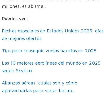
millones, es abismal.
Puedes ver:
Fechas especiales en Estados Unidos 2025: días
de mejores ofertas
Tips para conseguir vuelos baratos en 2025
Las 10 mejores aerolíneas del mundo en 2025
según Skytrax
Alianzas aéreas: cuáles son y cómo
aprovecharlas para viajar barato