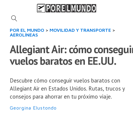
POR EL MUNDO
>
MOVILIDAD Y TRANSPORTE
>
AEROLÍNEAS
Allegiant Air: cómo consegui
vuelos baratos en EE.UU.
Descubre cómo conseguir vuelos baratos con
Allegiant Air en Estados Unidos. Rutas, trucos y
consejos para ahorrar en tu próximo viaje.
Georgina Elustondo