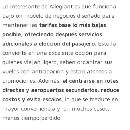
Lo interesante de Allegiant es que funciona
bajo un modelo de negocios diseñado para
mantener las
tarifas base lo más bajas
posible, ofreciendo después servicios
adicionales a elección del pasajero
. Esto la
convierte en una excelente opción para
quienes viajan ligero, saben organizar sus
vuelos con anticipación y están atentos a
promociones. Además,
al centrarse en rutas
directas y aeropuertos secundarios, reduce
costos y evita escalas
, lo que se traduce en
mayor conveniencia y, en muchos casos,
menos tiempo perdido.