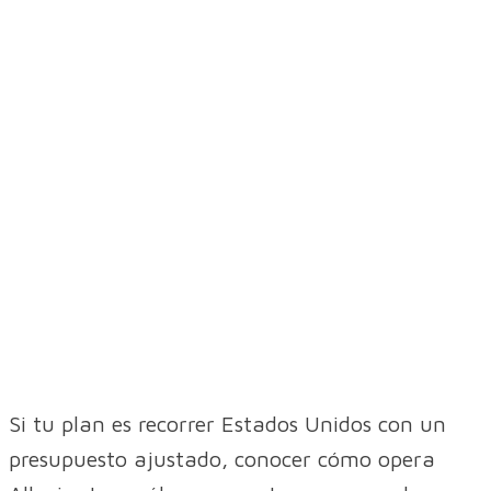
Si tu plan es recorrer Estados Unidos con un
presupuesto ajustado, conocer cómo opera