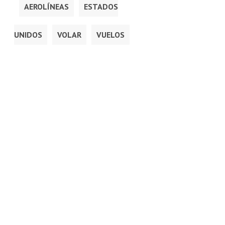
AEROLÍNEAS
ESTADOS
UNIDOS
VOLAR
VUELOS