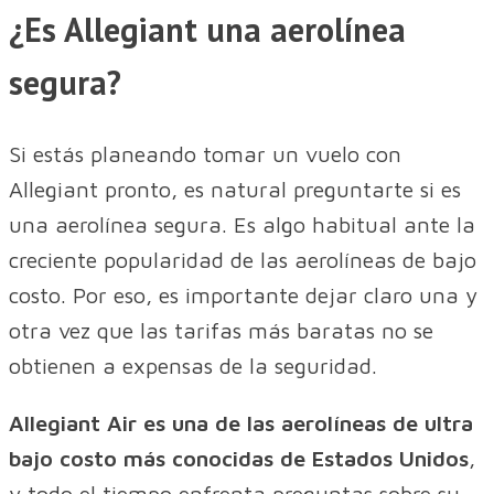
¿Es Allegiant una aerolínea
segura?
Si estás planeando tomar un vuelo con
Allegiant pronto, es natural preguntarte si es
una aerolínea segura. Es algo habitual ante la
creciente popularidad de las aerolíneas de bajo
costo. Por eso, es importante dejar claro una y
otra vez que las tarifas más baratas no se
obtienen a expensas de la seguridad.
Allegiant Air es una de las aerolíneas de ultra
bajo costo más conocidas de Estados Unidos
,
y todo el tiempo enfrenta preguntas sobre su