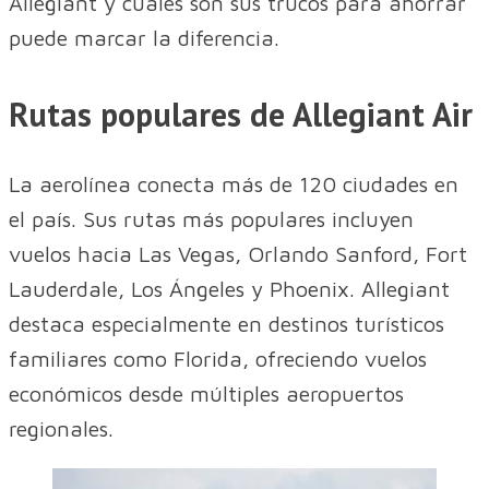
Allegiant y cuáles son sus trucos para ahorrar
puede marcar la diferencia.
Rutas populares de Allegiant Air
La aerolínea conecta más de 120 ciudades en
el país. Sus rutas más populares incluyen
vuelos hacia Las Vegas, Orlando Sanford, Fort
Lauderdale, Los Ángeles y Phoenix. Allegiant
destaca especialmente en destinos turísticos
familiares como Florida, ofreciendo vuelos
económicos desde múltiples aeropuertos
regionales.