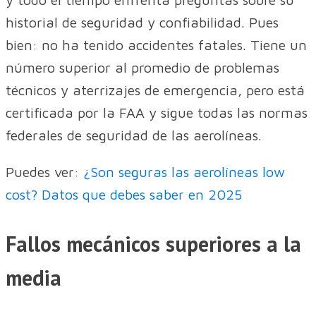
historial de seguridad y confiabilidad. Pues
bien: no ha tenido accidentes fatales. Tiene un
número superior al promedio de problemas
técnicos y aterrizajes de emergencia, pero está
certificada por la FAA y sigue todas las normas
federales de seguridad de las aerolíneas.
Puedes ver:
¿Son seguras las aerolíneas low
cost? Datos que debes saber en 2025
Fallos mecánicos superiores a la
media