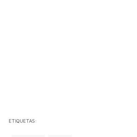
ETIQUETAS: