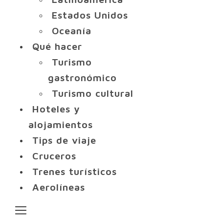
Estados Unidos
Oceanía
Qué hacer
Turismo
gastronómico
Turismo cultural
Hoteles y
alojamientos
Tips de viaje
Cruceros
Trenes turísticos
Aerolíneas