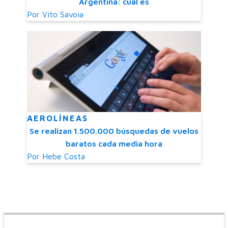
Argentina: cuál es
Por
Vito Savoia
AEROLÍNEAS
Se realizan 1.500.000 búsquedas de vuelos
baratos cada media hora
Por
Hebe Costa