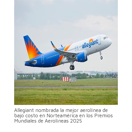
Allegiant nombrada la mejor aerolínea de
bajo costo en Norteamérica en los Premios
Mundiales de Aerolíneas 2025