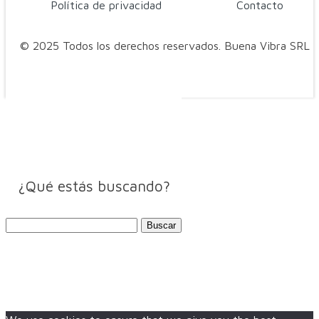
Política de privacidad
Contacto
© 2025 Todos los derechos reservados. Buena Vibra SRL
¿Qué estás buscando?
Buscar: