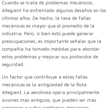
Cuando se trata de problemas mecánicos,
Allegiant ha enfrentado algunos desafíos en los
últimos años. De hecho, la tasa de fallas
mecánicas es mayor que el promedio de la
industria. Pero, si bien esto puede generar
preocupaciones, es importante señalar que la
compañía ha tomado medidas para abordar
estos problemas y mejorar sus protocolos de
seguridad.
Un factor que contribuye a estas fallas
mecánicas es la antigüedad de la flota
Allegiant. La aerolínea opera principalmente
aviones más antiguos, que pueden ser más
propensos a sufrir problemas mecánicos.