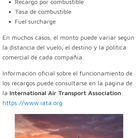
Recargo por combustible
Tasa de combustible
Fuel surcharge
En muchos casos, el monto puede variar según
la distancia del vuelo, el destino y la política
comercial de cada compañía.
Información oficial sobre el funcionamiento de
los recargos puede consultarse en la página de
la
International Air Transport Association
:
https://www.iata.org