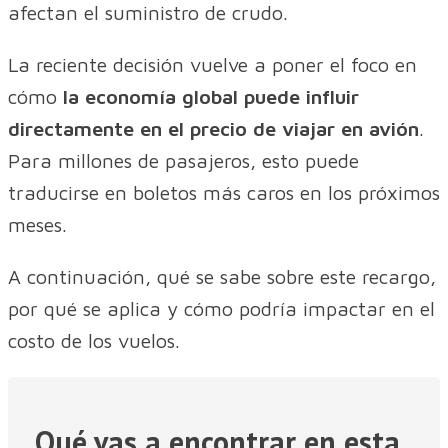
afectan el suministro de crudo.
La reciente decisión vuelve a poner el foco en
cómo
la economía global puede influir
directamente en el precio de viajar en avión
.
Para millones de pasajeros, esto puede
traducirse en boletos más caros en los próximos
meses.
A continuación, qué se sabe sobre este recargo,
por qué se aplica y cómo podría impactar en el
costo de los vuelos.
Qué vas a encontrar en esta