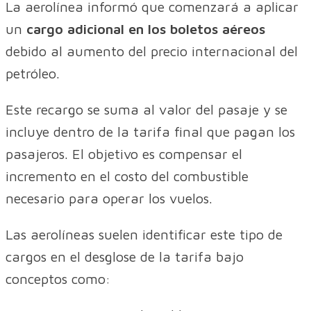
La aerolínea informó que comenzará a aplicar
un
cargo adicional en los boletos aéreos
debido al aumento del precio internacional del
petróleo.
Este recargo se suma al valor del pasaje y se
incluye dentro de la tarifa final que pagan los
pasajeros. El objetivo es compensar el
incremento en el costo del combustible
necesario para operar los vuelos.
Las aerolíneas suelen identificar este tipo de
cargos en el desglose de la tarifa bajo
conceptos como: