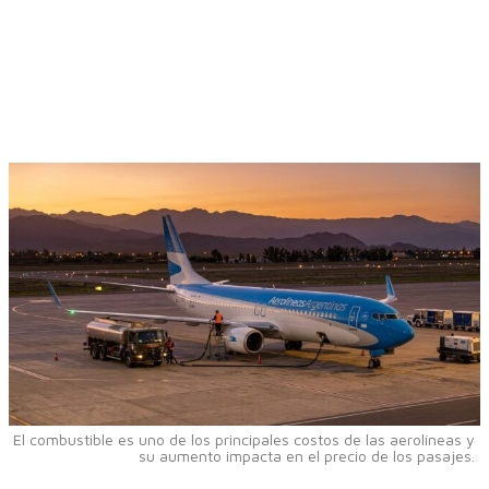
El combustible es uno de los principales costos de las aerolíneas y
su aumento impacta en el precio de los pasajes.