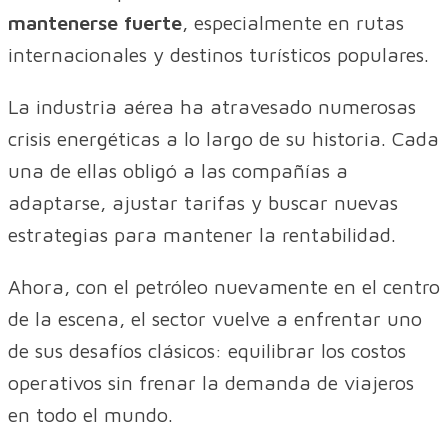
mantenerse fuerte
, especialmente en rutas
internacionales y destinos turísticos populares.
La industria aérea ha atravesado numerosas
crisis energéticas a lo largo de su historia. Cada
una de ellas obligó a las compañías a
adaptarse, ajustar tarifas y buscar nuevas
estrategias para mantener la rentabilidad.
Ahora, con el petróleo nuevamente en el centro
de la escena, el sector vuelve a enfrentar uno
de sus desafíos clásicos: equilibrar los costos
operativos sin frenar la demanda de viajeros
en todo el mundo.