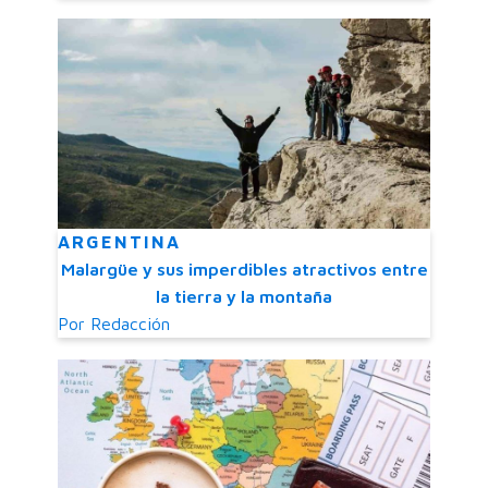
ARGENTINA
Malargüe y sus imperdibles atractivos entre
la tierra y la montaña
Por
Redacción