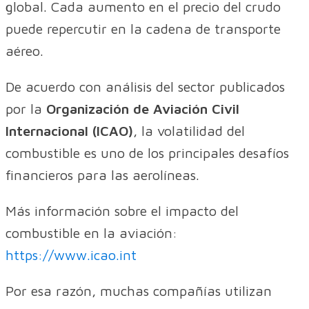
global. Cada aumento en el precio del crudo
puede repercutir en la cadena de transporte
aéreo.
De acuerdo con análisis del sector publicados
por la
Organización de Aviación Civil
Internacional (ICAO)
, la volatilidad del
combustible es uno de los principales desafíos
financieros para las aerolíneas.
Más información sobre el impacto del
combustible en la aviación:
https://www.icao.int
Por esa razón, muchas compañías utilizan