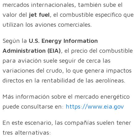
mercados internacionales, también sube el
valor del
jet fuel
, el combustible específico que
utilizan los aviones comerciales.
Según la
U.S. Energy Information
Administration (EIA)
, el precio del combustible
para aviación suele seguir de cerca las
variaciones del crudo, lo que genera impactos
directos en la rentabilidad de las aerolíneas.
Más información sobre el mercado energético
puede consultarse en:
https://www.eia.gov
En este escenario, las compañías suelen tener
tres alternativas: