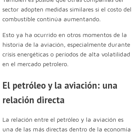
sector adopten medidas similares si el costo del
combustible continúa aumentando.
Esto ya ha ocurrido en otros momentos de la
historia de la aviación, especialmente durante
crisis energéticas o períodos de alta volatilidad
en el mercado petrolero.
El petróleo y la aviación: una
relación directa
La relación entre el petróleo y la aviación es
una de las más directas dentro de la economía