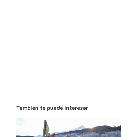
También te puede interesar