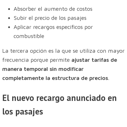
Absorber el aumento de costos
Subir el precio de los pasajes
Aplicar recargos específicos por
combustible
La tercera opción es la que se utiliza con mayor
frecuencia porque permite
ajustar tarifas de
manera temporal sin modificar
completamente la estructura de precios
.
El nuevo recargo anunciado en
los pasajes