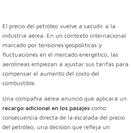
El precio del petróleo vuelve a sacudir a la
industria aérea. En un contexto internacional
marcado por tensiones geopolíticas y
fluctuaciones en el mercado energético, las
aerolíneas empiezan a ajustar sus tarifas para
compensar el aumento del costo del
combustible.
Una compañía aérea anunció que aplicará un
recargo adicional en los pasajes
como
consecuencia directa de la escalada del precio
del petróleo, una decisión que refleja un