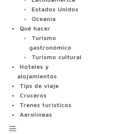
Estados Unidos
Oceanía
Qué hacer
Turismo
gastronómico
Turismo cultural
Hoteles y
alojamientos
Tips de viaje
Cruceros
Trenes turísticos
Aerolíneas