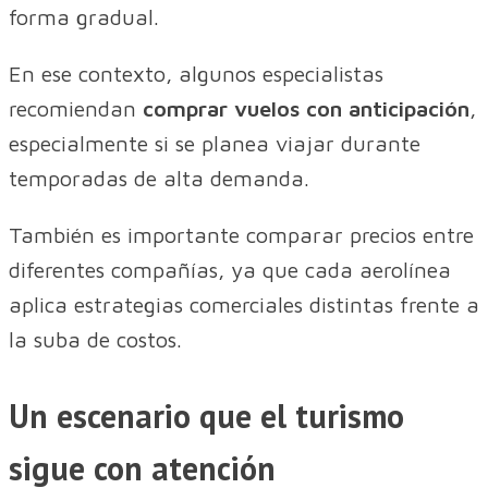
forma gradual.
En ese contexto, algunos especialistas
recomiendan
comprar vuelos con anticipación
,
especialmente si se planea viajar durante
temporadas de alta demanda.
También es importante comparar precios entre
diferentes compañías, ya que cada aerolínea
aplica estrategias comerciales distintas frente a
la suba de costos.
Un escenario que el turismo
sigue con atención