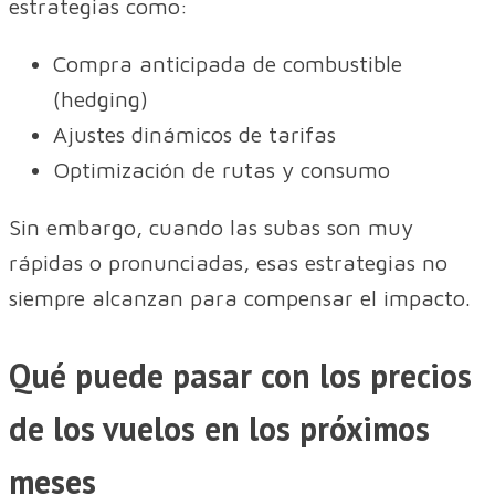
estrategias como:
Compra anticipada de combustible
(hedging)
Ajustes dinámicos de tarifas
Optimización de rutas y consumo
Sin embargo, cuando las subas son muy
rápidas o pronunciadas, esas estrategias no
siempre alcanzan para compensar el impacto.
Qué puede pasar con los precios
de los vuelos en los próximos
meses