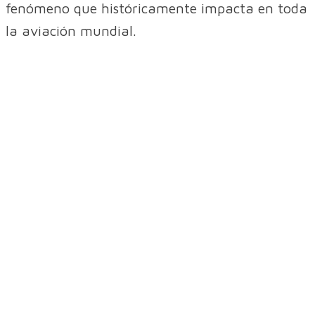
fenómeno que históricamente impacta en toda
la aviación mundial.