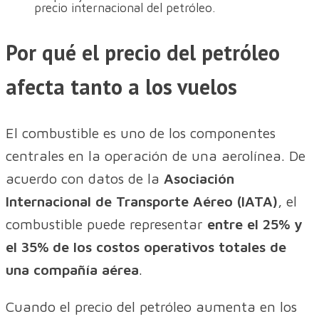
precio internacional del petróleo.
Por qué el precio del petróleo
afecta tanto a los vuelos
El combustible es uno de los componentes
centrales en la operación de una aerolínea. De
acuerdo con datos de la
Asociación
Internacional de Transporte Aéreo (IATA)
, el
combustible puede representar
entre el 25% y
el 35% de los costos operativos totales de
una compañía aérea
.
Cuando el precio del petróleo aumenta en los