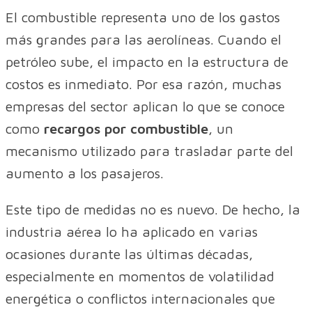
El combustible representa uno de los gastos
más grandes para las aerolíneas. Cuando el
petróleo sube, el impacto en la estructura de
costos es inmediato. Por esa razón, muchas
empresas del sector aplican lo que se conoce
como
recargos por combustible
, un
mecanismo utilizado para trasladar parte del
aumento a los pasajeros.
Este tipo de medidas no es nuevo. De hecho, la
industria aérea lo ha aplicado en varias
ocasiones durante las últimas décadas,
especialmente en momentos de volatilidad
energética o conflictos internacionales que