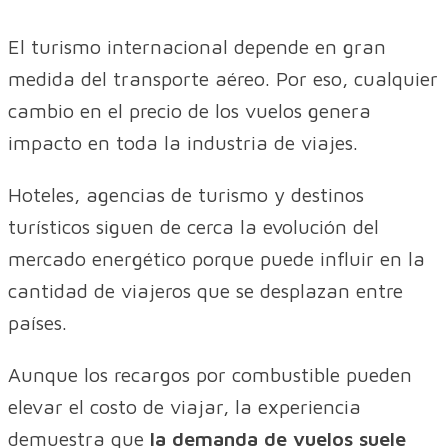
El turismo internacional depende en gran
medida del transporte aéreo. Por eso, cualquier
cambio en el precio de los vuelos genera
impacto en toda la industria de viajes.
Hoteles, agencias de turismo y destinos
turísticos siguen de cerca la evolución del
mercado energético porque puede influir en la
cantidad de viajeros que se desplazan entre
países.
Aunque los recargos por combustible pueden
elevar el costo de viajar, la experiencia
demuestra que
la demanda de vuelos suele