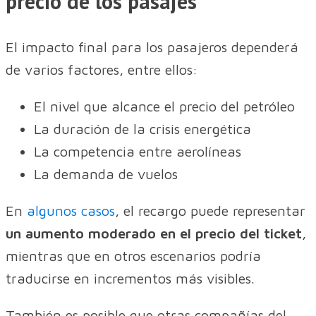
precio de los pasajes
El impacto final para los pasajeros dependerá
de varios factores, entre ellos:
El nivel que alcance el precio del petróleo
La duración de la crisis energética
La competencia entre aerolíneas
La demanda de vuelos
En
algunos casos
, el recargo puede representar
un aumento moderado en el precio del ticket
,
mientras que en otros escenarios podría
traducirse en incrementos más visibles.
También es posible que otras compañías del