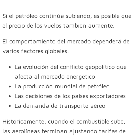
Si el petróleo continúa subiendo, es posible que
el precio de los vuelos también aumente.
El comportamiento del mercado dependerá de
varios factores globales:
La evolución del conflicto geopolítico que
afecta al mercado energético
La producción mundial de petróleo
Las decisiones de los países exportadores
La demanda de transporte aéreo
Históricamente, cuando el combustible sube,
las aerolíneas terminan ajustando tarifas de