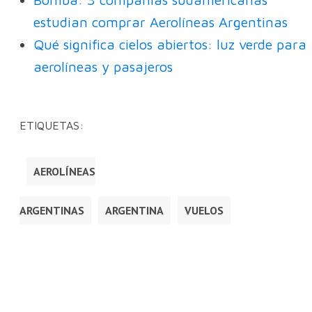
estudian comprar Aerolíneas Argentinas
Qué significa cielos abiertos: luz verde para
aerolíneas y pasajeros
ETIQUETAS:
AEROLÍNEAS
ARGENTINAS
ARGENTINA
VUELOS