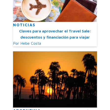
NOTICIAS
Claves para aprovechar el Travel Sale:
descuentos y financiación para viajar
Por
Hebe Costa