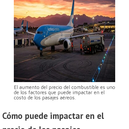
El aumento del precio del combustible es uno
de los factores que puede impactar en el
costo de los pasajes aéreos.
Cómo puede impactar en el