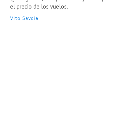
el precio de los vuelos.
Vito Savoia