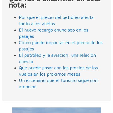
nota:
Por qué el precio del petróleo afecta
tanto a los vuelos
El nuevo recargo anunciado en los
pasajes
Cómo puede impactar en el precio de los
pasajes
El petróleo y la aviación: una relación
directa
Qué puede pasar con los precios de los
vuelos en los próximos meses
Un escenario que el turismo sigue con
atención