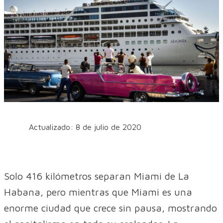
Actualizado: 8 de julio de 2020
Solo 416 kilómetros separan Miami de La
Habana, pero mientras que Miami es una
enorme ciudad que crece sin pausa, mostrando