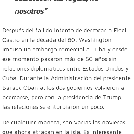
nosotros”
Después del fallido intento de derrocar a Fidel
Castro en la década del 60, Washington
impuso un embargo comercial a Cuba y desde
ese momento pasaron más de 50 años sin
relaciones diplomáticos entre Estados Unidos y
Cuba. Durante la Administración del presidente
Barack Obama, los dos gobiernos volvieron a
acercarse, pero con la presidencia de Trump,
las relaciones se enturbiaron un poco.
De cualquier manera, son varias las navieras
que ahora atracan en la isla. Es interesante