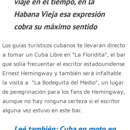
viaje en el tiempo, en la
Habana Vieja esa expresión
cobra su máximo sentido
Los guías turísticos cubanos te llevarán directo
a tomar un Cuba Libre en “La Floridita”, el bar
que solía frecuentar el escritor estadounidense
Ernest Hemingway y también será infaltable
la visita a “La Bodeguita del Medio”, un lugar
de peregrinación para los fans de Hemingway,
aunque no hay ninguna certeza si el escritor
alguna vez estuvo en este bar.
Leé también: Cuba en moto en