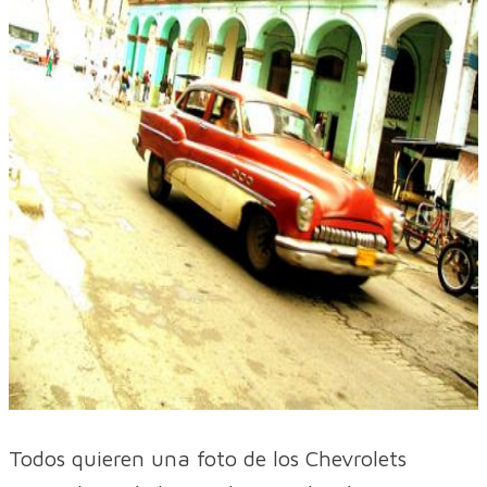
Todos quieren una foto de los Chevrolets