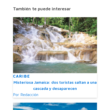
También te puede interesar
CARIBE
Misteriosa Jamaica: dos turistas saltan a una
cascada y desaparecen
Por
Redacción