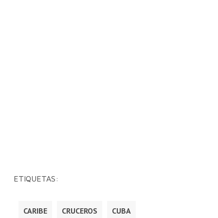
ETIQUETAS:
CARIBE
CRUCEROS
CUBA