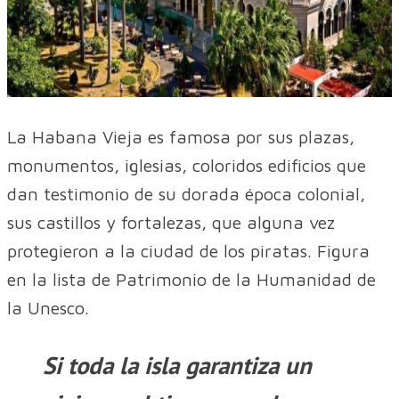
La Habana Vieja es famosa por sus plazas,
monumentos, iglesias, coloridos edificios que
dan testimonio de su dorada época colonial,
sus castillos y fortalezas, que alguna vez
protegieron a la ciudad de los piratas. Figura
en la lista de Patrimonio de la Humanidad de
la Unesco.
Si toda la isla garantiza un