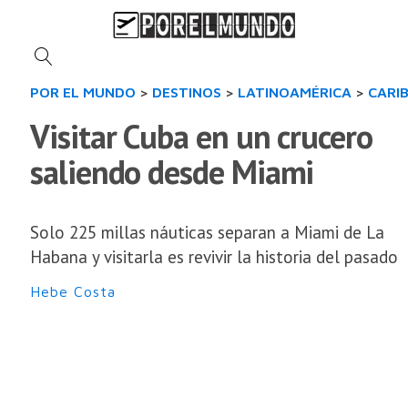
POR EL MUNDO
>
DESTINOS
>
LATINOAMÉRICA
>
CARI
Visitar Cuba en un crucero
saliendo desde Miami
Solo 225 millas náuticas separan a Miami de La
Habana y visitarla es revivir la historia del pasado
Hebe Costa