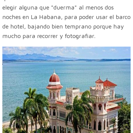
elegir alguna que "duerma" al menos dos
noches en La Habana, para poder usar el barco
de hotel, bajando bien temprano porque hay
mucho para recorrer y fotografiar.