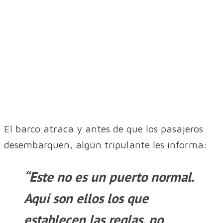
El barco atraca y antes de que los pasajeros
desembarquen, algún tripulante les informa:
“Este no es un puerto normal.
Aquí son ellos los que
establecen las reglas, no