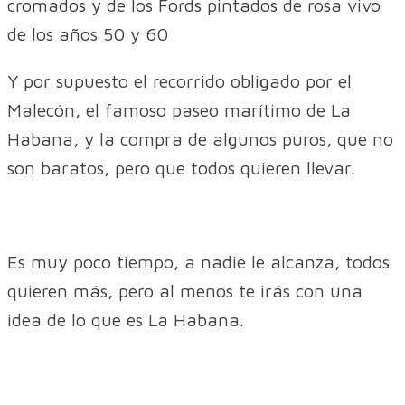
cromados y de los Fords pintados de rosa vivo
de los años 50 y 60
Y por supuesto el recorrido obligado por el
Malecón, el famoso paseo marítimo de La
Habana, y la compra de algunos puros, que no
son baratos, pero que todos quieren llevar.
Es muy poco tiempo, a nadie le alcanza, todos
quieren más, pero al menos te irás con una
idea de lo que es La Habana.