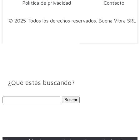
Política de privacidad
Contacto
© 2025 Todos los derechos reservados. Buena Vibra SRL
¿Qué estás buscando?
Buscar: