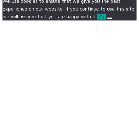
We use cookies to ensure that we give you the best
experience on our website. If you continue to use this site
we will assume that you are happy with it.
Ok