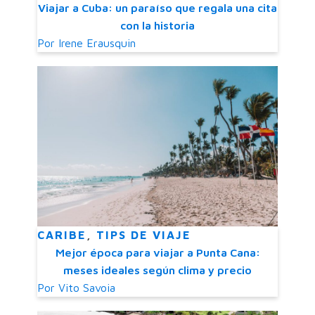
Viajar a Cuba: un paraíso que regala una cita
con la historia
Por
Irene Erausquin
CARIBE
,
TIPS DE VIAJE
Mejor época para viajar a Punta Cana:
meses ideales según clima y precio
Por
Vito Savoia