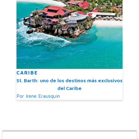
CARIBE
St. Barth: uno de los destinos más exclusivos
del Caribe
Por
Irene Erausquin