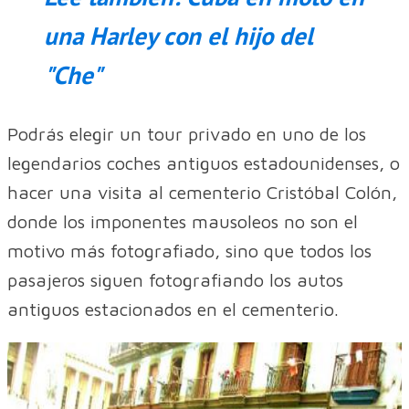
una Harley con el hijo del
"Che"
Podrás elegir un tour privado en uno de los
legendarios coches antiguos estadounidenses, o
hacer una visita al cementerio Cristóbal Colón,
donde los imponentes mausoleos no son el
motivo más fotografiado, sino que todos los
pasajeros siguen fotografiando los autos
antiguos estacionados en el cementerio.