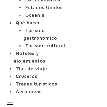
Estados Unidos
Oceanía
Qué hacer
Turismo
gastronómico
Turismo cultural
Hoteles y
alojamientos
Tips de viaje
Cruceros
Trenes turísticos
Aerolíneas