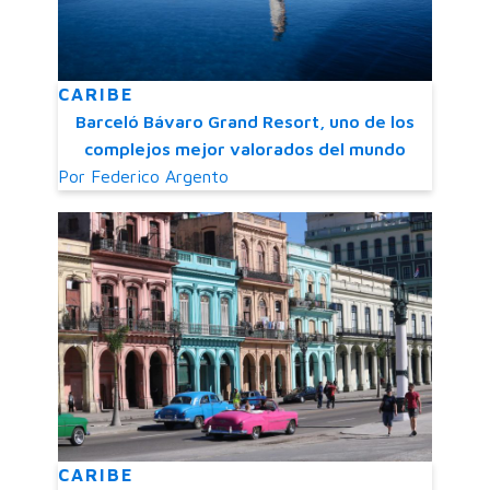
CARIBE
Barceló Bávaro Grand Resort, uno de los
complejos mejor valorados del mundo
Por
Federico Argento
CARIBE