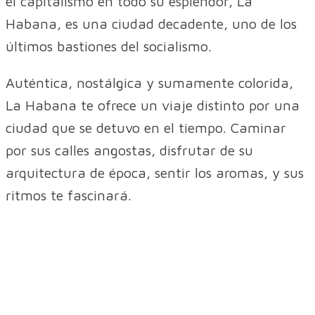
el capitalismo en todo su esplendor, La
Habana, es una ciudad decadente, uno de los
últimos bastiones del socialismo.
Auténtica, nostálgica y sumamente colorida,
La Habana te ofrece un viaje distinto por una
ciudad que se detuvo en el tiempo. Caminar
por sus calles angostas, disfrutar de su
arquitectura de época, sentir los aromas, y sus
ritmos te fascinará.