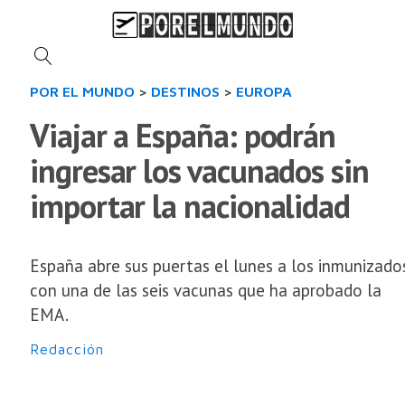
POR EL MUNDO
>
DESTINOS
>
EUROPA
Viajar a España: podrán
ingresar los vacunados sin
importar la nacionalidad
España abre sus puertas el lunes a los inmunizado
con una de las seis vacunas que ha aprobado la
EMA.
Redacción