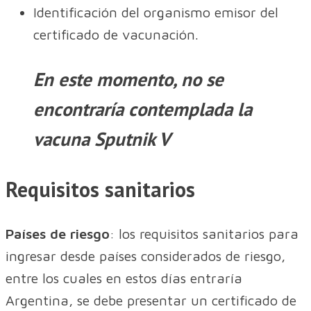
Identificación del organismo emisor del
certificado de vacunación.
En este momento, no se
encontraría contemplada la
vacuna Sputnik V
Requisitos sanitarios
Países de riesgo
: los requisitos sanitarios para
ingresar desde países considerados de riesgo,
entre los cuales en estos días entraría
Argentina, se debe presentar un certificado de