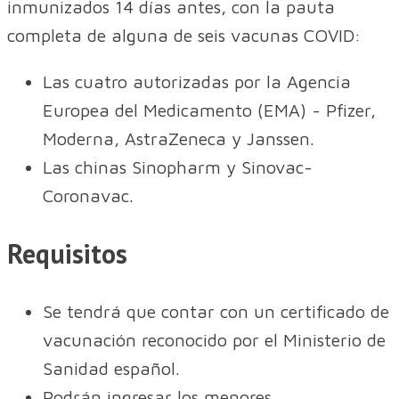
inmunizados 14 días antes, con la pauta
completa de alguna de seis vacunas COVID:
Las cuatro autorizadas por la Agencia
Europea del Medicamento (EMA) - Pfizer,
Moderna, AstraZeneca y Janssen.
Las chinas Sinopharm y Sinovac-
Coronavac.
Requisitos
Se tendrá que contar con un certificado de
vacunación reconocido por el Ministerio de
Sanidad español.
Podrán ingresar los menores