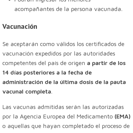
acompañantes de la persona vacunada.
Vacunación
Se aceptarán como válidos los certificados de
vacunación expedidos por las autoridades
competentes del país de origen
a partir de los
14 días posteriores a la fecha de
administración de la última dosis de la pauta
vacunal completa
.
Las vacunas admitidas serán las autorizadas
por la Agencia Europea del Medicamento
(EMA)
o aquellas que hayan completado el proceso de