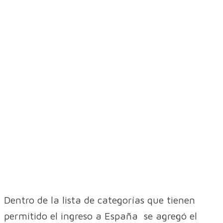
Dentro de la lista de categorías que tienen
permitido el ingreso a España se agregó el