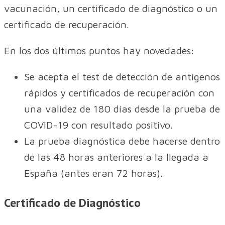
vacunación, un certificado de diagnóstico o un
certificado de recuperación.
En los dos últimos puntos hay novedades:
Se acepta el test de detección de antígenos
rápidos y certificados de recuperación con
una validez de 180 días desde la prueba de
COVID-19 con resultado positivo.
La prueba diagnóstica debe hacerse dentro
de las 48 horas anteriores a la llegada a
España (antes eran 72 horas).
Certificado de Diagnóstico