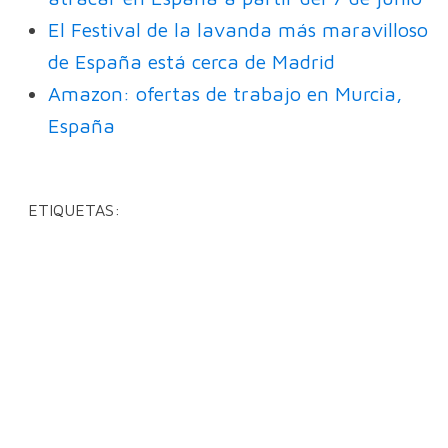
El Festival de la lavanda más maravilloso
de España está cerca de Madrid
Amazon: ofertas de trabajo en Murcia,
España
ETIQUETAS: