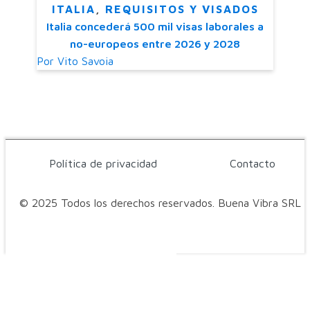
ITALIA
,
REQUISITOS Y VISADOS
Italia concederá 500 mil visas laborales a
no-europeos entre 2026 y 2028
Por
Vito Savoia
Política de privacidad
Contacto
© 2025 Todos los derechos reservados. Buena Vibra SRL