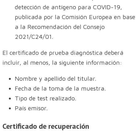
detección de antígeno para COVID-19,
publicada por la Comisión Europea en base
a la Recomendación del Consejo
2021/C24/01.
El certificado de prueba diagnóstica deberá
incluir, al menos, la siguiente información:
Nombre y apellido del titular.
Fecha de la toma de la muestra.
Tipo de test realizado.
País emisor.
Certificado de recuperación