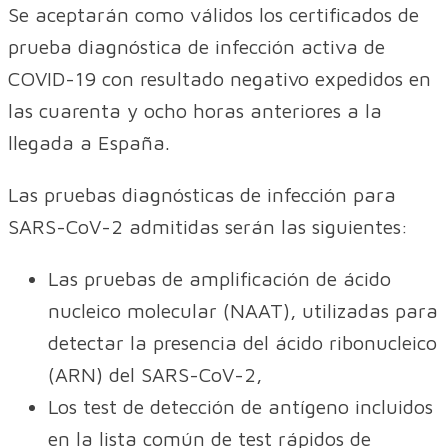
Se aceptarán como válidos los certificados de
prueba diagnóstica de infección activa de
COVID-19 con resultado negativo expedidos en
las cuarenta y ocho horas anteriores a la
llegada a España.
Las pruebas diagnósticas de infección para
SARS-CoV-2 admitidas serán las siguientes:
Las pruebas de amplificación de ácido
nucleico molecular (NAAT), utilizadas para
detectar la presencia del ácido ribonucleico
(ARN) del SARS-CoV-2,
Los test de detección de antígeno incluidos
en la lista común de test rápidos de