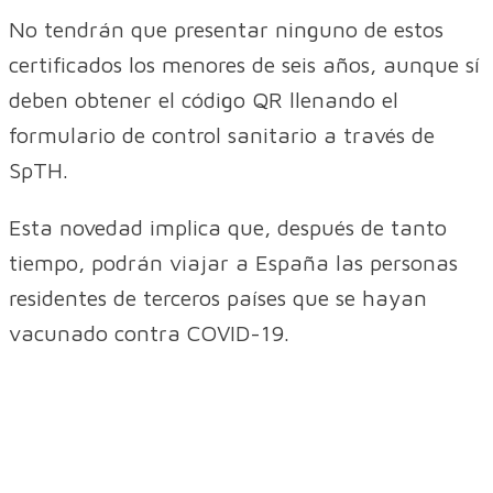
No tendrán que presentar ninguno de estos
certificados los menores de seis años, aunque sí
deben obtener el código QR llenando el
formulario de control sanitario a través de
SpTH.
Esta novedad implica que, después de tanto
tiempo, podrán viajar a España las personas
residentes de terceros países que se hayan
vacunado contra COVID-19.