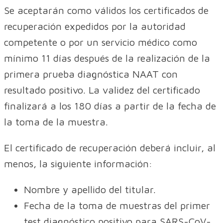
Se aceptarán como válidos los certificados de
recuperación expedidos por la autoridad
competente o por un servicio médico como
mínimo 11 días después de la realización de la
primera prueba diagnóstica NAAT con
resultado positivo. La validez del certificado
finalizará a los 180 días a partir de la fecha de
la toma de la muestra.
El certificado de recuperación deberá incluir, al
menos, la siguiente información:
Nombre y apellido del titular.
Fecha de la toma de muestras del primer
test diagnóstico positivo para SARS-CoV-