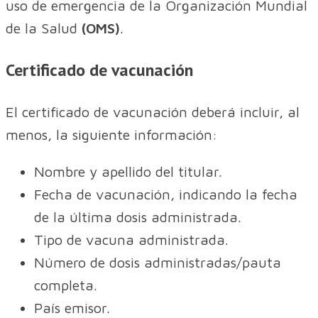
uso de emergencia de la Organización Mundial
de la Salud
(OMS)
.
Certificado de vacunación
El certificado de vacunación deberá incluir, al
menos, la siguiente información:
Nombre y apellido del titular.
Fecha de vacunación, indicando la fecha
de la última dosis administrada.
Tipo de vacuna administrada.
Número de dosis administradas/pauta
completa.
País emisor.