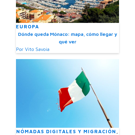
EUROPA
Dónde queda Mónaco: mapa, cómo llegar y
qué ver
Por
Vito Savoia
NÓMADAS DIGITALES Y MIGRACIÓN
,