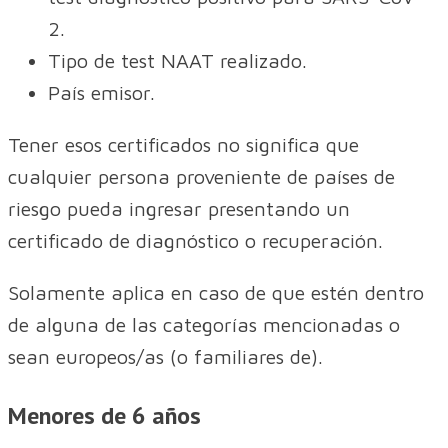
2.
Tipo de test NAAT realizado.
País emisor.
Tener esos certificados no significa que
cualquier persona proveniente de países de
riesgo pueda ingresar presentando un
certificado de diagnóstico o recuperación.
Solamente aplica en caso de que estén dentro
de alguna de las categorías mencionadas o
sean europeos/as (o familiares de).
Menores de 6 años