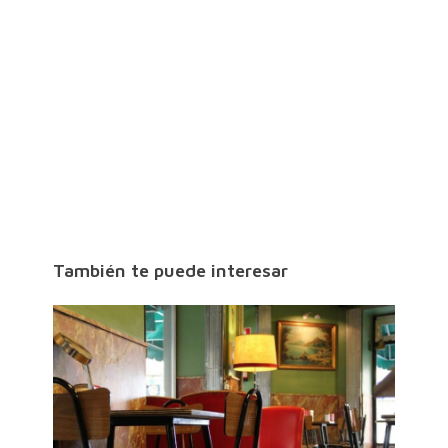
También te puede interesar