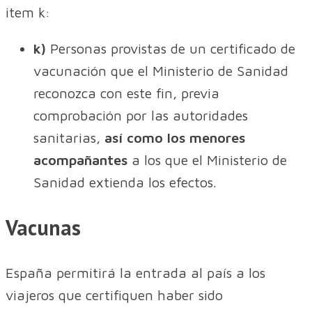
item k:
k)
Personas provistas de un certificado de
vacunación que el Ministerio de Sanidad
reconozca con este fin, previa
comprobación por las autoridades
sanitarias,
así como los menores
acompañantes
a los que el Ministerio de
Sanidad extienda los efectos.
Vacunas
España permitirá la entrada al país a los
viajeros que certifiquen haber sido