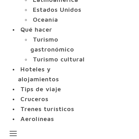
Estados Unidos
Oceanía
Qué hacer
Turismo
gastronómico
Turismo cultural
Hoteles y
alojamientos
Tips de viaje
Cruceros
Trenes turísticos
Aerolíneas