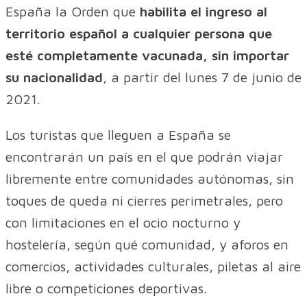
España la Orden que
habilita el ingreso al
territorio español a cualquier persona que
esté completamente vacunada, sin importar
su nacionalidad
, a partir del lunes 7 de junio de
2021.
Los turistas que lleguen a España se
encontrarán un país en el que podrán viajar
libremente entre comunidades autónomas, sin
toques de queda ni cierres perimetrales, pero
con limitaciones en el ocio nocturno y
hostelería, según qué comunidad, y aforos en
comercios, actividades culturales, piletas al aire
libre o competiciones deportivas.