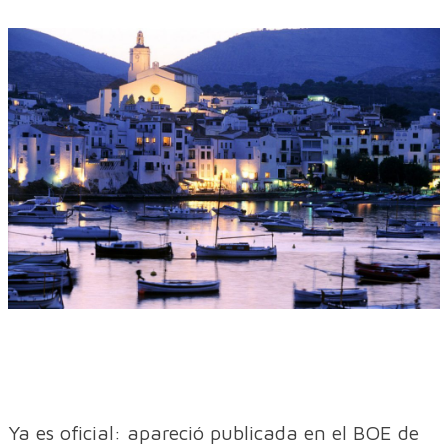
Ya es oficial: apareció publicada en el BOE de