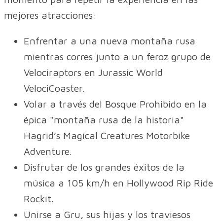
mejores atracciones:
Enfrentar a una nueva montaña rusa
mientras corres junto a un feroz grupo de
Velociraptors en Jurassic World
VelociCoaster.
Volar a través del Bosque Prohibido en la
épica "montaña rusa de la historia"
Hagrid’s Magical Creatures Motorbike
Adventure.
Disfrutar de los grandes éxitos de la
música a 105 km/h en Hollywood Rip Ride
Rockit.
Unirse a Gru, sus hijas y los traviesos