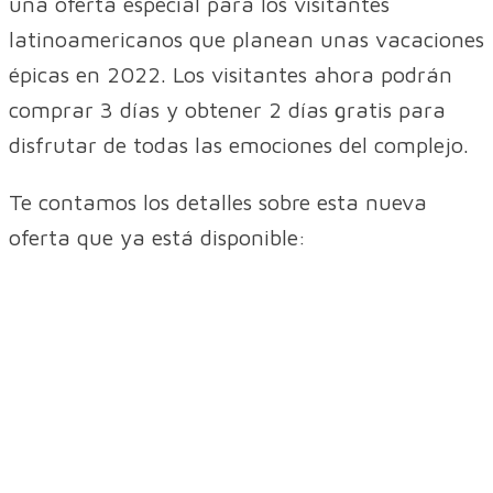
una oferta especial para los visitantes
latinoamericanos que planean unas vacaciones
épicas en 2022. Los visitantes ahora podrán
comprar 3 días y obtener 2 días gratis para
disfrutar de todas las emociones del complejo.
Te contamos los detalles sobre esta nueva
oferta que ya está disponible: