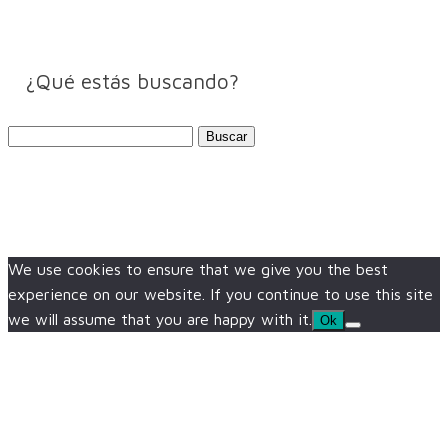
¿Qué estás buscando?
Buscar:
We use cookies to ensure that we give you the best
experience on our website. If you continue to use this site
we will assume that you are happy with it.
Ok