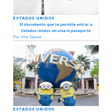
ESTADOS UNIDOS
El documento que te permite entrar a
Estados Unidos sin visa ni pasaporte
Por
Vito Savoia
ESTADOS UNIDOS