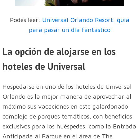
Podés leer:
Universal Orlando Resort: guía
para pasar un día fantástico
La opción de alojarse en los
hoteles de Universal
Hospedarse en uno de los hoteles de Universal
Orlando es la mejor manera de aprovechar al
máximo sus vacaciones en este galardonado
complejo de parques temáticos, con beneficios
exclusivos para los huéspedes, como la Entrada
Anticipada al Parque en el área de The