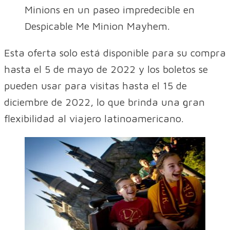
Minions en un paseo impredecible en
Despicable Me Minion Mayhem.
Esta oferta solo está disponible para su compra
hasta el 5 de mayo de 2022 y los boletos se
pueden usar para visitas hasta el 15 de
diciembre de 2022, lo que brinda una gran
flexibilidad al viajero latinoamericano.