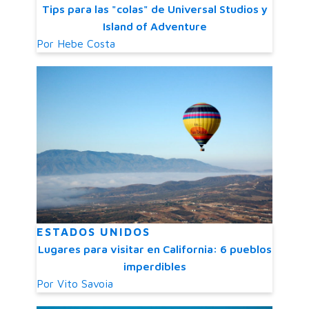
Tips para las "colas" de Universal Studios y
Island of Adventure
Por
Hebe Costa
ESTADOS UNIDOS
Lugares para visitar en California: 6 pueblos
imperdibles
Por
Vito Savoia