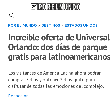
POR EL MUNDO
>
DESTINOS
>
ESTADOS UNIDOS
Increíble oferta de Universal
Orlando: dos días de parque
gratis para latinoamericanos
Los visitantes de América Latina ahora podrán
comprar 3 días y obtener 2 días gratis para
disfrutar de todas las emociones del complejo.
Redacción