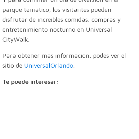
parque temático, los visitantes pueden
disfrutar de increíbles comidas, compras y
entretenimiento nocturno en Universal
CityWalk.
Para obtener más información, podés ver el
sitio de
UniversalOrlando
.
Te puede interesar: