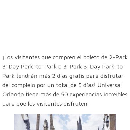
¡Los visitantes que compren el boleto de 2-Park
3-Day Park-to-Park o 3-Park 3-Day Park-to-
Park tendrán más 2 días gratis para disfrutar
del complejo por un total de 5 días! Universal
Orlando tiene más de 50 experiencias increíbles
para que los visitantes disfruten.