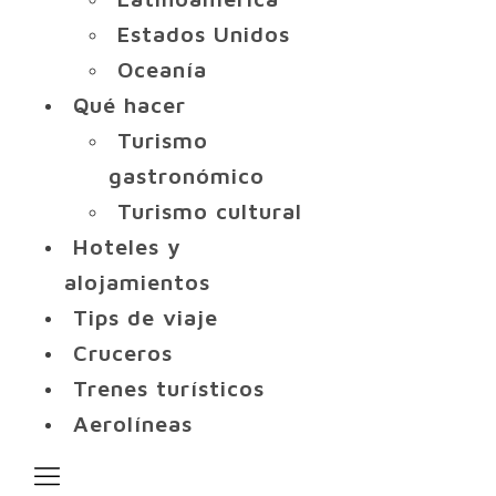
Estados Unidos
Oceanía
Qué hacer
Turismo
gastronómico
Turismo cultural
Hoteles y
alojamientos
Tips de viaje
Cruceros
Trenes turísticos
Aerolíneas