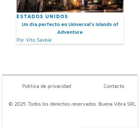
ESTADOS UNIDOS
Un día perfecto en Universal's Islands of
Adventure
Por
Vito Savoia
Política de privacidad
Contacto
© 2025 Todos los derechos reservados. Buena Vibra SRL