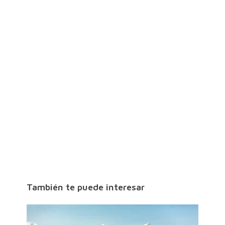
También te puede interesar