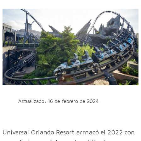
Actualizado: 16 de febrero de 2024
Universal Orlando Resort arrnacó el 2022 con