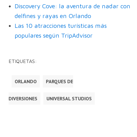
Discovery Cove: la aventura de nadar con
delfines y rayas en Orlando
Las 10 atracciones turísticas más
populares según TripAdvisor
ETIQUETAS:
ORLANDO
PARQUES DE
DIVERSIONES
UNIVERSAL STUDIOS