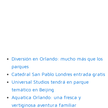
Diversión en Orlando: mucho más que los
parques
Catedral San Pablo Londres entrada gratis
Universal Studios tendrá en parque
temático en Beijing
Aquatica Orlando: una fresca y
vertiginosa aventura familiar