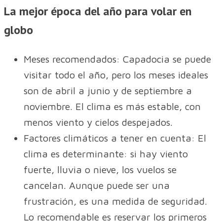
La mejor época del año para volar en
globo
Meses recomendados: Capadocia se puede
visitar todo el año, pero los meses ideales
son de abril a junio y de septiembre a
noviembre. El clima es más estable, con
menos viento y cielos despejados.
Factores climáticos a tener en cuenta: El
clima es determinante: si hay viento
fuerte, lluvia o nieve, los vuelos se
cancelan. Aunque puede ser una
frustración, es una medida de seguridad.
Lo recomendable es reservar los primeros