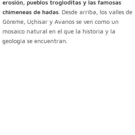
erosión, pueblos trogloditas y las famosas
chimeneas de hadas
. Desde arriba, los valles de
Göreme, Uçhisar y Avanos se ven como un
mosaico natural en el que la historia y la
geología se encuentran.