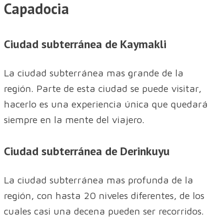
Capadocia
Ciudad subterránea de Kaymakli
La ciudad subterránea mas grande de la
región. Parte de esta ciudad se puede visitar,
hacerlo es una experiencia única que quedará
siempre en la mente del viajero.
Ciudad subterránea de Derinkuyu
La ciudad subterránea mas profunda de la
región, con hasta 20 niveles diferentes, de los
cuales casi una decena pueden ser recorridos.