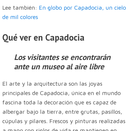
Lee también:
En globo por Capadocia, un cielo
de mil colores
Qué ver en Capadocia
Los visitantes se encontrarán
ante un museo al aire libre
El arte y la arquitectura son las joyas
principales de Capadocia, única en el mundo
fascina toda la decoración que es capaz de
albergar bajo la tierra, entre grutas, pasillos,
cúpulas y pilares. Frescos y pinturas realizadas
a mano con siglos de vida se mantienen en