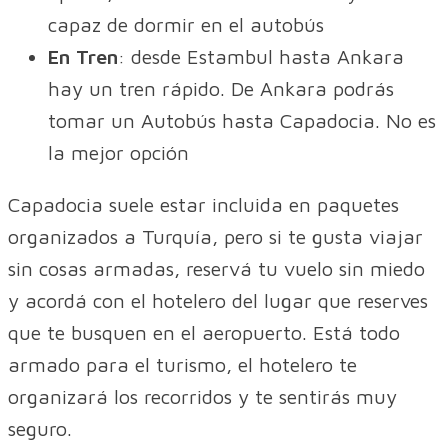
capaz de dormir en el autobús
En Tren
: desde Estambul hasta Ankara
hay un tren rápido. De Ankara podrás
tomar un Autobús hasta Capadocia. No es
la mejor opción
Capadocia suele estar incluida en paquetes
organizados a Turquía, pero si te gusta viajar
sin cosas armadas, reservá tu vuelo sin miedo
y acordá con el hotelero del lugar que reserves
que te busquen en el aeropuerto. Está todo
armado para el turismo, el hotelero te
organizará los recorridos y te sentirás muy
seguro.