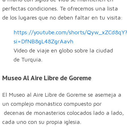
perfectas condiciones. Te ofrecemos una lista
de los lugares que no deben faltar en tu visita:
https://youtube.com/shorts/Qyw_xZCd8qY
si=DfNB8gL48ZgrAavh
Video de viaje en globo sobre la ciudad
de Turquía.
Museo Al Aire Libre de Goreme
El Museo al Aire Libre de Goreme se asemeja a
un complejo monástico compuesto por
decenas de monasterios colocados lado a lado,
cada uno con su propia iglesia.