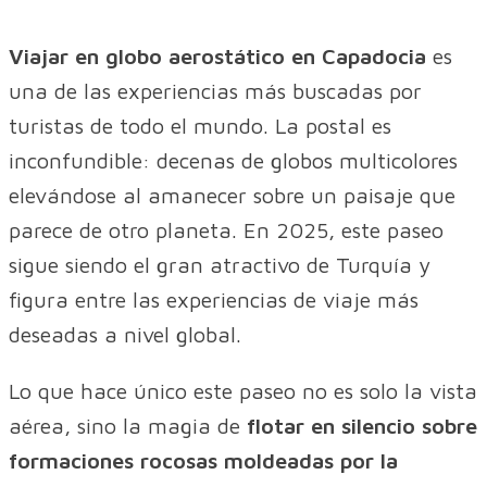
Viajar en globo aerostático en Capadocia
es
una de las experiencias más buscadas por
turistas de todo el mundo. La postal es
inconfundible: decenas de globos multicolores
elevándose al amanecer sobre un paisaje que
parece de otro planeta. En 2025, este paseo
sigue siendo el gran atractivo de Turquía y
figura entre las experiencias de viaje más
deseadas a nivel global.
Lo que hace único este paseo no es solo la vista
aérea, sino la magia de
flotar en silencio sobre
formaciones rocosas moldeadas por la