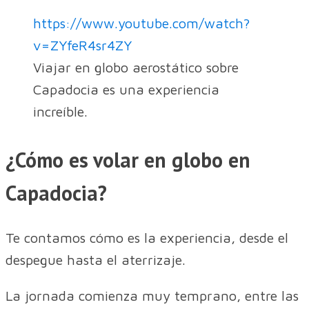
https://www.youtube.com/watch?
v=ZYfeR4sr4ZY
Viajar en globo aerostático sobre
Capadocia es una experiencia
increíble.
¿Cómo es volar en globo en
Capadocia?
Te contamos cómo es la experiencia, desde el
despegue hasta el aterrizaje.
La jornada comienza muy temprano, entre las