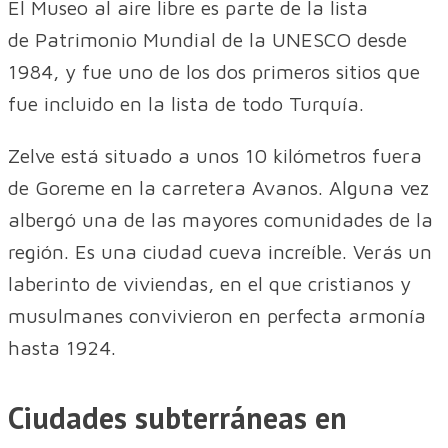
El Museo al aire libre es parte de la lista
de Patrimonio Mundial de la UNESCO desde
1984, y fue uno de los dos primeros sitios que
fue incluido en la lista de todo Turquía.
Zelve está situado a unos 10 kilómetros fuera
de Goreme en la carretera Avanos. Alguna vez
albergó una de las mayores comunidades de la
región. Es una ciudad cueva increíble. Verás un
laberinto de viviendas, en el que cristianos y
musulmanes convivieron en perfecta armonía
hasta 1924.
Ciudades subterráneas en