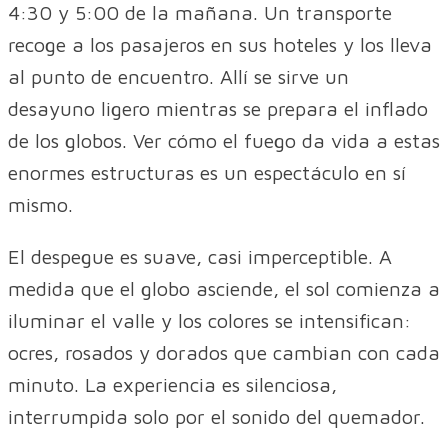
4:30 y 5:00 de la mañana. Un transporte
recoge a los pasajeros en sus hoteles y los lleva
al punto de encuentro. Allí se sirve un
desayuno ligero mientras se prepara el inflado
de los globos. Ver cómo el fuego da vida a estas
enormes estructuras es un espectáculo en sí
mismo.
El despegue es suave, casi imperceptible. A
medida que el globo asciende, el sol comienza a
iluminar el valle y los colores se intensifican:
ocres, rosados y dorados que cambian con cada
minuto. La experiencia es silenciosa,
interrumpida solo por el sonido del quemador.