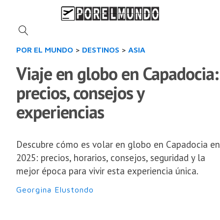
POR EL MUNDO
>
DESTINOS
>
ASIA
Viaje en globo en Capadocia:
precios, consejos y
experiencias
Descubre cómo es volar en globo en Capadocia en
2025: precios, horarios, consejos, seguridad y la
mejor época para vivir esta experiencia única.
Georgina Elustondo