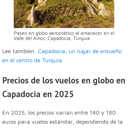
Paseo en globo aerostático al amanecer en el
Valle del Amor, Capadocia, Turquía.
Lee también:
Capadocia, un lugar de ensueño
en el centro de Turquía
Precios de los vuelos en globo en
Capadocia en 2025
En 2025, los precios varían entre 140 y 180
euros para vuelos estándar, dependiendo de la