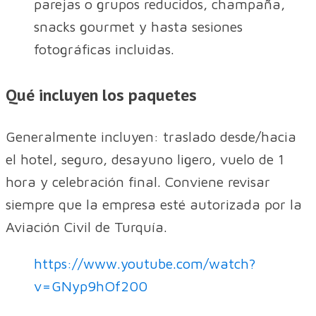
parejas o grupos reducidos, champaña,
snacks gourmet y hasta sesiones
fotográficas incluidas.
Qué incluyen los paquetes
Generalmente incluyen: traslado desde/hacia
el hotel, seguro, desayuno ligero, vuelo de 1
hora y celebración final. Conviene revisar
siempre que la empresa esté autorizada por la
Aviación Civil de Turquía.
https://www.youtube.com/watch?
v=GNyp9hOf200