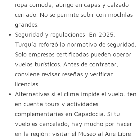
ropa cómoda, abrigo en capas y calzado
cerrado. No se permite subir con mochilas
grandes.
Seguridad y regulaciones: En 2025,
Turquía reforzó la normativa de seguridad.
Solo empresas certificadas pueden operar
vuelos turísticos. Antes de contratar,
conviene revisar reseñas y verificar
licencias.
Alternativas si el clima impide el vuelo: ten
en cuenta tours y actividades
complementarias en Capadocia. Si tu
vuelo es cancelado, hay mucho por hacer
en la región: visitar el Museo al Aire Libre