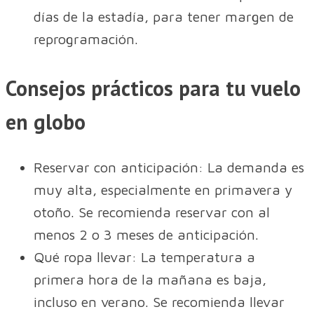
días de la estadía, para tener margen de
reprogramación.
Consejos prácticos para tu vuelo
en globo
Reservar con anticipación: La demanda es
muy alta, especialmente en primavera y
otoño. Se recomienda reservar con al
menos 2 o 3 meses de anticipación.
Qué ropa llevar: La temperatura a
primera hora de la mañana es baja,
incluso en verano. Se recomienda llevar