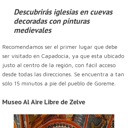
Descubrirás iglesias en cuevas
decoradas con pinturas
medievales
Recomendamos ser el primer lugar que debe
ser visitado en Capadocia, ya que esta ubicado
justo al centro de la región, con fácil acceso
desde todas las direcciones. Se encuentra a tan
sólo 15 minutos a pie del pueblo de Goreme.
Museo Al Aire Libre de Zelve