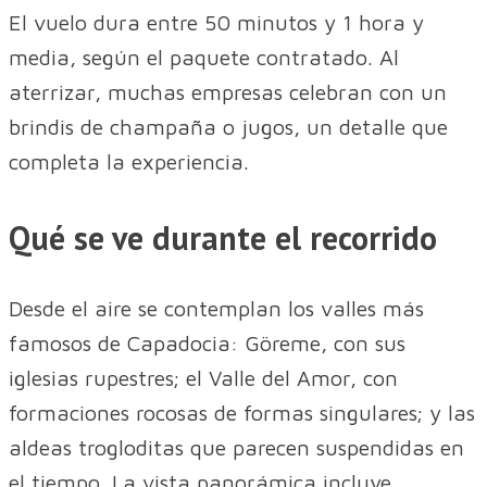
El vuelo dura entre 50 minutos y 1 hora y
media, según el paquete contratado. Al
aterrizar, muchas empresas celebran con un
brindis de champaña o jugos, un detalle que
completa la experiencia.
Qué se ve durante el recorrido
Desde el aire se contemplan los valles más
famosos de Capadocia: Göreme, con sus
iglesias rupestres; el Valle del Amor, con
formaciones rocosas de formas singulares; y las
aldeas trogloditas que parecen suspendidas en
el tiempo. La vista panorámica incluye