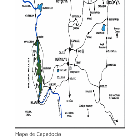
Mapa de Capadocia