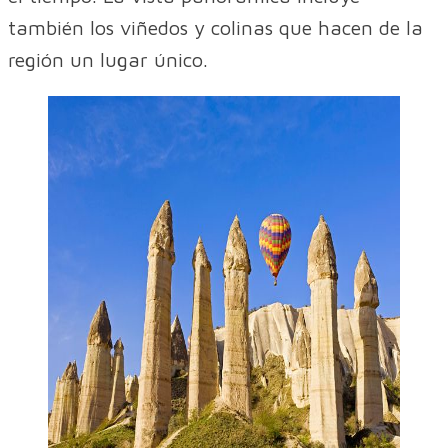
también los viñedos y colinas que hacen de la
región un lugar único.