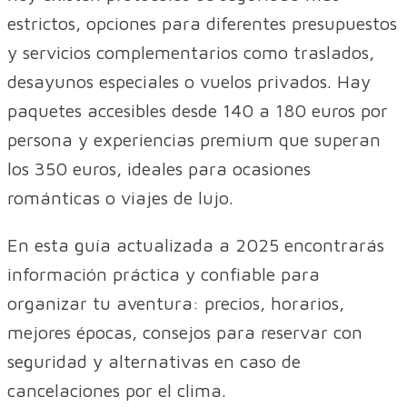
estrictos, opciones para diferentes presupuestos
y servicios complementarios como traslados,
desayunos especiales o vuelos privados. Hay
paquetes accesibles desde 140 a 180 euros por
persona y experiencias premium que superan
los 350 euros, ideales para ocasiones
románticas o viajes de lujo.
En esta guía actualizada a 2025 encontrarás
información práctica y confiable para
organizar tu aventura: precios, horarios,
mejores épocas, consejos para reservar con
seguridad y alternativas en caso de
cancelaciones por el clima.