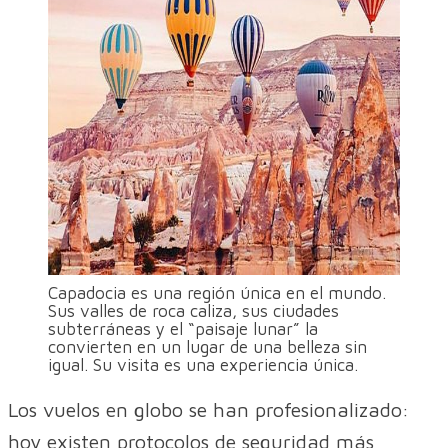
Capadocia es una región única en el mundo.
Sus valles de roca caliza, sus ciudades
subterráneas y el “paisaje lunar” la
convierten en un lugar de una belleza sin
igual. Su visita es una experiencia única.
Los vuelos en globo se han profesionalizado:
hoy existen protocolos de seguridad más