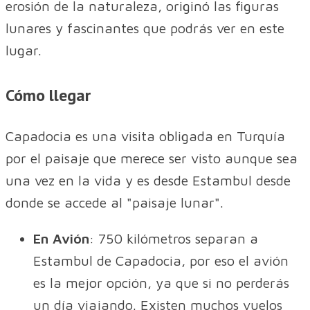
erosión de la naturaleza, originó las figuras
lunares y fascinantes que podrás ver en este
lugar.
Cómo llegar
Capadocia es una visita obligada en Turquía
por el paisaje que merece ser visto aunque sea
una vez en la vida y es desde Estambul desde
donde se accede al "paisaje lunar".
En Avión
: 750 kilómetros separan a
Estambul de Capadocia, por eso el avión
es la mejor opción, ya que si no perderás
un día viajando. Existen muchos vuelos