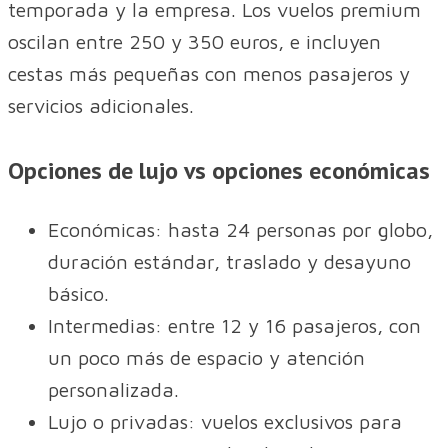
temporada y la empresa. Los vuelos premium
oscilan entre 250 y 350 euros, e incluyen
cestas más pequeñas con menos pasajeros y
servicios adicionales.
Opciones de lujo vs opciones económicas
Económicas: hasta 24 personas por globo,
duración estándar, traslado y desayuno
básico.
Intermedias: entre 12 y 16 pasajeros, con
un poco más de espacio y atención
personalizada.
Lujo o privadas: vuelos exclusivos para