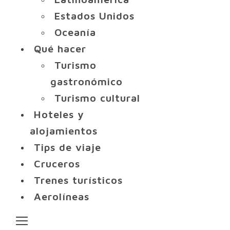
Estados Unidos
Oceanía
Qué hacer
Turismo
gastronómico
Turismo cultural
Hoteles y
alojamientos
Tips de viaje
Cruceros
Trenes turísticos
Aerolíneas