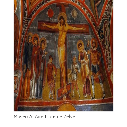
Museo Al Aire Libre de Zelve