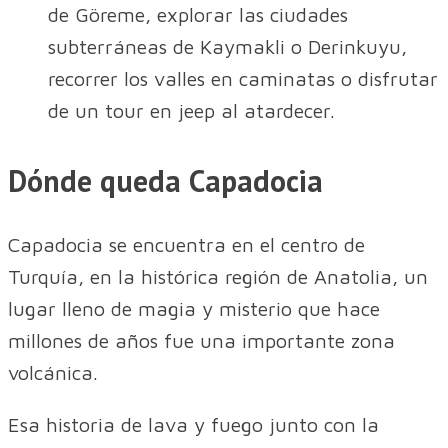
de Göreme, explorar las ciudades
subterráneas de Kaymakli o Derinkuyu,
recorrer los valles en caminatas o disfrutar
de un tour en jeep al atardecer.
Dónde queda Capadocia
Capadocia se encuentra en el centro de
Turquía, en la histórica región de Anatolia, un
lugar lleno de magia y misterio que hace
millones de años fue una importante zona
volcánica.
Esa historia de lava y fuego junto con la