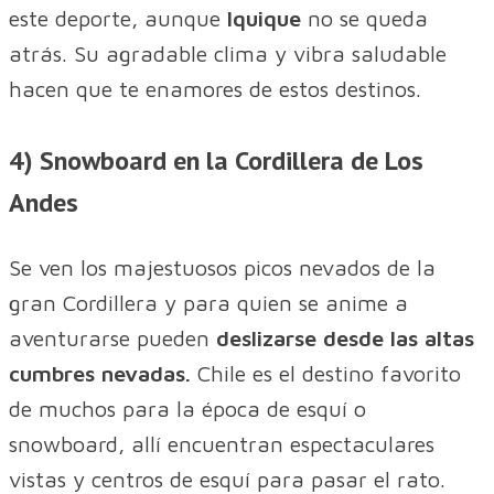
este deporte, aunque
Iquique
no se queda
atrás. Su agradable clima y vibra saludable
hacen que te enamores de estos destinos.
4) Snowboard en la Cordillera de Los
Andes
Se ven los majestuosos picos nevados de la
gran Cordillera y para quien se anime a
aventurarse pueden
deslizarse desde las altas
cumbres nevadas.
Chile es el destino favorito
de muchos para la época de esquí o
snowboard, allí encuentran espectaculares
vistas y centros de esquí para pasar el rato.