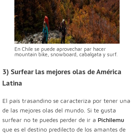
En Chile se puede aprovechar par hacer
mountain bike, snowboard, cabalgata y surf.
3) Surfear las mejores olas de América
Latina
El país trasandino se caracteriza por tener una
de las mejores olas del mundo. Si te gusta
surfear no te puedes perder de ir a
Pichilemu
que es el destino predilecto de los amantes de