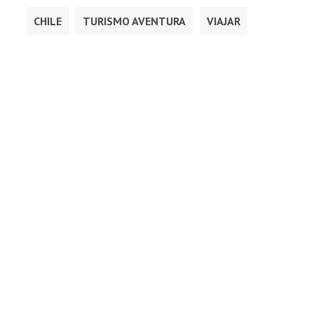
CHILE
TURISMO AVENTURA
VIAJAR