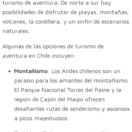
turismo de aventura. De norte a sur hay
posibilidades de disfrutar de playas, montañas,
volcanes, la cordillera, y un sinfín de escenarios
naturales.
Algunas de las opciones de turismo de
aventura en Chile incluyen:
Montañismo
: Los Andes chilenos son un
paraíso para los amantes del montañismo.
El Parque Nacional Torres del Paine y la
región de Cajón del Maipo ofrecen
desafiantes rutas de senderismo y ascensos
a picos majestuosos.