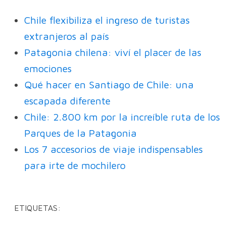
Chile flexibiliza el ingreso de turistas
extranjeros al país
Patagonia chilena: viví el placer de las
emociones
Qué hacer en Santiago de Chile: una
escapada diferente
Chile: 2.800 km por la increíble ruta de los
Parques de la Patagonia
Los 7 accesorios de viaje indispensables
para irte de mochilero
ETIQUETAS: