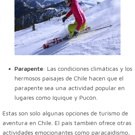
Parapente
: Las condiciones climáticas y los
hermosos paisajes de Chile hacen que el
parapente sea una actividad popular en
lugares como Iquique y Pucón.
Estas son solo algunas opciones de turismo de
aventura en Chile. El país también ofrece otras
actividades emocionantes como paracaidismo,