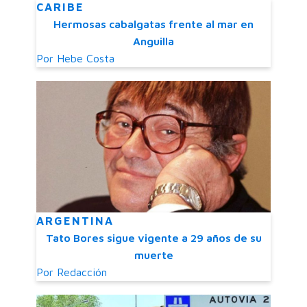
CARIBE
Hermosas cabalgatas frente al mar en
Anguilla
Por
Hebe Costa
ARGENTINA
Tato Bores sigue vigente a 29 años de su
muerte
Por
Redacción