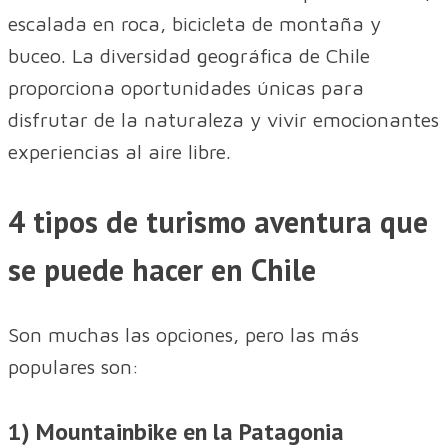
escalada en roca, bicicleta de montaña y
buceo. La diversidad geográfica de Chile
proporciona oportunidades únicas para
disfrutar de la naturaleza y vivir emocionantes
experiencias al aire libre.
4 tipos de turismo aventura que
se puede hacer en Chile
Son muchas las opciones, pero las más
populares son:
1) Mountainbike en la Patagonia