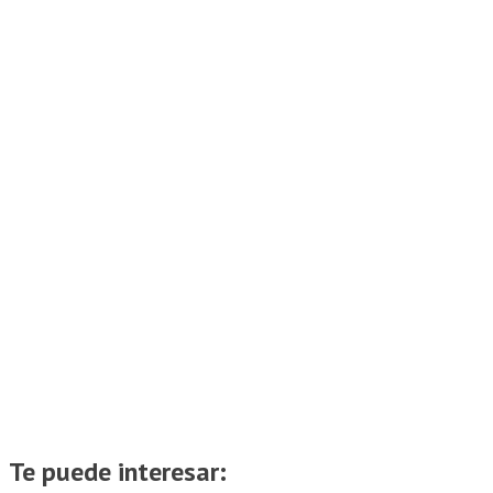
Te puede interesar: