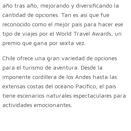
año tras año, mejorando y diversificando la
cantidad de opciones. Tan es así que fue
reconocido como el mejor país para hacer ese
tipo de viajes por el World Travel Awards, un
premio que gana por sexta vez.
Chile ofrece una gran variedad de opciones
para el turismo de aventura. Desde la
imponente cordillera de los Andes hasta las
extensas costas del océano Pacífico, el país
tiene escenarios naturales espectaculares para
actividades emocionantes.