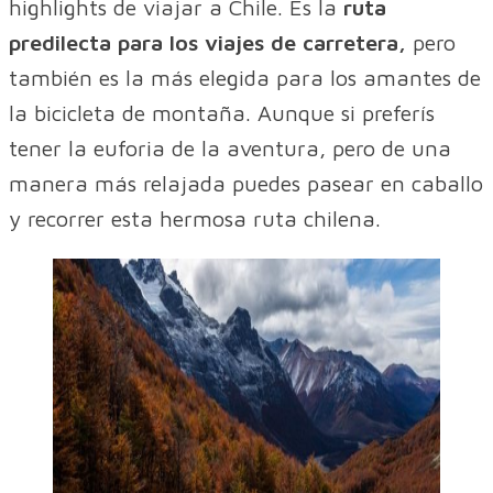
highlights de viajar a Chile. Es la
ruta
predilecta para los viajes de carretera,
pero
también es la más elegida para los amantes de
la bicicleta de montaña. Aunque si preferís
tener la euforia de la aventura, pero de una
manera más relajada puedes pasear en caballo​
y recorrer esta hermosa ruta chilena.