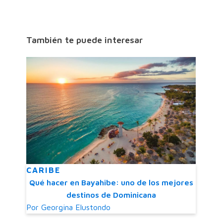
También te puede interesar
CARIBE
Qué hacer en Bayahibe: uno de los mejores
destinos de Dominicana
Por
Georgina Elustondo