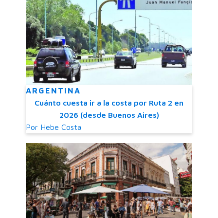
ARGENTINA
Cuánto cuesta ir a la costa por Ruta 2 en
2026 (desde Buenos Aires)
Por
Hebe Costa