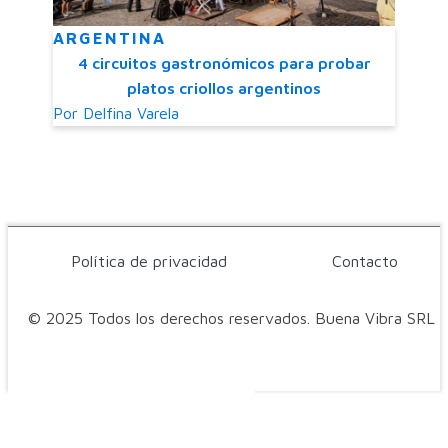
ARGENTINA
4 circuitos gastronómicos para probar
platos criollos argentinos
Por
Delfina Varela
Política de privacidad
Contacto
© 2025 Todos los derechos reservados. Buena Vibra SRL