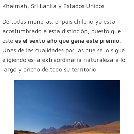
Khaimah, Sri Lanka y Estados Unidos.
De todas maneras, el país chileno ya está
acostumbrado a esta distinción, puesto que
este
es el sexto año que gana este premio.
Unas de las cualidades por las que se lo sigue
eligiendo es la extraordinaria naturaleza a lo
largo y ancho de todo su territorio.