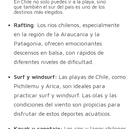
En Chile no solo puedes ir a la playa, sino
que también el sur del país es uno de los
destinos más elegidos.
Rafting
: Los ríos chilenos, especialmente
en la región de la Araucanía y la
Patagonia, ofrecen emocionantes
descensos en balsa, con rápidos de
diferentes niveles de dificultad.
Surf y windsurf:
Las playas de Chile, como
Pichilemu y Arica, son ideales para
practicar surf y windsurf. Las olas y las
condiciones del viento son propicias para
disfrutar de estos deportes acuáticos.
Kayak y canotaje:
Los ríos y lagos chilenos