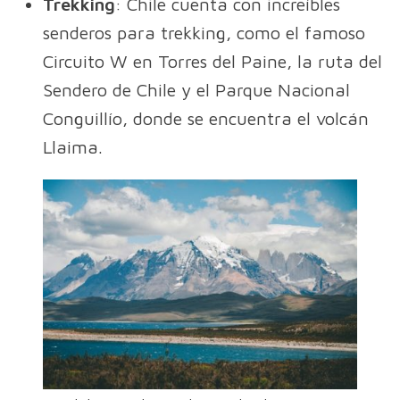
Trekking
: Chile cuenta con increíbles
senderos para trekking, como el famoso
Circuito W en Torres del Paine, la ruta del
Sendero de Chile y el Parque Nacional
Conguillío, donde se encuentra el volcán
Llaima.