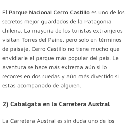
El ​
Parque Nacional Cerro Castillo​
es uno de los
secretos mejor guardados de la Patagonia
chilena. La mayoría de los turistas extranjeros
visitan Torres del Paine, pero solo en términos
de paisaje, Cerro Castillo no tiene mucho que
envidiarle al parque más popular del país. La
aventura se hace más extrema aún si lo
recorres en dos ruedas y aún más divertido si
estás acompañado de alguien.
2) Cabalgata en la Carretera Austral
La Carretera Austral es sin duda uno de los