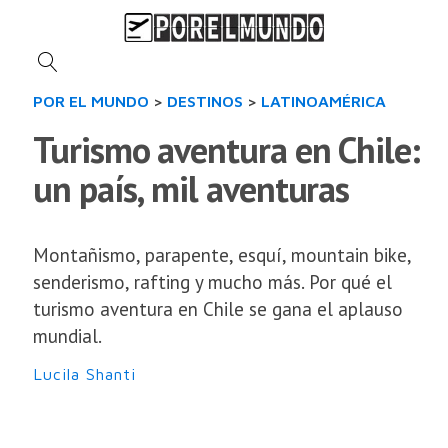
POR EL MUNDO
>
DESTINOS
>
LATINOAMÉRICA
Turismo aventura en Chile:
un país, mil aventuras
Montañismo, parapente, esquí, mountain bike,
senderismo, rafting y mucho más. Por qué el
turismo aventura en Chile se gana el aplauso
mundial.
Lucila Shanti