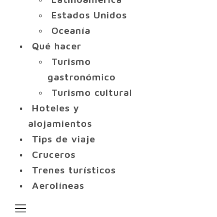
Estados Unidos
Oceanía
Qué hacer
Turismo
gastronómico
Turismo cultural
Hoteles y
alojamientos
Tips de viaje
Cruceros
Trenes turísticos
Aerolíneas