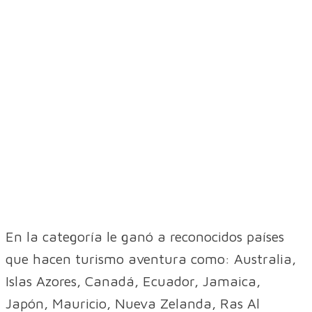
En la categoría le ganó a reconocidos países
que hacen turismo aventura como: Australia,
Islas Azores, Canadá, Ecuador, Jamaica,
Japón, Mauricio, Nueva Zelanda, Ras Al