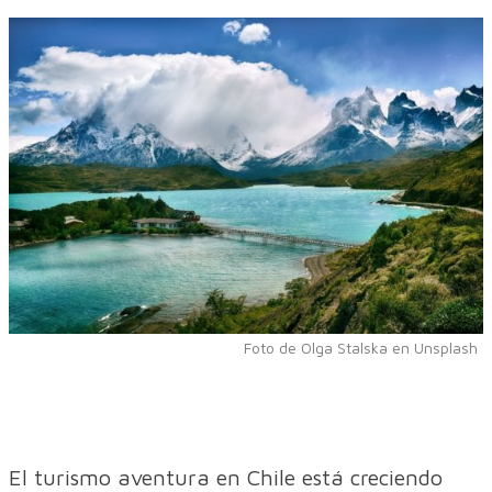
Foto de Olga Stalska en Unsplash
El turismo aventura en Chile está creciendo