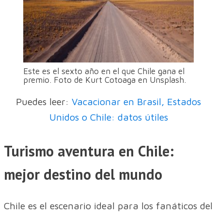
Este es el sexto año en el que Chile gana el
premio. Foto de Kurt Cotoaga en Unsplash.
Puedes leer:
Vacacionar en Brasil, Estados
Unidos o Chile: datos útiles
Turismo aventura en Chile:
mejor destino del mundo
Chile es el escenario ideal para los fanáticos del