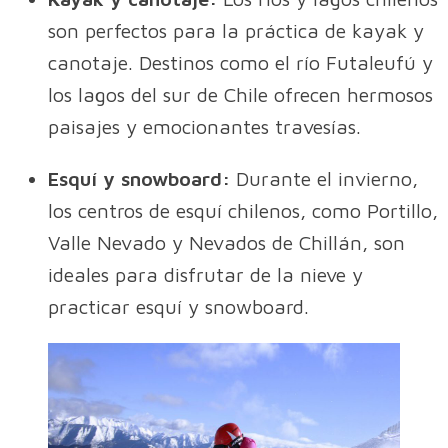
son perfectos para la práctica de kayak y
canotaje. Destinos como el río Futaleufú y
los lagos del sur de Chile ofrecen hermosos
paisajes y emocionantes travesías.
Esquí y snowboard:
Durante el invierno,
los centros de esquí chilenos, como Portillo,
Valle Nevado y Nevados de Chillán, son
ideales para disfrutar de la nieve y
practicar esquí y snowboard.