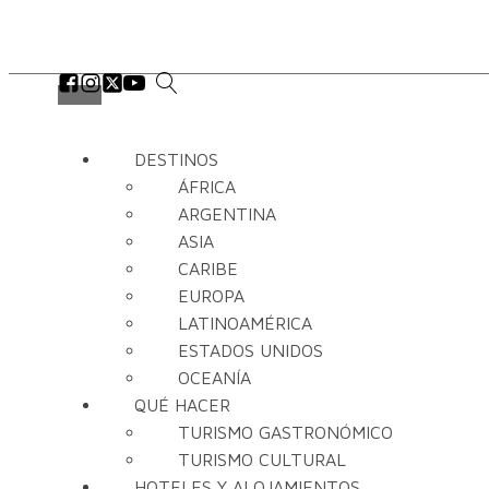
DESTINOS
ÁFRICA
ARGENTINA
ASIA
CARIBE
EUROPA
LATINOAMÉRICA
ESTADOS UNIDOS
OCEANÍA
QUÉ HACER
TURISMO GASTRONÓMICO
TURISMO CULTURAL
HOTELES Y ALOJAMIENTOS