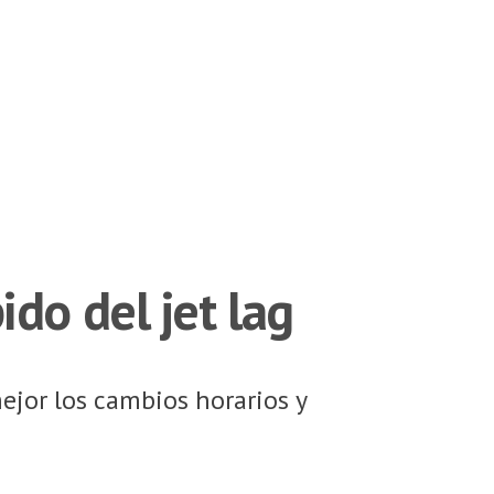
do del jet lag
ejor los cambios horarios y