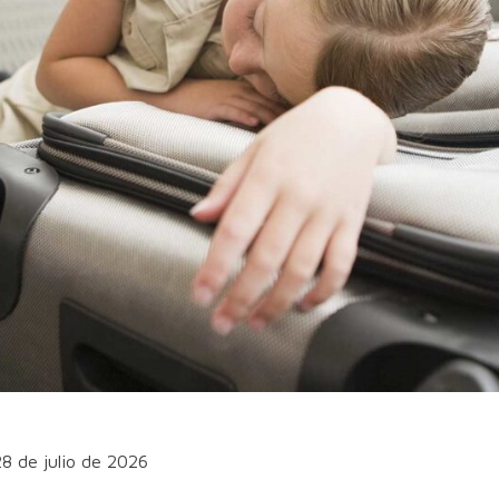
28 de julio de 2026