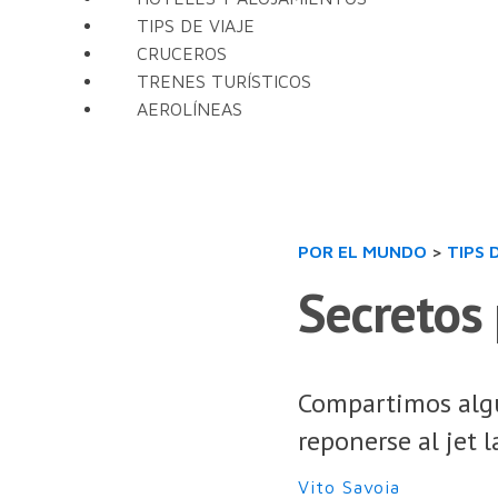
TIPS DE VIAJE
CRUCEROS
TRENES TURÍSTICOS
AEROLÍNEAS
POR EL MUNDO
>
TIPS 
Secretos 
Compartimos algun
reponerse al jet l
Vito Savoia