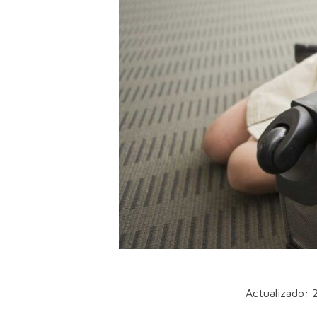
Actualizado: 