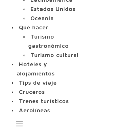
Estados Unidos
Oceanía
Qué hacer
Turismo
gastronómico
Turismo cultural
Hoteles y
alojamientos
Tips de viaje
Cruceros
Trenes turísticos
Aerolíneas