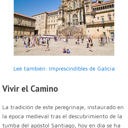
Leé también: Imprescindibles de Galicia
Vivir el Camino
La tradición de este peregrinaje, instaurado en
la época medieval tras el descubrimiento de la
tumba del apóstol Santiago, hoy en día se ha