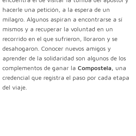
hacerle una petición, a la espera de un
milagro. Algunos aspiran a encontrarse a sí
mismos y a recuperar la voluntad en un
recorrido en el que sufrieron, lloraron y se
desahogaron. Conocer nuevos amigos y
aprender de la solidaridad son algunos de los
complementos de ganar la
Compostela,
una
credencial que registra el paso por cada etapa
del viaje.