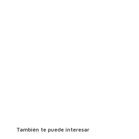
También te puede interesar