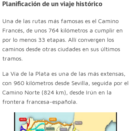
Planificación de un viaje histórico
Una de las rutas más famosas es el Camino
Francés, de unos 764 kilómetros a cumplir en
por lo menos 33 etapas. Allí convergen los
caminos desde otras ciudades en sus últimos
tramos.
La Vía de la Plata es una de las más extensas,
con 960 kilómetros desde Sevilla, seguida por el
Camino Norte (824 km), desde Irún en la
frontera francesa-española.