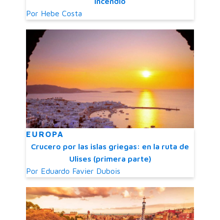
incendio
Por
Hebe Costa
EUROPA
Crucero por las islas griegas: en la ruta de
Ulises (primera parte)
Por
Eduardo Favier Dubois