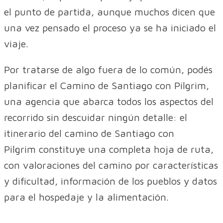
el punto de partida, aunque muchos dicen que
una vez pensado el proceso ya se ha iniciado el
viaje.
Por tratarse de algo fuera de lo común, podés
planificar el Camino de Santiago con Pilgrim,
una agencia que abarca todos los aspectos del
recorrido sin descuidar ningún detalle: el
itinerario del camino de Santiago con
Pilgrim constituye una completa hoja de ruta,
con valoraciones del camino por características
y dificultad, información de los pueblos y datos
para el hospedaje y la alimentación.