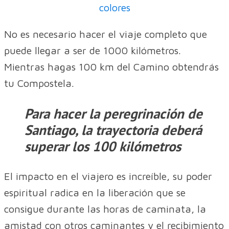
colores
No es necesario hacer el viaje completo que
puede llegar a ser de 1000 kilómetros.
Mientras hagas 100 km del Camino obtendrás
tu Compostela.
Para hacer la peregrinación de
Santiago, la trayectoria deberá
superar los 100 kilómetros
El impacto en el viajero es increíble, su poder
espiritual radica en la liberación que se
consigue durante las horas de caminata, la
amistad con otros caminantes y el recibimiento