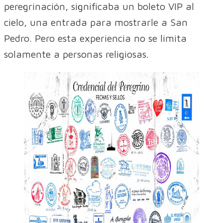
peregrinación, significaba un boleto VIP al
cielo, una entrada para mostrarle a San
Pedro. Pero esta experiencia no se limita
solamente a personas religiosas.