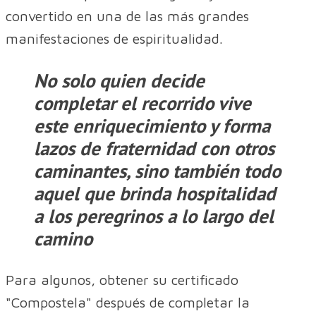
convertido en una de las más grandes
manifestaciones de espiritualidad.
No solo quien decide
completar el recorrido vive
este enriquecimiento y forma
lazos de fraternidad con otros
caminantes, sino también todo
aquel que brinda hospitalidad
a los peregrinos a lo largo del
camino
Para algunos, obtener su certificado
"Compostela" después de completar la