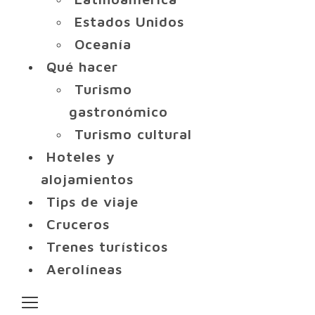
Estados Unidos
Oceanía
Qué hacer
Turismo
gastronómico
Turismo cultural
Hoteles y
alojamientos
Tips de viaje
Cruceros
Trenes turísticos
Aerolíneas