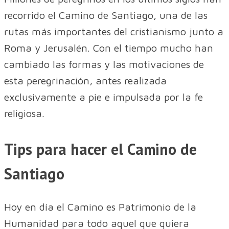
recorrido el Camino de Santiago, una de las
rutas más importantes del cristianismo junto a
Roma y Jerusalén. Con el tiempo mucho han
cambiado las formas y las motivaciones de
esta peregrinación, antes realizada
exclusivamente a pie e impulsada por la fe
religiosa.
Tips para hacer el Camino de
Santiago
Hoy en día el Camino es Patrimonio de la
Humanidad para todo aquel que quiera