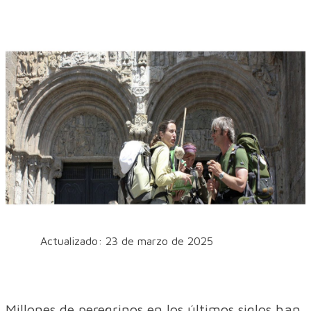
Actualizado: 23 de marzo de 2025
Millones de peregrinos en los últimos siglos han