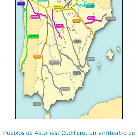
Pueblos de Asturias: Cudillero, un anfiteatro de