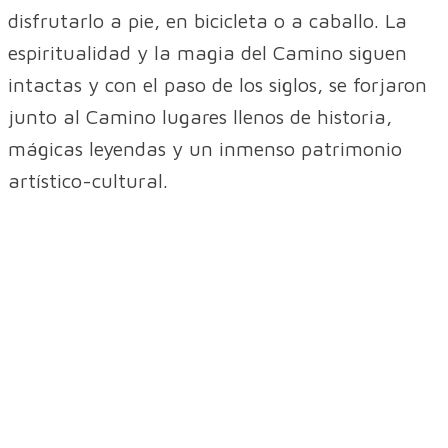
disfrutarlo a pie, en bicicleta o a caballo. La
espiritualidad y la magia del Camino siguen
intactas y con el paso de los siglos, se forjaron
junto al Camino lugares llenos de historia,
mágicas leyendas y un inmenso patrimonio
artístico-cultural.