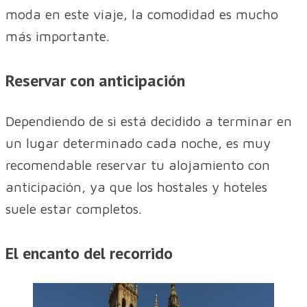
moda en este viaje, la comodidad es mucho
más importante.
Reservar con anticipación
Dependiendo de si está decidido a terminar en
un lugar determinado cada noche, es muy
recomendable reservar tu alojamiento con
anticipación, ya que los hostales y hoteles
suele estar completos.
El encanto del recorrido