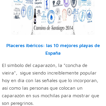
Placeres ibéricos: las 10 mejores playas de
España
El símbolo del caparazón, la "concha de
vieira", sigue siendo increíblemente popular
hoy en día con las señales que lo incorporan,
así como las personas que colocan un
caparazón en sus mochilas para mostrar que
son peregrinos.