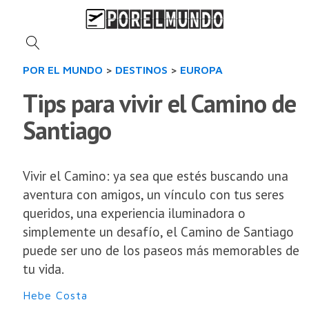
POR EL MUNDO
>
DESTINOS
>
EUROPA
Tips para vivir el Camino de
Santiago
Vivir el Camino: ya sea que estés buscando una
aventura con amigos, un vínculo con tus seres
queridos, una experiencia iluminadora o
simplemente un desafío, el Camino de Santiago
puede ser uno de los paseos más memorables de
tu vida.
Hebe Costa