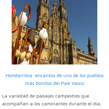
Hondarribia: encantos de uno de los pueblos
más bonitos del País Vasco
La variedad de paisajes campestres que
acompañan a los caminantes durante el día,