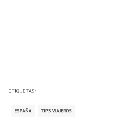
ETIQUETAS:
ESPAÑA
TIPS VIAJEROS