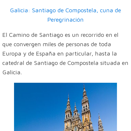
Galicia: Santiago de Compostela, cuna de
Peregrinación
El Camino de Santiago es un recorrido en el
que convergen miles de personas de toda
Europa y de España en particular, hasta la
catedral de Santiago de Compostela situada en
Galicia.