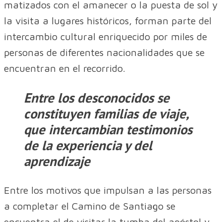
matizados con el amanecer o la puesta de sol y
la visita a lugares históricos, forman parte del
intercambio cultural enriquecido por miles de
personas de diferentes nacionalidades que se
encuentran en el recorrido.
Entre los desconocidos se
constituyen familias de viaje,
que intercambian testimonios
de la experiencia y del
aprendizaje
Entre los motivos que impulsan a las personas
a completar el Camino de Santiago se
encuentra el de visitar la tumba del apóstol y