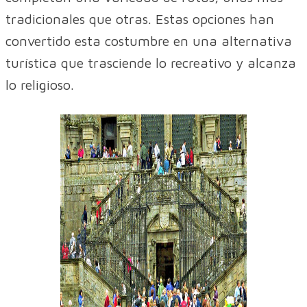
tradicionales que otras. Estas opciones han
convertido esta costumbre en una alternativa
turística que trasciende lo recreativo y alcanza
lo religioso.