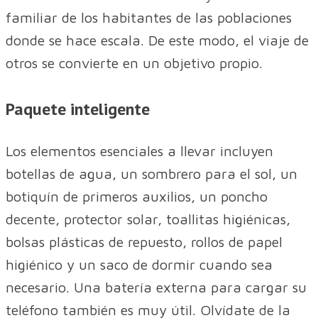
familiar de los habitantes de las poblaciones
donde se hace escala. De este modo, el viaje de
otros se convierte en un objetivo propio.
Paquete inteligente
Los elementos esenciales a llevar incluyen
botellas de agua, un sombrero para el sol, un
botiquín de primeros auxilios, un poncho
decente, protector solar, toallitas higiénicas,
bolsas plásticas de repuesto, rollos de papel
higiénico y un saco de dormir cuando sea
necesario. Una batería externa para cargar su
teléfono también es muy útil. Olvídate de la