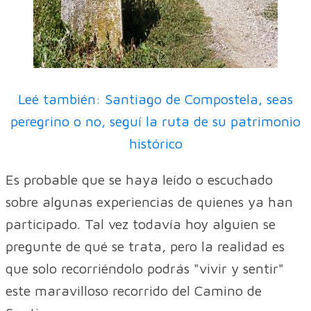
Leé también: Santiago de Compostela, seas
peregrino o no, seguí la ruta de
s
u
patrimonio
histórico
Es probable que se haya leído o escuchado
sobre algunas experiencias de quienes ya han
participado. Tal vez todavía hoy alguien se
pregunte de qué se trata, pero la realidad es
que solo recorriéndolo podrás "vivir y sentir"
este maravilloso recorrido del Camino de