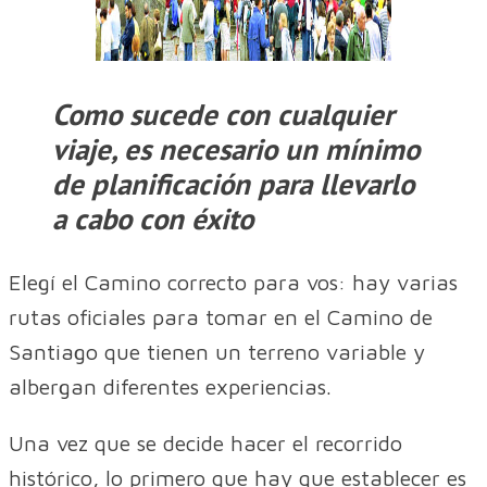
Como sucede con cualquier
viaje, es necesario un mínimo
de planificación para llevarlo
a cabo con éxito
Elegí el Camino correcto para vos: hay varias
rutas oficiales para tomar en el Camino de
Santiago que tienen un terreno variable y
albergan diferentes experiencias.
Una vez que se decide hacer el recorrido
histórico, lo primero que hay que establecer es