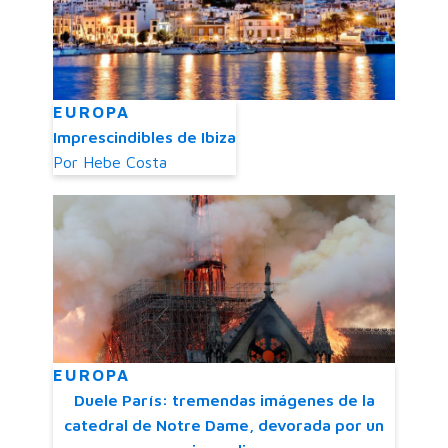
EUROPA
Imprescindibles de Ibiza
Por
Hebe Costa
EUROPA
Duele París: tremendas imágenes de la
catedral de Notre Dame, devorada por un