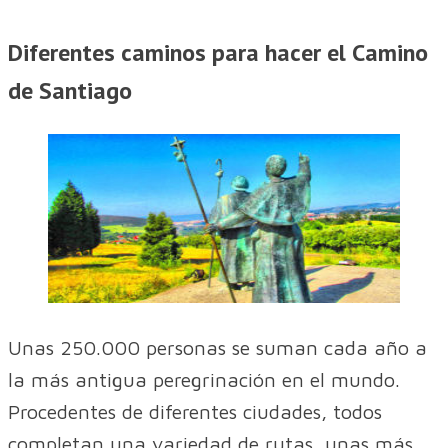
Diferentes caminos para hacer el Camino
de Santiago
Unas 250.000 personas se suman cada año a
la más antigua peregrinación en el mundo.
Procedentes de diferentes ciudades, todos
completan una variedad de rutas, unas más