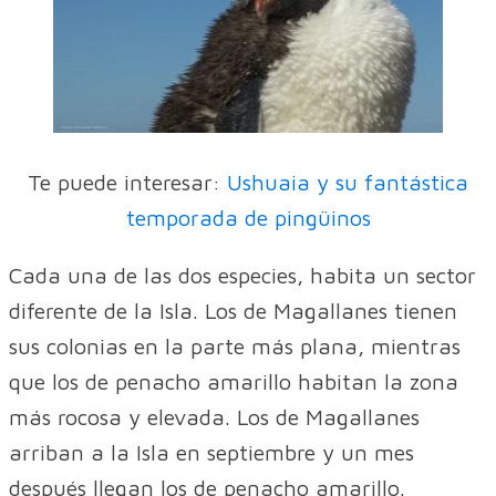
Te puede interesar:
Ushuaia y su fantástica
temporada de pingüinos
Cada una de las dos especies, habita un sector
diferente de la Isla. Los de Magallanes tienen
sus colonias en la parte más plana, mientras
que los de penacho amarillo habitan la zona
más rocosa y elevada. Los de Magallanes
arriban a la Isla en septiembre y un mes
después llegan los de penacho amarillo.