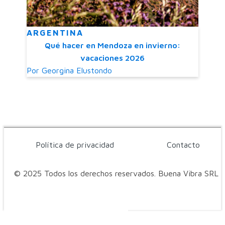
ARGENTINA
Qué hacer en Mendoza en invierno:
vacaciones 2026
Por
Georgina Elustondo
Política de privacidad
Contacto
© 2025 Todos los derechos reservados. Buena Vibra SRL