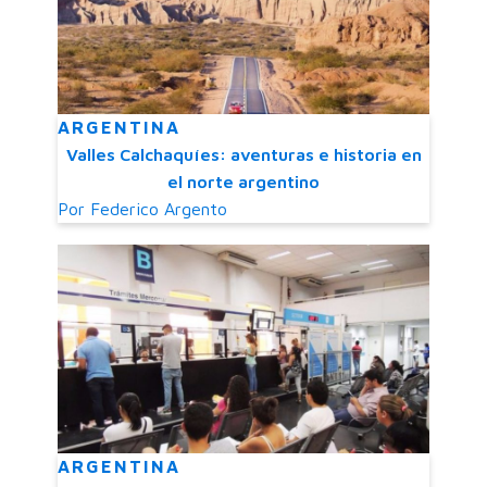
ARGENTINA
Valles Calchaquíes: aventuras e historia en
el norte argentino
Por
Federico Argento
ARGENTINA