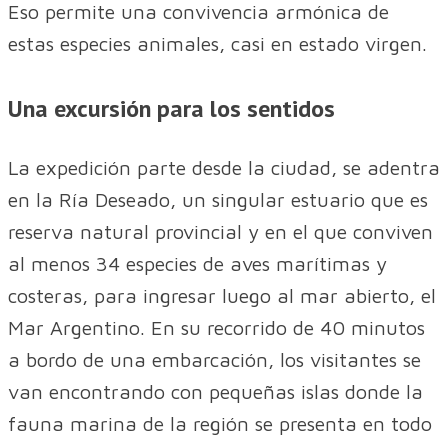
Eso permite una convivencia armónica de
estas especies animales, casi en estado virgen.
Una excursión para los sentidos
La expedición parte desde la ciudad, se adentra
en la Ría Deseado, un singular estuario que es
reserva natural provincial y en el que conviven
al menos 34 especies de aves marítimas y
costeras, para ingresar luego al mar abierto, el
Mar Argentino. En su recorrido de 40 minutos
a bordo de una embarcación, los visitantes se
van encontrando con pequeñas islas donde la
fauna marina de la región se presenta en todo