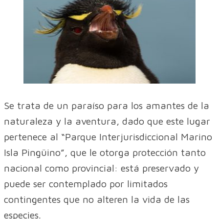
Se trata de un paraíso para los amantes de la
naturaleza y la aventura, dado que este lugar
pertenece al “Parque Interjurisdiccional Marino
Isla Pingüino”, que le otorga protección tanto
nacional como provincial: está preservado y
puede ser contemplado por limitados
contingentes que no alteren la vida de las
especies.