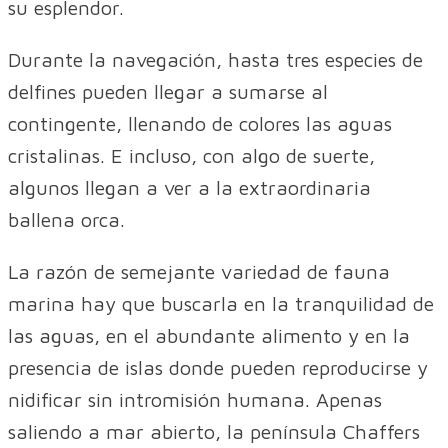
su esplendor.
Durante la navegación, hasta tres especies de
delfines pueden llegar a sumarse al
contingente, llenando de colores las aguas
cristalinas. E incluso, con algo de suerte,
algunos llegan a ver a la extraordinaria
ballena orca.
La razón de semejante variedad de fauna
marina hay que buscarla en la tranquilidad de
las aguas, en el abundante alimento y en la
presencia de islas donde pueden reproducirse y
nidificar sin intromisión humana. Apenas
saliendo a mar abierto, la península Chaffers