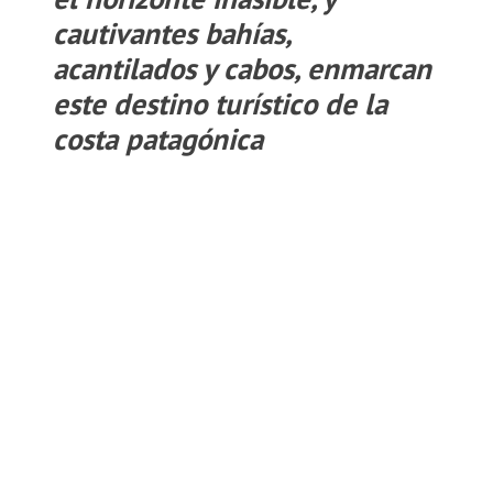
cautivantes bahías,
acantilados y cabos, enmarcan
este destino turístico de la
costa patagónica