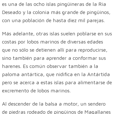
es una de las ocho islas pingüineras de la Ría
Deseado y la colonia más grande de pingüinos,
con una población de hasta diez mil parejas.
Más adelante, otras islas suelen poblarse en sus
costas por lobos marinos de diversas edades
que no sólo se detienen allí para reproducirse,
sino también para aprender a conformar sus
harenes. Es común observar también a la
paloma antártica, que nidifica en la Antártida
pero se acerca a estas islas para alimentarse de
excremento de lobos marinos.
Al descender de la balsa a motor, un sendero
de piedras rodeado de pingüinos de Magallanes