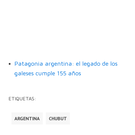
Patagonia argentina: el legado de los
galeses cumple 155 años
ETIQUETAS:
ARGENTINA
CHUBUT