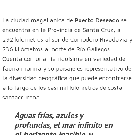
La ciudad magallánica de
Puerto Deseado
se
encuentra en la Provincia de Santa Cruz, a
292 kilómetros al sur de Comodoro Rivadavia y
736 kilómetros al norte de Río Gallegos.
Cuenta con una ría riquísima en variedad de
fauna marina y su paisaje es representativo de
la diversidad geográfica que puede encontrarse
a lo largo de los casi mil kilómetros de costa
santacruceña.
Aguas frías, azules y
profundas, el mar infinito en
el horizonte inasible, y