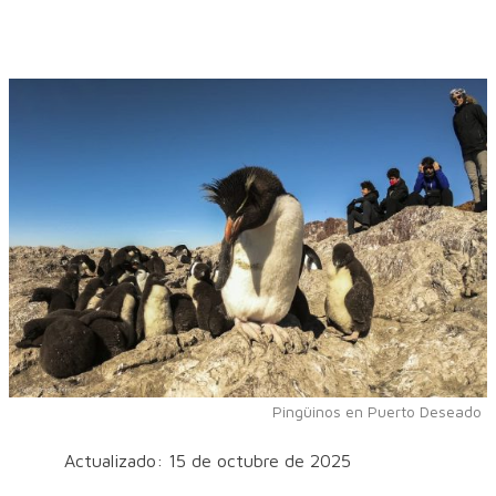
Pingüinos en Puerto Deseado
Actualizado: 15 de octubre de 2025