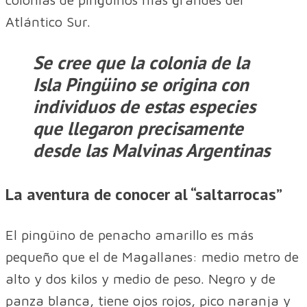
Atlántico Sur.
Se cree que la colonia de la
Isla Pingüino se origina con
individuos de estas especies
que llegaron precisamente
desde las Malvinas Argentinas
La aventura de conocer al “saltarrocas”
El pingüino de penacho amarillo es más
pequeño que el de Magallanes: medio metro de
alto y dos kilos y medio de peso. Negro y de
panza blanca, tiene ojos rojos, pico naranja y