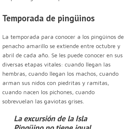
Temporada de pingüinos
La temporada para conocer a los pingüinos de
penacho amarillo se extiende entre octubre y
abril de cada año. Se les puede conocer en sus
diversas etapas vitales: cuando llegan las
hembras, cuando llegan los machos, cuando
arman sus nidos con piedritas y ramitas,
cuando nacen los pichones, cuando
sobrevuelan las gaviotas grises.
La excursión de la Isla
Pingüino no tiene igual