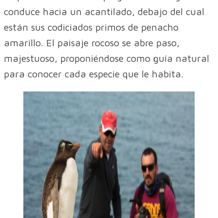
conduce hacia un acantilado, debajo del cual
están sus codiciados primos de penacho
amarillo. El paisaje rocoso se abre paso,
majestuoso, proponiéndose como guía natural
para conocer cada especie que le habita.