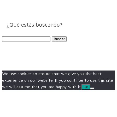
¿Qué estás buscando?
Buscar:
We use cookies to ensure that we give you the best
experience on our website. If you continue to use this site
we will assume that you are happy with it.
Ok