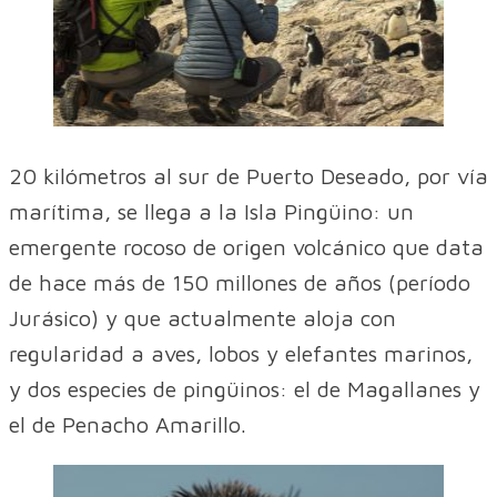
20 kilómetros al sur de Puerto Deseado, por vía
marítima, se llega a la Isla Pingüino: un
emergente rocoso de origen volcánico que data
de hace más de 150 millones de años (período
Jurásico) y que actualmente aloja con
regularidad a aves, lobos y elefantes marinos,
y dos especies de pingüinos: el de Magallanes y
el de Penacho Amarillo.