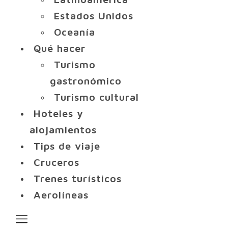
Estados Unidos
Oceanía
Qué hacer
Turismo
gastronómico
Turismo cultural
Hoteles y
alojamientos
Tips de viaje
Cruceros
Trenes turísticos
Aerolíneas