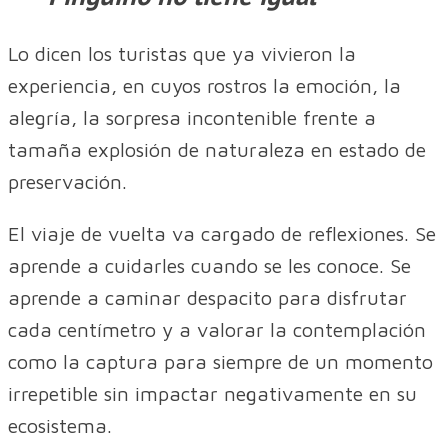
Lo dicen los turistas que ya vivieron la
experiencia, en cuyos rostros la emoción, la
alegría, la sorpresa incontenible frente a
tamaña explosión de naturaleza en estado de
preservación.
El viaje de vuelta va cargado de reflexiones. Se
aprende a cuidarles cuando se les conoce. Se
aprende a caminar despacito para disfrutar
cada centímetro y a valorar la contemplación
como la captura para siempre de un momento
irrepetible sin impactar negativamente en su
ecosistema.