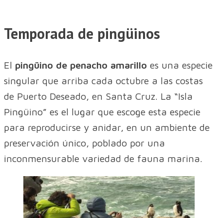
Temporada de pingüinos
El
pingüino de penacho amarillo
es una especie
singular que arriba cada octubre a las costas
de Puerto Deseado, en Santa Cruz. La “Isla
Pingüino” es el lugar que escoge esta especie
para reproducirse y anidar, en un ambiente de
preservación único, poblado por una
inconmensurable variedad de fauna marina.