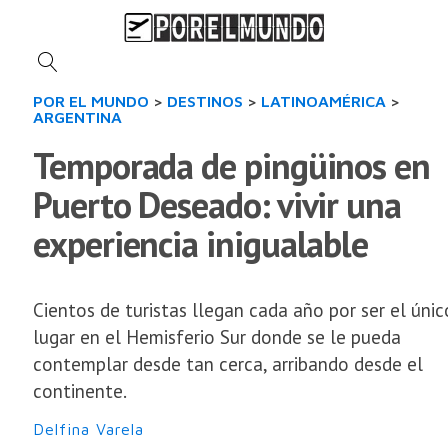
POR EL MUNDO
>
DESTINOS
>
LATINOAMÉRICA
>
ARGENTINA
Temporada de pingüinos en
Puerto Deseado: vivir una
experiencia inigualable
Cientos de turistas llegan cada año por ser el únic
lugar en el Hemisferio Sur donde se le pueda
contemplar desde tan cerca, arribando desde el
continente.
Delfina Varela