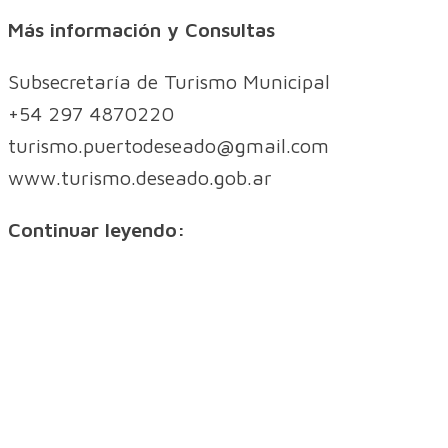
Más información y Consultas
Subsecretaría de Turismo Municipal
+54 297 4870220
turismo.puertodeseado@gmail.com
www.turismo.deseado.gob.ar
Continuar leyendo: