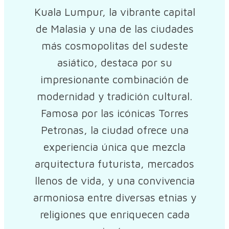
Kuala Lumpur, la vibrante capital
de Malasia y una de las ciudades
más cosmopolitas del sudeste
asiático, destaca por su
impresionante combinación de
modernidad y tradición cultural.
Famosa por las icónicas Torres
Petronas, la ciudad ofrece una
experiencia única que mezcla
arquitectura futurista, mercados
llenos de vida, y una convivencia
armoniosa entre diversas etnias y
religiones que enriquecen cada