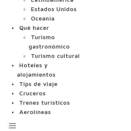
Estados Unidos
Oceanía
Qué hacer
Turismo
gastronómico
Turismo cultural
Hoteles y
alojamientos
Tips de viaje
Cruceros
Trenes turísticos
Aerolíneas