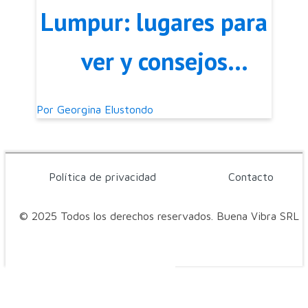
Lumpur: lugares para
ver y consejos
prácticos
Por
Georgina Elustondo
Política de privacidad
Contacto
© 2025 Todos los derechos reservados. Buena Vibra SRL