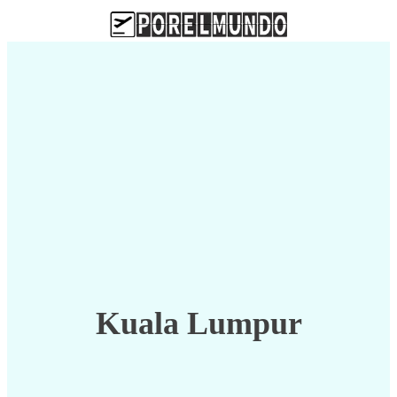
Kuala Lumpur