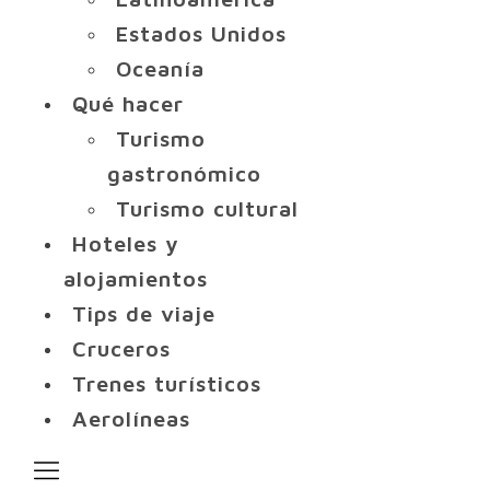
Estados Unidos
Oceanía
Qué hacer
Turismo
gastronómico
Turismo cultural
Hoteles y
alojamientos
Tips de viaje
Cruceros
Trenes turísticos
Aerolíneas