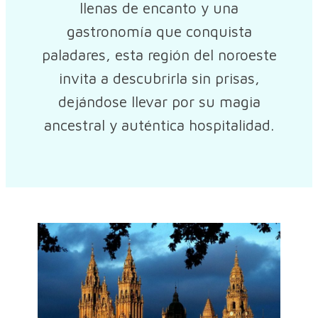
llenas de encanto y una
gastronomía que conquista
paladares, esta región del noroeste
invita a descubrirla sin prisas,
dejándose llevar por su magia
ancestral y auténtica hospitalidad.