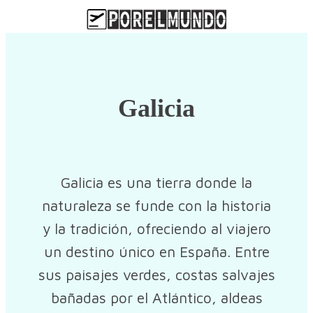
Galicia
Galicia es una tierra donde la
naturaleza se funde con la historia
y la tradición, ofreciendo al viajero
un destino único en España. Entre
sus paisajes verdes, costas salvajes
bañadas por el Atlántico, aldeas