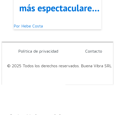
más espectaculares
del Mundo
Por
Hebe Costa
Política de privacidad
Contacto
© 2025 Todos los derechos reservados. Buena Vibra SRL