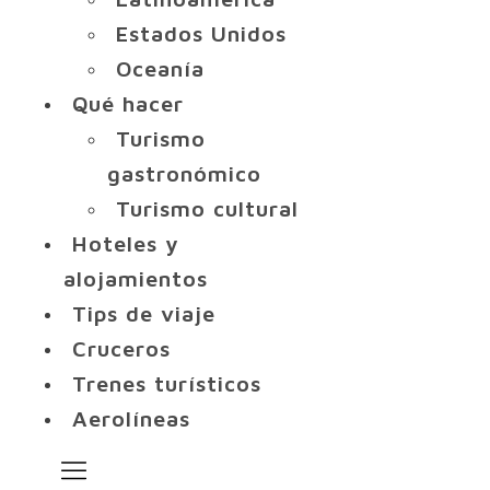
Estados Unidos
Oceanía
Qué hacer
Turismo
gastronómico
Turismo cultural
Hoteles y
alojamientos
Tips de viaje
Cruceros
Trenes turísticos
Aerolíneas