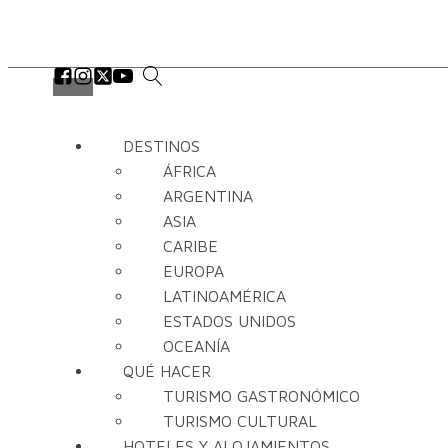
DESTINOS
ÁFRICA
ARGENTINA
ASIA
CARIBE
EUROPA
LATINOAMÉRICA
ESTADOS UNIDOS
OCEANÍA
QUÉ HACER
TURISMO GASTRONÓMICO
TURISMO CULTURAL
HOTELES Y ALOJAMIENTOS