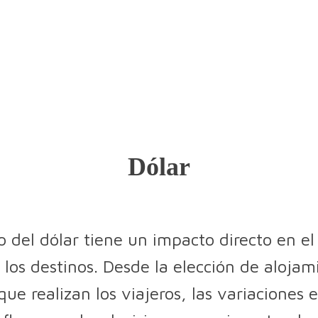
Dólar
del dólar tiene un impacto directo en el f
los destinos. Desde la elección de alojam
que realizan los viajeros, las variaciones