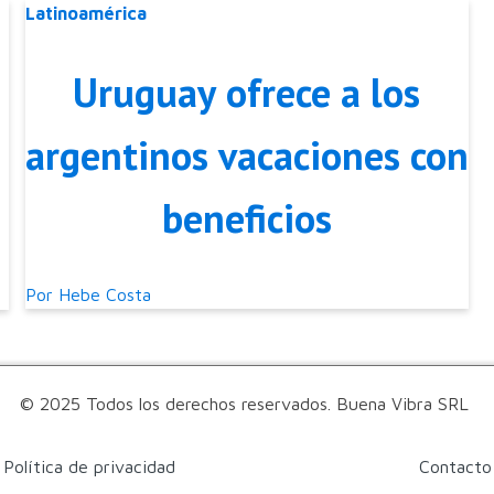
Latinoamérica
Uruguay ofrece a los
argentinos vacaciones con
beneficios
n
Por
Hebe Costa
© 2025 Todos los derechos reservados. Buena Vibra SRL
Política de privacidad
Contacto