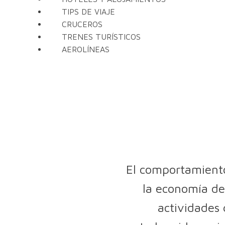
TIPS DE VIAJE
CRUCEROS
TRENES TURÍSTICOS
AEROLÍNEAS
El comportamiento 
la economía de 
actividades 