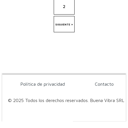
2
SIGUIENTE »
Política de privacidad
Contacto
© 2025 Todos los derechos reservados. Buena Vibra SRL