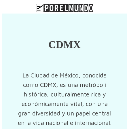
CDMX
La Ciudad de México, conocida
como CDMX, es una metrópoli
histórica, culturalmente rica y
económicamente vital, con una
gran diversidad y un papel central
en la vida nacional e internacional.