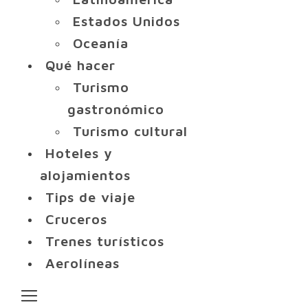
Estados Unidos
Oceanía
Qué hacer
Turismo
gastronómico
Turismo cultural
Hoteles y
alojamientos
Tips de viaje
Cruceros
Trenes turísticos
Aerolíneas