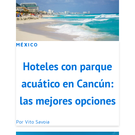
MÉXICO
Hoteles con parque
acuático en Cancún:
las mejores opciones
Por
Vito Savoia