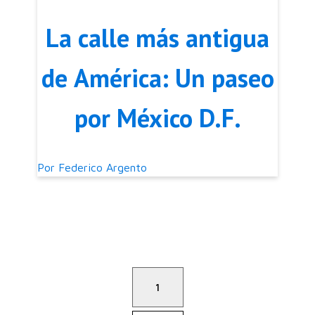
La calle más antigua
de América: Un paseo
por México D.F.
Por
Federico Argento
1