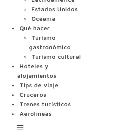
Estados Unidos
Oceanía
Qué hacer
Turismo
gastronómico
Turismo cultural
Hoteles y
alojamientos
Tips de viaje
Cruceros
Trenes turísticos
Aerolíneas