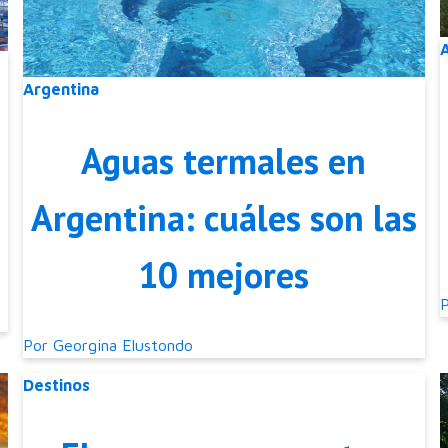
Argentina
Aguas termales en
Argentina: cuáles son las
10 mejores
Por
Georgina Elustondo
Destinos