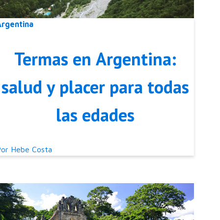
Argentina
Termas en Argentina:
salud y placer para todas
las edades
Por
Hebe Costa