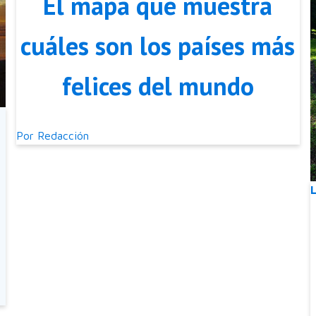
El mapa que muestra
cuáles son los países más
felices del mundo
Por
Redacción