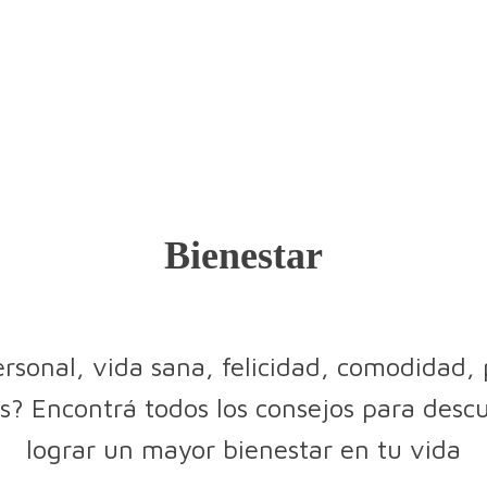
Bienestar
ersonal, vida sana, felicidad, comodidad, 
? Encontrá todos los consejos para descub
lograr un mayor bienestar en tu vida