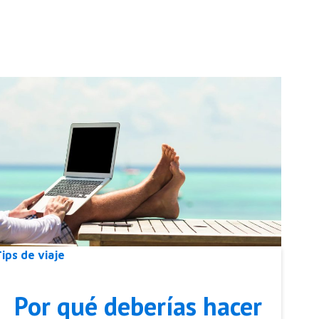
ips de viaje
Por qué deberías hacer