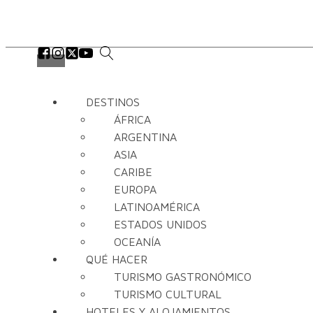
DESTINOS
ÁFRICA
ARGENTINA
ASIA
CARIBE
EUROPA
LATINOAMÉRICA
ESTADOS UNIDOS
OCEANÍA
QUÉ HACER
TURISMO GASTRONÓMICO
TURISMO CULTURAL
HOTELES Y ALOJAMIENTOS