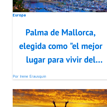
Europa
Palma de Mallorca,
elegida como "el mejor
lugar para vivir del
mundo"
Por
Irene Erausquin