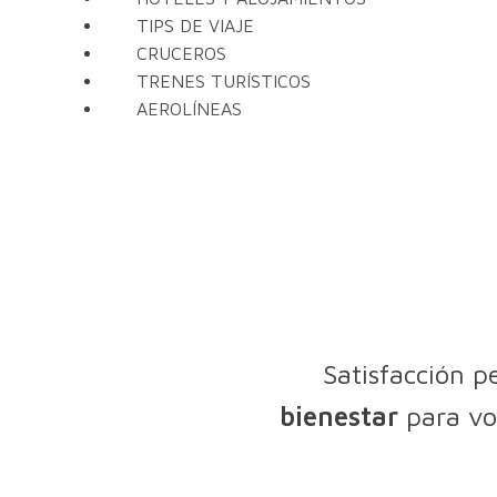
TIPS DE VIAJE
CRUCEROS
TRENES TURÍSTICOS
AEROLÍNEAS
Satisfacción p
bienestar
para vos