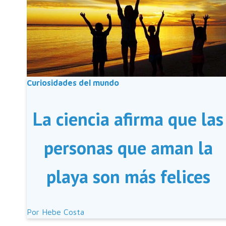
Curiosidades del mundo
La ciencia afirma que las
personas que aman la
playa son más felices
Por
Hebe Costa