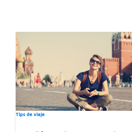
Tips de viaje