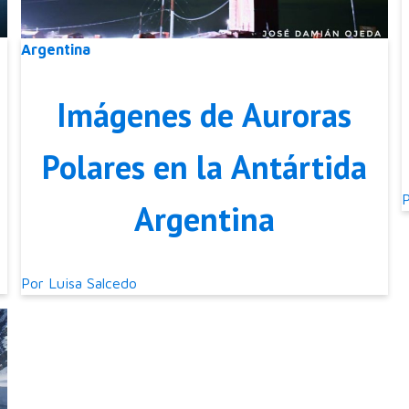
Argentina
Imágenes de Auroras
Polares en la Antártida
Argentina
Por
Luisa Salcedo