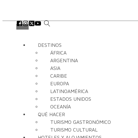
DESTINOS
ÁFRICA
ARGENTINA
ASIA
CARIBE
EUROPA
LATINOAMÉRICA
ESTADOS UNIDOS
OCEANÍA
QUÉ HACER
TURISMO GASTRONÓMICO
TURISMO CULTURAL
HOTELES Y ALOJAMIENTOS