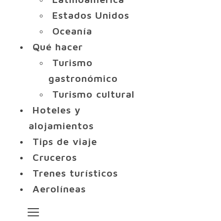
Estados Unidos
Oceanía
Qué hacer
Turismo
gastronómico
Turismo cultural
Hoteles y
alojamientos
Tips de viaje
Cruceros
Trenes turísticos
Aerolíneas