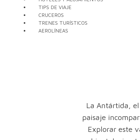
TIPS DE VIAJE
CRUCEROS
TRENES TURÍSTICOS
AEROLÍNEAS
La Antártida, e
paisaje incompar
Explorar este v