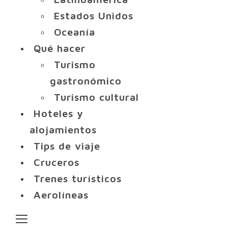
Estados Unidos
Oceanía
Qué hacer
Turismo
gastronómico
Turismo cultural
Hoteles y
alojamientos
Tips de viaje
Cruceros
Trenes turísticos
Aerolíneas