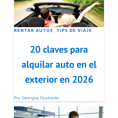
RENTAR AUTOS
,
TIPS DE VIAJE
20 claves para
alquilar auto en el
exterior en 2026
Por
Georgina Elustondo