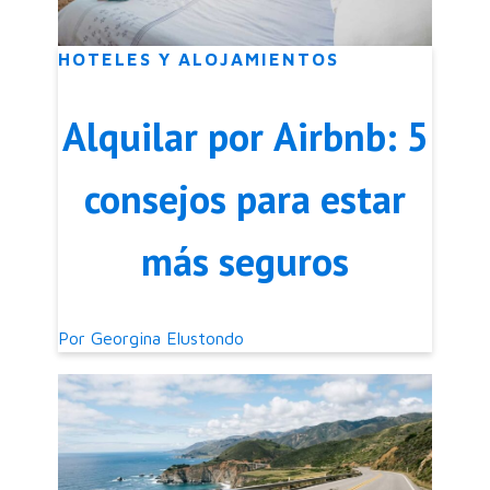
HOTELES Y ALOJAMIENTOS
Alquilar por Airbnb: 5
consejos para estar
más seguros
Por
Georgina Elustondo