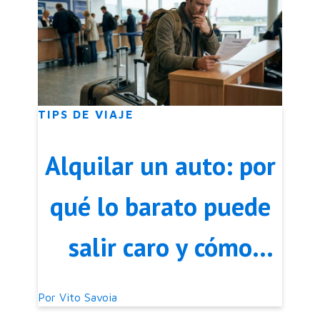
TIPS DE VIAJE
Alquilar un auto: por
qué lo barato puede
salir caro y cómo
evitar malos
Por
Vito Savoia