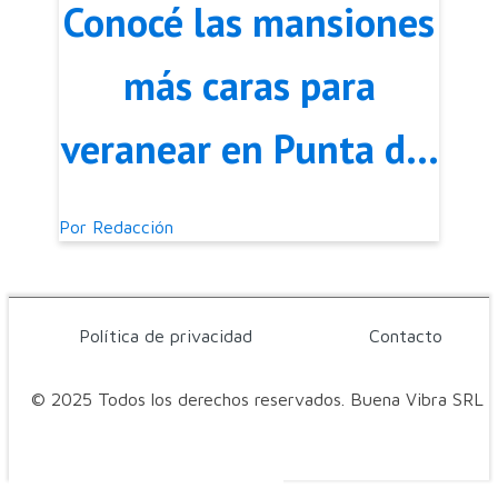
Conocé las mansiones
más caras para
veranear en Punta del
Este
Por
Redacción
Política de privacidad
Contacto
© 2025 Todos los derechos reservados. Buena Vibra SRL