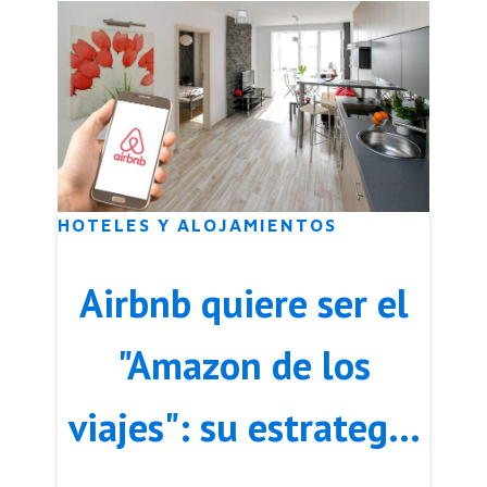
momentos
HOTELES Y ALOJAMIENTOS
Airbnb quiere ser el
"Amazon de los
viajes": su estrategia