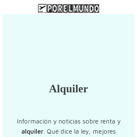
Alquiler
Información y noticias sobre renta y
alquiler
. Qué dice la ley, mejores