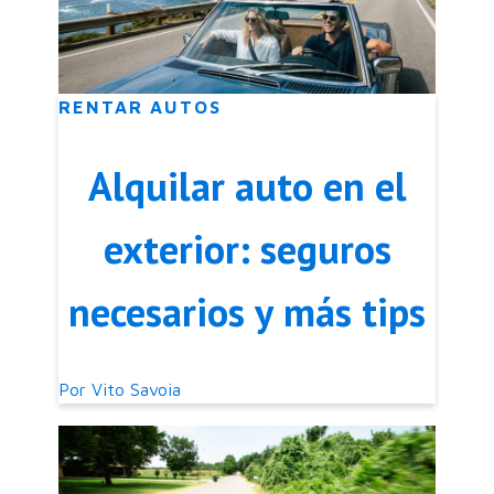
RENTAR AUTOS
Alquilar auto en el
exterior: seguros
necesarios y más tips
Por
Vito Savoia