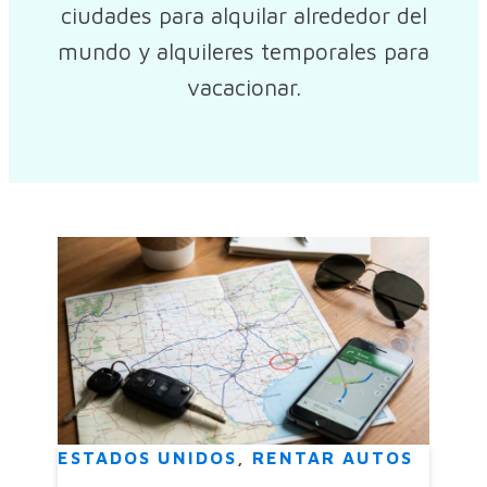
ciudades para alquilar alrededor del
mundo y alquileres temporales para
vacacionar.
ESTADOS UNIDOS
,
RENTAR AUTOS