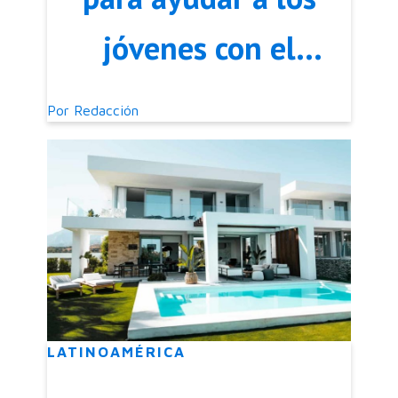
jóvenes con el
alquiler
Por
Redacción
LATINOAMÉRICA