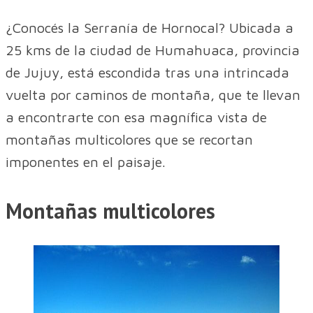
¿Conocés la Serranía de Hornocal? Ubicada a
25 kms de la ciudad de Humahuaca, provincia
de Jujuy, está escondida tras una intrincada
vuelta por caminos de montaña, que te llevan
a encontrarte con esa magnífica vista de
montañas multicolores que se recortan
imponentes en el paisaje.
Montañas multicolores