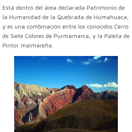
Está dentro del área declarada Patrimonio de
la Humanidad de la Quebrada de Humahuaca,
y es una combinación entre los conocidos Cerro
de Siete Colores de Purmamarca, y la Paleta de
Pintor maimareña.