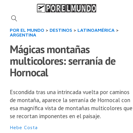
POR EL MUNDO
>
DESTINOS
>
LATINOAMÉRICA
>
ARGENTINA
Mágicas montañas
multicolores: serranía de
Hornocal
Escondida tras una intrincada vuelta por caminos
de montaña, aparece la serranía de Hornocal con
esa magnífica vista de montañas multicolores que
se recortan imponentes en el paisaje.
Hebe Costa