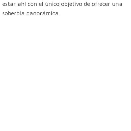
estar ahí con el único objetivo de ofrecer una
soberbia panorámica.