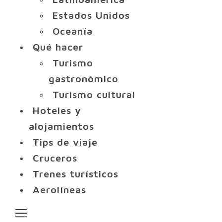
Estados Unidos
Oceanía
Qué hacer
Turismo
gastronómico
Turismo cultural
Hoteles y
alojamientos
Tips de viaje
Cruceros
Trenes turísticos
Aerolíneas