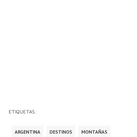
ETIQUETAS:
ARGENTINA
DESTINOS
MONTAÑAS