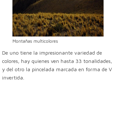
Montañas multicolores
De uno tiene la impresionante variedad de
colores, hay quienes ven hasta 33 tonalidades,
y del otro la pincelada marcada en forma de V
invertida.