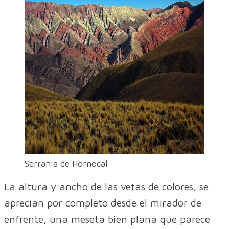
Serranía de Hornocal
La altura y ancho de las vetas de colores, se
aprecian por completo desde el mirador de
enfrente, una meseta bien plana que parece