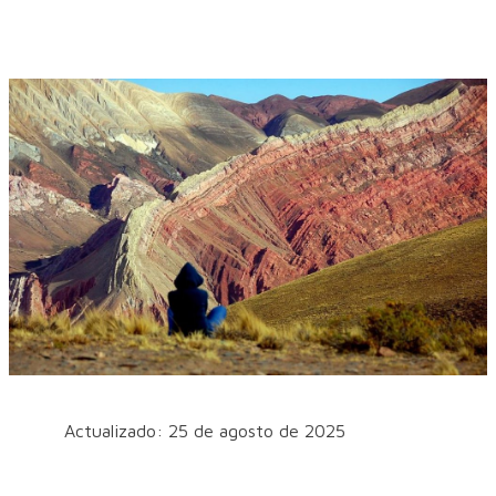
Actualizado: 25 de agosto de 2025