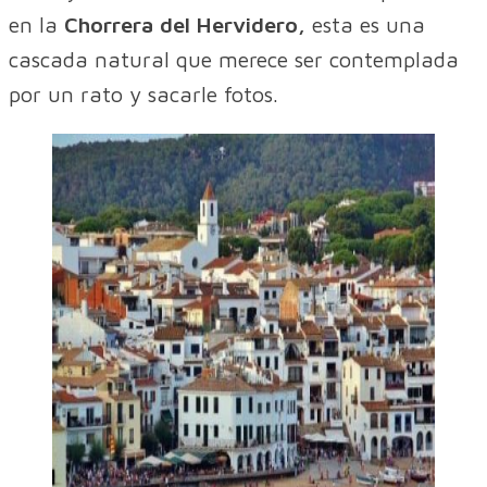
en la
Chorrera del Hervidero,
esta es una
cascada natural que merece ser contemplada
por un rato y sacarle fotos.