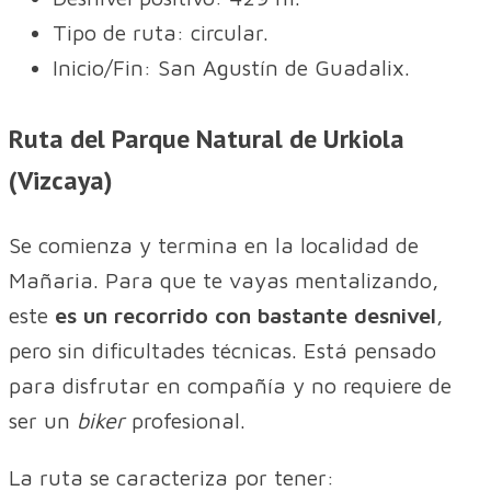
Tipo de ruta: circular.
Inicio/Fin: San Agustín de Guadalix.
Ruta del Parque Natural de Urkiola
(Vizcaya)
Se comienza y termina en la localidad de
Mañaria. Para que te vayas mentalizando,
este
es un recorrido con bastante desnivel
,
pero sin dificultades técnicas. Está pensado
para disfrutar en compañía y no requiere de
ser un
biker
profesional.
La ruta se caracteriza por tener: