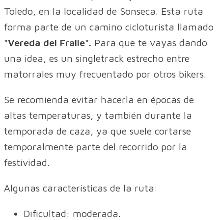
Toledo, en la localidad de Sonseca. Esta ruta
forma parte de un camino cicloturista llamado
"Vereda del Fraile".
Para que te vayas dando
una idea, es un singletrack estrecho entre
matorrales muy frecuentado por otros bikers.
Se recomienda evitar hacerla en épocas de
altas temperaturas, y también durante la
temporada de caza, ya que suele cortarse
temporalmente parte del recorrido por la
festividad.
Algunas características de la ruta:
Dificultad: moderada.