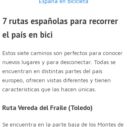
España en bicicleta
7 rutas españolas para recorrer
el país en bici
Estos siete caminos son perfectos para conocer
nuevos lugares y para desconectar. Todas se
encuentran en distintas partes del país
europeo, ofrecen vistas diferentes y tienen
características que las hacen únicas.
Ruta Vereda del Fraile (Toledo)
Se encuentra en la parte baja de los Montes de