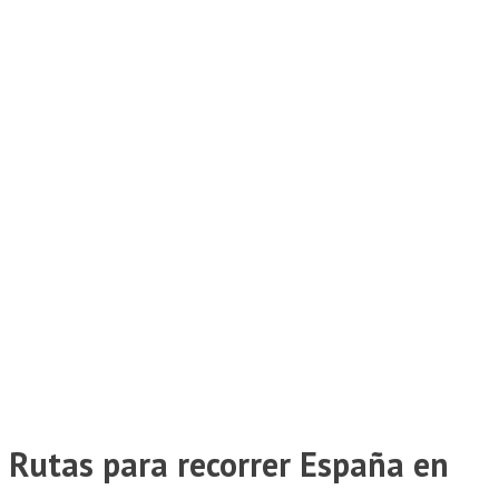
Rutas para recorrer España en