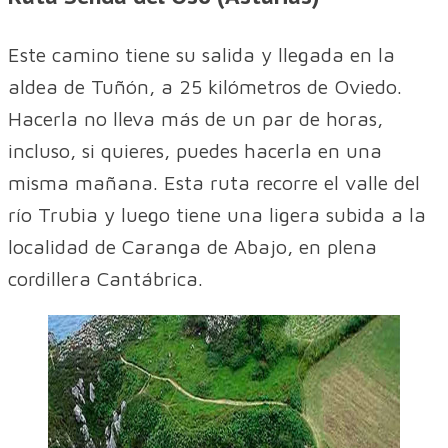
Este camino tiene su salida y llegada en la
aldea de Tuñón, a 25 kilómetros de Oviedo.
Hacerla no lleva más de un par de horas,
incluso, si quieres, puedes hacerla en una
misma mañana. Esta ruta recorre el valle del
río Trubia y luego tiene una ligera subida a la
localidad de Caranga de Abajo, en plena
cordillera Cantábrica.