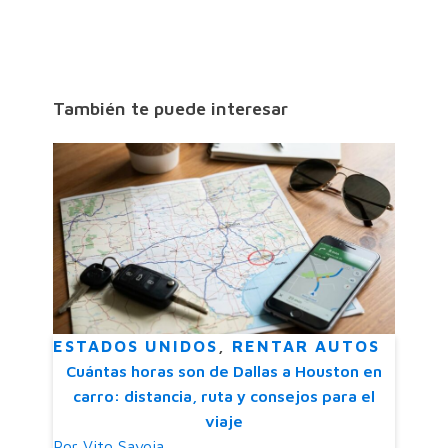
También te puede interesar
ESTADOS UNIDOS
,
RENTAR AUTOS
Cuántas horas son de Dallas a Houston en
carro: distancia, ruta y consejos para el
viaje
Por
Vito Savoia