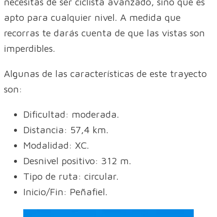
necesitas de ser ciclista avanzado, sino que es
apto para cualquier nivel. A medida que
recorras te darás cuenta de que las vistas son
imperdibles.
Algunas de las características de este trayecto
son:
Dificultad: moderada.
Distancia: 57,4 km.
Modalidad: XC.
Desnivel positivo: 312 m.
Tipo de ruta: circular.
Inicio/Fin: Peñafiel.