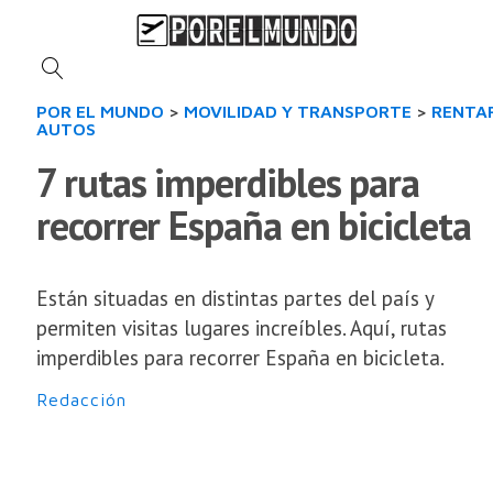
POR EL MUNDO
>
MOVILIDAD Y TRANSPORTE
>
RENTA
AUTOS
7 rutas imperdibles para
recorrer España en bicicleta
Están situadas en distintas partes del país y
permiten visitas lugares increíbles. Aquí, rutas
imperdibles para recorrer España en bicicleta.
Redacción