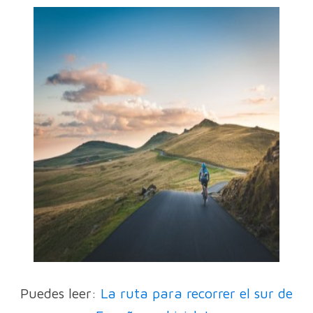
Puedes leer:
La ruta para recorrer el sur de