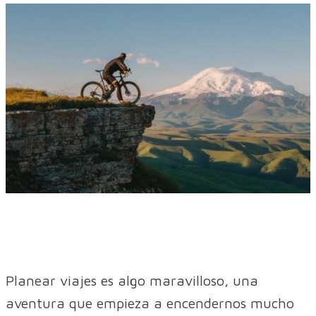
Planear viajes es algo maravilloso, una
aventura que empieza a encendernos mucho