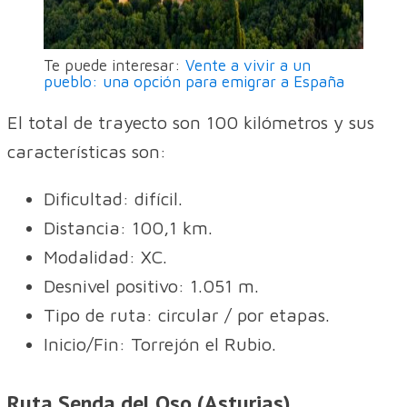
Te puede interesar:
Vente a vivir a un
pueblo: una opción para emigrar a España
El total de trayecto son 100 kilómetros y sus
características son:
Dificultad: difícil.
Distancia: 100,1 km.
Modalidad: XC.
Desnivel positivo: 1.051 m.
Tipo de ruta: circular / por etapas.
Inicio/Fin: Torrejón el Rubio.
Ruta Senda del Oso (Asturias)