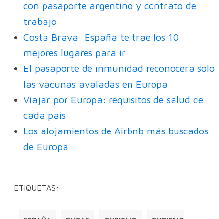
con pasaporte argentino y contrato de
trabajo
Costa Brava: España te trae los 10
mejores lugares para ir
El pasaporte de inmunidad reconocerá solo
las vacunas avaladas en Europa
Viajar por Europa: requisitos de salud de
cada país
Los alojamientos de Airbnb más buscados
de Europa
ETIQUETAS: