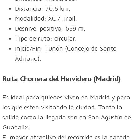
Distancia: 70,5 km.
Modalidad: XC / Trail.
Desnivel positivo: 659 m.
Tipo de ruta: circular.
Inicio/Fin: Tuñón (Concejo de Santo
Adriano).
Ruta Chorrera del Hervidero (Madrid)
Es ideal para quienes viven en Madrid y para
los que estén visitando la ciudad. Tanto la
salida como la llegada son en San Agustín de
Guadalix.
El mayor atractivo del recorrido es la parada