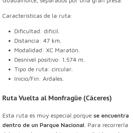
Guadalhorce, separados por una gran presa.
Características de la ruta:
Dificultad: difícil.
Distancia: 47 km.
Modalidad: XC Maratón.
Desnivel positivo: 1.574 m.
Tipo de ruta: circular.
Inicio/Fin: Ardales.
Ruta Vuelta al Monfragüe (Cáceres)
Esta ruta es muy especial porque
se encuentra
dentro de un Parque Nacional
. Para recorrerla