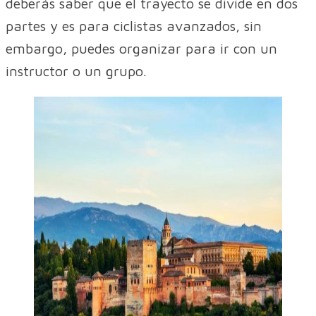
deberás saber que el trayecto se divide en dos
partes y es para ciclistas avanzados, sin
embargo, puedes organizar para ir con un
instructor o un grupo.