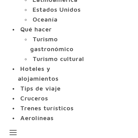
Estados Unidos
Oceanía
Qué hacer
Turismo
gastronómico
Turismo cultural
Hoteles y
alojamientos
Tips de viaje
Cruceros
Trenes turísticos
Aerolíneas