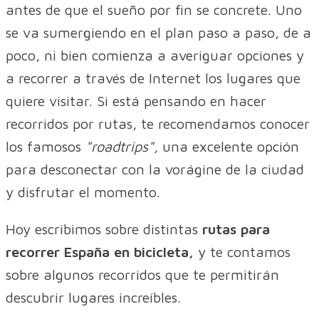
antes de que el sueño por fin se concrete. Uno
se va sumergiendo en el plan paso a paso, de a
poco, ni bien comienza a averiguar opciones y
a recorrer a través de Internet los lugares que
quiere visitar. Si está pensando en hacer
recorridos por rutas, te recomendamos conocer
los famosos
"roadtrips",
una excelente opción
para desconectar con la vorágine de la ciudad
y disfrutar el momento.
Hoy escribimos sobre distintas
rutas para
recorrer España en bicicleta,
y te contamos
sobre algunos recorridos que te permitirán
descubrir lugares increíbles.