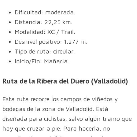
Dificultad: moderada.
Distancia: 22,25 km.
Modalidad: XC / Trail.
Desnivel positivo: 1.277 m.
Tipo de ruta: circular.
Inicio/Fin: Mañaria.
Ruta de la Ribera del Duero (Valladolid)
Esta ruta recorre los campos de viñedos y
bodegas de la zona de Valladolid. Está
diseñada para ciclistas, salvo algún tramo que
hay que cruzar a pie. Para hacerla, no