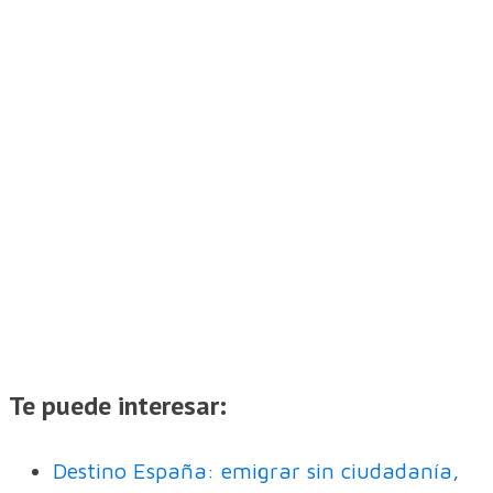
Te puede interesar:
Destino España: emigrar sin ciudadanía,