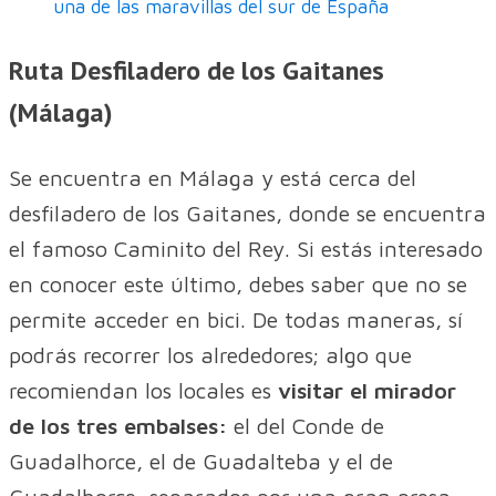
una de las maravillas del sur de España
Ruta Desfiladero de los Gaitanes
(Málaga)
Se encuentra en Málaga y está cerca del
desfiladero de los Gaitanes, donde se encuentra
el famoso Caminito del Rey. Si estás interesado
en conocer este último, debes saber que no se
permite acceder en bici. De todas maneras, sí
podrás recorrer los alrededores; algo que
recomiendan los locales es
visitar el mirador
de los tres embalses:
el del Conde de
Guadalhorce, el de Guadalteba y el de