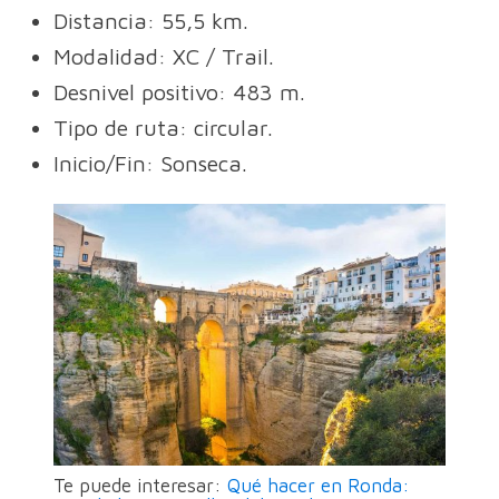
Distancia: 55,5 km.
Modalidad: XC / Trail.
Desnivel positivo: 483 m.
Tipo de ruta: circular.
Inicio/Fin: Sonseca.
Te puede interesar:
Qué hacer en Ronda: