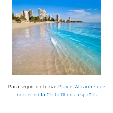
Para seguir en tema:
Playas Alicante: qué
conocer en la Costa Blanca española