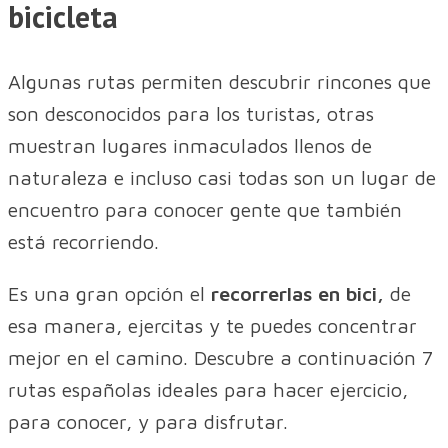
bicicleta
Algunas rutas permiten descubrir rincones que
son desconocidos para los turistas, otras
muestran lugares inmaculados llenos de
naturaleza e incluso casi todas son un lugar de
encuentro para conocer gente que también
está recorriendo.
Es una gran opción el
recorrerlas en bici,
de
esa manera, ejercitas y te puedes concentrar
mejor en el camino. Descubre a continuación 7
rutas españolas ideales para hacer ejercicio,
para conocer, y para disfrutar.