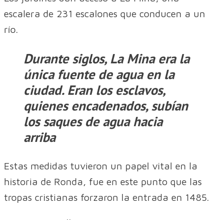
escalera de 231 escalones que conducen a un
río.
Durante siglos, La Mina era la
única fuente de agua en la
ciudad. Eran los esclavos,
quienes encadenados, subían
los saques de agua hacia
arriba
Estas medidas tuvieron un papel vital en la
historia de Ronda, fue en este punto que las
tropas cristianas forzaron la entrada en 1485.