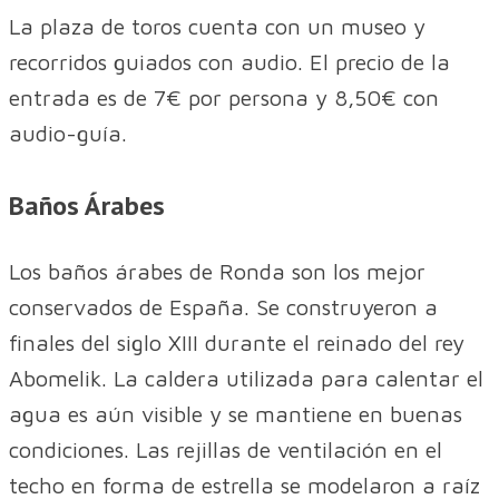
La plaza de toros cuenta con un museo y
recorridos guiados con audio. El precio de la
entrada es de 7€ por persona y 8,50€ con
audio-guía.
Baños Árabes
Los baños árabes de Ronda son los mejor
conservados de España. Se construyeron a
finales del siglo XIII durante el reinado del rey
Abomelik. La caldera utilizada para calentar el
agua es aún visible y se mantiene en buenas
condiciones. Las rejillas de ventilación en el
techo en forma de estrella se modelaron a raíz