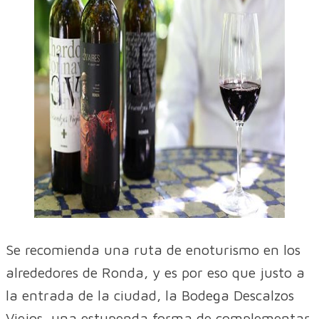
Se recomienda una ruta de enoturismo en los
alrededores de Ronda, y es por eso que justo a
la entrada de la ciudad, la Bodega Descalzos
Viejos, una estupenda forma de complementar