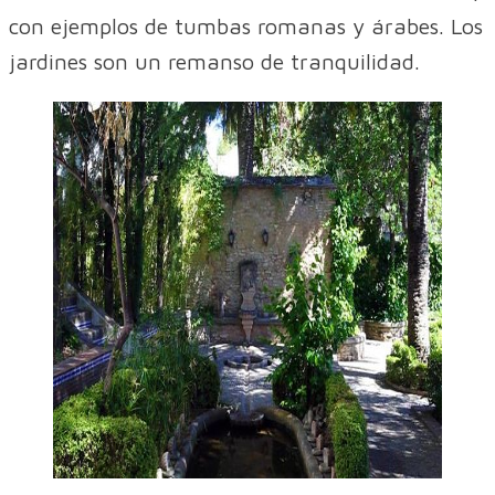
con ejemplos de tumbas romanas y árabes. Los
jardines son un remanso de tranquilidad.