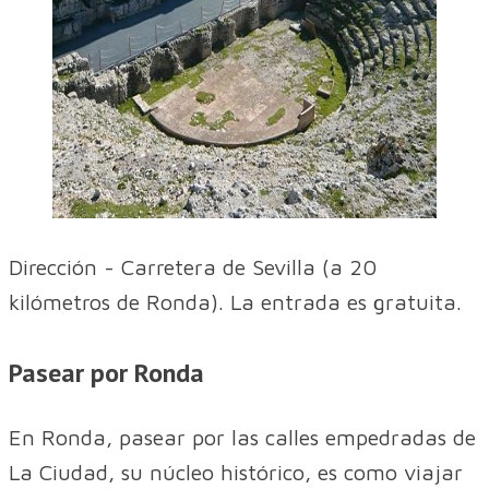
Dirección - Carretera de Sevilla (a 20
kilómetros de Ronda). La entrada es gratuita.
Pasear por Ronda
En Ronda, pasear por las calles empedradas de
La Ciudad, su núcleo histórico, es como viajar