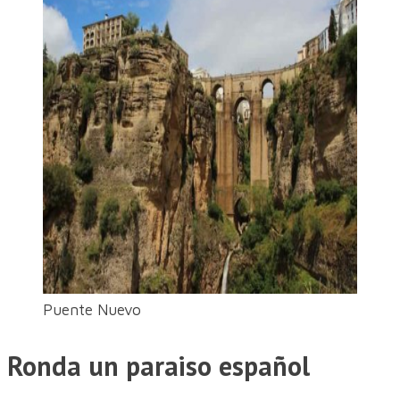
Puente Nuevo
Ronda un paraiso español