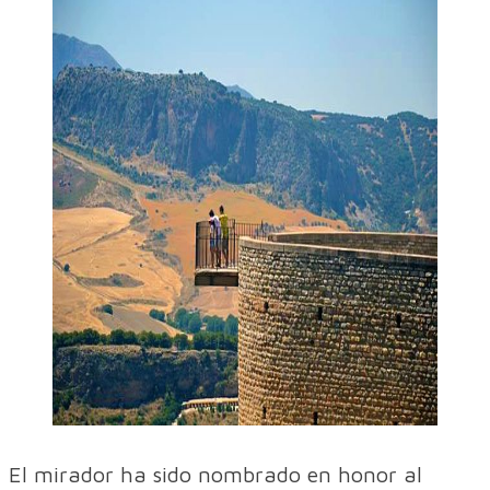
El mirador ha sido nombrado en honor al