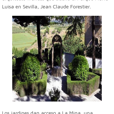
Luisa en Sevilla, Jean Claude Forestier.
Los jardines dan acceso a La Mina, una