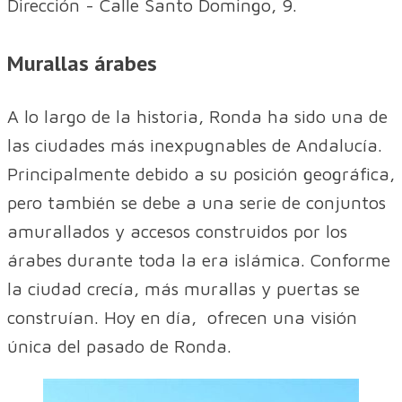
Dirección - Calle Santo Domingo, 9.
Murallas árabes
A lo largo de la historia, Ronda ha sido una de
las ciudades más inexpugnables de Andalucía.
Principalmente debido a su posición geográfica,
pero también se debe a una serie de conjuntos
amurallados y accesos construidos por los
árabes durante toda la era islámica. Conforme
la ciudad crecía, más murallas y puertas se
construían. Hoy en día, ofrecen una visión
única del pasado de Ronda.