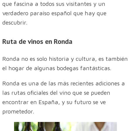
que fascina a todos sus visitantes y un
verdadero paraíso español que hay que
descubrir.
Ruta de vinos en Ronda
Ronda no es solo historia y cultura, es también
el hogar de algunas bodegas fantásticas.
Ronda es una de las más recientes adiciones a
las rutas oficiales del vino que se pueden
encontrar en España, y su futuro se ve
prometedor.