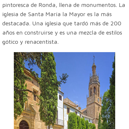
pintoresca de Ronda, llena de monumentos. La
iglesia de Santa María la Mayor es la más
destacada. Una iglesia que tardó más de 200
años en construirse y es una mezcla de estilos
gótico y renacentista.