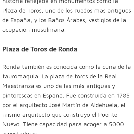
historia reflejada en monumentos como la
Plaza de Toros, uno de los ruedos más antiguos
de España, y los Baños Árabes, vestigios de la
ocupación musulmana.
Plaza de Toros de Ronda
Ronda también es conocida como la cuna de la
tauromaquia. La plaza de toros de la Real
Maestranza es uno de las más antiguas y
pintorescas en España. Fue construida en 1785
por el arquitecto José Martín de Aldehuela, el
mismo arquitecto que construyó el Puente
Nuevo. Tiene capacidad para acoger a 5000
espectadores.