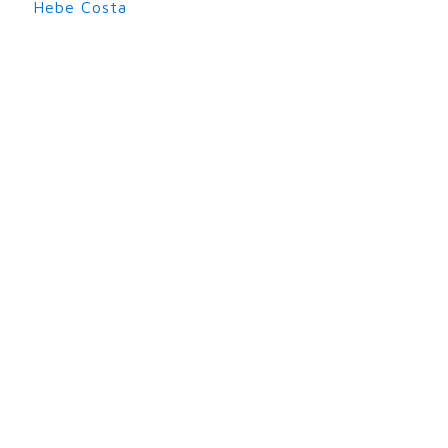
Hebe Costa