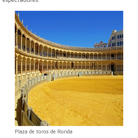
Plaza de toros de Ronda