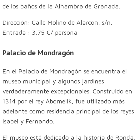
de los baños de la Alhambra de Granada.
Dirección: Calle Molino de Alarcón, s/n.
Entrada : 3,75 €/ persona
Palacio de Mondragón
En el Palacio de Mondragón se encuentra el
museo municipal y algunos jardines
verdaderamente excepcionales. Construido en
1314 por el rey Abomelik, fue utilizado más
adelante como residencia principal de los reyes
Isabel y Fernando.
El museo está dedicado a la historia de Ronda,