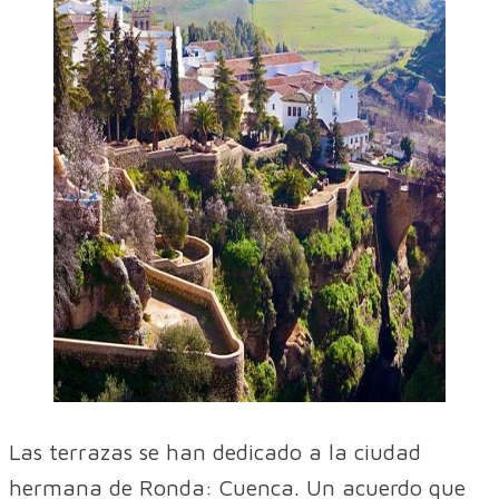
Las terrazas se han dedicado a la ciudad
hermana de Ronda: Cuenca. Un acuerdo que