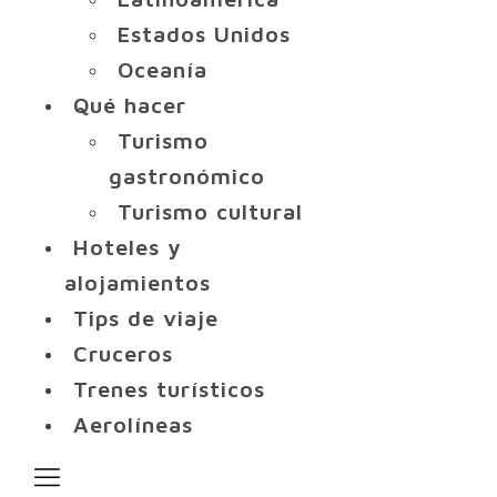
Estados Unidos
Oceanía
Qué hacer
Turismo
gastronómico
Turismo cultural
Hoteles y
alojamientos
Tips de viaje
Cruceros
Trenes turísticos
Aerolíneas