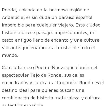
Ronda, ubicada en la hermosa región de
Andalucía, es sin duda un paraíso español
imperdible para cualquier viajero. Esta ciudad
histórica ofrece paisajes impresionantes, un
casco antiguo lleno de encanto y una cultura
vibrante que enamora a turistas de todo el
mundo.
Con su famoso Puente Nuevo que domina el
espectacular Tajo de Ronda, sus calles
empedradas y su rica gastronomía, Ronda es el
destino ideal para quienes buscan una
combinación de historia, naturaleza y cultura
auténtica española.