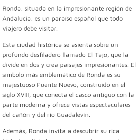
Ronda, situada en la impresionante región de
Andalucía, es un paraíso español que todo
viajero debe visitar.
Esta ciudad histórica se asienta sobre un
profundo desfiladero llamado El Tajo, que la
divide en dos y crea paisajes impresionantes. El
símbolo más emblemático de Ronda es su
majestuoso Puente Nuevo, construido en el
siglo XVIII, que conecta el casco antiguo con la
parte moderna y ofrece vistas espectaculares
del cañón y del río Guadalevín.
Además, Ronda invita a descubrir su rica