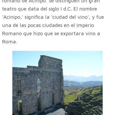
romano de Acinipo. Se distinguen un gran
teatro que data del siglo I d.C. El nombre
'Acinipo,' significa la 'ciudad del vino', y fue
una de las pocas ciudades en el Imperio
Romano que hizo que se exportara vino a
Roma.