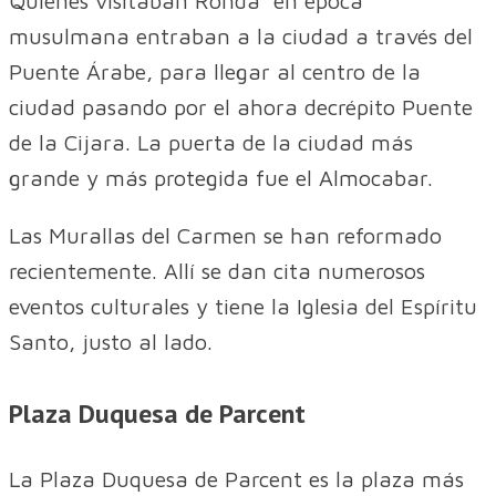
Quienes visitaban Ronda en época
musulmana entraban a la ciudad a través del
Puente Árabe, para llegar al centro de la
ciudad pasando por el ahora decrépito Puente
de la Cijara. La puerta de la ciudad más
grande y más protegida fue el Almocabar.
Las Murallas del Carmen se han reformado
recientemente. Allí se dan cita numerosos
eventos culturales y tiene la Iglesia del Espíritu
Santo, justo al lado.
Plaza Duquesa de Parcent
La Plaza Duquesa de Parcent es la plaza más