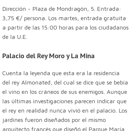
Dirección - Plaza de Mondragón, 5. Entrada:
3,75 €/ persona. Los martes, entrada gratuita
a partir de las 15:00 horas para los ciudadanos
de la U.E.
Palacio del Rey Moro y La Mina
Cuenta la leyenda que esta era la residencia
del rey Almonated, del cual se dice que se bebía
el vino en los cráneos de sus enemigos. Aunque
las últimas investigaciones parecen indicar que
el rey en realidad nunca vivió en el palacio. Los
jardines fueron diseñados por el mismo
arquitecto francés que diseñó el Parque María