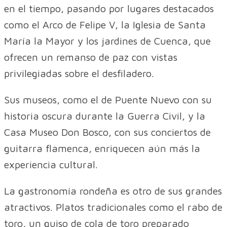
en el tiempo, pasando por lugares destacados
como el Arco de Felipe V, la Iglesia de Santa
María la Mayor y los jardines de Cuenca, que
ofrecen un remanso de paz con vistas
privilegiadas sobre el desfiladero.
Sus museos, como el de Puente Nuevo con su
historia oscura durante la Guerra Civil, y la
Casa Museo Don Bosco, con sus conciertos de
guitarra flamenca, enriquecen aún más la
experiencia cultural.
La gastronomía rondeña es otro de sus grandes
atractivos. Platos tradicionales como el rabo de
toro, un guiso de cola de toro preparado