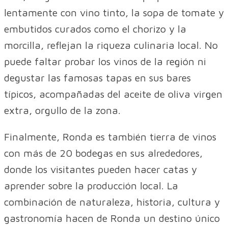
lentamente con vino tinto, la sopa de tomate y
embutidos curados como el chorizo y la
morcilla, reflejan la riqueza culinaria local. No
puede faltar probar los vinos de la región ni
degustar las famosas tapas en sus bares
típicos, acompañadas del aceite de oliva virgen
extra, orgullo de la zona.
Finalmente, Ronda es también tierra de vinos
con más de 20 bodegas en sus alrededores,
donde los visitantes pueden hacer catas y
aprender sobre la producción local. La
combinación de naturaleza, historia, cultura y
gastronomía hacen de Ronda un destino único