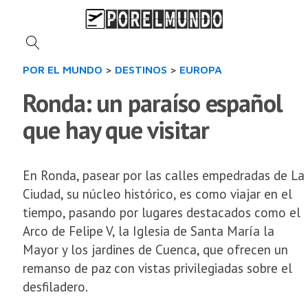
POR EL MUNDO
>
DESTINOS
>
EUROPA
Ronda: un paraíso español
que hay que visitar
En Ronda, pasear por las calles empedradas de La
Ciudad, su núcleo histórico, es como viajar en el
tiempo, pasando por lugares destacados como el
Arco de Felipe V, la Iglesia de Santa María la
Mayor y los jardines de Cuenca, que ofrecen un
remanso de paz con vistas privilegiadas sobre el
desfiladero.