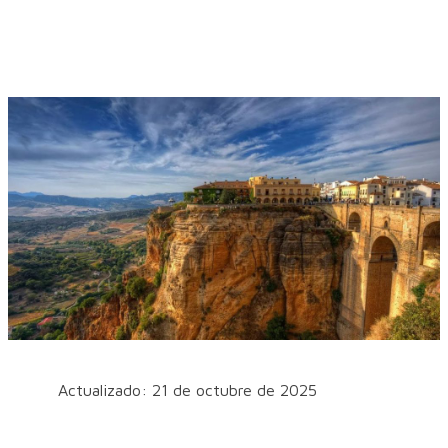
Actualizado: 21 de octubre de 2025