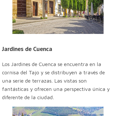
Jardines de Cuenca
Los Jardines de Cuenca se encuentra en la
cornisa del Tajo y se distribuyen a través de
una serie de terrazas. Las vistas son
fantásticas y ofrecen una perspectiva única y
diferente de la ciudad.