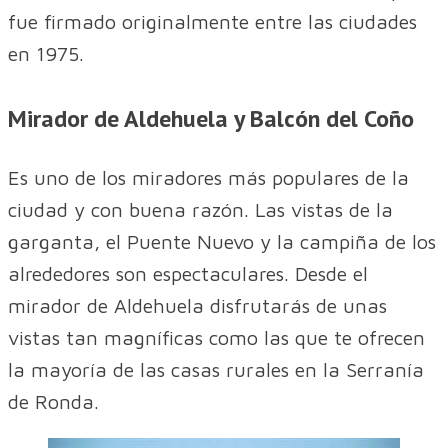
fue firmado originalmente entre las ciudades
en 1975.
Mirador de Aldehuela y Balcón del Coño
Es uno de los miradores más populares de la
ciudad y con buena razón. Las vistas de la
garganta, el Puente Nuevo y la campiña de los
alrededores son espectaculares. Desde el
mirador de Aldehuela disfrutarás de unas
vistas tan magníficas como las que te ofrecen
la mayoría de las casas rurales en la Serranía
de Ronda.