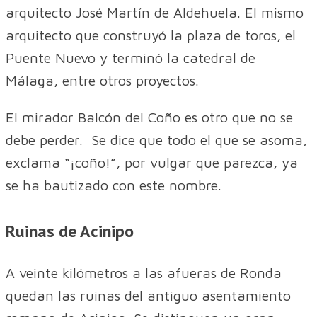
arquitecto José Martín de Aldehuela. El mismo
arquitecto que construyó la plaza de toros, el
Puente Nuevo y terminó la catedral de
Málaga, entre otros proyectos.
El mirador Balcón del Coño es otro que no se
debe perder. Se dice que todo el que se asoma,
exclama “¡coño!”, por vulgar que parezca, ya
se ha bautizado con este nombre.
Ruinas de Acinipo
A veinte kilómetros a las afueras de Ronda
quedan las ruinas del antiguo asentamiento