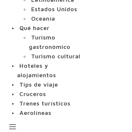
Estados Unidos
Oceanía
Qué hacer
Turismo
gastronómico
Turismo cultural
Hoteles y
alojamientos
Tips de viaje
Cruceros
Trenes turísticos
Aerolíneas