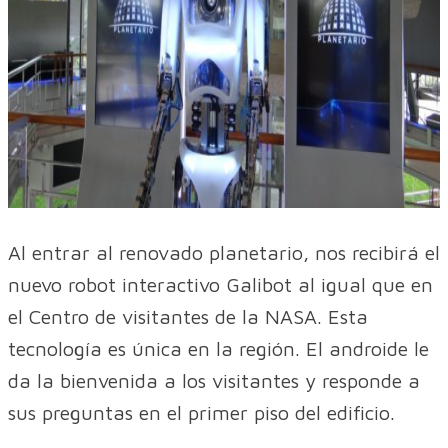
Al entrar al renovado planetario, nos recibirá el
nuevo robot interactivo Galibot al igual que en
el Centro de visitantes de la NASA. Esta
tecnología es única en la región. El androide le
da la bienvenida a los visitantes y responde a
sus preguntas en el primer piso del edificio.