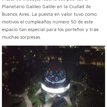
Planetario Galileo Galilei en la Ciudad de
Buenos Aires. La puesta en valor tuvo como
motivos el cumpleaños número 50 de este
espacio tan especial para los porteños y trae
muchas sorpresas.