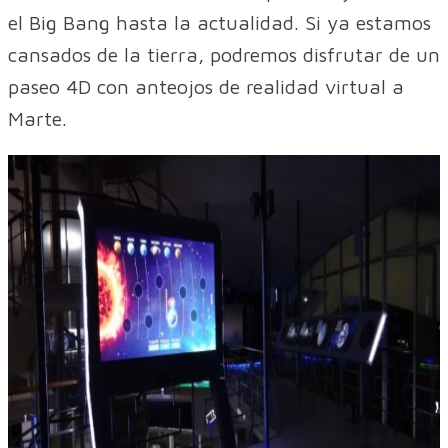
el Big Bang hasta la actualidad. Si ya estamos
cansados de la tierra, podremos disfrutar de un
paseo 4D con anteojos de realidad virtual a
Marte.