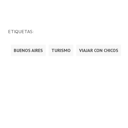
ETIQUETAS:
BUENOS AIRES
TURISMO
VIAJAR CON CHICOS