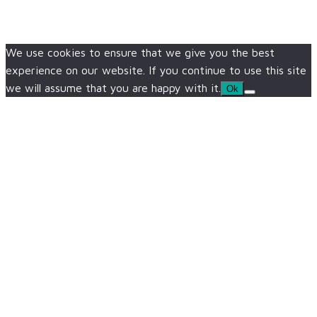
We use cookies to ensure that we give you the best
experience on our website. If you continue to use this site
we will assume that you are happy with it.
Ok