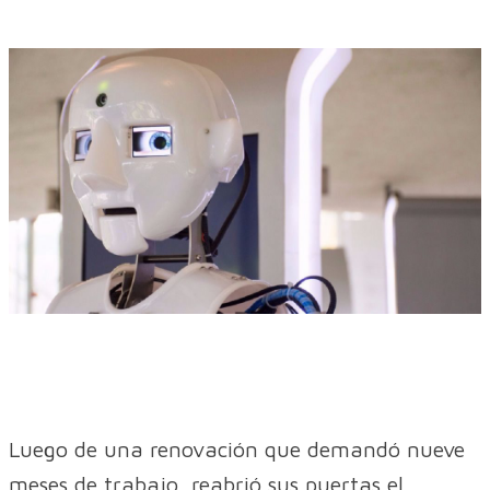
Luego de una renovación que demandó nueve
meses de trabajo, reabrió sus puertas el