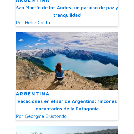
ARGENTINA
San Martín de los Andes: un paraiso de paz y
tranquilidad
Por
Hebe Costa
ARGENTINA
Vacaciones en el sur de Argentina: rincones
encantados de la Patagonia
Por
Georgina Elustondo