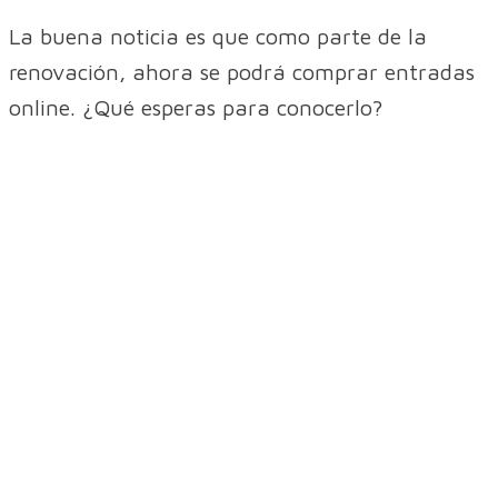
La buena noticia es que como parte de la
renovación, ahora se podrá comprar entradas
online. ¿Qué esperas para conocerlo?