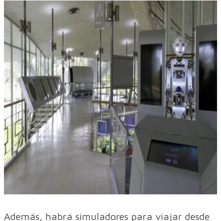
Además, habrá simuladores para viajar desde