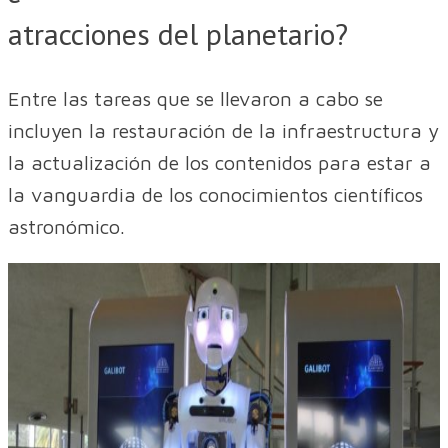
atracciones del planetario?
Entre las tareas que se llevaron a cabo se
incluyen la restauración de la infraestructura y
la actualización de los contenidos para estar a
la vanguardia de los conocimientos científicos
astronómico.