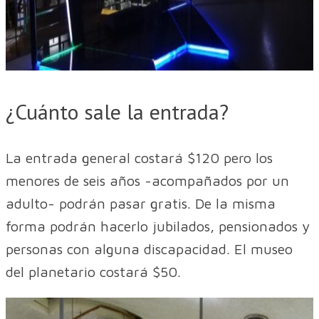
¿Cuánto sale la entrada?
La entrada general costará $120 pero los
menores de seis años -acompañados por un
adulto- podrán pasar gratis. De la misma
forma podrán hacerlo jubilados, pensionados y
personas con alguna discapacidad. El museo
del planetario costará $50.