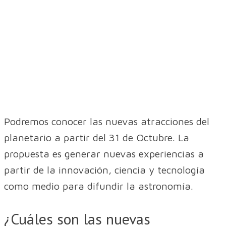
Podremos conocer las nuevas atracciones del
planetario a partir del 31 de Octubre. La
propuesta es generar nuevas experiencias a
partir de la innovación, ciencia y tecnología
como medio para difundir la astronomía.
¿Cuáles son las nuevas