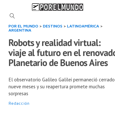
POR EL MUNDO
>
DESTINOS
>
LATINOAMÉRICA
>
ARGENTINA
Robots y realidad virtual:
viaje al futuro en el renovad
Planetario de Buenos Aires
El observatorio Galileo Galilei permaneció cerrado
nueve meses y su reapertura promete muchas
sorpresas
Redacción