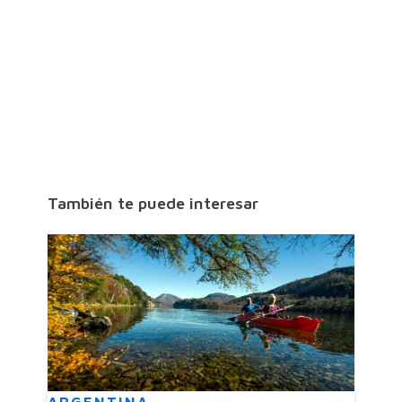
También te puede interesar