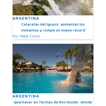
ARGENTINA
Cataratas del Iguazú: aumentan los
visitantes y rompe un nuevo récord
Por
Hebe Costa
ARGENTINA
Qué hacer en Termas de Río Hondo: dónde