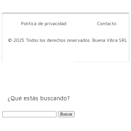
Política de privacidad
Contacto
© 2025 Todos los derechos reservados. Buena Vibra SRL
¿Qué estás buscando?
Buscar: