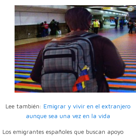
Lee también:
Emigrar y vivir en el extranjero
aunque sea una vez en la vida
Los emigrantes españoles que buscan apoyo