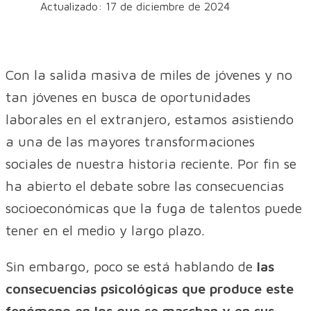
Actualizado: 17 de diciembre de 2024
Con la salida masiva de miles de jóvenes y no
tan jóvenes en busca de oportunidades
laborales en el extranjero, estamos asistiendo
a una de las mayores transformaciones
sociales de nuestra historia reciente. Por fin se
ha abierto el debate sobre las consecuencias
socioeconómicas que la fuga de talentos puede
tener en el medio y largo plazo.
Sin embargo, poco se está hablando de
las
consecuencias psicológicas que produce este
fenómeno en los que se marchan y en sus