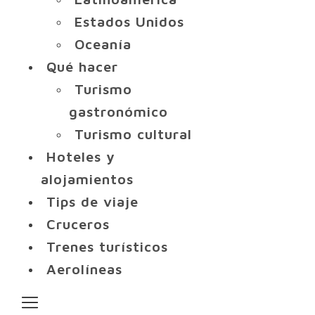
Estados Unidos
Oceanía
Qué hacer
Turismo
gastronómico
Turismo cultural
Hoteles y
alojamientos
Tips de viaje
Cruceros
Trenes turísticos
Aerolíneas