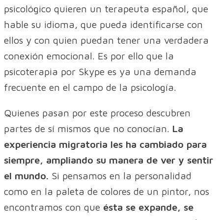
psicológico quieren un terapeuta español, que
hable su idioma, que pueda identificarse con
ellos y con quien puedan tener una verdadera
conexión emocional. Es por ello que la
psicoterapia por Skype es ya una demanda
frecuente en el campo de la psicología.
Quienes pasan por este proceso descubren
partes de sí mismos que no conocían.
La
experiencia migratoria les ha cambiado para
siempre, ampliando su manera de ver y sentir
el mundo.
Si pensamos en la personalidad
como en la paleta de colores de un pintor, nos
encontramos con que
ésta se expande, se