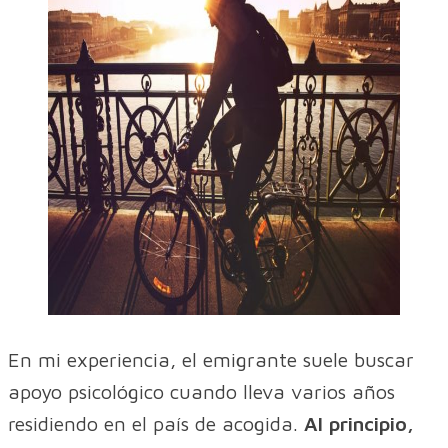
En mi experiencia, el emigrante suele buscar
apoyo psicológico cuando lleva varios años
residiendo en el país de acogida.
Al principio,