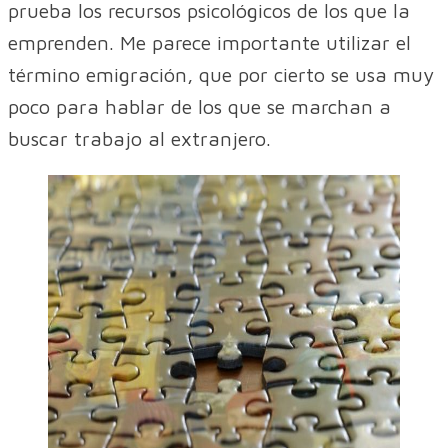
prueba los recursos psicológicos de los que la
emprenden. Me parece importante utilizar el
término emigración, que por cierto se usa muy
poco para hablar de los que se marchan a
buscar trabajo al extranjero.