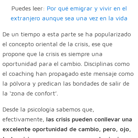
Puedes leer:
Por qué emigrar y vivir en el
extranjero aunque sea una vez en la vida
De un tiempo a esta parte se ha popularizado
el concepto oriental de la crisis, ese que
propone que la crisis es siempre una
oportunidad para el cambio. Disciplinas como
el coaching han propagado este mensaje como
la pólvora y predican las bondades de salir de
la ‘zona de confort’.
Desde la psicología sabemos que,
efectivamente,
las crisis pueden conllevar una
excelente oportunidad de cambio, pero, ojo,