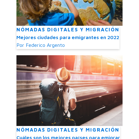
NÓMADAS DIGITALES Y MIGRACIÓN
Mejores ciudades para emigrantes en 2022
Por
Federico Argento
NÓMADAS DIGITALES Y MIGRACIÓN
Cuáles son los mejores países para emigrar