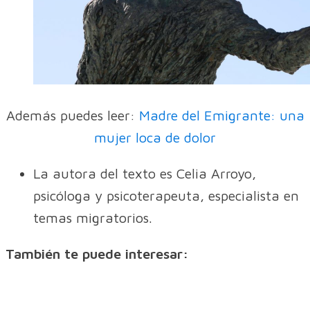
Además puedes leer:
Madre del Emigrante: una
mujer loca de dolor
La autora del texto es Celia Arroyo,
psicóloga y psicoterapeuta, especialista en
temas migratorios.
También te puede interesar: