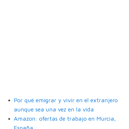
Por qué emigrar y vivir en el extranjero
aunque sea una vez en la vida
Amazon: ofertas de trabajo en Murcia,
España