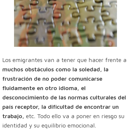
Los emigrantes van a tener que hacer frente a
muchos obstáculos como la soledad, la
frustración de no poder comunicarse
fluidamente en otro idioma, el
desconocimiento de las normas culturales del
país receptor, la dificultad de encontrar un
trabajo,
etc. Todo ello va a poner en riesgo su
identidad y su equilibrio emocional.