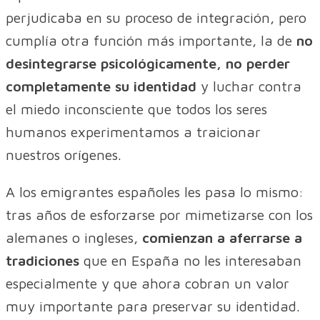
perjudicaba en su proceso de integración, pero
cumplía otra función más importante, la de
no
desintegrarse psicológicamente, no perder
completamente su identidad
y luchar contra
el miedo inconsciente que todos los seres
humanos experimentamos a traicionar
nuestros orígenes.
A los emigrantes españoles les pasa lo mismo:
tras años de esforzarse por mimetizarse con los
alemanes o ingleses,
comienzan a aferrarse a
tradiciones
que en España no les interesaban
especialmente y que ahora cobran un valor
muy importante para preservar su identidad.