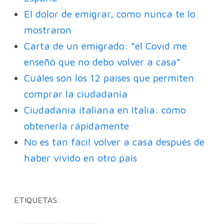
El dolor de emigrar, como nunca te lo
mostraron
Carta de un emigrado: “el Covid me
enseñó que no debo volver a casa”
Cuáles son los 12 países que permiten
comprar la ciudadanía
Ciudadanía italiana en Italia: cómo
obtenerla rápidamente
No es tan fácil volver a casa después de
haber vivido en otro país
ETIQUETAS: