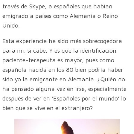
través de Skype, a españoles que habían
emigrado a países como Alemania o Reino
Unido.
Esta experiencia ha sido más sobrecogedora
para mí, si cabe. Y es que la identificación
paciente-terapeuta es mayor, pues como
española nacida en los 80 bien podría haber
sido yo la emigrante en Alemania. ¿Quién no
ha pensado alguna vez en irse, especialmente
después de ver en ‘Españoles por el mundo’ lo
bien que se vive en el extranjero?