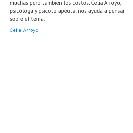
muchas pero también los costos. Celia Arroyo,
psicóloga y psicoterapeuta, nos ayuda a pensar
sobre el tema.
Celia Arroyo