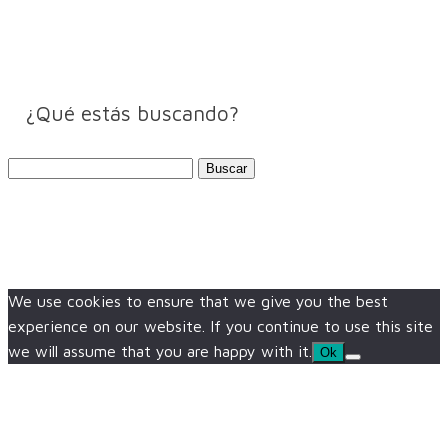
¿Qué estás buscando?
Buscar:
We use cookies to ensure that we give you the best
experience on our website. If you continue to use this site
we will assume that you are happy with it.
Ok