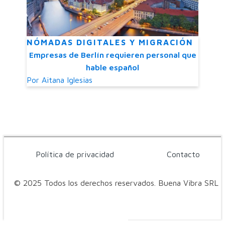
NÓMADAS DIGITALES Y MIGRACIÓN
Empresas de Berlín requieren personal que
hable español
Por
Aitana Iglesias
Política de privacidad
Contacto
© 2025 Todos los derechos reservados. Buena Vibra SRL