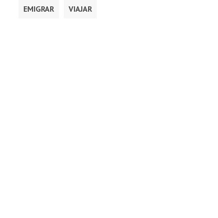
EMIGRAR
VIAJAR