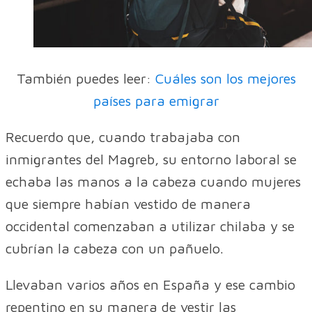
También puedes leer:
Cuáles son los mejores
países para emigrar
Recuerdo que, cuando trabajaba con
inmigrantes del Magreb, su entorno laboral se
echaba las manos a la cabeza cuando mujeres
que siempre habían vestido de manera
occidental comenzaban a utilizar chilaba y se
cubrían la cabeza con un pañuelo.
Llevaban varios años en España y ese cambio
repentino en su manera de vestir las