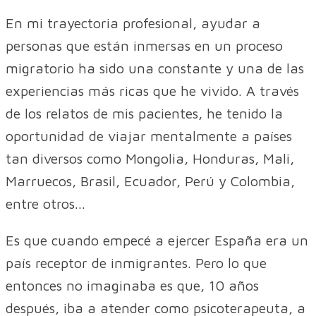
En mi trayectoria profesional, ayudar a
personas que están inmersas en un proceso
migratorio ha sido una constante y una de las
experiencias más ricas que he vivido. A través
de los relatos de mis pacientes, he tenido la
oportunidad de viajar mentalmente a países
tan diversos como Mongolia, Honduras, Mali,
Marruecos, Brasil, Ecuador, Perú y Colombia,
entre otros...
Es que cuando empecé a ejercer España era un
país receptor de inmigrantes. Pero lo que
entonces no imaginaba es que, 10 años
después, iba a atender como psicoterapeuta, a