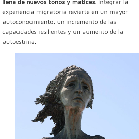
llena de nuevos tonos y matices
. Integrar la
experiencia migratoria revierte en un mayor
autoconocimiento, un incremento de las
capacidades resilientes y un aumento de la
autoestima.