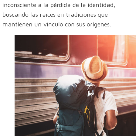
inconsciente a la pérdida de la identidad,
buscando las raíces en tradiciones que
mantienen un vínculo con sus orígenes.