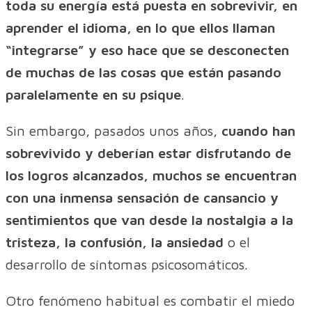
toda su energía está puesta en sobrevivir, en
aprender el idioma, en lo que ellos llaman
“integrarse” y eso hace que se desconecten
de muchas de las cosas que están pasando
paralelamente en su psique
.
Sin embargo, pasados unos años,
cuando han
sobrevivido y deberían estar disfrutando de
los logros alcanzados, muchos se encuentran
con una inmensa sensación de cansancio y
sentimientos que van desde la nostalgia a la
tristeza, la confusión, la ansiedad
o el
desarrollo de síntomas psicosomáticos.
Otro fenómeno habitual es combatir el miedo