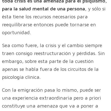
toda crisis es una amenaza para el psiquismo,
para la salud mental de una persona
, y sólo si
ésta tiene los recursos necesarios para
reequilibrarse entonces puede tornarse en
oportunidad.
Sea como fuere, la crisis y el cambio siempre
traen consigo reestructuración y pérdidas. Sin
embargo, sobre esta parte de la cuestión
apenas se habla fuera de los circuitos de la
psicología clínica.
Con la emigración pasa lo mismo, puede ser
una experiencia extraordinaria pero a priori
constituye una amenaza que va a poner a