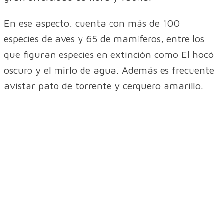
En ese aspecto, cuenta con más de 100
especies de aves y 65 de mamíferos, entre los
que figuran especies en extinción como El hocó
oscuro y el mirlo de agua. Además es frecuente
avistar pato de torrente y cerquero amarillo.