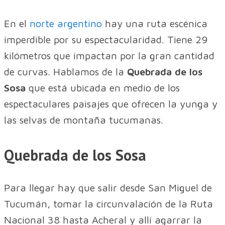
En el
norte argentino
hay una ruta escénica
imperdible por su espectacularidad. Tiene 29
kilómetros que impactan por la gran cantidad
de curvas. Hablamos de la
Quebrada de los
Sosa
que está ubicada en medio de los
espectaculares paisajes que ofrecen la yunga y
las selvas de montaña tucumanas.
Quebrada de los Sosa
Para llegar hay que salir desde San Miguel de
Tucumán, tomar la circunvalación de la Ruta
Nacional 38 hasta Acheral y allí agarrar la