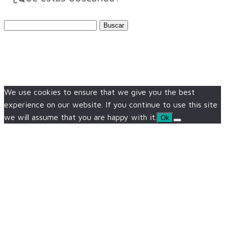
Buscar:
We use cookies to ensure that we give you the best
experience on our website. If you continue to use this site
we will assume that you are happy with it.
Ok