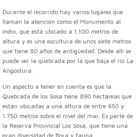
Durante el recorrido hay varios lugares que
llaman la atención como el Monumento al
Indio, que está ubicado a 1.100 metros de
altura y es una escultura de unos siete metros
que tiene 80 años de antigüedad. Desde allí se
puede ver la quebrada por la que baja el río La
Angostura.
Un aspecto a tener en cuenta es que la
Quebrada de los Sosa tiene 890 hectáreas que
están ubicadas a una altura de entre 650 y
1.750 metros sobre el nivel del mar. Es parte de
la Reserva Provincial Los Sosa, que tiene una
gran diversidad de flora y fauna.