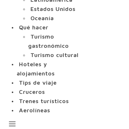
Estados Unidos
Oceanía
Qué hacer
Turismo
gastronómico
Turismo cultural
Hoteles y
alojamientos
Tips de viaje
Cruceros
Trenes turísticos
Aerolíneas