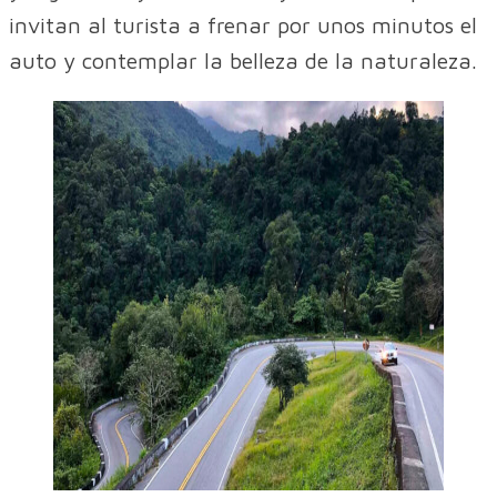
invitan al turista a frenar por unos minutos el
auto y contemplar la belleza de la naturaleza.