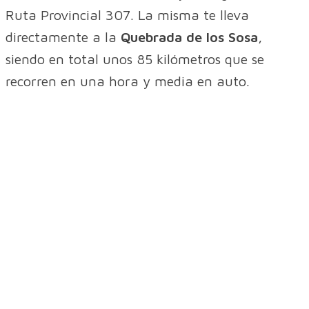
Ruta Provincial 307. La misma te lleva
directamente a la
Quebrada de los Sosa
,
siendo en total unos 85 kilómetros que se
recorren en una hora y media en auto.