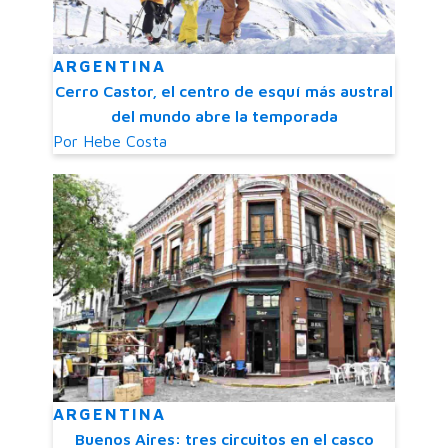
ARGENTINA
Cerro Castor, el centro de esquí más austral
del mundo abre la temporada
Por
Hebe Costa
ARGENTINA
Buenos Aires: tres circuitos en el casco