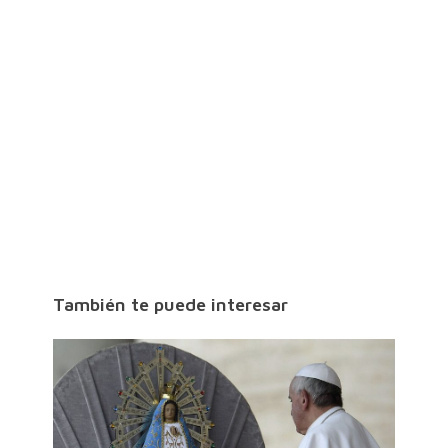
También te puede interesar