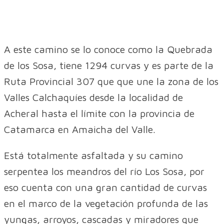
A este camino se lo conoce como la Quebrada
de los Sosa, tiene 1294 curvas y es parte de la
Ruta Provincial 307 que que une la zona de los
Valles Calchaquíes desde la localidad de
Acheral hasta el límite con la provincia de
Catamarca en Amaicha del Valle.
Está totalmente asfaltada y su camino
serpentea los meandros del río Los Sosa, por
eso cuenta con una gran cantidad de curvas
en el marco de la vegetación profunda de las
yungas, arroyos, cascadas y miradores que