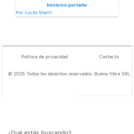
histórico porteño
Por
Lucila Shanti
Política de privacidad
Contacto
© 2025 Todos los derechos reservados. Buena Vibra SRL
¿Qué estás buscando?