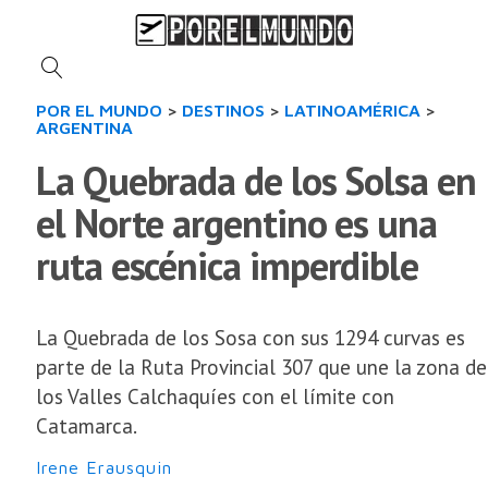
POR EL MUNDO
>
DESTINOS
>
LATINOAMÉRICA
>
ARGENTINA
La Quebrada de los Solsa en
el Norte argentino es una
ruta escénica imperdible
La Quebrada de los Sosa con sus 1294 curvas es
parte de la Ruta Provincial 307 que une la zona de
los Valles Calchaquíes con el límite con
Catamarca.
Irene Erausquin