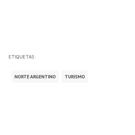
ETIQUETAS:
NORTE ARGENTINO
TURISMO