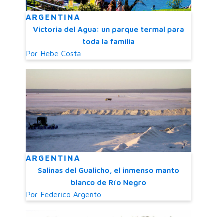
ARGENTINA
Victoria del Agua: un parque termal para
toda la familia
Por
Hebe Costa
ARGENTINA
Salinas del Gualicho, el inmenso manto
blanco de Río Negro
Por
Federico Argento