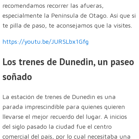
recomendamos recorrer las afueras,
especialmente la Península de Otago. Así que si
te pilla de paso, te aconsejamos que la visites.
https://youtu.be/JURSLbx1Gfg
Los trenes de Dunedin, un paseo
soñado
La estación de trenes de Dunedin es una
parada imprescindible para quienes quieren
llevarse el mejor recuerdo del lugar. A inicios
del siglo pasado la ciudad fue el centro
comercial del país, por lo cual necesitaba una