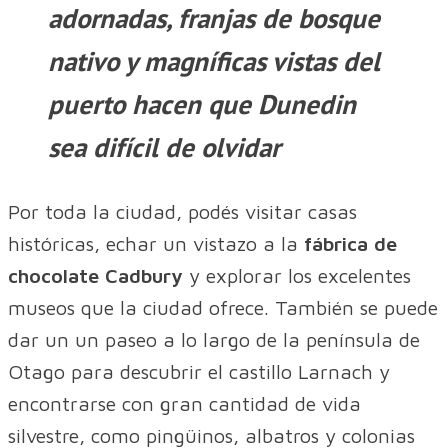
adornadas, franjas de bosque
nativo y magníficas vistas del
puerto hacen que Dunedin
sea difícil de olvidar
Por toda la ciudad, podés visitar casas
históricas, echar un vistazo a la
fábrica de
chocolate Cadbury
y explorar los excelentes
museos que la ciudad ofrece. También se puede
dar un un paseo a lo largo de la península de
Otago para descubrir el castillo Larnach y
encontrarse con gran cantidad de vida
silvestre, como pingüinos, albatros y colonias