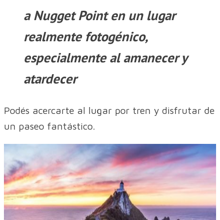
a Nugget Point en un lugar
realmente fotogénico,
especialmente al amanecer y
atardecer
Podés acercarte al lugar por tren y disfrutar de
un paseo fantástico.