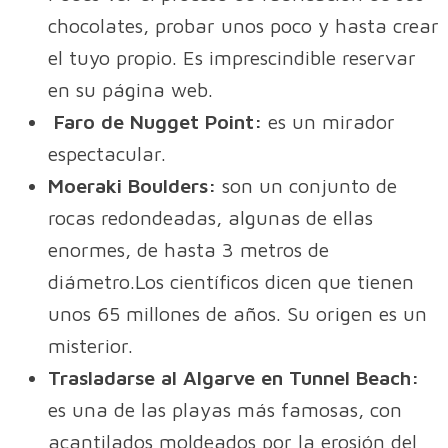
chocolates, probar unos poco y hasta crear
el tuyo propio. Es imprescindible reservar
en su página web.
Faro de Nugget Point:
es un mirador
espectacular.
Moeraki Boulders:
son un conjunto de
rocas redondeadas, algunas de ellas
enormes, de hasta 3 metros de
diámetro.Los científicos dicen que tienen
unos 65 millones de años. Su origen es un
misterior.
Trasladarse al Algarve en Tunnel Beach:
es una de las playas más famosas, con
acantilados moldeados por la erosión del