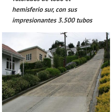
hemisferio sur, con sus
impresionantes 3.500 tubos