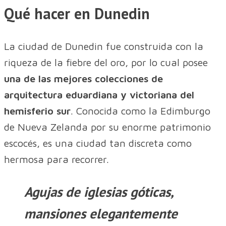
Qué hacer en Dunedin
La ciudad de Dunedin fue construida con la
riqueza de la fiebre del oro, por lo cual posee
una de las mejores colecciones de
arquitectura eduardiana y victoriana del
hemisferio sur
. Conocida como la Edimburgo
de Nueva Zelanda por su enorme patrimonio
escocés, es una ciudad tan discreta como
hermosa para recorrer.
Agujas de iglesias góticas,
mansiones elegantemente