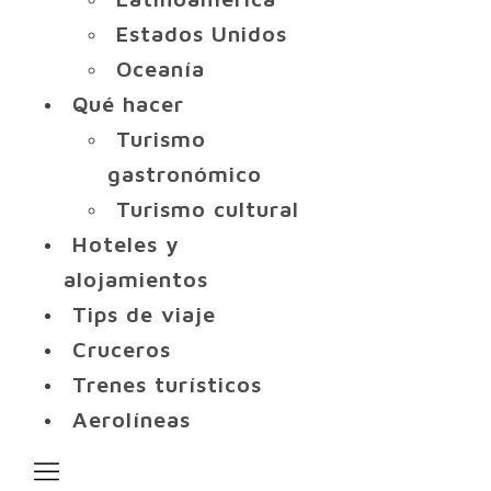
Estados Unidos
Oceanía
Qué hacer
Turismo
gastronómico
Turismo cultural
Hoteles y
alojamientos
Tips de viaje
Cruceros
Trenes turísticos
Aerolíneas