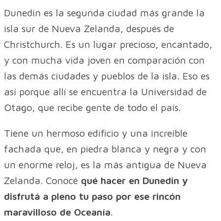
Dunedin es la segunda ciudad más grande la
isla sur de Nueva Zelanda, después de
Christchurch. Es un lugar precioso, encantado,
y con mucha vida joven en comparación con
las demás ciudades y pueblos de la isla. Eso es
así porque allí se encuentra la Universidad de
Otago, que recibe gente de todo el país.
Tiene un hermoso edificio y una increíble
fachada que, en piedra blanca y negra y con
un enorme reloj, es la más antigua de Nueva
Zelanda. Conocé
qué hacer en Dunedin y
disfrutá a pleno tu paso por ese rincón
maravilloso de Oceanía
.