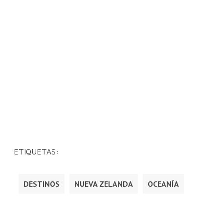
ETIQUETAS:
DESTINOS
NUEVA ZELANDA
OCEANÍA