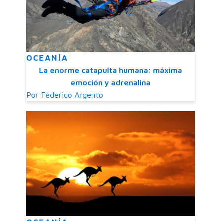
OCEANÍA
La enorme catapulta humana: máxima
emoción y adrenalina
Por
Federico Argento