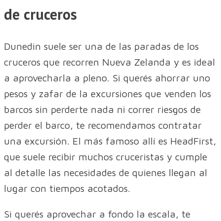
de cruceros
Dunedin suele ser una de las paradas de los
cruceros que recorren Nueva Zelanda y es ideal
a aprovecharla a pleno. Si querés ahorrar uno
pesos y zafar de la excursiones que venden los
barcos sin perderte nada ni correr riesgos de
perder el barco, te recomendamos contratar
una excursión. El más famoso allí es HeadFirst,
que suele recibir muchos cruceristas y cumple
al detalle las necesidades de quienes llegan al
lugar con tiempos acotados.
Si querés aprovechar a fondo la escala, te