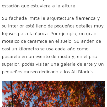
estación que estuviera a la altura.
Su fachada imita la arquitectura flamenca y
su interior está lleno de pequeños detalles muy
lujosos para la época. Por ejemplo, un gran
mosaico de cerámica en el suelo. Su andén de
casi un kilómetro se usa cada año como
pasarela en un evento de moda y, en el piso
superior, podés visitar una galería de arte y un
pequeños museo dedicado a los All Black´s.