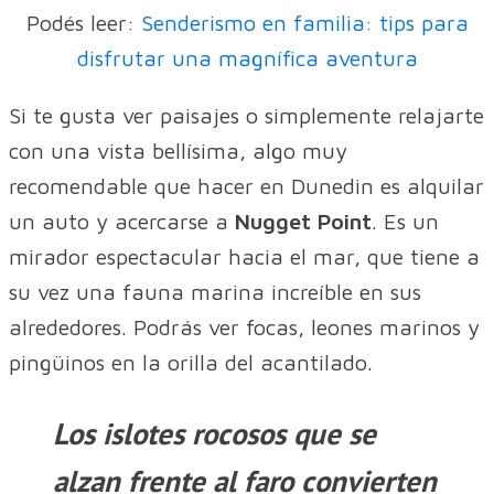
Podés leer:
Senderismo en familia: tips para
disfrutar una magnífica aventura
Si te gusta ver paisajes o simplemente relajarte
con una vista bellísima, algo muy
recomendable que hacer en Dunedin es alquilar
un auto y acercarse a
Nugget Point
. Es un
mirador espectacular hacia el mar, que tiene a
su vez una fauna marina increíble en sus
alrededores. Podrás ver focas, leones marinos y
pingüinos en la orilla del acantilado.
Los islotes rocosos que se
alzan frente al faro convierten