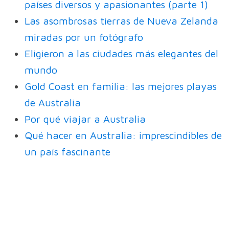
países diversos y apasionantes (parte 1)
Las asombrosas tierras de Nueva Zelanda
miradas por un fotógrafo
Eligieron a las ciudades más elegantes del
mundo
Gold Coast en familia: las mejores playas
de Australia
Por qué viajar a Australia
Qué hacer en Australia: imprescindibles de
un país fascinante