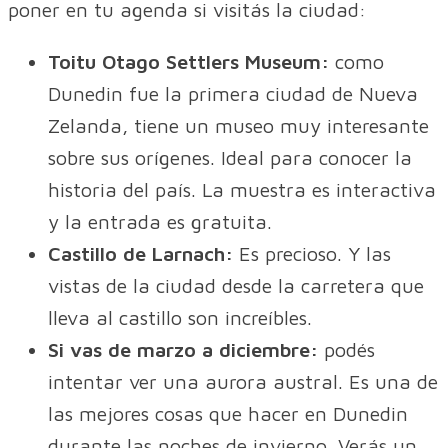
poner en tu agenda si visitás la ciudad:
Toitu Otago Settlers Museum:
como
Dunedin fue la primera ciudad de Nueva
Zelanda, tiene un museo muy interesante
sobre sus orígenes. Ideal para conocer la
historia del país. La muestra es interactiva
y la entrada es gratuita.
Castillo de Larnach:
Es precioso. Y las
vistas de la ciudad desde la carretera que
lleva al castillo son increíbles.
Si vas de marzo a diciembre:
podés
intentar ver una aurora austral. Es una de
las mejores cosas que hacer en Dunedin
durante las noches de invierno. Verás un