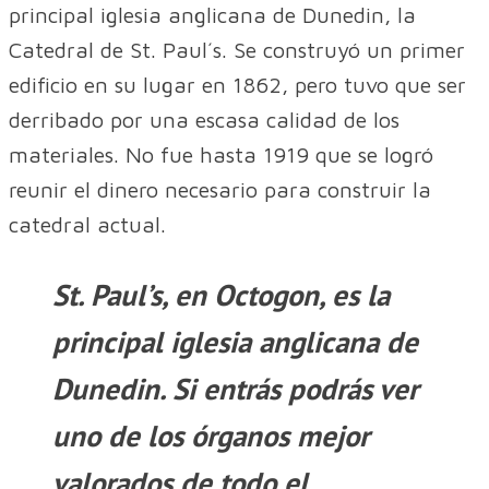
principal iglesia anglicana de Dunedin, la
Catedral de St. Paul´s. Se construyó un primer
edificio en su lugar en 1862, pero tuvo que ser
derribado por una escasa calidad de los
materiales. No fue hasta 1919 que se logró
reunir el dinero necesario para construir la
catedral actual.
St. Paul’s, en Octogon, es la
principal iglesia anglicana de
Dunedin. Si entrás podrás ver
uno de los órganos mejor
valorados de todo el