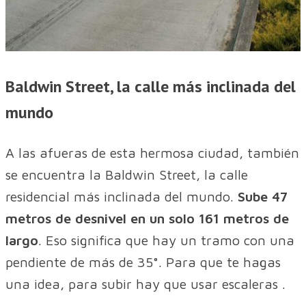
Baldwin Street, la calle más inclinada del
mundo
A las afueras de esta hermosa ciudad, también
se encuentra la Baldwin Street, la calle
residencial más inclinada del mundo.
Sube 47
metros de desnivel en un solo 161 metros de
largo
. Eso significa que hay un tramo con una
pendiente de más de 35°. Para que te hagas
una idea, para subir hay que usar escaleras .