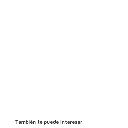
También te puede interesar