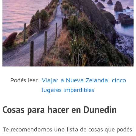
Podés leer:
Viajar a Nueva Zelanda: cinco
lugares imperdibles
Cosas para hacer en Dunedin
Te recomendamos una lista de cosas que podés