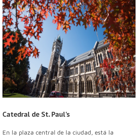
Catedral de St. Paul's
En la plaza central de la ciudad, está la