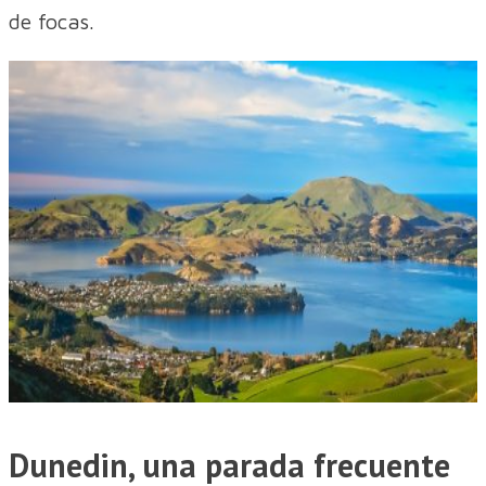
de focas.
Dunedin, una parada frecuente