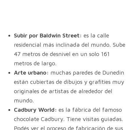
Subir por Baldwin Street:
es la calle
residencial más inclinada del mundo. Sube
47 metros de desnivel en un solo 161
metros de largo.
Arte urbano:
muchas paredes de Dunedin
están cubiertas de dibujos y grafities muy
originales de artistas de alrededor del
mundo.
Cadbury World:
es la fábrica del famoso
chocolate Cadbury. Tiene visitas guiadas.
Podés ver el proceso de fabricación de sus