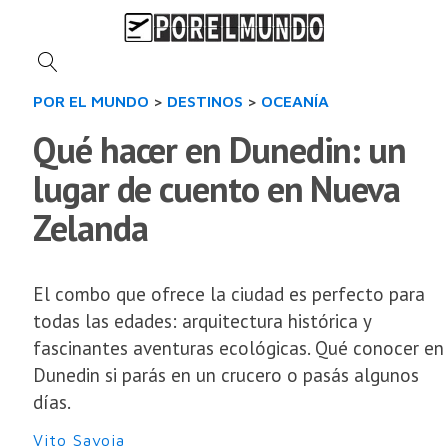
POR EL MUNDO
>
DESTINOS
>
OCEANÍA
Qué hacer en Dunedin: un
lugar de cuento en Nueva
Zelanda
El combo que ofrece la ciudad es perfecto para
todas las edades: arquitectura histórica y
fascinantes aventuras ecológicas. Qué conocer en
Dunedin si parás en un crucero o pasás algunos
días.
Vito Savoia