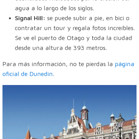
agua a lo largo de los siglos.
Signal Hill:
se puede subir a pie, en bici o
contratar un tour y regala fotos increíbles.
Se ve el puerto de Otago y toda la ciudad
desde una altura de 393 metros.
Para más información, no te pierdas la
página
oficial de Dunedin
.