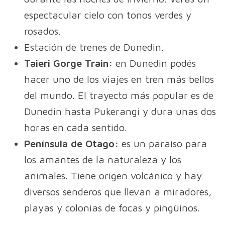
espectacular cielo con tonos verdes y
rosados.
Estación de trenes de Dunedin.
Taieri Gorge Train:
en Dunedin podés
hacer uno de los viajes en tren más bellos
del mundo. El trayecto más popular es de
Dunedin hasta Pukerangi y dura unas dos
horas en cada sentido.
Península de Otago:
es un paraíso para
los amantes de la naturaleza y los
animales. Tiene origen volcánico y hay
diversos senderos que llevan a miradores,
playas y colonias de focas y pingüinos.