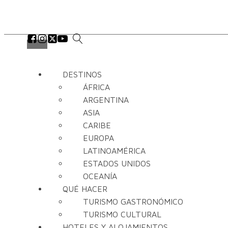
DESTINOS
ÁFRICA
ARGENTINA
ASIA
CARIBE
EUROPA
LATINOAMÉRICA
ESTADOS UNIDOS
OCEANÍA
QUÉ HACER
TURISMO GASTRONÓMICO
TURISMO CULTURAL
HOTELES Y ALOJAMIENTOS