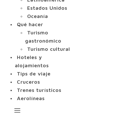
Estados Unidos
Oceanía
Qué hacer
Turismo
gastronómico
Turismo cultural
Hoteles y
alojamientos
Tips de viaje
Cruceros
Trenes turísticos
Aerolíneas