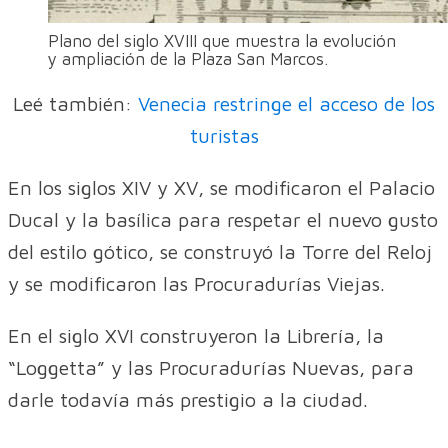
Plano del siglo XVIII que muestra la evolución
y ampliación de la Plaza San Marcos.
Leé también:
Venecia restringe el acceso de los
turistas
En los siglos XIV y XV, se modificaron el Palacio
Ducal y la basílica para respetar el nuevo gusto
del estilo gótico, se construyó la Torre del Reloj
y se modificaron las Procuradurías Viejas.
En el siglo XVI construyeron la Librería, la
“Loggetta” y las Procuradurías Nuevas, para
darle todavía más prestigio a la ciudad.