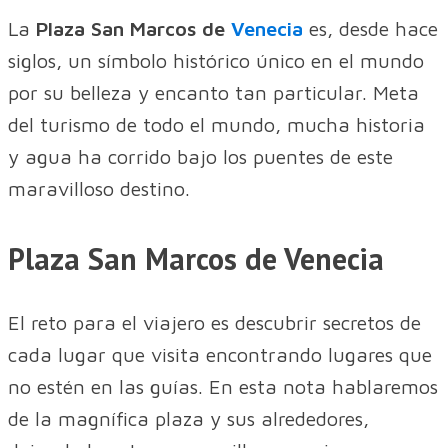
La
Plaza San Marcos de
Venecia
es, desde hace
siglos, un símbolo histórico único en el mundo
por su belleza y encanto tan particular. Meta
del turismo de todo el mundo, mucha historia
y agua ha corrido bajo los puentes de este
maravilloso destino.
Plaza San Marcos de Venecia
El reto para el viajero es descubrir secretos de
cada lugar que visita encontrando lugares que
no estén en las guías. En esta nota hablaremos
de la magnífica plaza y sus alrededores,