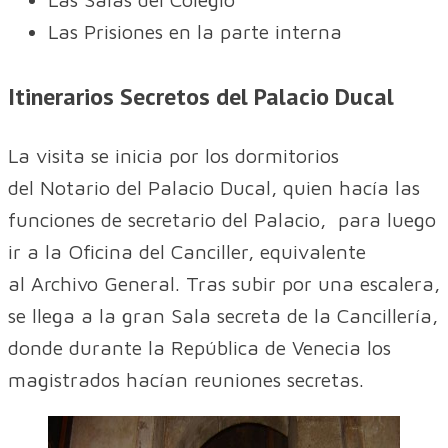
Las Prisiones en la parte interna
Itinerarios Secretos del Palacio Ducal
La visita se inicia por los dormitorios
del Notario del Palacio Ducal, quien hacía las
funciones de secretario del Palacio, para luego
ir a la Oficina del Canciller, equivalente
al Archivo General. Tras subir por una escalera,
se llega a la gran Sala secreta de la Cancillería,
donde durante la República de Venecia los
magistrados hacían reuniones secretas.