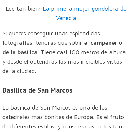
Lee también:
La primera mujer gondolera de
Venecia
Si querés conseguir unas espléndidas
fotografías, tendrás que subir
al campanario
de la basílica
. Tiene casi 100 metros de altura
y desde él obtendrás las más increíbles vistas
de la ciudad.
Basílica de San Marcos
La basílica de San Marcos es una de las
catedrales más bonitas de Europa. Es el fruto
de diferentes estilos, y conserva aspectos tan