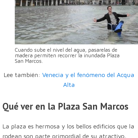
Cuando sube el nivel del agua, pasarelas de
madera permiten recorrer la inundada Plaza
San Marcos.
Lee también:
Venecia y el fenómeno del Acqua
Alta
Qué ver en la Plaza San Marcos
La plaza es hermosa y los bellos edificios que la
rodean son parte primordial de su atractivo,