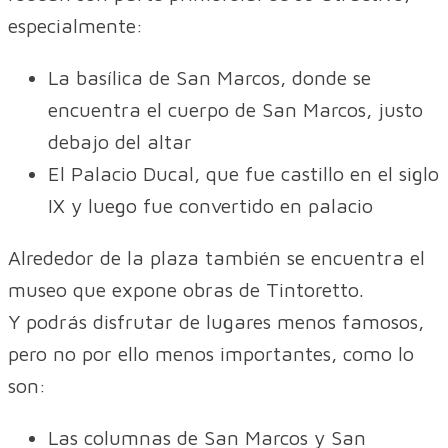
especialmente:
La basílica de San Marcos, donde se
encuentra el cuerpo de San Marcos, justo
debajo del altar
El Palacio Ducal, que fue castillo en el siglo
IX y luego fue convertido en palacio
Alrededor de la plaza también se encuentra el
museo que expone obras de Tintoretto.
Y podrás disfrutar de lugares menos famosos,
pero no por ello menos importantes, como lo
son:
Las columnas de San Marcos y San