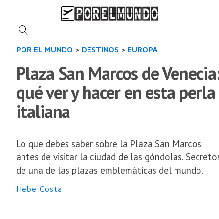
POR EL MUNDO
>
DESTINOS
>
EUROPA
Plaza San Marcos de Venecia
qué ver y hacer en esta perla
italiana
Lo que debes saber sobre la Plaza San Marcos
antes de visitar la ciudad de las góndolas. Secreto
de una de las plazas emblemáticas del mundo.
Hebe Costa