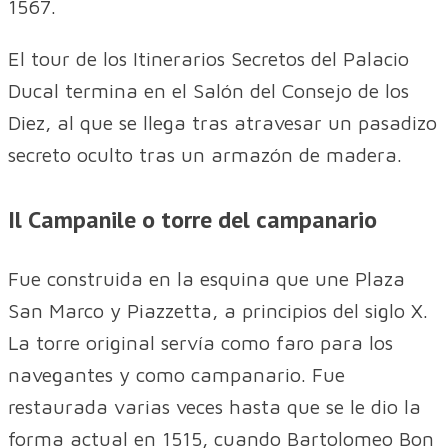
1567.
El tour de los Itinerarios Secretos del Palacio
Ducal termina en el Salón del Consejo de los
Diez, al que se llega tras atravesar un pasadizo
secreto oculto tras un armazón de madera.
Il Campanile o torre del campanario
Fue construida en la esquina que une Plaza
San Marco y Piazzetta, a principios del siglo X.
La torre original servía como faro para los
navegantes y como campanario. Fue
restaurada varias veces hasta que se le dio la
forma actual en 1515, cuando Bartolomeo Bon