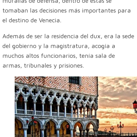
murallas de defensa, dentro de éstas se
tomaban las decisiones más importantes para
el destino de Venecia.
Además de ser la residencia del dux, era la sede
del gobierno y la magistratura, acogía a
muchos altos funcionarios, tenía sala de
armas, tribunales y prisiones.