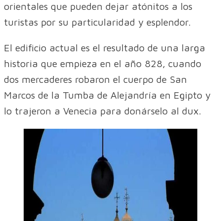
orientales que pueden dejar atónitos a los
turistas por su particularidad y esplendor.
El edificio actual es el resultado de una larga
historia que empieza en el año 828, cuando
dos mercaderes robaron el cuerpo de San
Marcos de la Tumba de Alejandría en Egipto y
lo trajeron a Venecia para donárselo al dux.