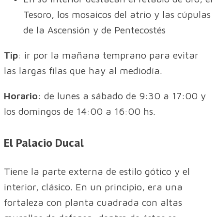
Tesoro, los mosaicos del atrio y las cúpulas
de la Ascensión y de Pentecostés
Tip
: ir por la mañana temprano para evitar
las largas filas que hay al mediodía.
Horario
: de lunes a sábado de 9:30 a 17:00 y
los domingos de 14:00 a 16:00 hs.
El Palacio Ducal
Tiene la parte externa de estilo gótico y el
interior, clásico. En un principio, era una
fortaleza con planta cuadrada con altas