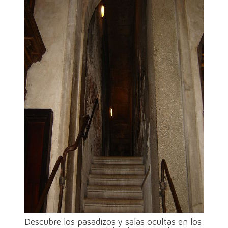
Descubre los pasadizos y salas ocultas en los