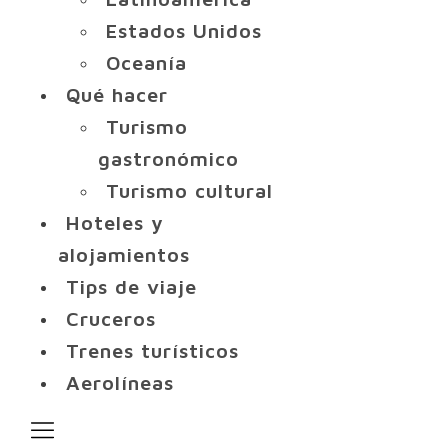
Estados Unidos
Oceanía
Qué hacer
Turismo
gastronómico
Turismo cultural
Hoteles y
alojamientos
Tips de viaje
Cruceros
Trenes turísticos
Aerolíneas