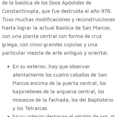
de la basílica de los Doce Apóstoles de
Constantinopla, que fue destruida el año 976.
Tuvo muchas modificaciones y reconstrucciones
hasta lograr la actual Basílica de San Marcos,
con una planta central con forma de cruz
griega, con cinco grandes cúpulas y una
particular mezcla de arte antiguo y oriental.
En su exterior, hay que observar
atentamente los cuatro caballos de San
Marcos encima de la puerta central, los
bajorrelieves de la arquería central, los
mosaicos de la fachada, los del Baptisterio
y los Tetrarcas
En su interior destacan el retablo de oro, el