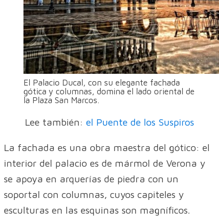
El Palacio Ducal, con su elegante fachada
gótica y columnas, domina el lado oriental de
la Plaza San Marcos.
Lee también:
el Puente de los Suspiros
La fachada es una obra maestra del gótico: el
interior del palacio es de mármol de Verona y
se apoya en arquerías de piedra con un
soportal con columnas, cuyos capiteles y
esculturas en las esquinas son magníficos.