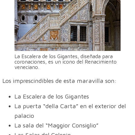
La Escalera de los Gigantes, diseñada para
coronaciones, es un icono del Renacimiento
veneciano.
Los imprescindibles de esta maravilla son:
La Escalera de los Gigantes
La puerta “della Carta” en el exterior del
palacio
La sala del “Maggior Consiglio”
Las Salas del Colegio