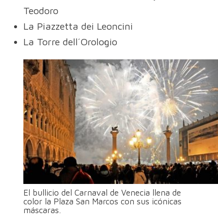
Teodoro
La Piazzetta dei Leoncini
La Torre dell´Orologio
El bullicio del Carnaval de Venecia llena de
color la Plaza San Marcos con sus icónicas
máscaras.