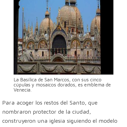
La Basílica de San Marcos, con sus cinco
cúpulas y mosaicos dorados, es emblema de
Venecia.
Para acoger los restos del Santo, que
nombraron protector de la ciudad,
construyeron una iglesia siguiendo el modelo