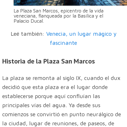
La Plaza San Marcos, epicentro de la vida
veneciana, flanqueada por la Basílica y el
Palacio Ducal.
Leé también:
Venecia, un lugar mágico y
fascinante
Historia de la Plaza San Marcos
La plaza se remonta al siglo IX, cuando el dux
decidió que esta plaza era el lugar donde
establecerse porque aquí confluían las
principales vías del agua. Ya desde sus
comienzos se convirtió en punto neurálgico de
la ciudad, lugar de reuniones, de paseos, de