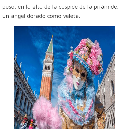
puso, en lo alto de la cúspide de la pirámide,
un ángel dorado como veleta.