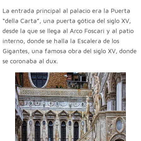
La entrada principal al palacio era la Puerta
“della Carta”, una puerta gótica del siglo XV,
desde la que se llega al Arco Foscari y al patio
interno, donde se halla la Escalera de los
Gigantes, una famosa obra del siglo XV, donde
se coronaba al dux.