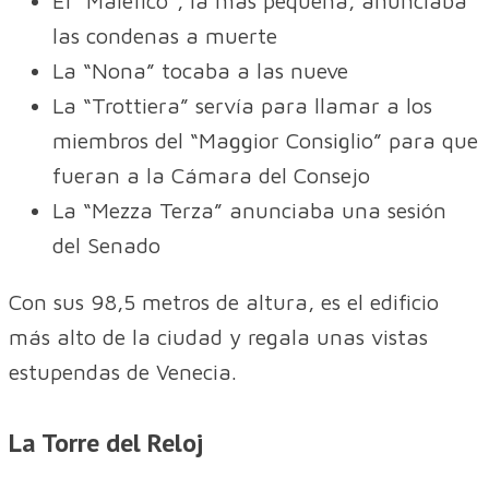
El “Malefico”, la más pequeña, anunciaba
las condenas a muerte
La “Nona” tocaba a las nueve
La “Trottiera” servía para llamar a los
miembros del “Maggior Consiglio” para que
fueran a la Cámara del Consejo
La “Mezza Terza” anunciaba una sesión
del Senado
Con sus 98,5 metros de altura, es el edificio
más alto de la ciudad y regala unas vistas
estupendas de Venecia.
La Torre del Reloj