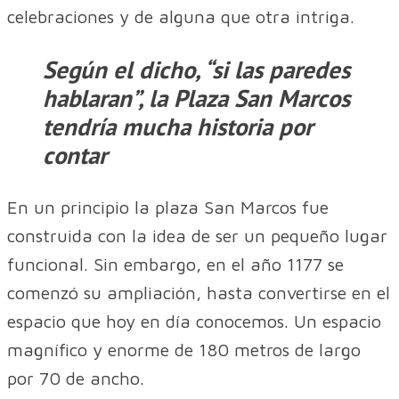
celebraciones y de alguna que otra intriga.
Según el dicho, “si las paredes
hablaran”, la Plaza San Marcos
tendría mucha historia por
contar
En un principio la plaza San Marcos fue
construida con la idea de ser un pequeño lugar
funcional. Sin embargo, en el año 1177 se
comenzó su ampliación, hasta convertirse en el
espacio que hoy en día conocemos. Un espacio
magnífico y enorme de 180 metros de largo
por 70 de ancho.