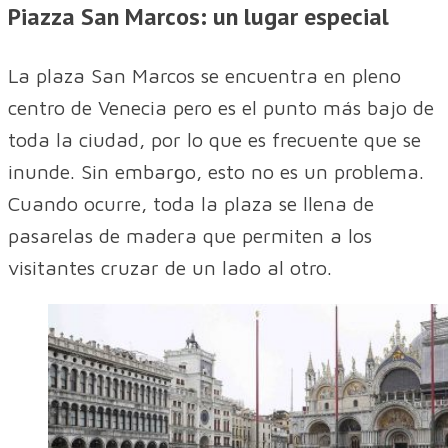
Piazza San Marcos: un lugar especial
La plaza San Marcos se encuentra en pleno
centro de Venecia pero es el punto más bajo de
toda la ciudad, por lo que es frecuente que se
inunde. Sin embargo, esto no es un problema.
Cuando ocurre, toda la plaza se llena de
pasarelas de madera que permiten a los
visitantes cruzar de un lado al otro.