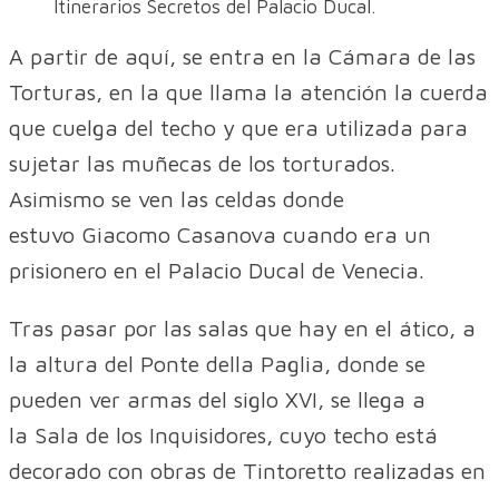
Itinerarios Secretos del Palacio Ducal.
A partir de aquí, se entra en la Cámara de las
Torturas, en la que llama la atención la cuerda
que cuelga del techo y que era utilizada para
sujetar las muñecas de los torturados.
Asimismo se ven las celdas donde
estuvo Giacomo Casanova cuando era un
prisionero en el Palacio Ducal de Venecia.
Tras pasar por las salas que hay en el ático, a
la altura del Ponte della Paglia, donde se
pueden ver armas del siglo XVI, se llega a
la Sala de los Inquisidores, cuyo techo está
decorado con obras de Tintoretto realizadas en