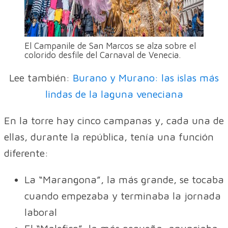
El Campanile de San Marcos se alza sobre el
colorido desfile del Carnaval de Venecia.
Lee también:
Burano y Murano: las islas más
lindas de la laguna veneciana
En la torre hay cinco campanas y, cada una de
ellas, durante la república, tenía una función
diferente:
La “Marangona”, la más grande, se tocaba
cuando empezaba y terminaba la jornada
laboral