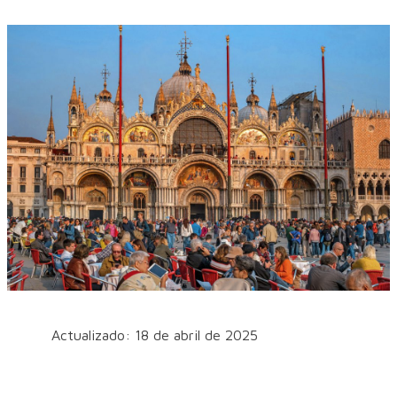
Actualizado: 18 de abril de 2025