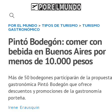
POR EL MUNDO
>
TIPOS DE TURISMO
>
TURISMO
GASTRONÓMICO
Pintó Bodegón: comer con
bebida en Buenos Aires por
menos de 10.000 pesos
Más de 50 bodegones participarán de la propuest
gastronómica Pintó Bodegón que ofrece
descuentos y promociones de la gastronomía
porteña.
Irene Erausquin