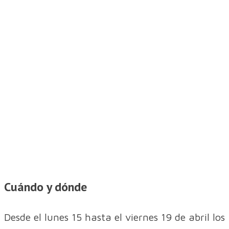
Cuándo y dónde
Desde el lunes 15 hasta el viernes 19 de abril los