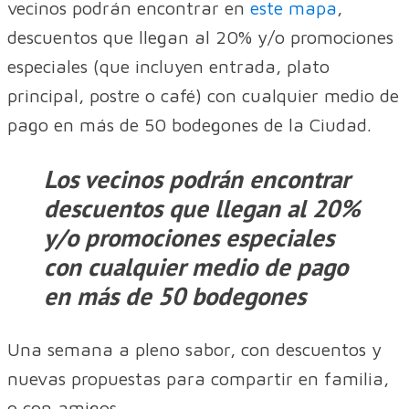
vecinos podrán encontrar en
este mapa
,
descuentos que llegan al 20% y/o promociones
especiales (que incluyen entrada, plato
principal, postre o café) con cualquier medio de
pago en más de 50 bodegones de la Ciudad.
Los vecinos podrán encontrar
descuentos que llegan al 20%
y/o promociones especiales
con cualquier medio de pago
en más de 50 bodegones
Una semana a pleno sabor, con descuentos y
nuevas propuestas para compartir en familia,
o con amigos.