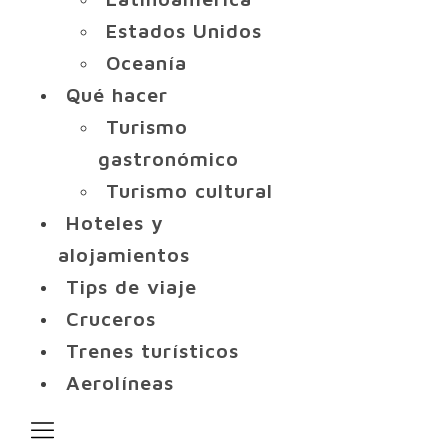
Estados Unidos
Oceanía
Qué hacer
Turismo
gastronómico
Turismo cultural
Hoteles y
alojamientos
Tips de viaje
Cruceros
Trenes turísticos
Aerolíneas