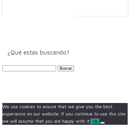
¿Qué estás buscando?
Buscar:
We use cookies to ensure that we give you the best
experience on our website. If you continue to use this site
we will assume that you are happy with it.
Ok