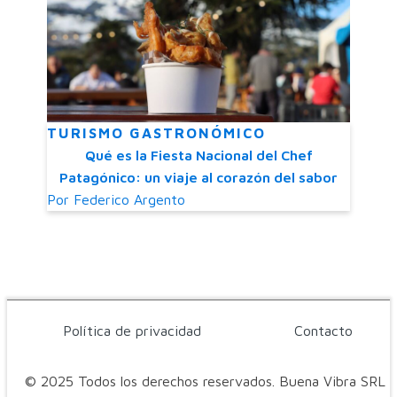
TURISMO GASTRONÓMICO
Qué es la Fiesta Nacional del Chef
Patagónico: un viaje al corazón del sabor
Por
Federico Argento
Política de privacidad
Contacto
© 2025 Todos los derechos reservados. Buena Vibra SRL