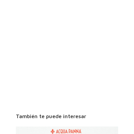
También te puede interesar