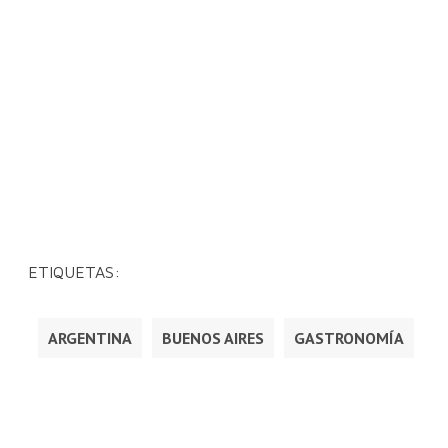
ETIQUETAS:
ARGENTINA
BUENOS AIRES
GASTRONOMÍA