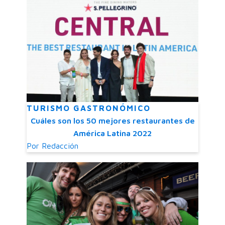
TURISMO GASTRONÓMICO
Cuáles son los 50 mejores restaurantes de
América Latina 2022
Por
Redacción