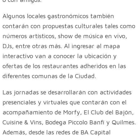
Algunos locales gastronómicos también
contarán con propuestas culturales tales como
números artísticos, show de música en vivo,
DJs, entre otras más. Al ingresar al mapa
interactivo van a conocer la ubicación y
ofertas de los restaurantes adheridos en las
diferentes comunas de la Ciudad.
Las jornadas se desarrollarán con actividades
presenciales y virtuales que contarán con el
acompañamiento de Morfy, El Club del Bajón,
Cuisine & Vins, Bodega Piccolo Banfi y Quilmes.
Además, desde las redes de BA Capital