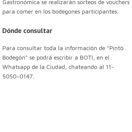
Gastronómica se realizarán sorteos de vouchers
para comer en los bodegones participantes.
Dónde consultar
Para consultar toda la información de "Pintó
Bodegón" se podrá escribir a BOTI, en el
Whatsapp de la Ciudad, chateando al 11-
5050-0147.