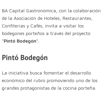
BA Capital Gastronómica, con la colaboración
de la Asociación de Hoteles, Restaurantes,
Confiterías y Cafés, invita a visitar los
bodegones porteños a través del proyecto
"
Pintó Bodegón
".
Pintó Bodegón
La iniciativa busca fomentar el desarrollo
económico del rubro promoviendo uno de los
grandes protagonistas de la cocina porteña.