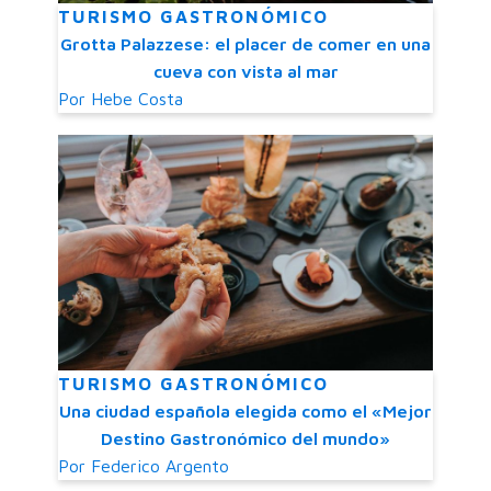
TURISMO GASTRONÓMICO
Grotta Palazzese: el placer de comer en una
cueva con vista al mar
Por
Hebe Costa
TURISMO GASTRONÓMICO
Una ciudad española elegida como el «Mejor
Destino Gastronómico del mundo»
Por
Federico Argento