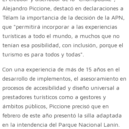
Alejandro Piccione, destacó en declaraciones a
Télam la importancia de la decisión de la APN,
que "permitirá incorporar a las experiencias
turísticas a todo el mundo, a muchos que no
tenían esa posibilidad, con inclusión, porque el
turismo es para todos y todas".
Con una experiencia de más de 15 años en el
desarrollo de implementos, el asesoramiento en
procesos de accesibilidad y diseño universal a
prestadores turísticos como a gestores y
ámbitos públicos, Piccione precisó que en
febrero de este año presentó la silla adaptada
en la intendencia del Parque Nacional Lanín.