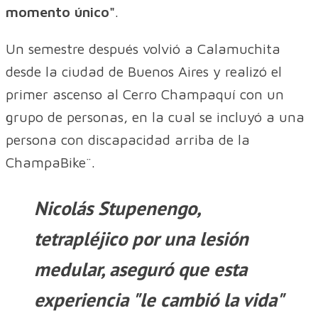
momento único"
.
Un semestre después volvió a Calamuchita
desde la ciudad de Buenos Aires y realizó el
primer ascenso al Cerro Champaquí con un
grupo de personas, en la cual se incluyó a una
persona con discapacidad arriba de la
ChampaBike¨.
Nicolás Stupenengo,
tetrapléjico por una lesión
medular, aseguró que esta
experiencia "le cambió la vida"