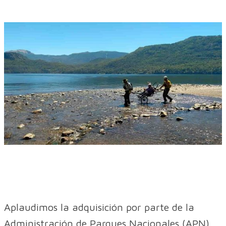
Aplaudimos la adquisición por parte de la
Administración de Parques Nacionales (APN)