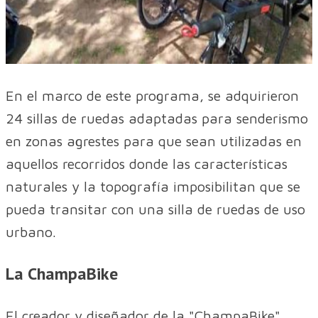
En el marco de este programa, se adquirieron
24 sillas de ruedas adaptadas para senderismo
en zonas agrestes para que sean utilizadas en
aquellos recorridos donde las características
naturales y la topografía imposibilitan que se
pueda transitar con una silla de ruedas de uso
urbano.
La ChampaBike
El creador y diseñador de la "ChampaBike",