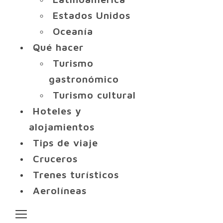
Estados Unidos
Oceanía
Qué hacer
Turismo
gastronómico
Turismo cultural
Hoteles y
alojamientos
Tips de viaje
Cruceros
Trenes turísticos
Aerolíneas