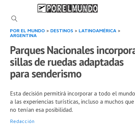
POR EL MUNDO
>
DESTINOS
>
LATINOAMÉRICA
>
ARGENTINA
Parques Nacionales incorpor
sillas de ruedas adaptadas
para senderismo
Esta decisión permitirá incorporar a todo el mund
a las experiencias turísticas, incluso a muchos que
no tenían esa posibilidad.
Redacción