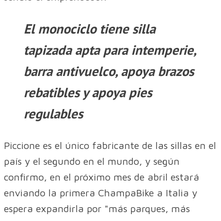
El monociclo tiene silla
tapizada apta para intemperie,
barra antivuelco, apoya brazos
rebatibles y apoya pies
regulables
Piccione es el único fabricante de las sillas en el
país y el segundo en el mundo, y según
confirmo, en el próximo mes de abril estará
enviando la primera ChampaBike a Italia y
espera expandirla por "más parques, más