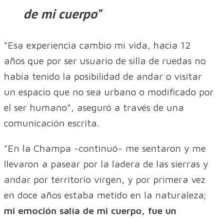
de mi cuerpo"
"Esa experiencia cambio mi vida, hacia 12
años que por ser usuario de silla de ruedas no
había tenido la posibilidad de andar o visitar
un espacio que no sea urbano o modificado por
el ser humano", aseguró a través de una
comunicación escrita.
"En la Champa -continuó- me sentaron y me
llevaron a pasear por la ladera de las sierras y
andar por territorio virgen, y por primera vez
en doce años estaba metido en la naturaleza;
mi emoción salía de mi cuerpo, fue un