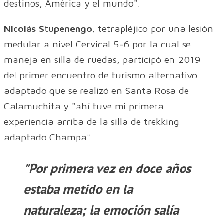
destinos, América y el mundo".
Nicolás Stupenengo
, tetrapléjico por una lesión
medular a nivel Cervical 5-6 por la cual se
maneja en silla de ruedas, participó en 2019
del primer encuentro de turismo alternativo
adaptado que se realizó en Santa Rosa de
Calamuchita y "ahí tuve mi primera
experiencia arriba de la silla de trekking
adaptado Champa¨.
"Por primera vez en doce años
estaba metido en la
naturaleza; la emoción salía