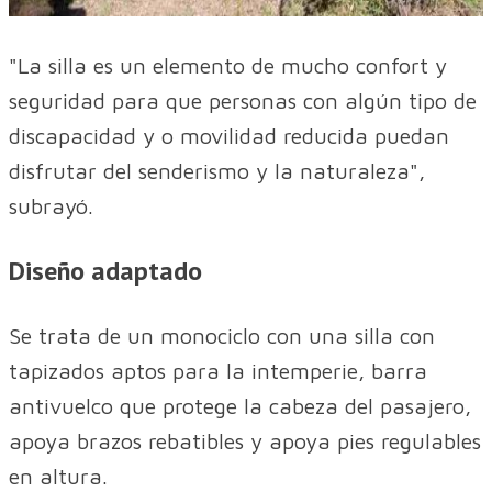
"La silla es un elemento de mucho confort y
seguridad para que personas con algún tipo de
discapacidad y o movilidad reducida puedan
disfrutar del senderismo y la naturaleza",
subrayó.
Diseño adaptado
Se trata de un monociclo con una silla con
tapizados aptos para la intemperie, barra
antivuelco que protege la cabeza del pasajero,
apoya brazos rebatibles y apoya pies regulables
en altura.