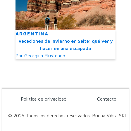
ARGENTINA
Vacaciones de invierno en Salta: qué ver y
hacer en una escapada
Por
Georgina Elustondo
Política de privacidad
Contacto
© 2025 Todos los derechos reservados. Buena Vibra SRL