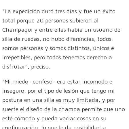
"La expedición duró tres días y fue un éxito
total porque 20 personas subieron al
Champaquí y entre ellas había un usuario de
silla de ruedas, no hubo diferencias, todos
somos personas y somos distintos, únicos e
irrepetibles, pero todos tenemos derecho a
disfrutar", precisó.
"Mi miedo -confesó- era estar incomodo e
inseguro, por el tipo de lesión que tengo mi
postura en una silla es muy limitada, y por
suerte el diseño de la champa permite que uno
esté cómodo y pueda variar cosas en su
configuración, lo que le da posibilidad a