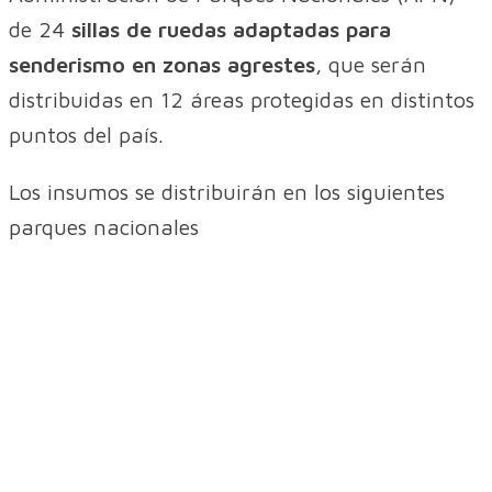
de 24
sillas de ruedas adaptadas para
senderismo en zonas agrestes
, que serán
distribuidas en 12 áreas protegidas en distintos
puntos del país.
Los insumos se distribuirán en los siguientes
parques nacionales