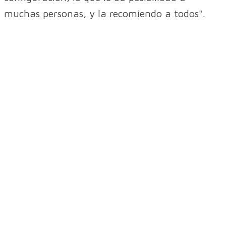
muchas personas, y la recomiendo a todos".