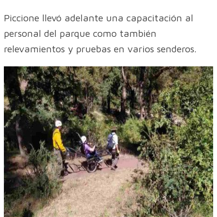
Piccione llevó adelante una capacitación al
personal del parque como también
relevamientos y pruebas en varios senderos.