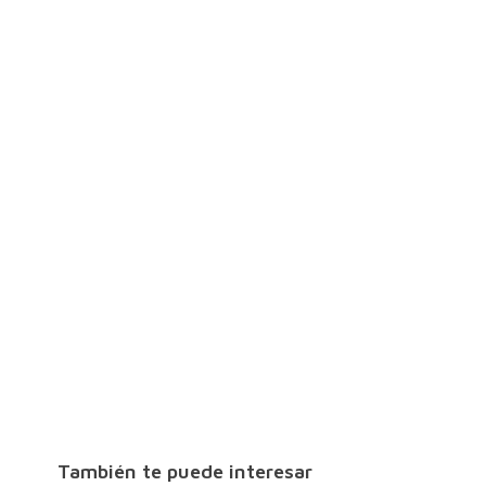
También te puede interesar