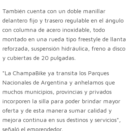
También cuenta con un doble manillar
delantero fijo y trasero regulable en el ángulo
con columna de acero inoxidable, todo
montado en una rueda tipo freestyle de llanta
reforzada, suspensión hidráulica, freno a disco
y cubiertas de 20 pulgadas.
"La ChampaBike ya transita los Parques
Nacionales de Argentina y anhelamos que
muchos municipios, provincias y privados
incorporen la silla para poder brindar mayor
oferta y de esta manera sumar calidad y
mejora continua en sus destinos y servicios",
señaló el emprendedor.