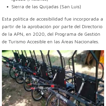
Sierra de las Quijadas (San Luis)
Esta política de accesibilidad fue incorporada a
partir de la aprobación por parte del Directorio
de la APN, en 2020, del Programa de Gestión
de Turismo Accesible en las Áreas Nacionales.