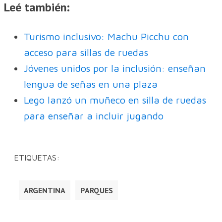
Leé también:
Turismo inclusivo: Machu Picchu con
acceso para sillas de ruedas
Jóvenes unidos por la inclusión: enseñan
lengua de señas en una plaza
Lego lanzó un muñeco en silla de ruedas
para enseñar a incluir jugando
ETIQUETAS:
ARGENTINA
PARQUES