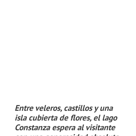
Entre veleros, castillos y una
isla cubierta de flores, el lago
Constanza espera al visitante