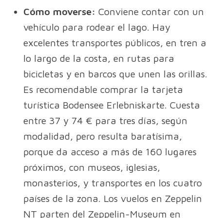
Cómo moverse:
Conviene contar con un
vehículo para rodear el lago. Hay
excelentes transportes públicos, en tren a
lo largo de la costa, en rutas para
bicicletas y en barcos que unen las orillas.
Es recomendable comprar la tarjeta
turística Bodensee Erlebniskarte. Cuesta
entre 37 y 74 € para tres días, según
modalidad, pero resulta baratísima,
porque da acceso a más de 160 lugares
próximos, con museos, iglesias,
monasterios, y transportes en los cuatro
países de la zona. Los vuelos en Zeppelin
NT parten del Zeppelin-Museum en