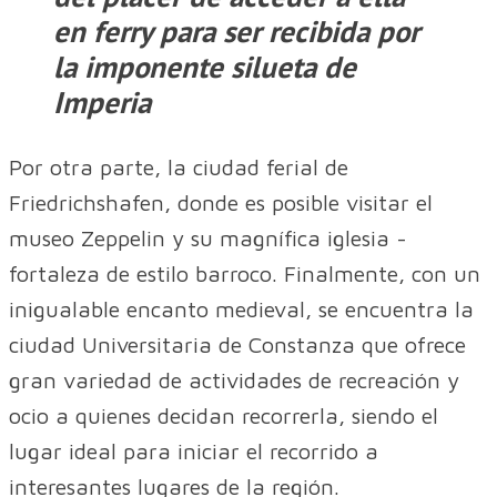
en ferry para ser recibida por
la imponente silueta de
Imperia
Por otra parte, la ciudad ferial de
Friedrichshafen, donde es posible visitar el
museo Zeppelin y su magnífica iglesia -
fortaleza de estilo barroco. Finalmente, con un
inigualable encanto medieval, se encuentra la
ciudad Universitaria de Constanza que ofrece
gran variedad de actividades de recreación y
ocio a quienes decidan recorrerla, siendo el
lugar ideal para iniciar el recorrido a
interesantes lugares de la región.