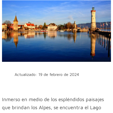
Actualizado: 19 de febrero de 2024
Inmerso en medio de los espléndidos paisajes
que brindan los Alpes, se encuentra el Lago