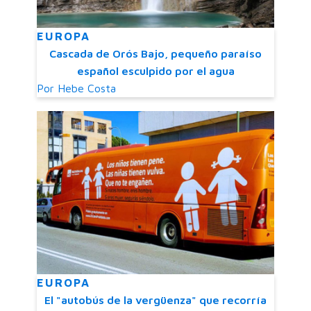
EUROPA
Cascada de Orós Bajo, pequeño paraíso
español esculpido por el agua
Por
Hebe Costa
EUROPA
El "autobús de la vergüenza" que recorría