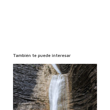
También te puede interesar