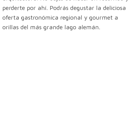
perderte por ahí. Podrás degustar la deliciosa
oferta gastronómica regional y gourmet a
orillas del más grande lago alemán.