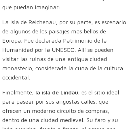
que puedan imaginar:
La isla de Reichenau, por su parte, es escenario
de algunos de los paisajes más bellos de
Europa. Fue declarada Patrimonio de la
Humanidad por la UNESCO. Allí se pueden
visitar las ruinas de una antigua ciudad
monasterio, considerada la cuna de la cultura
occidental.
Finalmente,
la isla de Lindau
, es el sitio ideal
para pasear por sus angostas calles, que
ofrecen un moderno circuito de compras,
dentro de una ciudad medieval. Su faro y su