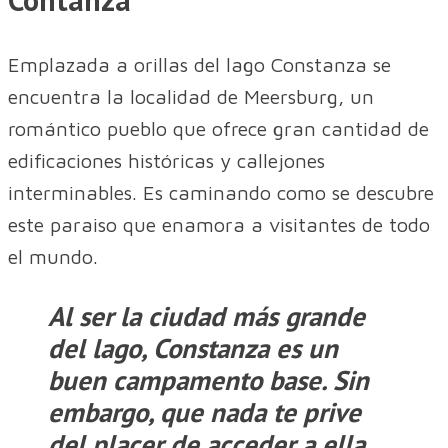
Emplazada a orillas del lago Constanza se
encuentra la localidad de Meersburg, un
romántico pueblo que ofrece gran cantidad de
edificaciones históricas y callejones
interminables. Es caminando como se descubre
este paraiso que enamora a visitantes de todo
el mundo.
Al ser la ciudad más grande
del lago, Constanza es un
buen campamento base. Sin
embargo, que nada te prive
del placer de acceder a ella