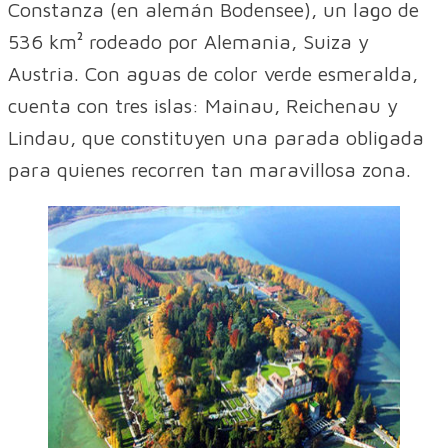
Constanza (en alemán Bodensee), un lago de
536 km² rodeado por Alemania, Suiza y
Austria. Con aguas de color verde esmeralda,
cuenta con tres islas: Mainau, Reichenau y
Lindau, que constituyen una parada obligada
para quienes recorren tan maravillosa zona.