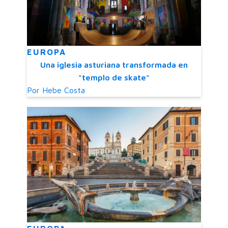
EUROPA
Una iglesia asturiana transformada en
"templo de skate"
Por
Hebe Costa