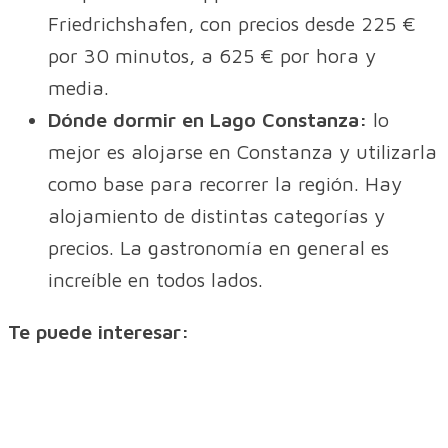
Friedrichshafen, con precios desde 225 €
por 30 minutos, a 625 € por hora y
media.
Dónde dormir en Lago Constanza:
lo
mejor es alojarse en Constanza y utilizarla
como base para recorrer la región. Hay
alojamiento de distintas categorías y
precios. La gastronomía en general es
increíble en todos lados.
Te puede interesar: