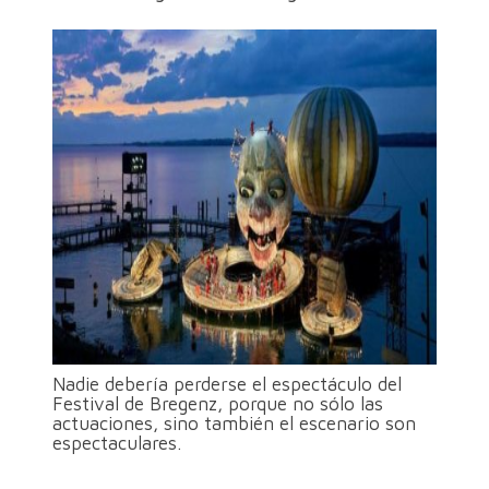
Nadie debería perderse el espectáculo del
Festival de Bregenz, porque no sólo las
actuaciones, sino también el escenario son
espectaculares.