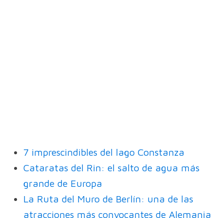
7 imprescindibles del lago Constanza
Cataratas del Rin: el salto de agua más
grande de Europa
La Ruta del Muro de Berlín: una de las
atracciones más convocantes de Alemania