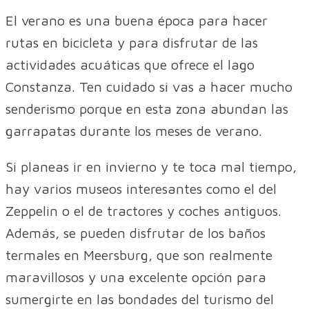
El verano es una buena época para hacer
rutas en bicicleta y para disfrutar de las
actividades acuáticas que ofrece el lago
Constanza. Ten cuidado si vas a hacer mucho
senderismo porque en esta zona abundan las
garrapatas durante los meses de verano.
Si planeas ir en invierno y te toca mal tiempo,
hay varios museos interesantes como el del
Zeppelin o el de tractores y coches antiguos.
Además, se pueden disfrutar de los baños
termales en Meersburg, que son realmente
maravillosos y una excelente opción para
sumergirte en las bondades del turismo del