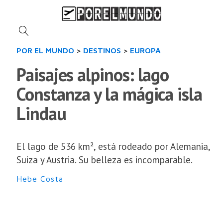
POR EL MUNDO
>
DESTINOS
>
EUROPA
Paisajes alpinos: lago
Constanza y la mágica isla
Lindau
El lago de 536 km², está rodeado por Alemania,
Suiza y Austria. Su belleza es incomparable.
Hebe Costa