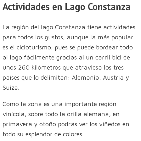
Actividades en Lago Constanza
La región del lago Constanza tiene actividades
para todos los gustos, aunque la más popular
es el cicloturismo, pues se puede bordear todo
al lago fácilmente gracias al un carril bici de
unos 260 kilómetros que atraviesa los tres
países que lo delimitan: Alemania, Austria y
Suiza.
Como la zona es una importante región
vinícola, sobre todo la orilla alemana, en
primavera y otoño podrás ver los viñedos en
todo su esplendor de colores.