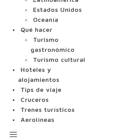
Estados Unidos
Oceanía
Qué hacer
Turismo
gastronómico
Turismo cultural
Hoteles y
alojamientos
Tips de viaje
Cruceros
Trenes turísticos
Aerolíneas