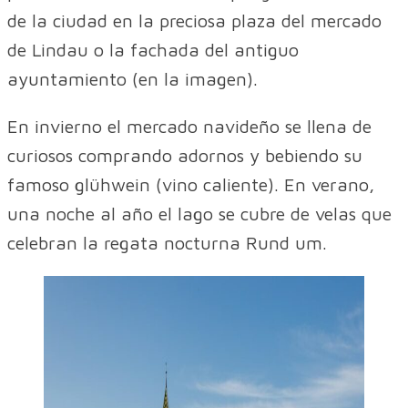
de la ciudad en la preciosa plaza del mercado
de Lindau o la fachada del antiguo
ayuntamiento (en la imagen).
En invierno el mercado navideño se llena de
curiosos comprando adornos y bebiendo su
famoso glühwein (vino caliente). En verano,
una noche al año el lago se cubre de velas que
celebran la regata nocturna Rund um.