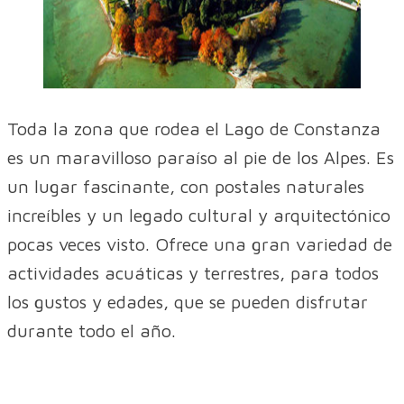
Toda la zona que rodea el Lago de Constanza
es un maravilloso paraíso al pie de los Alpes. Es
un lugar fascinante, con postales naturales
increíbles y un legado cultural y arquitectónico
pocas veces visto. Ofrece una gran variedad de
actividades acuáticas y terrestres, para todos
los gustos y edades, que se pueden disfrutar
durante todo el año.