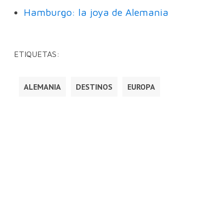
Hamburgo: la joya de Alemania
ETIQUETAS:
ALEMANIA
DESTINOS
EUROPA