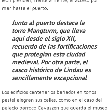
león presiden, frente a frente, el acceso por
mar hasta el puerto.
Junto al puerto destaca la
torre Mangturm
, que lleva
aquí desde el siglo XII,
recuerdo de las fortificaciones
que protegían esta ciudad
medieval. Por otra parte, el
casco histórico de Lindau es
sencillamente excepcional
Los edificios centenarios bañados en tonos
pastel alegran sus calles, como en el caso del
palacio barroco Cavazzen que guarda el museo