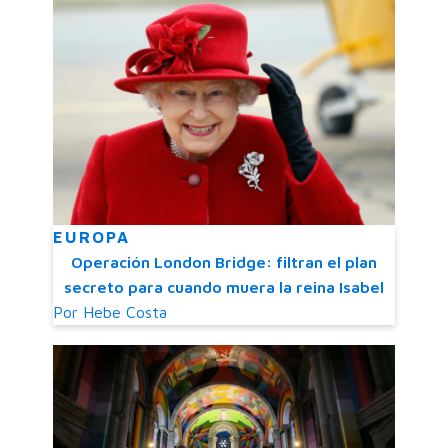
EUROPA
Operación London Bridge: filtran el plan
secreto para cuando muera la reina Isabel
Por
Hebe Costa