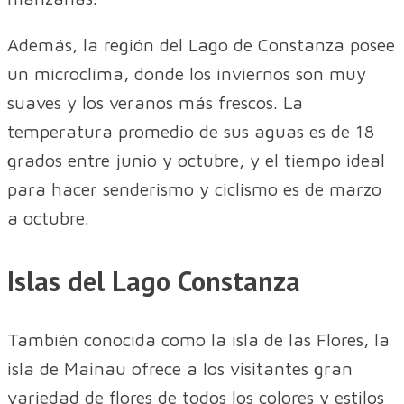
Además, la región del Lago de Constanza posee
un microclima, donde los inviernos son muy
suaves y los veranos más frescos. La
temperatura promedio de sus aguas es de 18
grados entre junio y octubre, y el tiempo ideal
para hacer senderismo y ciclismo es de marzo
a octubre.
Islas del Lago Constanza
También conocida como la isla de las Flores, la
isla de Mainau ofrece a los visitantes gran
variedad de flores de todos los colores y estilos