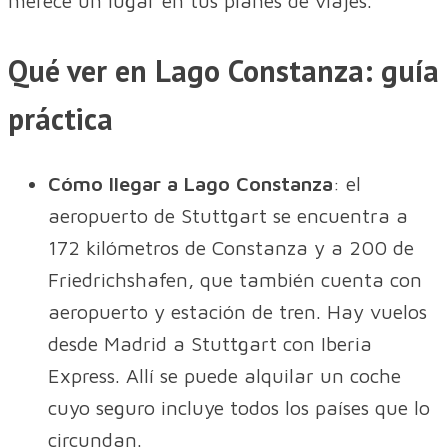
merece un lugar en tus planes de viajes.
Qué ver en Lago Constanza: guía
práctica
Cómo llegar a Lago Constanza
: el
aeropuerto de Stuttgart se encuentra a
172 kilómetros de Constanza y a 200 de
Friedrichshafen, que también cuenta con
aeropuerto y estación de tren. Hay vuelos
desde Madrid a Stuttgart con Iberia
Express. Allí se puede alquilar un coche
cuyo seguro incluye todos los países que lo
circundan.