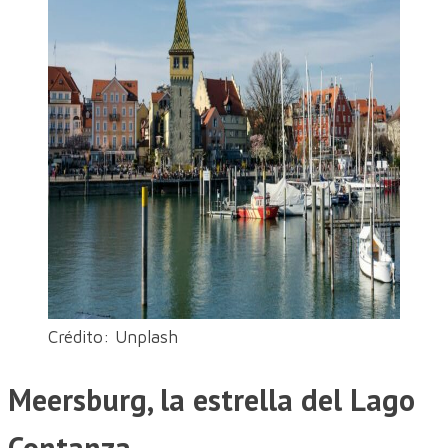
Crédito: Unplash
Meersburg, la estrella del Lago
Contanza