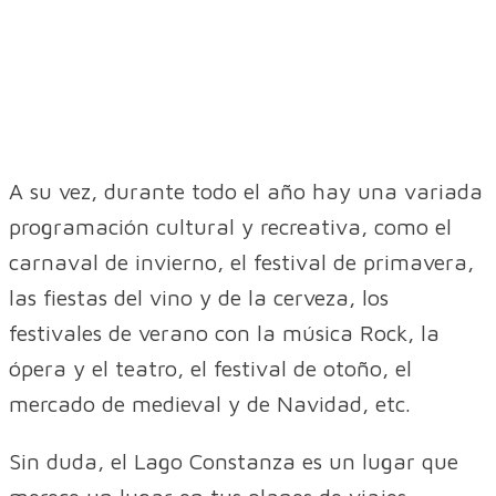
A su vez, durante todo el año hay una variada
programación cultural y recreativa, como el
carnaval de invierno, el festival de primavera,
las fiestas del vino y de la cerveza, los
festivales de verano con la música Rock, la
ópera y el teatro, el festival de otoño, el
mercado de medieval y de Navidad, etc.
Sin duda, el Lago Constanza es un lugar que