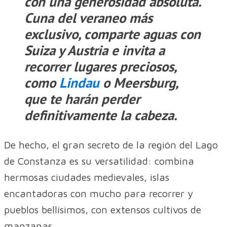
con una generosidad absoluta.
Cuna del veraneo más
exclusivo, comparte aguas con
Suiza y Austria e invita a
recorrer lugares preciosos,
como
Lindau
o Meersburg,
que te harán perder
definitivamente la cabeza.
De hecho, el gran secreto de la región del Lago
de Constanza es su versatilidad: combina
hermosas ciudades medievales, islas
encantadoras con mucho para recorrer y
pueblos bellísimos, con extensos cultivos de
manzanas.