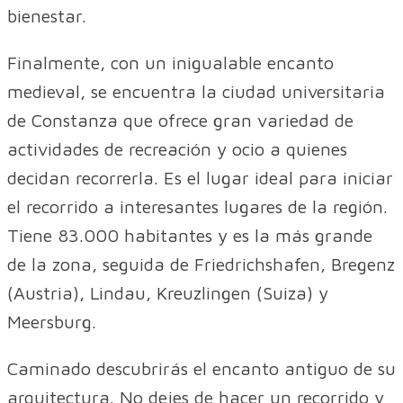
bienestar.
Finalmente, con un inigualable encanto
medieval, se encuentra la ciudad universitaria
de Constanza que ofrece gran variedad de
actividades de recreación y ocio a quienes
decidan recorrerla. Es el lugar ideal para iniciar
el recorrido a interesantes lugares de la región.
Tiene 83.000 habitantes y es la más grande
de la zona, seguida de Friedrichshafen, Bregenz
(Austria), Lindau, Kreuzlingen (Suiza) y
Meersburg.
Caminado descubrirás el encanto antiguo de su
arquitectura. No dejes de hacer un recorrido y