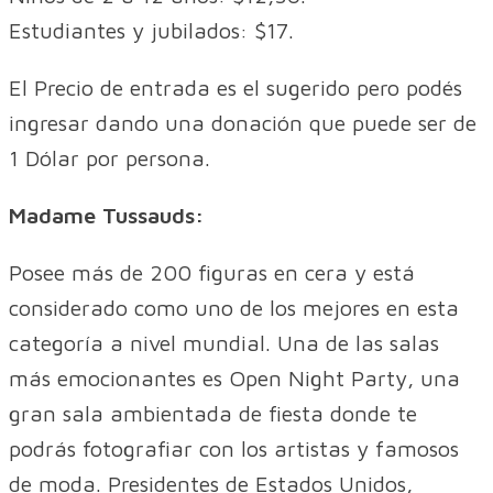
Estudiantes y jubilados: $17.
El Precio de entrada es el sugerido pero podés
ingresar dando una donación que puede ser de
1 Dólar por persona.
Madame Tussauds:
Posee más de 200 figuras en cera y está
considerado como uno de los mejores en esta
categoría a nivel mundial. Una de las salas
más emocionantes es Open Night Party, una
gran sala ambientada de fiesta donde te
podrás fotografiar con los artistas y famosos
de moda. Presidentes de Estados Unidos,