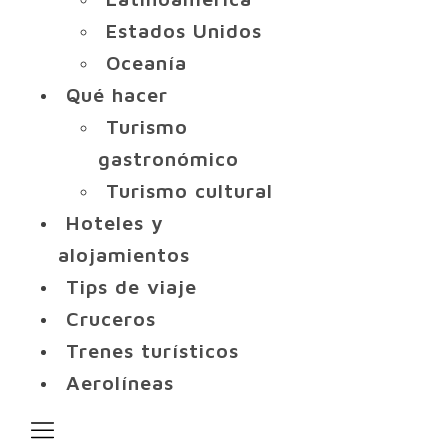
Estados Unidos
Oceanía
Qué hacer
Turismo
gastronómico
Turismo cultural
Hoteles y
alojamientos
Tips de viaje
Cruceros
Trenes turísticos
Aerolíneas