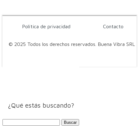
Política de privacidad
Contacto
© 2025 Todos los derechos reservados. Buena Vibra SRL
¿Qué estás buscando?
Buscar: