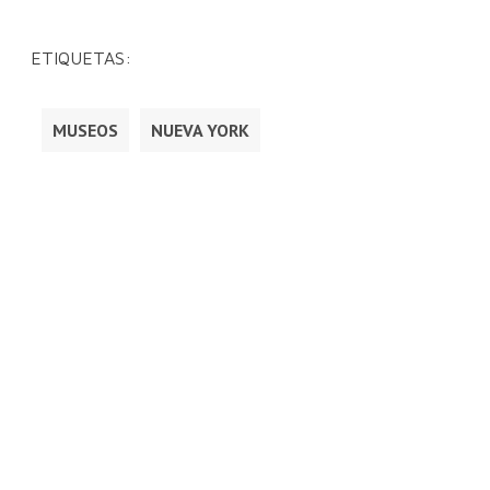
ETIQUETAS:
MUSEOS
NUEVA YORK