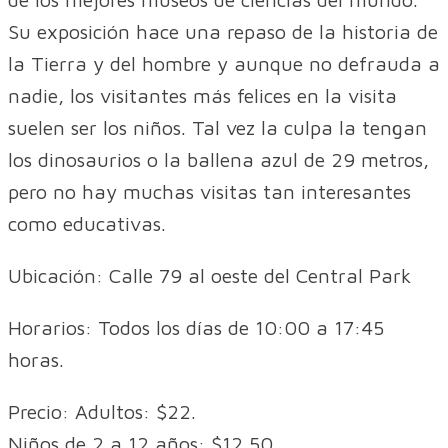
Su exposición hace una repaso de la historia de
la Tierra y del hombre y aunque no defrauda a
nadie, los visitantes más felices en la visita
suelen ser los niños. Tal vez la culpa la tengan
los dinosaurios o la ballena azul de 29 metros,
pero no hay muchas visitas tan interesantes
como educativas.
Ubicación: Calle 79 al oeste del Central Park
Horarios: Todos los días de 10:00 a 17:45
horas.
Precio: Adultos: $22.
Niños de 2 a 12 años: $12,50.