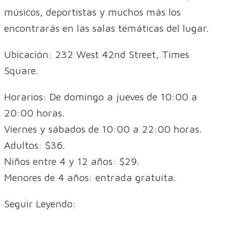
músicos, deportistas y muchos más los
encontrarás en las salas temáticas del lugar.
Ubicación: 232 West 42nd Street, Times
Square.
Horarios: De domingo a jueves de 10:00 a
20:00 horas.
Viernes y sábados de 10:00 a 22:00 horas.
Adultos: $36.
Niños entre 4 y 12 años: $29.
Menores de 4 años: entrada gratuita.
Seguir Leyendo: