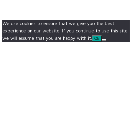
We use cookies to ensure that we give you the best
experience on our website. If you continue to use this site
we will assume that you are happy with it.
Ok