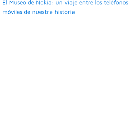
El Museo de Nokia: un viaje entre los teléfonos
móviles de nuestra historia