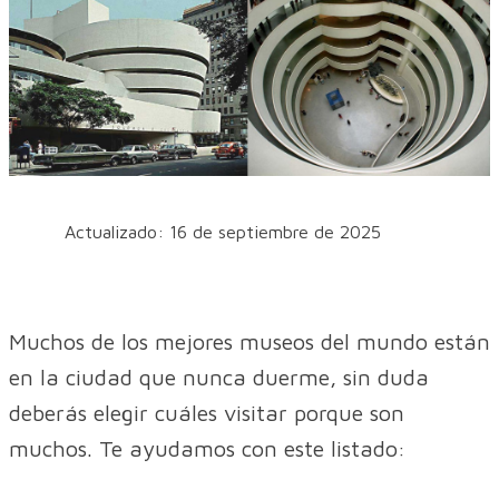
Actualizado: 16 de septiembre de 2025
Muchos de los mejores museos del mundo están
en la ciudad que nunca duerme, sin duda
deberás elegir cuáles visitar porque son
muchos. Te ayudamos con este listado: