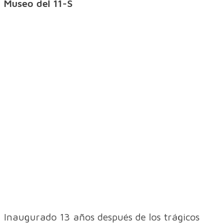
Museo del 11-S
Inaugurado 13 años después de los trágicos