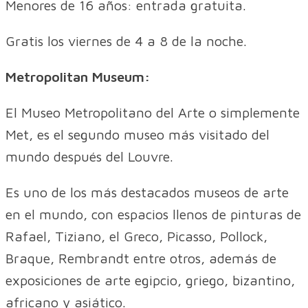
Menores de 16 años: entrada gratuita.
Gratis los viernes de 4 a 8 de la noche.
Metropolitan Museum:
El Museo Metropolitano del Arte o simplemente
Met, es el segundo museo más visitado del
mundo después del Louvre.
Es uno de los más destacados museos de arte
en el mundo, con espacios llenos de pinturas de
Rafael, Tiziano, el Greco, Picasso, Pollock,
Braque, Rembrandt entre otros, además de
exposiciones de arte egipcio, griego, bizantino,
africano y asiático.