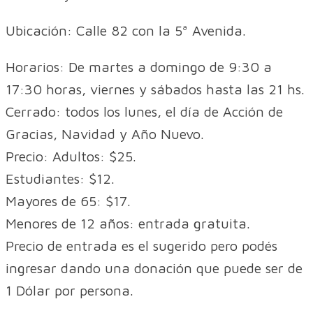
Ubicación: Calle 82 con la 5ª Avenida.
Horarios: De martes a domingo de 9:30 a
17:30 horas, viernes y sábados hasta las 21 hs.
Cerrado: todos los lunes, el día de Acción de
Gracias, Navidad y Año Nuevo.
Precio: Adultos: $25.
Estudiantes: $12.
Mayores de 65: $17.
Menores de 12 años: entrada gratuita.
Precio de entrada es el sugerido pero podés
ingresar dando una donación que puede ser de
1 Dólar por persona.