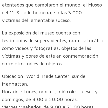
atentados que cambiaron el mundo, el Museo
del 11-S rinde homenaje a las 3.000
víctimas del lamentable suceso.
La exposición del museo cuenta con
testimonios de supervivientes, material gráfico
como videos y fotografías, objetos de las
víctimas y obras de arte en conmemoración,
entre otros miles de objetos.
Ubicación: World Trade Center, sur de
Manhattan.
Horarios: Lunes, martes, miércoles, jueves y
domingos, de 9:00 a 20:00 horas.
Viernes y sábados, de 9:00 a 21:00 horas.