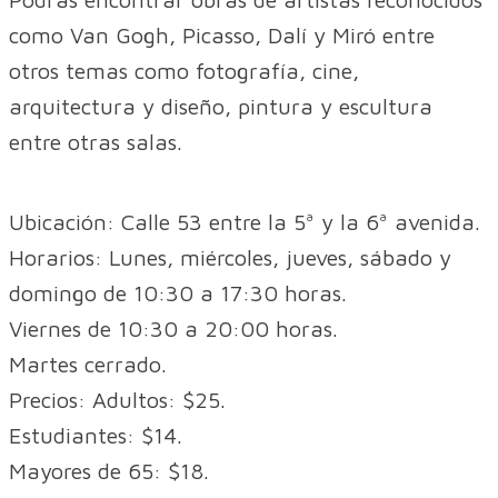
como Van Gogh, Picasso, Dalí y Miró entre
otros temas como fotografía, cine,
arquitectura y diseño, pintura y escultura
entre otras salas.
Ubicación: Calle 53 entre la 5ª y la 6ª avenida.
Horarios: Lunes, miércoles, jueves, sábado y
domingo de 10:30 a 17:30 horas.
Viernes de 10:30 a 20:00 horas.
Martes cerrado.
Precios: Adultos: $25.
Estudiantes: $14.
Mayores de 65: $18.