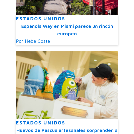
ESTADOS UNIDOS
Española Way en Miami parece un rincón
europeo
Por
Hebe Costa
ESTADOS UNIDOS
Huevos de Pascua artesanales sorprenden a