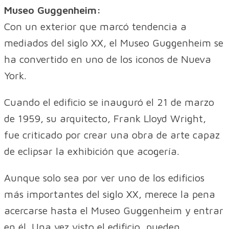
Museo Guggenheim:
Con un exterior que marcó tendencia a
mediados del siglo XX, el Museo Guggenheim se
ha convertido en uno de los iconos de Nueva
York.
Cuando el edificio se inauguró el 21 de marzo
de 1959, su arquitecto, Frank Lloyd Wright,
fue criticado por crear una obra de arte capaz
de eclipsar la exhibición que acogería.
Aunque solo sea por ver uno de los edificios
más importantes del siglo XX, merece la pena
acercarse hasta el Museo Guggenheim y entrar
en él. Una vez visto el edificio, pueden