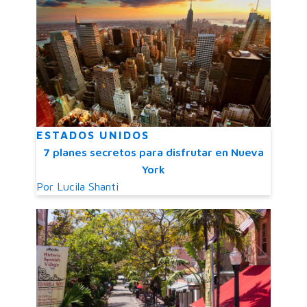
ESTADOS UNIDOS
7 planes secretos para disfrutar en Nueva
York
Por
Lucila Shanti