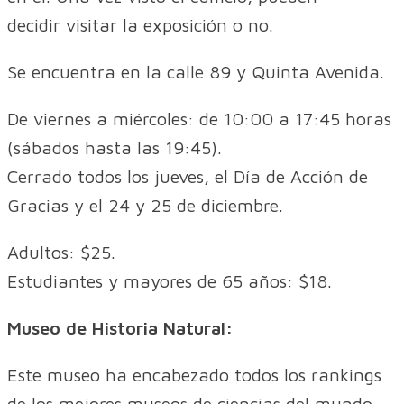
decidir visitar la exposición o no.
Se encuentra en la calle 89 y Quinta Avenida.
De viernes a miércoles: de 10:00 a 17:45 horas
(sábados hasta las 19:45).
Cerrado todos los jueves, el Día de Acción de
Gracias y el 24 y 25 de diciembre.
Adultos: $25.
Estudiantes y mayores de 65 años: $18.
Museo de Historia Natural:
Este museo ha encabezado todos los rankings
de los mejores museos de ciencias del mundo.