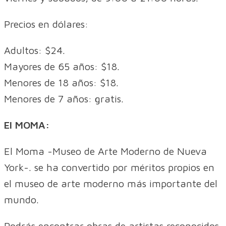
Precios en dólares:
Adultos: $24.
Mayores de 65 años: $18.
Menores de 18 años: $18.
Menores de 7 años: gratis.
El MOMA:
El Moma -Museo de Arte Moderno de Nueva
York-. se ha convertido por méritos propios en
el museo de arte moderno más importante del
mundo.
Podrás encontrar obras de artistas reconocidos