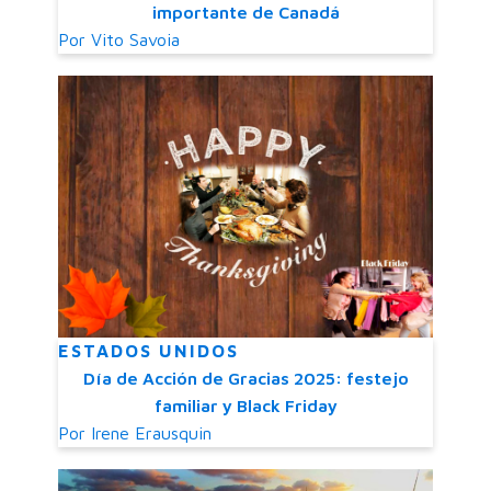
importante de Canadá
Por
Vito Savoia
ESTADOS UNIDOS
Día de Acción de Gracias 2025: festejo
familiar y Black Friday
Por
Irene Erausquin