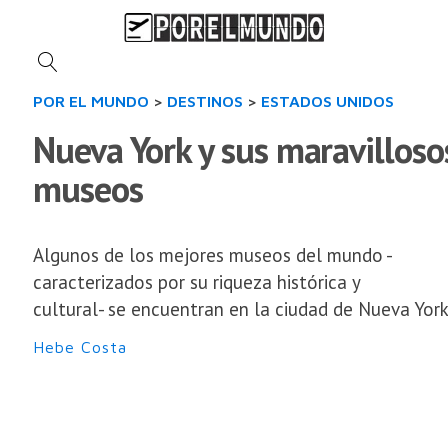
POR EL MUNDO
>
DESTINOS
>
ESTADOS UNIDOS
Nueva York y sus maravilloso
museos
Algunos de los mejores museos del mundo -
caracterizados por su riqueza histórica y
cultural- se encuentran en la ciudad de Nueva York
Hebe Costa