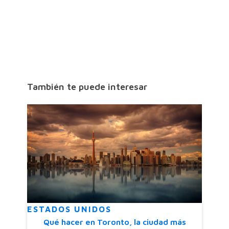
También te puede interesar
ESTADOS UNIDOS
Qué hacer en Toronto, la ciudad más