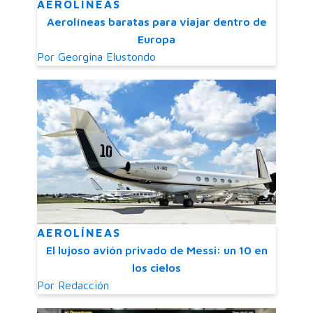
AEROLÍNEAS
Aerolíneas baratas para viajar dentro de
Europa
Por
Georgina Elustondo
AEROLÍNEAS
El lujoso avión privado de Messi: un 10 en
los cielos
Por
Redacción