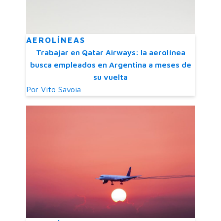
AEROLÍNEAS
Trabajar en Qatar Airways: la aerolínea
busca empleados en Argentina a meses de
su vuelta
Por
Vito Savoia