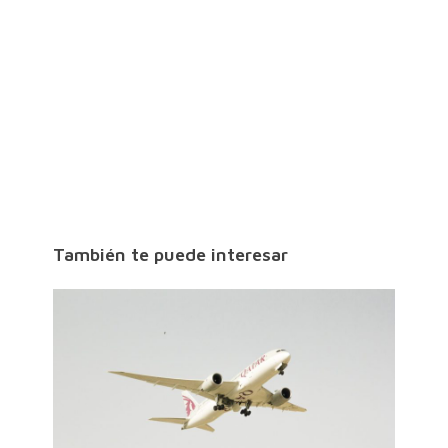
También te puede interesar