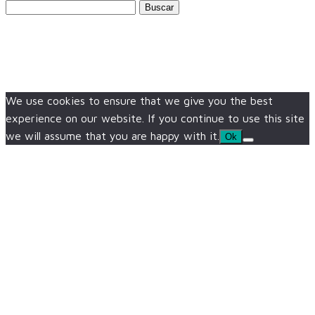
Buscar:
We use cookies to ensure that we give you the best
experience on our website. If you continue to use this site
we will assume that you are happy with it.
Ok