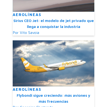
AEROLÍNEAS
Sirius CEO Jet: el modelo de jet privado que
llega a conquistar la industria
Por
Vito Savoia
AEROLÍNEAS
Flybondi sigue creciendo: más aviones y
más frecuencias