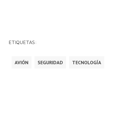
ETIQUETAS:
AVIÓN
SEGURIDAD
TECNOLOGÍA