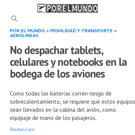
POR EL MUNDO
>
MOVILIDAD Y TRANSPORTE
>
AEROLÍNEAS
No despachar tablets,
celulares y notebooks en la
bodega de los aviones
Como todas las baterías corren riesgo de
sobrecalentamiento, se requiere que estos equipo
sean llevados en la cabina del avión, como
equipaje de mano de los pasajeros.
Redacción