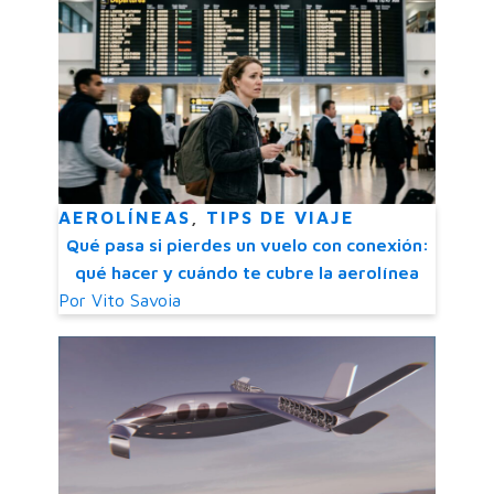
AEROLÍNEAS
,
TIPS DE VIAJE
Qué pasa si pierdes un vuelo con conexión:
qué hacer y cuándo te cubre la aerolínea
Por
Vito Savoia