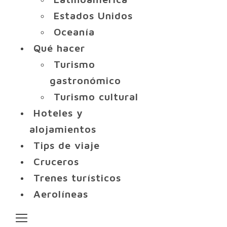
Estados Unidos
Oceanía
Qué hacer
Turismo
gastronómico
Turismo cultural
Hoteles y
alojamientos
Tips de viaje
Cruceros
Trenes turísticos
Aerolíneas