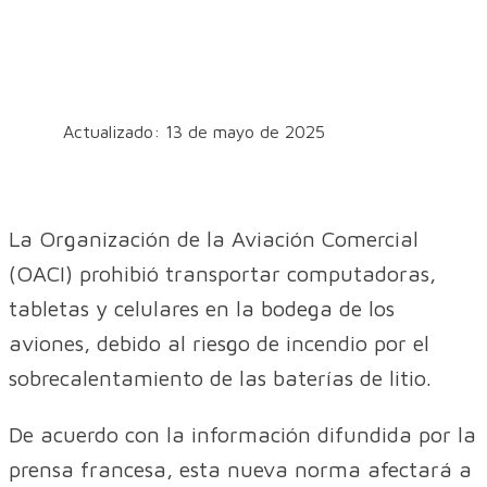
Actualizado: 13 de mayo de 2025
La Organización de la Aviación Comercial
(OACI) prohibió transportar computadoras,
tabletas y celulares en la bodega de los
aviones, debido al riesgo de incendio por el
sobrecalentamiento de las baterías de litio.
De acuerdo con la información difundida por la
prensa francesa, esta nueva norma afectará a