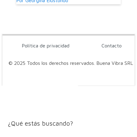
Por
Georgina Elustondo
Política de privacidad
Contacto
© 2025 Todos los derechos reservados. Buena Vibra SRL
¿Qué estás buscando?