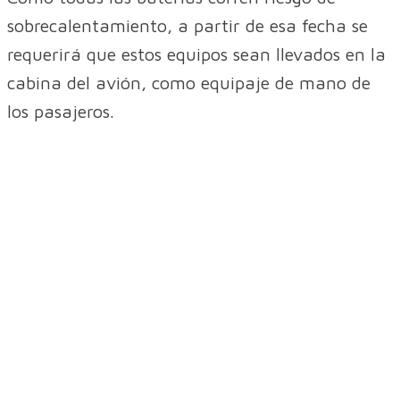
sobrecalentamiento, a partir de esa fecha se
requerirá que estos equipos sean llevados en la
cabina del avión, como equipaje de mano de
los pasajeros.