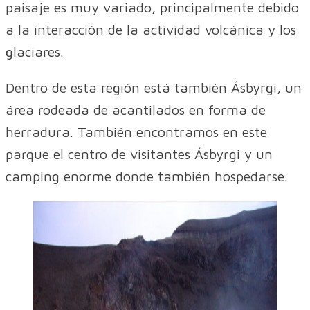
paisaje es muy variado, principalmente debido
a la interacción de la actividad volcánica y los
glaciares.
Dentro de esta región está también Ásbyrgi, un
área rodeada de acantilados en forma de
herradura. También encontramos en este
parque el centro de visitantes Ásbyrgi y un
camping enorme donde también hospedarse.