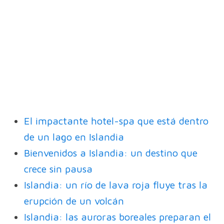
El impactante hotel-spa que está dentro
de un lago en Islandia
Bienvenidos a Islandia: un destino que
crece sin pausa
Islandia: un río de lava roja fluye tras la
erupción de un volcán
Islandia: las auroras boreales preparan el