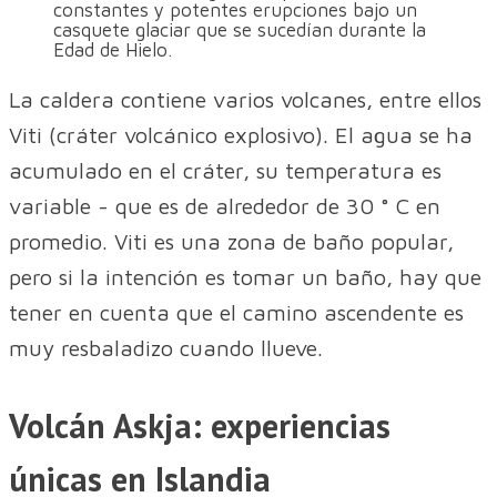
constantes y potentes erupciones bajo un
casquete glaciar que se sucedían durante la
Edad de Hielo.
La caldera contiene varios volcanes, entre ellos
Viti (cráter volcánico explosivo). El agua se ha
acumulado en el cráter, su temperatura es
variable - que es de alrededor de 30 ° C en
promedio. Viti es una zona de baño popular,
pero si la intención es tomar un baño, hay que
tener en cuenta que el camino ascendente es
muy resbaladizo cuando llueve.
Volcán Askja: experiencias
únicas en Islandia