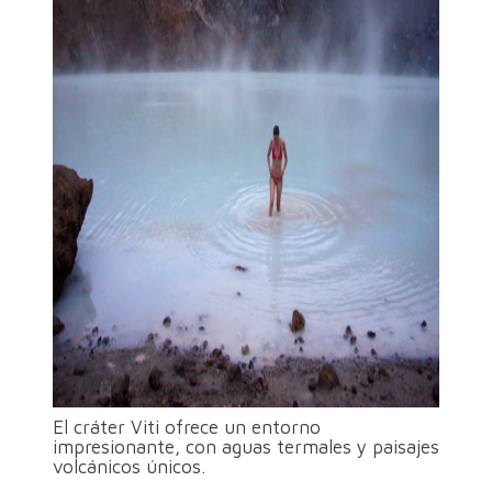
El cráter Viti ofrece un entorno
impresionante, con aguas termales y paisajes
volcánicos únicos.