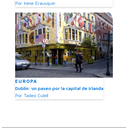
Por
Irene Erausquin
EUROPA
Dublin: un paseo por la capital de Irlanda
Por
Tadeo Culell