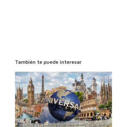
También te puede interesar