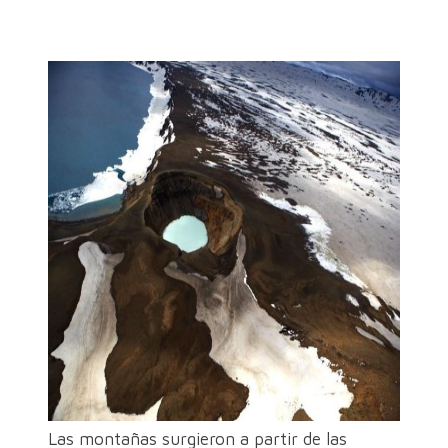
Las montañas surgieron a partir de las