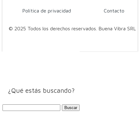
Política de privacidad
Contacto
© 2025 Todos los derechos reservados. Buena Vibra SRL
¿Qué estás buscando?
Buscar: