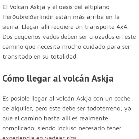
El Volcán Askja y el oasis del altiplano
Herðubreiðarlindir están más arriba en la
sierra. Llegar allí requiere un transporte 4x4.
Dos pequeños vados deben ser cruzados en este
camino que necesita mucho cuidado para ser
transitado en su totalidad.
Cómo llegar al volcán Askja
Es posible llegar al volcán Askja con un coche
de alquiler, pero este debe ser todoterreno, ya
que el camino hasta allí es realmente
complicado, siendo incluso necesario tener
experiencia en vadear ríos.