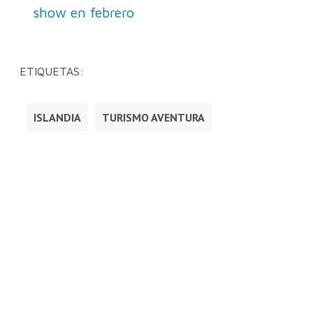
show en febrero
ETIQUETAS:
ISLANDIA
TURISMO AVENTURA