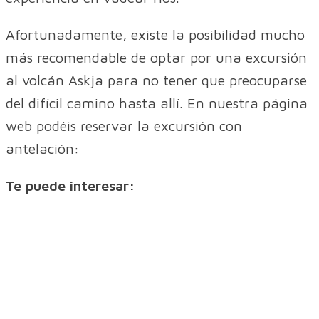
Afortunadamente, existe la posibilidad mucho
más recomendable de optar por una excursión
al volcán Askja para no tener que preocuparse
del difícil camino hasta allí. En nuestra página
web podéis reservar la excursión con
antelación:
Te puede interesar: