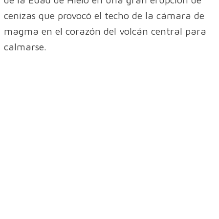
cenizas que provocó el techo de la cámara de
magma en el corazón del volcán central para
calmarse.