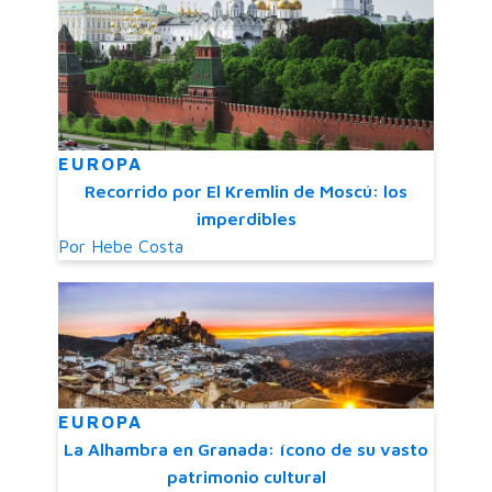
EUROPA
Recorrido por El Kremlin de Moscú: los
imperdibles
Por
Hebe Costa
EUROPA
La Alhambra en Granada: ícono de su vasto
patrimonio cultural