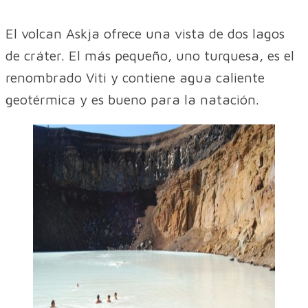
El volcan Askja ofrece una vista de dos lagos
de cráter. El más pequeño, uno turquesa, es el
renombrado Viti y contiene agua caliente
geotérmica y es bueno para la natación.