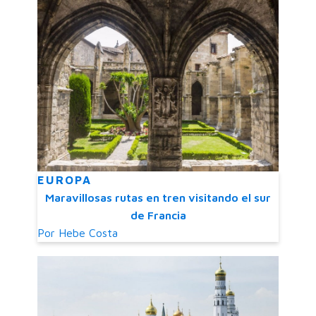
EUROPA
Maravillosas rutas en tren visitando el sur
de Francia
Por
Hebe Costa