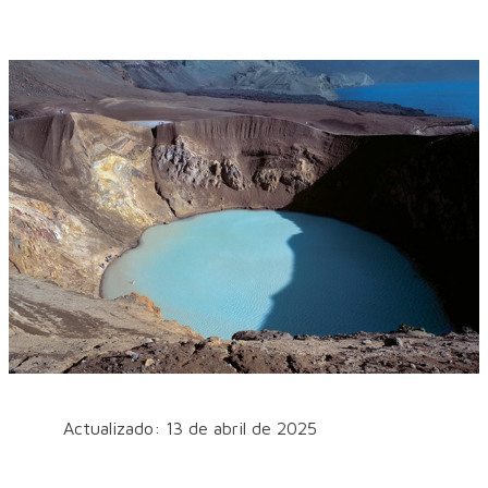
Actualizado: 13 de abril de 2025