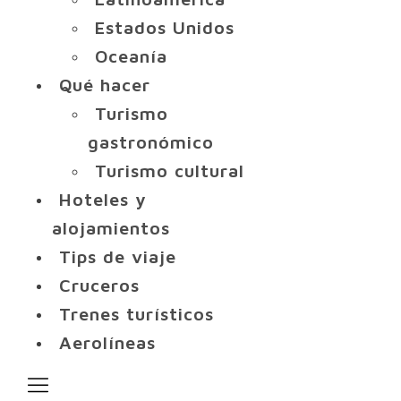
Estados Unidos
Oceanía
Qué hacer
Turismo
gastronómico
Turismo cultural
Hoteles y
alojamientos
Tips de viaje
Cruceros
Trenes turísticos
Aerolíneas