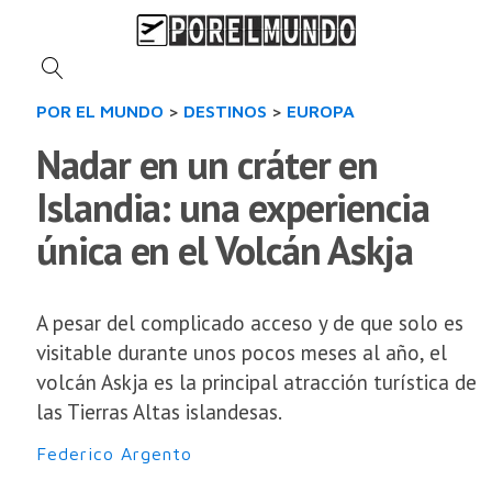
POR EL MUNDO
>
DESTINOS
>
EUROPA
Nadar en un cráter en
Islandia: una experiencia
única en el Volcán Askja
A pesar del complicado acceso y de que solo es
visitable durante unos pocos meses al año, el
volcán Askja es la principal atracción turística de
las Tierras Altas islandesas.
Federico Argento